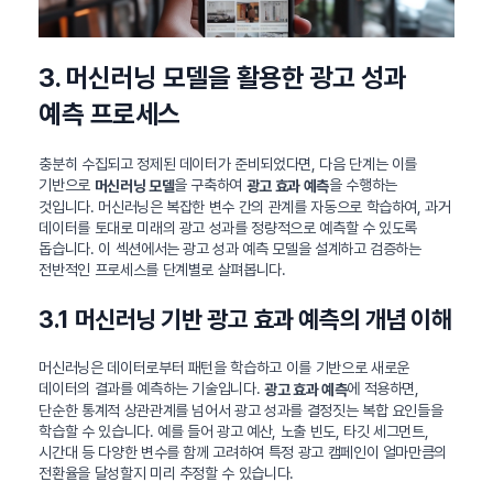
3. 머신러닝 모델을 활용한 광고 성과
예측 프로세스
충분히 수집되고 정제된 데이터가 준비되었다면, 다음 단계는 이를
기반으로
을 구축하여
을 수행하는
머신러닝 모델
광고 효과 예측
것입니다. 머신러닝은 복잡한 변수 간의 관계를 자동으로 학습하여, 과거
데이터를 토대로 미래의 광고 성과를 정량적으로 예측할 수 있도록
돕습니다. 이 섹션에서는 광고 성과 예측 모델을 설계하고 검증하는
전반적인 프로세스를 단계별로 살펴봅니다.
3.1 머신러닝 기반 광고 효과 예측의 개념 이해
머신러닝은 데이터로부터 패턴을 학습하고 이를 기반으로 새로운
데이터의 결과를 예측하는 기술입니다.
에 적용하면,
광고 효과 예측
단순한 통계적 상관관계를 넘어서 광고 성과를 결정짓는 복합 요인들을
학습할 수 있습니다. 예를 들어 광고 예산, 노출 빈도, 타깃 세그먼트,
시간대 등 다양한 변수를 함께 고려하여 특정 광고 캠페인이 얼마만큼의
전환율을 달성할지 미리 추정할 수 있습니다.