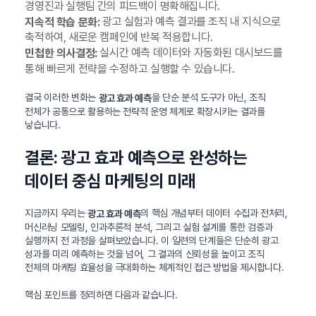
경영진과 실행팀 간의 피드백이 명확해집니다.
광고 실험과 예측 결과를 조직 내 지식으로
지속적 학습 문화:
축적하여, 새로운 캠페인에 반복 적용합니다.
실시간 예측 데이터와 자동화된 대시보드를
민첩한 의사결정:
통해 빠르게 전략을 수정하고 실행할 수 있습니다.
결국 이러한 변화는
을 단순 분석 도구가 아닌, 조직
광고 효과 예측
전체가 공통으로 활용하는 전략적 운영 체계로 확장시키는 결과를
낳습니다.
결론: 광고 효과 예측으로 완성하는
데이터 중심 마케팅의 미래
지금까지 우리는
의 핵심 개념부터 데이터 수집과 전처리,
광고 효과 예측
머신러닝 모델링, 인과추론적 분석, 그리고 실험 설계를 통한 검증과
실행까지 전 과정을 살펴보았습니다. 이 일련의 단계들은 단순히 광고
성과를 미리 예측하는 것을 넘어, 그 결과의 신뢰성을 높이고 조직
전체의 마케팅 효율성을 극대화하는 체계적인 접근 방법을 제시합니다.
핵심 포인트를 정리하면 다음과 같습니다.