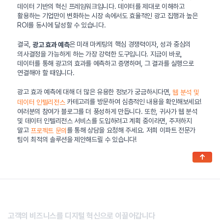
데이터 기반의 혁신 프레임워크입니다. 데이터를 제대로 이해하고
활용하는 기업만이 변화하는 시장 속에서도 효율적인 광고 집행과 높은
ROI를 동시에 달성할 수 있습니다.
결국,
은 미래 마케팅의 핵심 경쟁력이자, 성과 중심의
광고 효과 예측
의사결정을 가능하게 하는 가장 강력한 도구입니다. 지금이 바로,
데이터를 통해 광고의 효과를 예측하고 증명하며, 그 결과를 실행으로
연결해야 할 때입니다.
광고 효과 예측에 대해 더 많은 유용한 정보가 궁금하시다면,
웹 분석 및
카테고리를 방문하여 심층적인 내용을 확인해보세요!
데이터 인텔리전스
여러분의 참여가 블로그를 더 풍성하게 만듭니다. 또한, 귀사가 웹 분석
및 데이터 인텔리전스 서비스를 도입하려고 계획 중이라면, 주저하지
말고
를 통해 상담을 요청해 주세요. 저희 이파트 전문가
프로젝트 문의
팀이 최적의 솔루션을 제안해드릴 수 있습니다!
↑
고객의 비즈니스를 디지털 혁신으로 이끌어갑니다