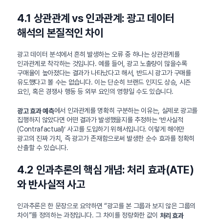
4.1 상관관계 vs 인과관계: 광고 데이터
해석의 본질적인 차이
광고 데이터 분석에서 흔히 발생하는 오류 중 하나는 상관관계를
인과관계로 착각하는 것입니다. 예를 들어, 광고 노출량이 많을수록
구매율이 높아졌다는 결과가 나타났다고 해서, 반드시 광고가 구매를
유도했다고 볼 수는 없습니다. 이는 단순히 브랜드 인지도 상승, 시즌
요인, 혹은 경쟁사 행동 등 외부 요인의 영향일 수도 있습니다.
에서 인과관계를 명확히 구분하는 이유는, 실제로 광고를
광고 효과 예측
집행하지 않았다면 어떤 결과가 발생했을지를 추정하는 ‘반사실적
(Contrafactual)’ 사고를 도입하기 위해서입니다. 이렇게 해야만
광고의 진짜 가치, 즉 광고가 존재함으로써 발생한 순수 효과를 정확히
산출할 수 있습니다.
4.2 인과추론의 핵심 개념: 처리 효과(ATE)
와 반사실적 사고
인과추론은 한 문장으로 요약하면 “광고를 본 그룹과 보지 않은 그룹의
차이”를 정의하는 과정입니다. 그 차이를 정량화한 값이
처리 효과