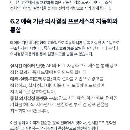
이러한 환경에서
은 단순한 기술 도구가 아니라, 조직
광고 효과 예측
전체의 마케팅 실행력을 높이는 전략적 기반으로 자리 잡게 됩니다.
6.2 예측 기반 의사결정 프로세스의 자동화와
통합
데이터 기반 의사결정이 효과적으로 작동하려면 반복 가능한 시스템으로
구조화되어야 합니다. 특히
모델은 실시간 데이터 분석과
광고 효과 예측
의사결정 자동화를 통해 실행 속도를 높일 수 있습니다.
API와 ETL 자동화 프로세스를 통해 광고
실시간 데이터 반영:
집행 결과가 즉시 모델에 반영되도록 합니다.
예측 결과를 기반으로 광고를
예측-실행-피드백 루프:
집행하고, 실제 성과 데이터를 다시 모델에 피드백하여
지속적으로 정교화합니다.
광고 성과 예측, 예산 배분, 캠페인
통합 의사결정 플랫폼 구축:
기획을 하나의 시스템으로 연결하면 부서 간 정보 단절을
최소화할 수 있습니다.
이를 통해 데이터가 단순한 ‘분석 결과’에서 벗어나, 실시간으로 전략을
조정하고 실행하는 ‘의사결정의 중심축’으로 발전하게 됩니다.