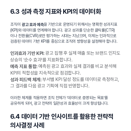
6.3 성과 측정 지표와 KPI의 데이터화
조직이
을 기반으로 운영되기 위해서는 명확한 성과지표
광고 효과 예측
(KPI)와 데이터를 연계해야 합니다. 광고 성과를 단순한 클릭률(CTR)
이나 전환율(CVR)로만 평가하는 시대는 지났으며, 이제는 인과적으로
검증된 데이터 기반 KPI를 중심으로 조직의 방향성을 설정해야 합니다.
광고 집행 후 실제 매출 또는 브랜드 인지도
인과효과 기반 KPI:
상승의 ‘순수 효과’를 지표화합니다.
예측된 광고 효과와 실제 결과를 비교 분석해
예측 지표 통합:
KPI의 적합성을 지속적으로 점검합니다.
부서별 KPI 달성 정도를 데이터로 측정하고,
성과 피드백 체계:
그 결과를 다음 광고 기획에 직접 반영합니다.
이러한 체계를 적용하면 조직 전체가 ‘데이터로 증명되는 목표’를
공유하게 되어, 광고 전략의 일관성과 효율성이 크게 향상됩니다.
6.4 데이터 기반 인사이트를 활용한 전략적
의사결정 사례