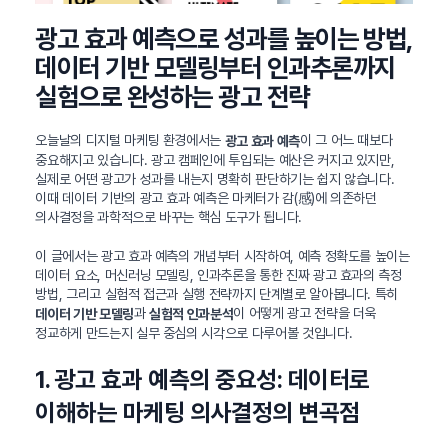
광고 효과 예측으로 성과를 높이는 방법,
데이터 기반 모델링부터 인과추론까지
실험으로 완성하는 광고 전략
오늘날의 디지털 마케팅 환경에서는
이 그 어느 때보다
광고 효과 예측
중요해지고 있습니다. 광고 캠페인에 투입되는 예산은 커지고 있지만,
실제로 어떤 광고가 성과를 내는지 명확히 판단하기는 쉽지 않습니다.
이때 데이터 기반의 광고 효과 예측은 마케터가 감(感)에 의존하던
의사결정을 과학적으로 바꾸는 핵심 도구가 됩니다.
이 글에서는 광고 효과 예측의 개념부터 시작하여, 예측 정확도를 높이는
데이터 요소, 머신러닝 모델링, 인과추론을 통한 진짜 광고 효과의 측정
방법, 그리고 실험적 접근과 실행 전략까지 단계별로 알아봅니다. 특히
과
이 어떻게 광고 전략을 더욱
데이터 기반 모델링
실험적 인과분석
정교하게 만드는지 실무 중심의 시각으로 다루어볼 것입니다.
1. 광고 효과 예측의 중요성: 데이터로
이해하는 마케팅 의사결정의 변곡점