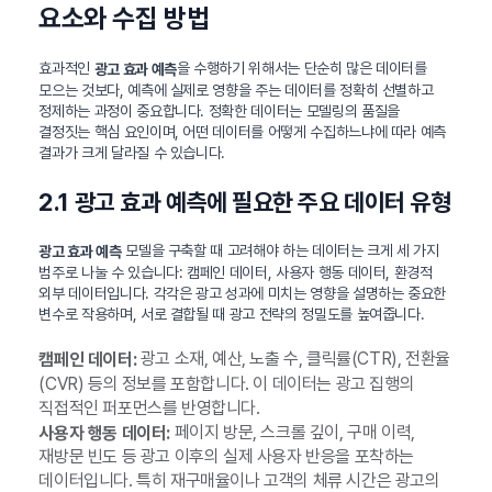
요소와 수집 방법
효과적인
을 수행하기 위해서는 단순히 많은 데이터를
광고 효과 예측
모으는 것보다, 예측에 실제로 영향을 주는 데이터를 정확히 선별하고
정제하는 과정이 중요합니다. 정확한 데이터는 모델링의 품질을
결정짓는 핵심 요인이며, 어떤 데이터를 어떻게 수집하느냐에 따라 예측
결과가 크게 달라질 수 있습니다.
2.1 광고 효과 예측에 필요한 주요 데이터 유형
모델을 구축할 때 고려해야 하는 데이터는 크게 세 가지
광고 효과 예측
범주로 나눌 수 있습니다: 캠페인 데이터, 사용자 행동 데이터, 환경적
외부 데이터입니다. 각각은 광고 성과에 미치는 영향을 설명하는 중요한
변수로 작용하며, 서로 결합될 때 광고 전략의 정밀도를 높여줍니다.
광고 소재, 예산, 노출 수, 클릭률(CTR), 전환율
캠페인 데이터:
(CVR) 등의 정보를 포함합니다. 이 데이터는 광고 집행의
직접적인 퍼포먼스를 반영합니다.
페이지 방문, 스크롤 깊이, 구매 이력,
사용자 행동 데이터:
재방문 빈도 등 광고 이후의 실제 사용자 반응을 포착하는
데이터입니다. 특히 재구매율이나 고객의 체류 시간은 광고의