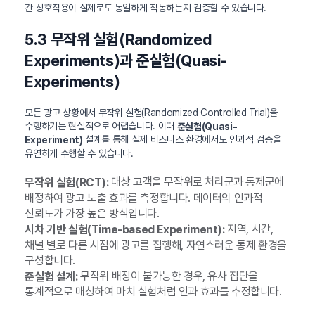
간 상호작용이 실제로도 동일하게 작동하는지 검증할 수 있습니다.
5.3 무작위 실험(Randomized
Experiments)과 준실험(Quasi-
Experiments)
모든 광고 상황에서 무작위 실험(Randomized Controlled Trial)을
수행하기는 현실적으로 어렵습니다. 이때
준실험(Quasi-
설계를 통해 실제 비즈니스 환경에서도 인과적 검증을
Experiment)
유연하게 수행할 수 있습니다.
대상 고객을 무작위로 처리군과 통제군에
무작위 실험(RCT):
배정하여 광고 노출 효과를 측정합니다. 데이터의 인과적
신뢰도가 가장 높은 방식입니다.
지역, 시간,
시차 기반 실험(Time-based Experiment):
채널 별로 다른 시점에 광고를 집행해, 자연스러운 통제 환경을
구성합니다.
무작위 배정이 불가능한 경우, 유사 집단을
준실험 설계:
통계적으로 매칭하여 마치 실험처럼 인과 효과를 추정합니다.