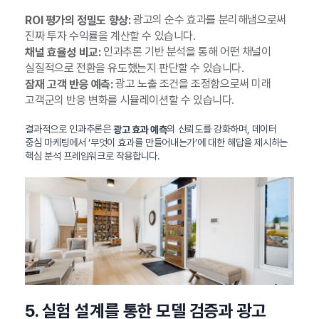
광고의 순수 효과를 분리해냄으로써
ROI 평가의 정밀도 향상:
진짜 투자 수익률을 계산할 수 있습니다.
인과추론 기반 분석을 통해 어떤 채널이
채널 효율성 비교:
실질적으로 전환을 유도했는지 판단할 수 있습니다.
광고 노출 조건을 조정함으로써 미래
잠재 고객 반응 예측:
고객군의 반응 변화를 시뮬레이션할 수 있습니다.
결과적으로 인과추론은
의 신뢰도를 강화하며, 데이터
광고 효과 예측
중심 마케팅에서 ‘무엇이 효과를 만들어내는가’에 대한 해답을 제시하는
핵심 분석 프레임워크로 작용합니다.
5. 실험 설계를 통한 모델 검증과 광고