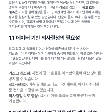
많은 기업들이 디지털 마케팅에 막대한 예산을 투입하지만, 그 결과를
명확히 측정하거나 예측하기 어려워 어려움을 겪습니다.
광고 효과
은 이러한 불확실성을 줄이고, 객관적인 데이터에 기반하여 마케팅
예측
성과를 향상시킬 수 있는 방법입니다. 단순히 클릭 수나 노출 수를 보는
수준을 넘어, 광고가 실제 매출이나 브랜드 가치에 어떤 영향을
미치는지를 파악하는 것이 핵심입니다.
1.1 데이터 기반 의사결정의 필요성
광고 집행 후 결과를 감이나 경험에 의존해서 평가하는 시대는
지났습니다. 데이터는 이미 마케팅의 중심이 되었으며, 광고 효과 예측은
그 출발점입니다. 데이터를 통해 마케팅 의사결정을 내리면 다음과 같은
이점이 있습니다:
사전에 광고 효율을 예측함으로써 예산 낭비를
리스크 최소화:
방지할 수 있습니다.
예측 결과를 토대로 타깃 세분화, 메시지 최적화
성과 극대화:
등 전략을 조정할 수 있습니다.
실시간 예측 모델을 통해 빠른 대응이
의사결정 속도 향상:
가능합니다.