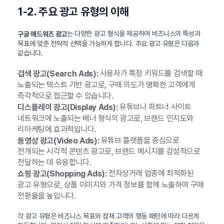
1-2. 주요 광고 유형의 이해
는 다양한 광고 형식을 제공하여 비즈니스의 특성과
구글 애드워즈 광고
목표에 맞춘 전략적 선택을 가능하게 합니다. 주요 광고 유형은 다음과
같습니다.
사용자가 특정 키워드를 검색할 때
검색 광고(Search Ads):
노출되는 텍스트 기반 광고로, 구매 의도가 명확한 고객에게
즉각적으로 접근할 수 있습니다.
유튜브나 파트너 사이트
디스플레이 광고(Display Ads):
네트워크에 노출되는 배너 형식의 광고로, 브랜드 인지도와
리마케팅에 효과적입니다.
유튜브 플랫폼을 중심으로
동영상 광고(Video Ads):
전개되는 시각적 콘텐츠 광고로, 브랜드 메시지를 감성적으로
전달하는 데 유용합니다.
전자상거래 업종에 최적화된
쇼핑 광고(Shopping Ads):
광고 유형으로, 상품 이미지와 가격 정보를 함께 노출하여 구매
전환율을 높입니다.
각 광고 유형은 비즈니스 목표와 잠재 고객의 행동 패턴에 따라 다르게