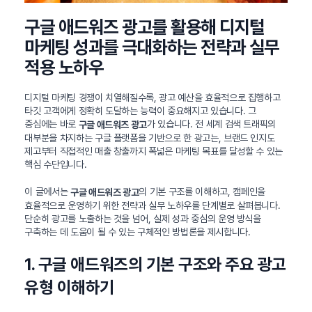
구글 애드워즈 광고를 활용해 디지털
마케팅 성과를 극대화하는 전략과 실무
적용 노하우
디지털 마케팅 경쟁이 치열해질수록, 광고 예산을 효율적으로 집행하고
타깃 고객에게 정확히 도달하는 능력이 중요해지고 있습니다. 그
중심에는 바로
가 있습니다. 전 세계 검색 트래픽의
구글 애드워즈 광고
대부분을 차지하는 구글 플랫폼을 기반으로 한 광고는, 브랜드 인지도
제고부터 직접적인 매출 창출까지 폭넓은 마케팅 목표를 달성할 수 있는
핵심 수단입니다.
이 글에서는
의 기본 구조를 이해하고, 캠페인을
구글 애드워즈 광고
효율적으로 운영하기 위한 전략과 실무 노하우를 단계별로 살펴봅니다.
단순히 광고를 노출하는 것을 넘어, 실제 성과 중심의 운영 방식을
구축하는 데 도움이 될 수 있는 구체적인 방법론을 제시합니다.
1. 구글 애드워즈의 기본 구조와 주요 광고
유형 이해하기