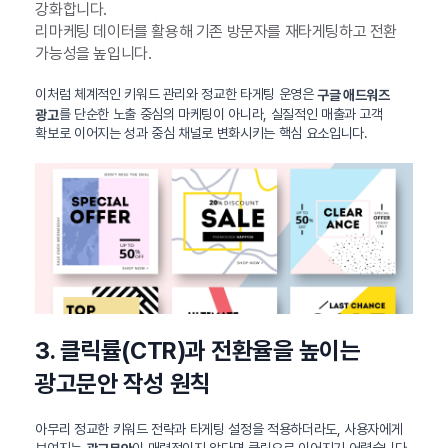
강화합니다.
리마케팅 데이터를 활용해 기존 방문자를 재타게팅하고 전환
가능성을 높입니다.
이처럼 체계적인 키워드 관리와 정교한 타게팅 운영은
구글 애드워즈
를 단순한 노출 중심의 마케팅이 아니라, 실질적인 매출과 고객
광고
확보로 이어지는 성과 중심 채널로 변화시키는 핵심 요소입니다.
3. 클릭률(CTR)과 전환율을 높이는
광고문안 작성 원칙
아무리 정교한 키워드 전략과 타게팅 설정을 적용하더라도, 사용자에게