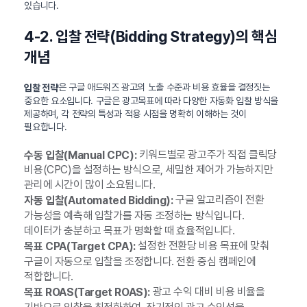
있습니다.
4-2. 입찰 전략(Bidding Strategy)의 핵심
개념
은 구글 애드워즈 광고의 노출 수준과 비용 효율을 결정짓는
입찰 전략
중요한 요소입니다. 구글은 광고목표에 따라 다양한 자동화 입찰 방식을
제공하며, 각 전략의 특성과 적용 시점을 명확히 이해하는 것이
필요합니다.
키워드별로 광고주가 직접 클릭당
수동 입찰(Manual CPC):
비용(CPC)을 설정하는 방식으로, 세밀한 제어가 가능하지만
관리에 시간이 많이 소요됩니다.
구글 알고리즘이 전환
자동 입찰(Automated Bidding):
가능성을 예측해 입찰가를 자동 조정하는 방식입니다.
데이터가 충분하고 목표가 명확할 때 효율적입니다.
설정한 전환당 비용 목표에 맞춰
목표 CPA(Target CPA):
구글이 자동으로 입찰을 조정합니다. 전환 중심 캠페인에
적합합니다.
광고 수익 대비 비용 비율을
목표 ROAS(Target ROAS):