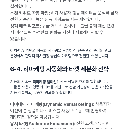
패턴을 학습하고, 클릭 시점에 실시간으로 최적 입찰가를
설정합니다.
AI가 사용자 행동 데이터를 분석해 잠재
추천 키워드 자동 확장:
전환 가능성이 높은 신규 키워드를 자동 제안합니다.
구글 애드즈 인사이트 툴을 통해 예산 변경
성과 예측 리포트:
시 예상 클릭수·전환율 변화를 사전에 시뮬레이션할 수
있습니다.
이처럼 AI 기반의 자동화 시스템을 도입하면, 단순 관리 중심의 광고
운영에서 전략적 의사결정 중심의 마케팅으로 전환할 수 있습니다.
6-4. 리마케팅 자동화와 타겟 세분화 전략
자동화 기술은
에서도 탁월한 효과를 발휘합니다.
리마케팅 캠페인
구글은 사용자 행동 데이터를 기반으로 전환 가능성이 높은 고객층을
자동 식별하고, 맞춤형 광고를 노출합니다.
사용자가
다이내믹 리마케팅(Dynamic Remarketing):
이전에 본 상품이나 서비스를 자동으로 광고에 반영하여
개인화된 경험을 제공합니다.
전환 고객과 유사한
유사 타겟(Audience Expansion):