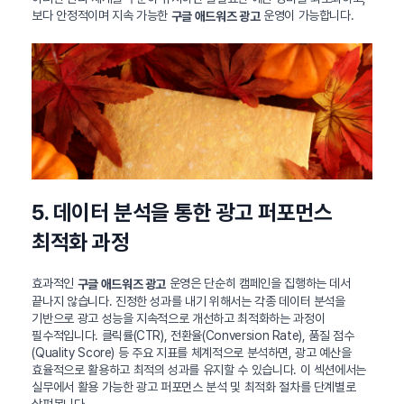
보다 안정적이며 지속 가능한
운영이 가능합니다.
구글 애드워즈 광고
5. 데이터 분석을 통한 광고 퍼포먼스
최적화 과정
효과적인
운영은 단순히 캠페인을 집행하는 데서
구글 애드워즈 광고
끝나지 않습니다. 진정한 성과를 내기 위해서는 각종 데이터 분석을
기반으로 광고 성능을 지속적으로 개선하고 최적화하는 과정이
필수적입니다. 클릭률(CTR), 전환율(Conversion Rate), 품질 점수
(Quality Score) 등 주요 지표를 체계적으로 분석하면, 광고 예산을
효율적으로 활용하고 최적의 성과를 유지할 수 있습니다. 이 섹션에서는
실무에서 활용 가능한 광고 퍼포먼스 분석 및 최적화 절차를 단계별로
살펴봅니다.