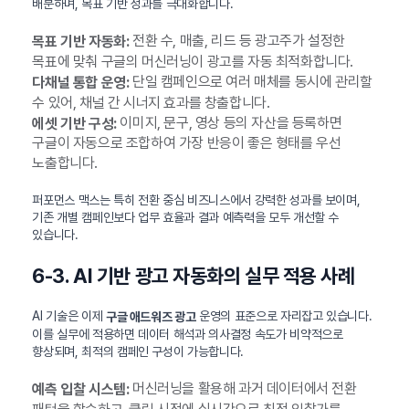
배분하며, 목표 기반 성과를 극대화합니다.
전환 수, 매출, 리드 등 광고주가 설정한
목표 기반 자동화:
목표에 맞춰 구글의 머신러닝이 광고를 자동 최적화합니다.
단일 캠페인으로 여러 매체를 동시에 관리할
다채널 통합 운영:
수 있어, 채널 간 시너지 효과를 창출합니다.
이미지, 문구, 영상 등의 자산을 등록하면
에셋 기반 구성:
구글이 자동으로 조합하여 가장 반응이 좋은 형태를 우선
노출합니다.
퍼포먼스 맥스는 특히 전환 중심 비즈니스에서 강력한 성과를 보이며,
기존 개별 캠페인보다 업무 효율과 결과 예측력을 모두 개선할 수
있습니다.
6-3. AI 기반 광고 자동화의 실무 적용 사례
AI 기술은 이제
운영의 표준으로 자리잡고 있습니다.
구글 애드워즈 광고
이를 실무에 적용하면 데이터 해석과 의사결정 속도가 비약적으로
향상되며, 최적의 캠페인 구성이 가능합니다.
머신러닝을 활용해 과거 데이터에서 전환
예측 입찰 시스템: