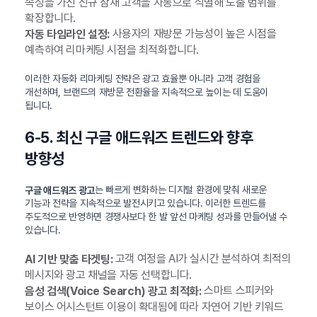
속성을 가진 신규 잠재 고객을 자동으로 식별해 노출 범위를
확장합니다.
사용자의 재방문 가능성이 높은 시점을
자동 타임라인 설정:
예측하여 리마케팅 시점을 최적화합니다.
이러한 자동화 리마케팅 전략은 광고 효율뿐 아니라 고객 경험을
개선하며, 브랜드의 재방문 전환율을 지속적으로 높이는 데 도움이
됩니다.
6-5. 최신 구글 애드워즈 트렌드와 향후
방향성
는 빠르게 변화하는 디지털 환경에 맞춰 새로운
구글 애드워즈 광고
기능과 전략을 지속적으로 발전시키고 있습니다. 이러한 트렌드를
주도적으로 반영하면 경쟁사보다 한 발 앞선 마케팅 성과를 만들어낼 수
있습니다.
고객 여정을 AI가 실시간 분석하여 최적의
AI 기반 맞춤 타겟팅:
메시지와 광고 채널을 자동 선택합니다.
스마트 스피커와
음성 검색(Voice Search) 광고 최적화:
보이스 어시스턴트 이용이 확대됨에 따라 자연어 기반 키워드