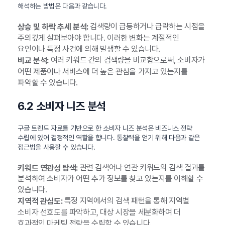
해석하는 방법은 다음과 같습니다.
검색량이 급등하거나 급락하는 시점을
상승 및 하락 추세 분석:
주의깊게 살펴보아야 합니다. 이러한 변화는 계절적인
요인이나 특정 사건에 의해 발생할 수 있습니다.
여러 키워드 간의 검색량을 비교함으로써, 소비자가
비교 분석:
어떤 제품이나 서비스에 더 높은 관심을 가지고 있는지를
파악할 수 있습니다.
6.2 소비자 니즈 분석
구글 트렌드 자료를 기반으로 한 소비자 니즈 분석은 비즈니스 전략
수립에 있어 결정적인 역할을 합니다. 통찰력을 얻기 위해 다음과 같은
접근법을 사용할 수 있습니다.
관련 검색어나 연관 키워드의 검색 결과를
키워드 연관성 탐색:
분석하여 소비자가 어떤 추가 정보를 찾고 있는지를 이해할 수
있습니다.
특정 지역에서의 검색 패턴을 통해 지역별
지역적 관심도:
소비자 선호도를 파악하고, 대상 시장을 세분화하여 더
효과적인 마케팅 전략을 수립할 수 있습니다.