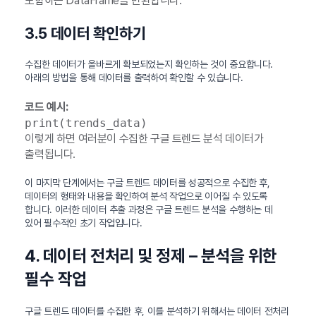
포함하는 DataFrame을 반환합니다.
3.5 데이터 확인하기
수집한 데이터가 올바르게 확보되었는지 확인하는 것이 중요합니다.
아래의 방법을 통해 데이터를 출력하여 확인할 수 있습니다.
코드 예시:
print(trends_data)
이렇게 하면 여러분이 수집한 구글 트렌드 분석 데이터가
출력됩니다.
이 마지막 단계에서는 구글 트렌드 데이터를 성공적으로 수집한 후,
데이터의 형태와 내용을 확인하여 분석 작업으로 이어질 수 있도록
합니다. 이러한 데이터 추출 과정은 구글 트렌드 분석을 수행하는 데
있어 필수적인 초기 작업입니다.
4. 데이터 전처리 및 정제 – 분석을 위한
필수 작업
구글 트렌드 데이터를 수집한 후, 이를 분석하기 위해서는 데이터 전처리