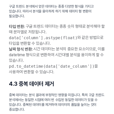
구글 트렌드 분석에서 얻은 데이터는 종종 다양한 형식을 가지고
있습니다. 따라서 분석을 용이하게 하기 위해 데이터 형 변환이
필요합니다.
구글 트렌드 데이터는 종종 숫자 형태로 분석해야 할
타입 변환:
때 문자열로 저장됩니다.
와 같은 방법으로
data['column'].astype(float)
타입을 변환할 수 있습니다.
시간 데이터는 분석의 중요한 요소이므로, 이를
날짜 형식 변환:
datetime 형식으로 변환하여 시간대별 분석을 용이하게 할 수
있습니다.
을
pd.to_datetime(data['date_column'])
사용하여 변환할 수 있습니다.
4.3 중복 데이터 제거
중복 데이터는 분석 결과에 부정적인 영향을 미칩니다. 특히 구글 트렌드
분석에서는 동일한 시점에 여러 번 수집된 동일한 데이터가 있을 수
있습니다. 중복된 데이터를 제거하여 데이터의 품질을 높이는 것이
중요합니다.