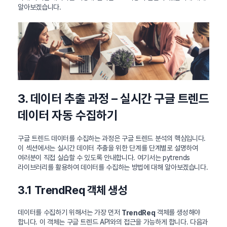
알아보겠습니다.
3. 데이터 추출 과정 – 실시간 구글 트렌드
데이터 자동 수집하기
구글 트렌드 데이터를 수집하는 과정은 구글 트렌드 분석의 핵심입니다.
이 섹션에서는 실시간 데이터 추출을 위한 단계를 단계별로 설명하여
여러분이 직접 실습할 수 있도록 안내합니다. 여기서는 pytrends
라이브러리를 활용하여 데이터를 수집하는 방법에 대해 알아보겠습니다.
3.1 TrendReq 객체 생성
데이터를 수집하기 위해서는 가장 먼저
객체를 생성해야
TrendReq
합니다. 이 객체는 구글 트렌드 API와의 접근을 가능하게 합니다. 다음과