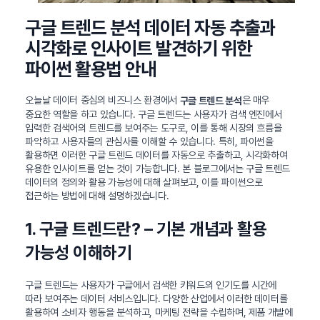
구글 트렌드 분석 데이터 자동 추출과
시각화로 인사이트 발견하기 위한
파이썬 활용법 안내
오늘날 데이터 중심의 비즈니스 환경에서
은 매우
구글 트렌드 분석
중요한 역할을 하고 있습니다. 구글 트렌드는 사용자가 검색 엔진에서
입력한 검색어의 트렌드를 보여주는 도구로, 이를 통해 시장의 흐름을
파악하고 사용자들의 관심사를 이해할 수 있습니다. 특히, 파이썬을
활용하면 이러한 구글 트렌드 데이터를 자동으로 추출하고, 시각화하여
유용한 인사이트를 얻는 것이 가능합니다. 본 블로그에서는 구글 트렌드
데이터의 정의와 활용 가능성에 대해 살펴보고, 이를 파이썬으로
접근하는 방법에 대해 설명하겠습니다.
1. 구글 트렌드란? – 기본 개념과 활용
가능성 이해하기
구글 트렌드는 사용자가 구글에서 검색한 키워드의 인기도를 시간에
따라 보여주는 데이터 서비스입니다. 다양한 산업에서 이러한 데이터를
활용하여 소비자 행동을 분석하고, 마케팅 전략을 수립하며, 제품 개발에