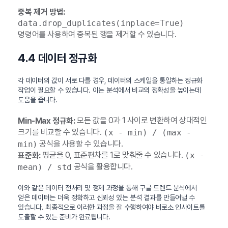
중복 제거 방법:
data.drop_duplicates(inplace=True)
명령어를 사용하여 중복된 행을 제거할 수 있습니다.
4.4 데이터 정규화
각 데이터의 값이 서로 다를 경우, 데이터의 스케일을 통일하는 정규화
작업이 필요할 수 있습니다. 이는 분석에서 비교의 정확성을 높이는데
도움을 줍니다.
모든 값을 0과 1 사이로 변환하여 상대적인
Min-Max 정규화:
크기를 비교할 수 있습니다.
(x - min) / (max -
공식을 사용할 수 있습니다.
min)
평균을 0, 표준편차를 1로 맞춰줄 수 있습니다.
표준화:
(x -
공식을 활용합니다.
mean) / std
이와 같은 데이터 전처리 및 정제 과정을 통해 구글 트렌드 분석에서
얻은 데이터는 더욱 정확하고 신뢰성 있는 분석 결과를 만들어낼 수
있습니다. 최종적으로 이러한 과정을 잘 수행하여야 비로소 인사이트를
도출할 수 있는 준비가 완료됩니다.