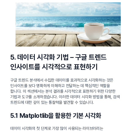
5. 데이터 시각화 기법 – 구글 트렌드
인사이트를 시각적으로 표현하기
구글 트렌드 분석에서 수집한 데이터를 효과적으로 시각화하는 것은
인사이트를 보다 명확하게 이해하고 전달하는 데 핵심적인 역할을
합니다. 이 섹션에서는 분석 결과를 시각적으로 표현하기 위한 다양한
기법과 도구를 소개하겠습니다. 이러한 데이터 시각화 방법을 통해, 검색
트렌드에 대한 깊이 있는 통찰력을 발견할 수 있습니다.
5.1 Matplotlib을 활용한 기본 시각화
데이터 시각화의 첫 단계로 가장 많이 사용되는 라이브러리는