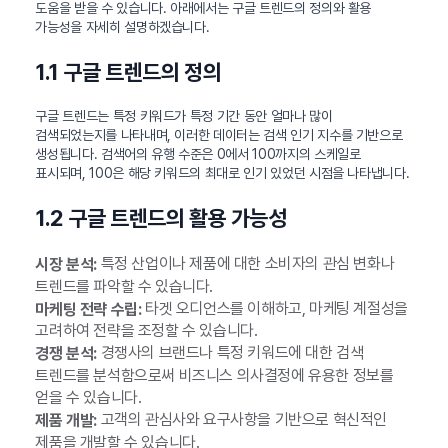
도움을 받을 수 있습니다. 아래에서는 구글 트렌드의 정의와 활용
가능성을 자세히 설명하겠습니다.
1.1 구글 트렌드의 정의
구글 트렌드는 특정 키워드가 특정 기간 동안 얼마나 많이
검색되었는지를 나타내며, 이러한 데이터는 검색 인기 지수를 기반으로
생성됩니다. 검색어의 유행 수준은 0에서 100까지의 스케일로
표시되며, 100은 해당 키워드의 최대로 인기 있었던 시점을 나타냅니다.
1.2 구글 트렌드의 활용 가능성
특정 산업이나 제품에 대한 소비자의 관심 변화나
시장 분석:
트렌드를 파악할 수 있습니다.
타겟 오디언스를 이해하고, 마케팅 계절성을
마케팅 전략 수립:
고려하여 전략을 조정할 수 있습니다.
경쟁사의 브랜드나 특정 키워드에 대한 검색
경쟁 분석:
트렌드를 분석함으로써 비즈니스 의사결정에 유용한 정보를
얻을 수 있습니다.
고객의 관심사와 요구사항을 기반으로 혁신적인
제품 개발:
제품을 개발할 수 있습니다.