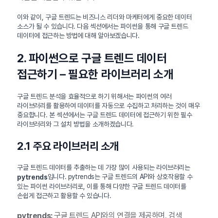
이와 같이, 구글 트렌드는 비즈니스 리더와 마케터에게 중요한 데이터
소스가 될 수 있습니다. 다음 섹션에서는 파이썬을 통해 구글 트렌드
데이터에 접근하는 방법에 대해 알아보겠습니다.
2. 파이썬으로 구글 트렌드 데이터
접근하기 – 필요한 라이브러리 소개
구글 트렌드 분석을 효율적으로 하기 위해서는 파이썬의 여러
라이브러리를 활용하여 데이터를 자동으로 수집하고 처리하는 것이 매우
중요합니다. 본 섹션에서는 구글 트렌드 데이터에 접근하기 위한 필수
라이브러리와 그 설치 방법을 소개하겠습니다.
2.1 주요 라이브러리 소개
구글 트렌드 데이터를 추출하는 데 가장 많이 사용되는 라이브러리는
입니다. pytrends는 구글 트렌드의 API와 상호작용할 수
pytrends
있는 파이썬 라이브러리로, 이를 통해 다양한 구글 트렌드 데이터를
손쉽게 접근하고 활용할 수 있습니다.
구글 트렌드 API와의 연결을 제공하며, 검색
pytrends: