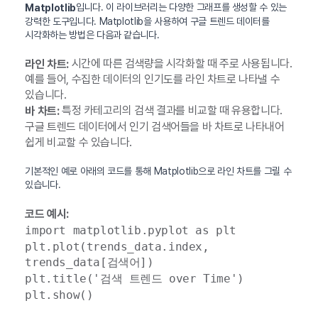
입니다. 이 라이브러리는 다양한 그래프를 생성할 수 있는
Matplotlib
강력한 도구입니다. Matplotlib을 사용하여 구글 트렌드 데이터를
시각화하는 방법은 다음과 같습니다.
시간에 따른 검색량을 시각화할 때 주로 사용됩니다.
라인 차트:
예를 들어, 수집한 데이터의 인기도를 라인 차트로 나타낼 수
있습니다.
특정 카테고리의 검색 결과를 비교할 때 유용합니다.
바 차트:
구글 트렌드 데이터에서 인기 검색어들을 바 차트로 나타내어
쉽게 비교할 수 있습니다.
기본적인 예로 아래의 코드를 통해 Matplotlib으로 라인 차트를 그릴 수
있습니다.
코드 예시:
import matplotlib.pyplot as plt
plt.plot(trends_data.index,
trends_data[검색어])
plt.title('검색 트렌드 over Time')
plt.show()