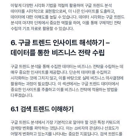
이렇게 다양한 시각화 기법을 적절히 활용하여 구글 트렌드 분석
데이터를 시각적으로 표현함으로써, 더 나은 인사이트를 도출하고,
데이터에 대한 이해도를 높일 수 있습니다. 데이터 시각화는 구글 트렌드
분석의 마지막 단계에서 중요한 역할을 하며, 이를 통해 구체적인 전략
수립의 기초 자료로 활용할 수 있습니다.
6. 구글 트렌드 인사이트 해석하기 –
데이터를 통한 비즈니스 전략 수립
구글 트렌드 분석을 통해 수집한 데이터는 비즈니스 전략을 수립하는 데
매우 중요한 인사이트를 제공합니다. 단순히 데이터를 수집하고
시각화하는 것에 그치지 않고, 이를 바탕으로 실제 비즈니스 의사결정에
활용하는 과정이 필요합니다. 이 섹션에서는 구글 트렌드 데이터에서
중요한 인사이트를 추출하고 이를 비즈니스 전략에 적용하는 방법을
다루겠습니다.
6.1 검색 트렌드 이해하기
구글 트렌드 분석에서 가장 기본적으로 알아야 할 것은 특정 키워드의
검색량 변화를 파악하는 것입니다. 이는 소비자의 관심이나 선호도가
어떻게 변화하고 있는지를 나타내는 중요한 지표입니다. 검색 트렌드를