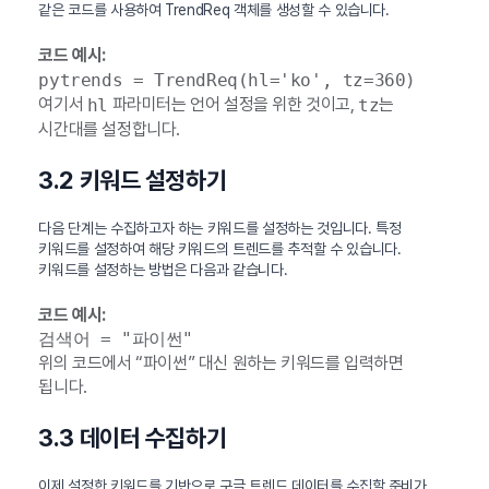
같은 코드를 사용하여 TrendReq 객체를 생성할 수 있습니다.
코드 예시:
pytrends = TrendReq(hl='ko', tz=360)
여기서
파라미터는 언어 설정을 위한 것이고,
는
hl
tz
시간대를 설정합니다.
3.2 키워드 설정하기
다음 단계는 수집하고자 하는 키워드를 설정하는 것입니다. 특정
키워드를 설정하여 해당 키워드의 트렌드를 추적할 수 있습니다.
키워드를 설정하는 방법은 다음과 같습니다.
코드 예시:
검색어 = "파이썬"
위의 코드에서 “파이썬” 대신 원하는 키워드를 입력하면
됩니다.
3.3 데이터 수집하기
이제 설정한 키워드를 기반으로 구글 트렌드 데이터를 수집할 준비가