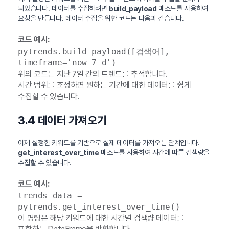
되었습니다. 데이터를 수집하려면
메소드를 사용하여
build_payload
요청을 만듭니다. 데이터 수집을 위한 코드는 다음과 같습니다.
코드 예시:
pytrends.build_payload([검색어],
timeframe='now 7-d')
위의 코드는 지난 7일 간의 트렌드를 추적합니다.
시간 범위를 조정하면 원하는 기간에 대한 데이터를 쉽게
수집할 수 있습니다.
3.4 데이터 가져오기
이제 설정한 키워드를 기반으로 실제 데이터를 가져오는 단계입니다.
메소드를 사용하여 시간에 따른 검색량을
get_interest_over_time
수집할 수 있습니다.
코드 예시:
trends_data =
pytrends.get_interest_over_time()
이 명령은 해당 키워드에 대한 시간별 검색량 데이터를