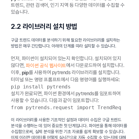
트렌드, 관련 검색어, 인기 지역 등 다양한 데이터를 수집할 수
있습니다.
2.2 라이브러리 설치 방법
구글 트렌드 데이터를 분석하기 위해 필요한 라이브러리를 설치하는
방법은 매우 간단합니다. 아래의 단계를 따라 설치할 수 있습니다.
먼저, 파이썬이 설치되어 있는지 확인합니다. 설치되어 있지
않다면,
에서 다운로드하여 설치합니다.
파이썬 공식 웹사이트
이후,
를 사용하여 pytrends 라이브러리를 설치합니다.
pip
터미널 또는 명령 프롬프트에서 다음 명령어를 실행하세요:
pip install pytrends
설치가 완료되면, 파이썬 환경에서 pytrends를 임포트하여
사용할 수 있습니다. 다음과 같이 임포트합니다:
from pytrends.request import TrendReq
이 라이브러리를 사용한 기초적인 설정과 데이터 수집은 구글 트렌드
분석을 수행하는 데 있어 중요한 첫 단계입니다. 파이썬을 통해 데이터를
수집함으로써, 실제 분석을 위한 기초 자료를 쉽게 확보할 수 있습니다.
이제 이러한 데이터를 어떻게 실시간으로 자동 수집할 수 있는지에 대해