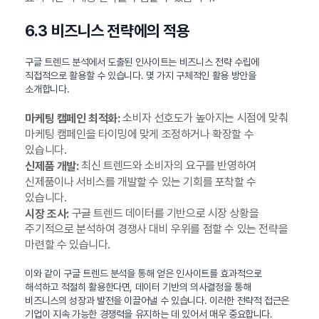
6.3 비즈니스 전략에의 적용
구글 트렌드 분석에서 도출된 인사이트는 비즈니스 전략 수립에
직접적으로 활용할 수 있습니다. 몇 가지 구체적인 활용 방안을
소개합니다.
소비자 선호도가 높아지는 시점에 맞춰
마케팅 캠페인 최적화:
마케팅 캠페인을 타이밍에 맞게 조정하거나 확장할 수
있습니다.
최신 트렌드와 소비자의 요구를 반영하여
신제품 개발:
신제품이나 서비스를 개발할 수 있는 기회를 포착할 수
있습니다.
구글 트렌드 데이터를 기반으로 시장 상황을
시장 조사:
주기적으로 분석하여 경쟁사 대비 우위를 점할 수 있는 전략을
마련할 수 있습니다.
이와 같이 구글 트렌드 분석을 통해 얻은 인사이트를 효과적으로
해석하고 적절히 활용한다면, 데이터 기반의 의사결정을 통해
비즈니스의 성장과 발전을 이끌어낼 수 있습니다. 이러한 전략적 접근은
기업이 지속 가능한 경쟁력을 유지하는 데 있어서 매우 중요합니다.