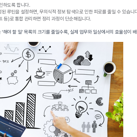
인하도록 합니다.
된 루틴을 설정하면, 무의식적 정보 탐색으로 인한 피로를 줄일 수 있습니다
트 등)로 통합 관리하면 정리 과정이 단순해집니다.
 ‘해야 할 일’ 목록의 크기를 줄일수록, 실제 업무와 일상에서의 효율성이 