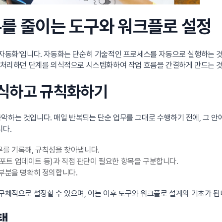
무를 줄이는 도구와 워크플로 설정
‘자동화’입니다. 자동화는 단순히 기술적인 프로세스를 자동으로 실행하는 것
로 처리하던 단계를 의식적으로 시스템화하여 작업 흐름을 간결하게 만드는 
 인식하고 규칙화하기
악하는 것입니다. 매일 반복되는 단순 업무를 그대로 수행하기 전에, 그 
니다.
무를 기록해, 규칙성을 찾아냅니다.
 리포트 업데이트 등)과 직접 판단이 필요한 항목을 구분합니다.
부분을 명확히 정의합니다.
 구체적으로 설정할 수 있으며, 이는 이후 도구와 워크플로 설계의 기초가 됩
택