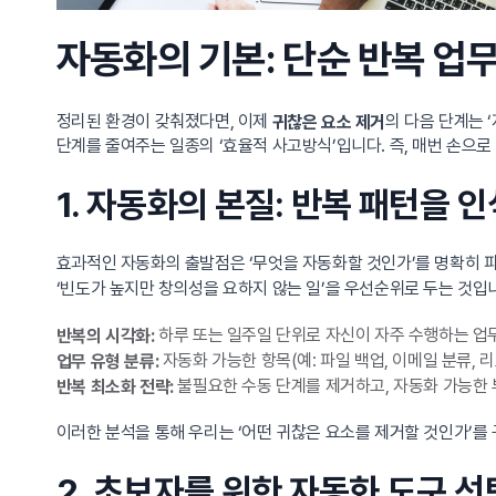
자동화의 기본: 단순 반복 업
정리된 환경이 갖춰졌다면, 이제
의 다음 단계는 
귀찮은 요소 제거
단계를 줄여주는 일종의 ‘효율적 사고방식’입니다. 즉, 매번 손으
1. 자동화의 본질: 반복 패턴을
효과적인 자동화의 출발점은 ‘무엇을 자동화할 것인가’를 명확히 파
‘빈도가 높지만 창의성을 요하지 않는 일’을 우선순위로 두는 것입
하루 또는 일주일 단위로 자신이 자주 수행하는 업
반복의 시각화:
자동화 가능한 항목(예: 파일 백업, 이메일 분류,
업무 유형 분류:
불필요한 수동 단계를 제거하고, 자동화 가능한 
반복 최소화 전략:
이러한 분석을 통해 우리는 ‘어떤 귀찮은 요소를 제거할 것인가’를
2. 초보자를 위한 자동화 도구 선