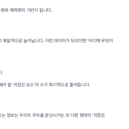
동화와 체계화의 기반이 됩니다.
터가 폭발적으로 늘어납니다. 이런 데이터가 뒤섞이면 ‘어디에 무엇이
다.
야 할 ‘귀찮은 요소’의 수가 획기적으로 줄어듭니다.
오는 정보는 우리의 주의를 분산시키는 또 다른 형태의 ‘귀찮은