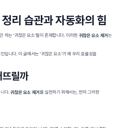
 정리 습관과 자동화의 힘
만 하는 ‘귀찮은 요소’들이 존재합니다. 이러한
는
귀찮은 요소 제거
인입니다. 이 글에서는 ‘귀찮은 요소’가 왜 우리 효율성을
어뜨릴까
입니다.
를 실천하기 위해서는, 먼저 그러한
귀찮은 요소 제거