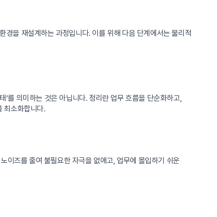
록 환경을 재설계하는 과정입니다. 이를 위해 다음 단계에서는 물리적
상태’를 의미하는 것은 아닙니다. 정리란 업무 흐름을 단순화하고,
를 최소화합니다.
 노이즈를 줄여 불필요한 자극을 없애고, 업무에 몰입하기 쉬운