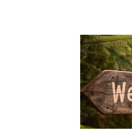
BLOG
CONTACT
정부지원사업