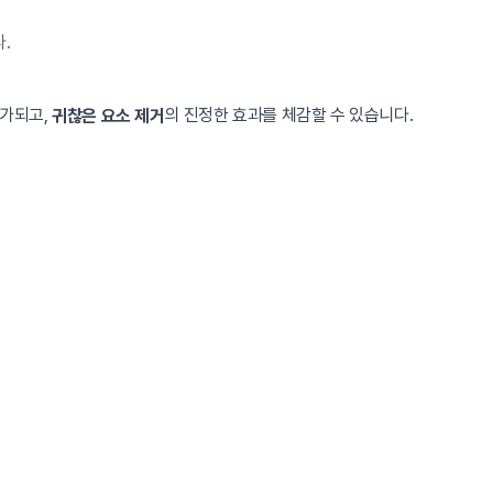
.
배가되고,
의 진정한 효과를 체감할 수 있습니다.
귀찮은 요소 제거