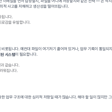
떤 이메일을 먼저 답장할지, 파일을 어디에 저장할지와 같은 선택 — 은 작
로는 창의적 사고를 저해하고 생산성을 떨어뜨립니다.
화됩니다.
 피로감을 유발합니다.
서 비롯됩니다. 예컨대 파일이 여기저기 흩어져 있거나, 업무 기록이 통일되
이 필요합니다.
된 시스템
것과 같습니다.
드러워집니다.
한 업무 구조에 대한 심리적 저항일 때가 많습니다. 해야 할 일이 많지만 