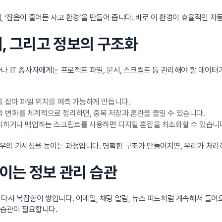
 ‘잡음이 줄어든 사고 환경’을 만들어 줍니다. 바로 이 환경이 효율적인 자
더, 그리고 정보의 구조화
나 IT 종사자에게는 프로젝트 파일, 문서, 스크립트 등 관리해야 할 데이
 잡아 파일 위치를 예측 가능하게 만듭니다.
일의 변화를 체계적으로 정리하면, 중복 저장과 혼란을 줄일 수 있습니다.
리하거나 백업하는 스크립트를 사용하면 디지털 혼잡을 최소화할 수 있습니
의 가시성을 높이는 과정입니다. 명확한 구조가 만들어지면, 우리가 처리해
줄이는 정보 관리 습관
다시 복잡함이 쌓입니다. 이메일, 채팅 알림, 뉴스 피드처럼 계속해서 들어
 습관이 필요합니다.