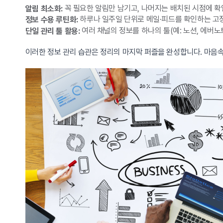
꼭 필요한 알림만 남기고, 나머지는 배치된 시점에 확
알림 최소화:
하루나 일주일 단위로 메일·피드를 확인하는 고정
정보 수용 루틴화:
여러 채널의 정보를 하나의 툴(예: 노션, 에버노
단일 관리 툴 활용:
이러한 정보 관리 습관은 정리의 마지막 퍼즐을 완성합니다. 마음속