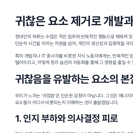
귀찮은 요소 제거로 개발과
현대인의 하루는 수많은 작은 업무와 반복적인 행동으로 채워져 있습
단순히 시간을 아끼는 차원을 넘어, 개인의 생산성과 집중력을 극
특히 개발자나 IT 종사자를 비롯한 지식 노동자에게는, 반복적인 
떨어뜨리고, 어떻게 정리 습관과 자동화를 통해 그 영향을 줄일 수
귀찮음을 유발하는 요소의 본
우리가 느끼는 ‘귀찮음’은 단순한 감정이 아닙니다. 그것은 에너지
요소들이 어디서 비롯되는지 이해하는 것이 출발점입니다.
1. 인지 부하와 의사결정 피로