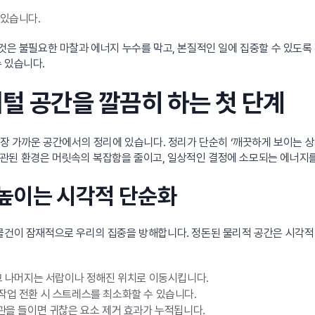
 있습니다.
그것은 불필요한 마찰과 에너지 누수를 막고, 본질적인 일에 집중할 수 있도
 있습니다.
지털 공간을 깔끔히 하는 첫 단계
가장 가까운 공간에서의 정리에 있습니다. 정리가 단순히 ‘깨끗하게 보이는 
일관된 환경은 머릿속의 복잡함을 줄이고, 일상적인 결정에 소모되는 에너지
 높이는 시각적 단순화
 물건이 잠재적으로 우리의 집중을 방해합니다. 정돈된 물리적 공간은 시각적
두고 나머지는 서랍이나 정해진 위치로 이동시킵니다.
작업 전환 시 스트레스를 최소화할 수 있습니다.
관을 들이면 귀찮은 요소 제거 효과가 누적됩니다.