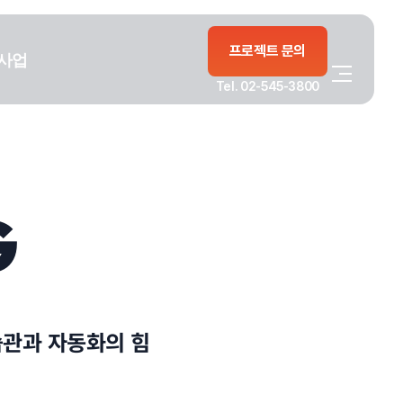
프로젝트 문의
사업
Tel. 02-545-3800
G
습관과 자동화의 힘