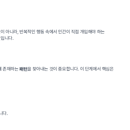
이 아니라, 반복적인 행동 속에서 인간이 직접 개입해야 하는
것입니다.
안에 존재하는
을 찾아내는 것이 중요합니다. 이 단계에서 핵심은
패턴
니다.