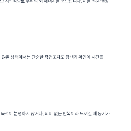
지만 지속적으로 우리의 뇌 에너지를 소모합니다. 이를 ‘의사결정
지 않은 상태에서는 단순한 작업조차도 탐색과 확인에 시간을
그 목적이 분명하지 않거나, 의미 없는 반복이라 느껴질 때 동기가