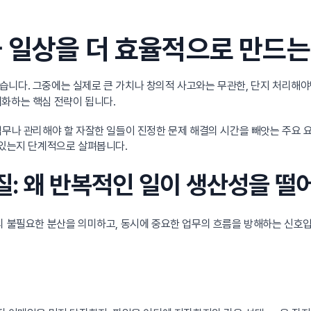
 일상을 더 효율적으로 만드는
니다. 그중에는 실제로 큰 가치나 창의적 사고와는 무관한, 단지 처리해야
대화하는 핵심 전략이 됩니다.
업무나 관리해야 할 자잘한 일들이 진정한 문제 해결의 시간을 빼앗는 주요 요
 있는지 단계적으로 살펴봅니다.
질: 왜 반복적인 일이 생산성을 떨
의 불필요한 분산을 의미하고, 동시에 중요한 업무의 흐름을 방해하는 신호