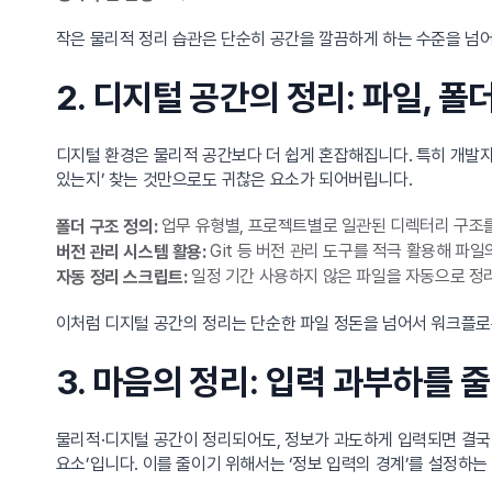
작은 물리적 정리 습관은 단순히 공간을 깔끔하게 하는 수준을 넘어,
2. 디지털 공간의 정리: 파일, 폴
디지털 환경은 물리적 공간보다 더 쉽게 혼잡해집니다. 특히 개발자
있는지’ 찾는 것만으로도 귀찮은 요소가 되어버립니다.
업무 유형별, 프로젝트별로 일관된 디렉터리 구조를
폴더 구조 정의:
Git 등 버전 관리 도구를 적극 활용해 파
버전 관리 시스템 활용:
일정 기간 사용하지 않은 파일을 자동으로 정
자동 정리 스크립트:
이처럼 디지털 공간의 정리는 단순한 파일 정돈을 넘어서 워크플로우
3. 마음의 정리: 입력 과부하를 
물리적·디지털 공간이 정리되어도, 정보가 과도하게 입력되면 결국 
요소’입니다. 이를 줄이기 위해서는 ‘정보 입력의 경계’를 설정하는