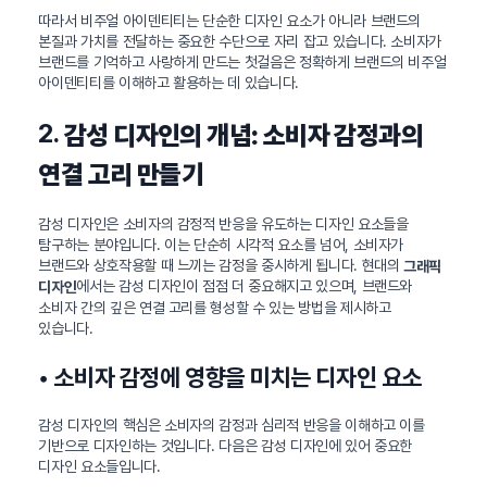
따라서 비주얼 아이덴티티는 단순한 디자인 요소가 아니라 브랜드의
본질과 가치를 전달하는 중요한 수단으로 자리 잡고 있습니다. 소비자가
브랜드를 기억하고 사랑하게 만드는 첫걸음은 정확하게 브랜드의 비주얼
아이덴티티를 이해하고 활용하는 데 있습니다.
2.
감성 디자인의 개념: 소비자 감정과의
연결 고리 만들기
감성 디자인은 소비자의 감정적 반응을 유도하는 디자인 요소들을
탐구하는 분야입니다. 이는 단순히 시각적 요소를 넘어, 소비자가
브랜드와 상호작용할 때 느끼는 감정을 중시하게 됩니다. 현대의
그래픽
에서는 감성 디자인이 점점 더 중요해지고 있으며, 브랜드와
디자인
소비자 간의 깊은 연결 고리를 형성할 수 있는 방법을 제시하고
있습니다.
• 소비자 감정에 영향을 미치는 디자인 요소
감성 디자인의 핵심은 소비자의 감정과 심리적 반응을 이해하고 이를
기반으로 디자인하는 것입니다. 다음은 감성 디자인에 있어 중요한
디자인 요소들입니다.