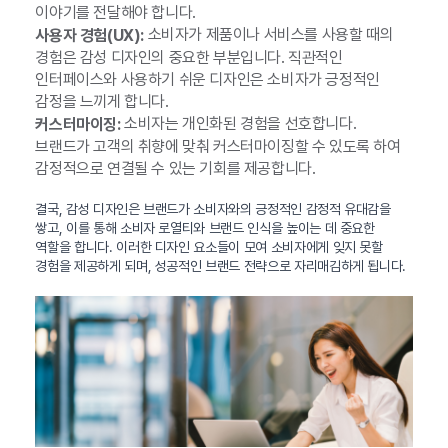
이야기를 전달해야 합니다.
소비자가 제품이나 서비스를 사용할 때의
사용자 경험(UX):
경험은 감성 디자인의 중요한 부분입니다. 직관적인
인터페이스와 사용하기 쉬운 디자인은 소비자가 긍정적인
감정을 느끼게 합니다.
소비자는 개인화된 경험을 선호합니다.
커스터마이징:
브랜드가 고객의 취향에 맞춰 커스터마이징할 수 있도록 하여
감정적으로 연결될 수 있는 기회를 제공합니다.
결국, 감성 디자인은 브랜드가 소비자와의 긍정적인 감정적 유대감을
쌓고, 이를 통해 소비자 로열티와 브랜드 인식을 높이는 데 중요한
역할을 합니다. 이러한 디자인 요소들이 모여 소비자에게 잊지 못할
경험을 제공하게 되며, 성공적인 브랜드 전략으로 자리매김하게 됩니다.