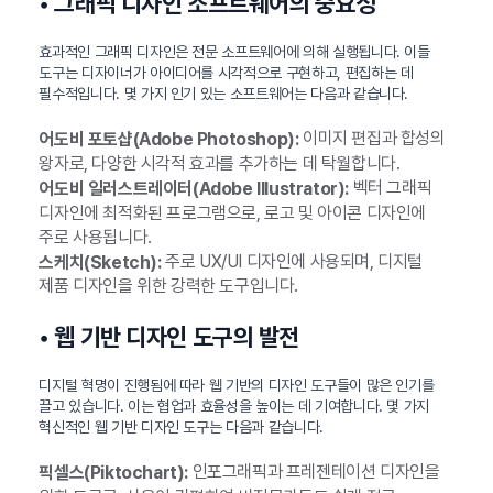
• 그래픽 디자인 소프트웨어의 중요성
효과적인 그래픽 디자인은 전문 소프트웨어에 의해 실행됩니다. 이들
도구는 디자이너가 아이디어를 시각적으로 구현하고, 편집하는 데
필수적입니다. 몇 가지 인기 있는 소프트웨어는 다음과 같습니다.
이미지 편집과 합성의
어도비 포토샵(Adobe Photoshop):
왕자로, 다양한 시각적 효과를 추가하는 데 탁월합니다.
벡터 그래픽
어도비 일러스트레이터(Adobe Illustrator):
디자인에 최적화된 프로그램으로, 로고 및 아이콘 디자인에
주로 사용됩니다.
주로 UX/UI 디자인에 사용되며, 디지털
스케치(Sketch):
제품 디자인을 위한 강력한 도구입니다.
• 웹 기반 디자인 도구의 발전
디지털 혁명이 진행됨에 따라 웹 기반의 디자인 도구들이 많은 인기를
끌고 있습니다. 이는 협업과 효율성을 높이는 데 기여합니다. 몇 가지
혁신적인 웹 기반 디자인 도구는 다음과 같습니다.
인포그래픽과 프레젠테이션 디자인을
픽셀스(Piktochart):