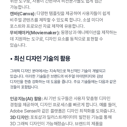
위한 도구로, 사용이 간편하여 비전문가들도 쉽게 접근
가능합니다.
다양한 템플릿을 제공하여 사용자들이 쉽게
캔바(Canva):
비주얼 콘텐츠를 제작할 수 있도록 합니다. 소셜 미디어
포스트와 프로모션 자료 제작에 유용합니다.
동영상과 애니메이션을 제작하는
무비메이커(Moviemaker):
데 지원하는 도구로, 디자인 요소를 동적으로 표현할 수
있습니다.
• 최신 디자인 기술의 활용
그래픽 디자인 분야에서는 지속적으로 혁신적인 기술이 개발되고
있습니다. 이러한 기술들은 브랜드의 비주얼 아이덴티티와 감성
디자인을 한층 강화하는 데 도움을 줍니다. 주요 기술들에는 다음과 같은
것들이 포함됩니다.
AI 기반 도구들은 사용자 맞춤형 디자인
인공지능(AI) 활용:
경험을 제공하며, 디자인 프로세스를 빠르게 합니다. 예를 들어,
Adobe Sensei와 같은 플랫폼은 디자인 최적화를 도와줍니다.
포토샵과 일러스트레이터의 발전된 기능을 통해
3D 디자인:
3D 그래픽 디자인이 가능해졌습니다. 브랜드의 제품을