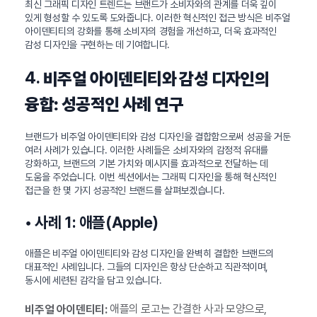
최신 그래픽 디자인 트렌드는 브랜드가 소비자와의 관계를 더욱 깊이
있게 형성할 수 있도록 도와줍니다. 이러한 혁신적인 접근 방식은 비주얼
아이덴티티의 강화를 통해 소비자의 경험을 개선하고, 더욱 효과적인
감성 디자인을 구현하는 데 기여합니다.
4.
비주얼 아이덴티티와 감성 디자인의
융합: 성공적인 사례 연구
브랜드가 비주얼 아이덴티티와 감성 디자인을 결합함으로써 성공을 거둔
여러 사례가 있습니다. 이러한 사례들은 소비자와의 감정적 유대를
강화하고, 브랜드의 기본 가치와 메시지를 효과적으로 전달하는 데
도움을 주었습니다. 이번 섹션에서는 그래픽 디자인을 통해 혁신적인
접근을 한 몇 가지 성공적인 브랜드를 살펴보겠습니다.
• 사례 1: 애플(Apple)
애플은 비주얼 아이덴티티와 감성 디자인을 완벽히 결합한 브랜드의
대표적인 사례입니다. 그들의 디자인은 항상 단순하고 직관적이며,
동시에 세련된 감각을 담고 있습니다.
애플의 로고는 간결한 사과 모양으로,
비주얼 아이덴티티: