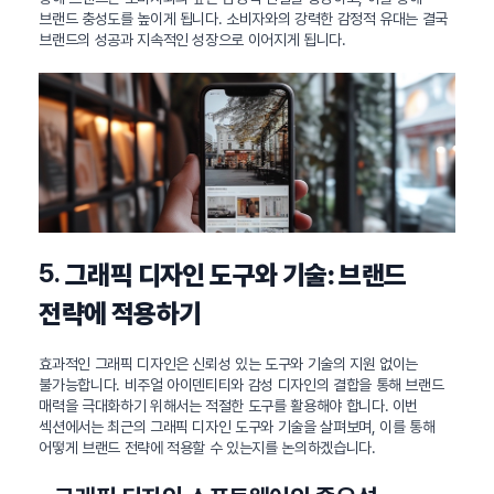
브랜드 충성도를 높이게 됩니다. 소비자와의 강력한 감정적 유대는 결국
브랜드의 성공과 지속적인 성장으로 이어지게 됩니다.
5.
그래픽 디자인 도구와 기술: 브랜드
전략에 적용하기
효과적인 그래픽 디자인은 신뢰성 있는 도구와 기술의 지원 없이는
불가능합니다. 비주얼 아이덴티티와 감성 디자인의 결합을 통해 브랜드
매력을 극대화하기 위해서는 적절한 도구를 활용해야 합니다. 이번
섹션에서는 최근의 그래픽 디자인 도구와 기술을 살펴보며, 이를 통해
어떻게 브랜드 전략에 적용할 수 있는지를 논의하겠습니다.