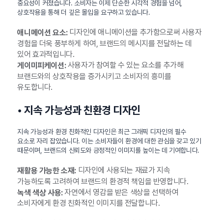
중요성이 커졌습니다. 소비자는 이제 단순한 시각적 경험을 넘어,
상호작용을 통해 더 깊은 몰입을 요구하고 있습니다.
디자인에 애니메이션을 추가함으로써 사용자
애니메이션 요소:
경험을 더욱 풍부하게 하여, 브랜드의 메시지를 전달하는 데
있어 효과적입니다.
사용자가 참여할 수 있는 요소를 추가해
게이미피케이션:
브랜드와의 상호작용을 증가시키고 소비자의 흥미를
유도합니다.
• 지속 가능성과 친환경 디자인
지속 가능성과 환경 친화적인 디자인은 최근 그래픽 디자인의 필수
요소로 자리 잡았습니다. 이는 소비자들이 환경에 대한 관심을 갖고 있기
때문이며, 브랜드의 신뢰도와 긍정적인 이미지를 높이는 데 기여합니다.
디자인에 사용되는 재료가 지속
재활용 가능한 소재:
가능하도록 고려하여 브랜드의 환경적 책임을 반영합니다.
자연에서 영감을 받은 색상을 선택하여
녹색 색상 사용:
소비자에게 환경 친화적인 이미지를 전달합니다.