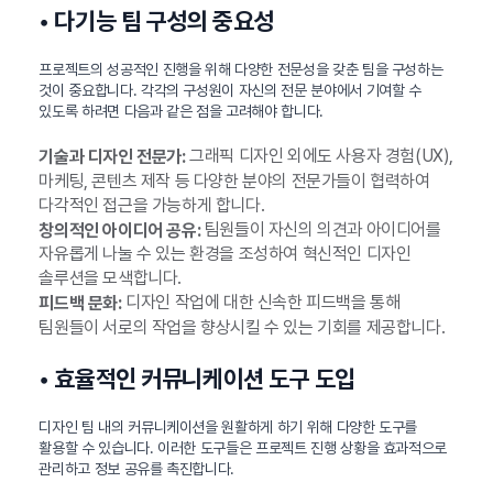
• 다기능 팀 구성의 중요성
프로젝트의 성공적인 진행을 위해 다양한 전문성을 갖춘 팀을 구성하는
것이 중요합니다. 각각의 구성원이 자신의 전문 분야에서 기여할 수
있도록 하려면 다음과 같은 점을 고려해야 합니다.
그래픽 디자인 외에도 사용자 경험(UX),
기술과 디자인 전문가:
마케팅, 콘텐츠 제작 등 다양한 분야의 전문가들이 협력하여
다각적인 접근을 가능하게 합니다.
팀원들이 자신의 의견과 아이디어를
창의적인 아이디어 공유:
자유롭게 나눌 수 있는 환경을 조성하여 혁신적인 디자인
솔루션을 모색합니다.
디자인 작업에 대한 신속한 피드백을 통해
피드백 문화:
팀원들이 서로의 작업을 향상시킬 수 있는 기회를 제공합니다.
• 효율적인 커뮤니케이션 도구 도입
디자인 팀 내의 커뮤니케이션을 원활하게 하기 위해 다양한 도구를
활용할 수 있습니다. 이러한 도구들은 프로젝트 진행 상황을 효과적으로
관리하고 정보 공유를 촉진합니다.