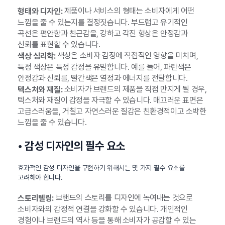
제품이나 서비스의 형태는 소비자에게 어떤
형태와 디자인:
느낌을 줄 수 있는지를 결정짓습니다. 부드럽고 유기적인
곡선은 편안함과 친근감을, 강하고 각진 형상은 안정감과
신뢰를 표현할 수 있습니다.
색상은 소비자 감정에 직접적인 영향을 미치며,
색상 심리학:
특정 색상은 특정 감정을 유발합니다. 예를 들어, 파란색은
안정감과 신뢰를, 빨간색은 열정과 에너지를 전달합니다.
소비자가 브랜드의 제품을 직접 만지게 될 경우,
텍스처와 재질:
텍스처와 재질이 감정을 자극할 수 있습니다. 매끄러운 표면은
고급스러움을, 거칠고 자연스러운 질감은 친환경적이고 소박한
느낌을 줄 수 있습니다.
• 감성 디자인의 필수 요소
효과적인 감성 디자인을 구현하기 위해서는 몇 가지 필수 요소를
고려해야 합니다.
브랜드의 스토리를 디자인에 녹여내는 것으로
스토리텔링:
소비자와의 감정적 연결을 강화할 수 있습니다. 개인적인
경험이나 브랜드의 역사 등을 통해 소비자가 공감할 수 있는