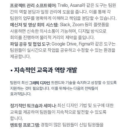
Trello, Asana와 같은 도구는 팀원
프로젝트 관리 소프트웨어:
간의 역할 분담과 일정 관리에 도움을 줍니다. 이를 통해 각
팀원의 업무를 명확하게 이해하고 책임을 분담할 수 있습니다.
Slack, Zoom 등의 플랫폼을
메신저 및 영상 회의 시스템:
사용하면 신속한 의사소통이 가능하며, 디지털 방식으로
회의를 진행하여 물리적 거리의 제약을 줄입니다.
Google Drive, Figma와 같은 도구는
파일 공유 및 협업 도구:
팀원들이 실시간으로 작업을 공유하고 수정할 수 있는 환경을
제공합니다.
• 지속적인 교육과 역량 개발
팀원이 최신
트렌드와 기술을 숙지하고 성장할 수 있도록
그래픽 디자인
지원하는 것이 필요합니다. 이를 위해서는 다음의 전략들이
효과적입니다.
최신 디자인 기법 및 도구에 대한
정기적인 워크숍과 세미나:
교육을 제공하여 팀원들이 지속적으로 발전할 수 있도록
합니다.
경험이 많은 팀원들이 신입 팀원들을
멘토링 프로그램: