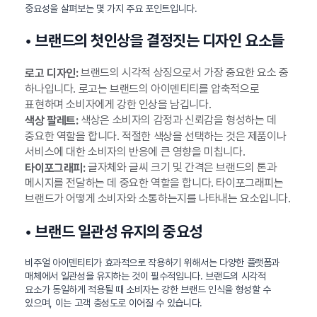
중요성을 살펴보는 몇 가지 주요 포인트입니다.
• 브랜드의 첫인상을 결정짓는 디자인 요소들
브랜드의 시각적 상징으로서 가장 중요한 요소 중
로고 디자인:
하나입니다. 로고는 브랜드의 아이덴티티를 압축적으로
표현하며 소비자에게 강한 인상을 남깁니다.
색상은 소비자의 감정과 신뢰감을 형성하는 데
색상 팔레트:
중요한 역할을 합니다. 적절한 색상을 선택하는 것은 제품이나
서비스에 대한 소비자의 반응에 큰 영향을 미칩니다.
글자체와 글씨 크기 및 간격은 브랜드의 톤과
타이포그래피:
메시지를 전달하는 데 중요한 역할을 합니다. 타이포그래피는
브랜드가 어떻게 소비자와 소통하는지를 나타내는 요소입니다.
• 브랜드 일관성 유지의 중요성
비주얼 아이덴티티가 효과적으로 작용하기 위해서는 다양한 플랫폼과
매체에서 일관성을 유지하는 것이 필수적입니다. 브랜드의 시각적
요소가 동일하게 적용될 때 소비자는 강한 브랜드 인식을 형성할 수
있으며, 이는 고객 충성도로 이어질 수 있습니다.