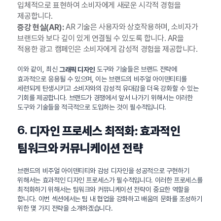
입체적으로 표현하여 소비자에게 새로운 시각적 경험을
제공합니다.
AR 기술은 사용자와 상호작용하며, 소비자가
증강 현실(AR):
브랜드와 보다 깊이 있게 연결될 수 있도록 합니다. AR을
적용한 광고 캠페인은 소비자에게 감성적 경험을 제공합니다.
이와 같이, 최신
도구와 기술들은 브랜드 전략에
그래픽 디자인
효과적으로 응용될 수 있으며, 이는 브랜드의 비주얼 아이덴티티를
세련되게 탄생시키고 소비자와의 감성적 유대감을 더욱 강화할 수 있는
기회를 제공합니다. 브랜드가 경쟁에서 앞서 나가기 위해서는 이러한
도구와 기술들을 적극적으로 도입하는 것이 필수적입니다.
6.
디자인 프로세스 최적화: 효과적인
팀워크와 커뮤니케이션 전략
브랜드의 비주얼 아이덴티티와 감성 디자인을 성공적으로 구현하기
위해서는 효과적인 디자인 프로세스가 필수적입니다. 이러한 프로세스를
최적화하기 위해서는 팀워크와 커뮤니케이션 전략이 중요한 역할을
합니다. 이번 섹션에서는 팀 내 협업을 강화하고 배움의 문화를 조성하기
위한 몇 가지 전략을 소개하겠습니다.