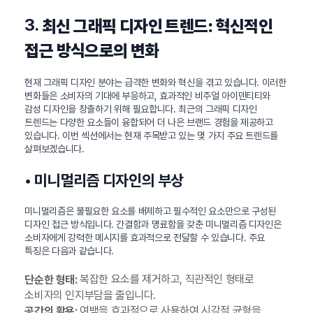
3.
최신 그래픽 디자인 트렌드: 혁신적인
접근 방식으로의 변화
현재 그래픽 디자인 분야는 급격한 변화와 혁신을 겪고 있습니다. 이러한
변화들은 소비자의 기대에 부응하고, 효과적인 비주얼 아이덴티티와
감성 디자인을 창출하기 위해 필요합니다. 최근의 그래픽 디자인
트렌드는 다양한 요소들이 융합되어 더 나은 브랜드 경험을 제공하고
있습니다. 이번 섹션에서는 현재 주목받고 있는 몇 가지 주요 트렌드를
살펴보겠습니다.
• 미니멀리즘 디자인의 부상
미니멀리즘은 불필요한 요소를 배제하고 필수적인 요소만으로 구성된
디자인 접근 방식입니다. 간결함과 명료함을 갖춘 미니멀리즘 디자인은
소비자에게 강력한 메시지를 효과적으로 전달할 수 있습니다. 주요
특징은 다음과 같습니다.
복잡한 요소를 제거하고, 직관적인 형태로
단순한 형태:
소비자의 인지부담을 줄입니다.
여백을 효과적으로 사용하여 시각적 균형을
공간의 활용: