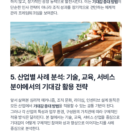
하지 않고, 장기적인 성장 동력으로 발전시킨다. 이는
이
기대감 증대 방법
단순한 인사 전략이 아니라 조직 성과를 장기적으로 견인하는 체계적
관리 프레임워크임을 보여준다.
5. 산업별 사례 분석: 기술, 교육, 서비스
분야에서의 기대감 활용 전략
앞서 살펴본 심리적 메커니즘, 조직 문화, 리더십, 인센티브 설계 원칙은
모든 산업에서
을 적용할 수 있는 공통 기반이 된다.
기대감 증대 방법
그러나 각 산업의 특성과 업무 환경, 구성원의 가치관에 따라 구체적인
적용 방식은 달라진다. 본 절에서는 기술, 교육, 서비스 산업을 중심으로
기대감이 어떻게 구체적인 참여와 성과 향상으로 이어지는지를 사례
중심으로 분석한다.