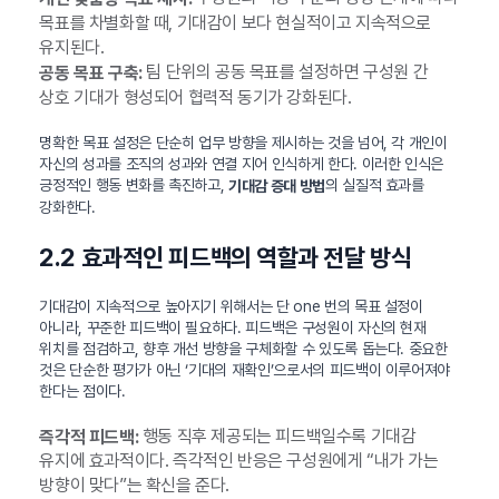
목표를 차별화할 때, 기대감이 보다 현실적이고 지속적으로
유지된다.
팀 단위의 공동 목표를 설정하면 구성원 간
공동 목표 구축:
상호 기대가 형성되어 협력적 동기가 강화된다.
명확한 목표 설정은 단순히 업무 방향을 제시하는 것을 넘어, 각 개인이
자신의 성과를 조직의 성과와 연결 지어 인식하게 한다. 이러한 인식은
긍정적인 행동 변화를 촉진하고,
의 실질적 효과를
기대감 증대 방법
강화한다.
2.2 효과적인 피드백의 역할과 전달 방식
기대감이 지속적으로 높아지기 위해서는 단 one 번의 목표 설정이
아니라, 꾸준한 피드백이 필요하다. 피드백은 구성원이 자신의 현재
위치를 점검하고, 향후 개선 방향을 구체화할 수 있도록 돕는다. 중요한
것은 단순한 평가가 아닌 ‘기대의 재확인’으로서의 피드백이 이루어져야
한다는 점이다.
행동 직후 제공되는 피드백일수록 기대감
즉각적 피드백:
유지에 효과적이다. 즉각적인 반응은 구성원에게 “내가 가는
방향이 맞다”는 확신을 준다.