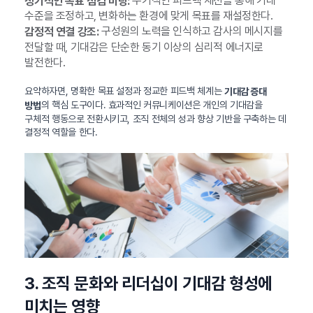
주기적인 피드백 세션을 통해 기대
정기적인 목표 점검 미팅:
수준을 조정하고, 변화하는 환경에 맞게 목표를 재설정한다.
구성원의 노력을 인식하고 감사의 메시지를
감정적 연결 강조:
전달할 때, 기대감은 단순한 동기 이상의 심리적 에너지로
발전한다.
요약하자면, 명확한 목표 설정과 정교한 피드백 체계는
기대감 증대
의 핵심 도구이다. 효과적인 커뮤니케이션은 개인의 기대감을
방법
구체적 행동으로 전환시키고, 조직 전체의 성과 향상 기반을 구축하는 데
결정적 역할을 한다.
3. 조직 문화와 리더십이 기대감 형성에
미치는 영향