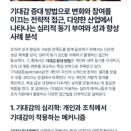
기대감 증대 방법으로 변화와 참여를
이끄는 전략적 접근, 다양한 산업에서
나타나는 심리적 동기 부여와 성과 향상
사례 분석
조직의 성과 향상과 구성원 만족도를 함께 달성하기 위해서는 단순한
보상 체계를 넘어, 심리적 동기 요인을 이해하고 활용하는 접근이
필요하다. 그 중에서도
은 개인의 내적 동기를 자극하고,
기대감 증대 방법
조직 내 행동 변화를 유도하는 핵심 전략으로 주목받고 있다.
‘기대감(Expectancy)’은 개인이 자신의 노력으로 원하는 결과를 얻을
수 있을 것이라는 믿음에서 비롯된다. 이는 개인의 자발적 참여를
촉진하고, 목표 달성 과정에서 지속적인 성과를 만들어내는 데 중요한
역할을 한다. 본 글에서는 기대감이 작용하는 심리적 메커니즘과 이를
조직 차원에서 활용하는 다양한 접근법을 단계적으로 살펴본다.
1. 기대감의 심리학: 개인과 조직에서
기대감이 작용하는 메커니즘
을 이해하기 위해서는 먼저 기대감이 어떻게 형성되고
기대감 증대 방법