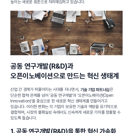
높이는 새로운 표준으로 자리매김하고 있습니다.
공동 연구개발(R&D)과
오픈이노베이션으로 만드는 혁신 생태계
산업 간 경계가 허물어지는 시대를 지나면서,
은
기술 기업 파트너십
단순한 협력 관계를 넘어 ‘공동 연구개발’과 ‘오픈이노베이션(Open
Innovation)’을 중심으로 한 새로운 혁신 생태계를 만들어가고
있습니다. 이러한 변화는 각 기업이 보유한 기술과 역량을 유기적으로
결합하여, 시장의 불확실성 속에서도 신속하게 새로운 가치를 창출할 수
있도록 돕습니다.
1. 공동 연구개발(R&D)을 통한 혁신 가속화