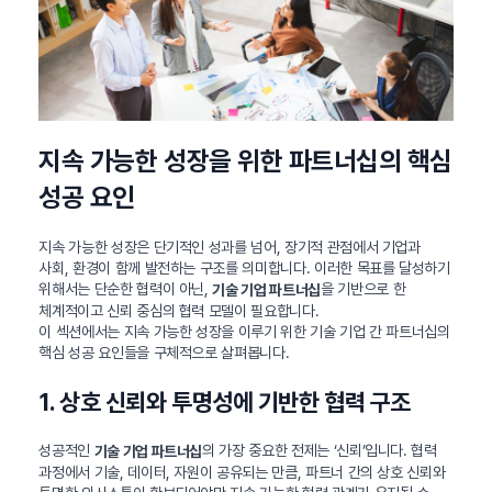
지속 가능한 성장을 위한 파트너십의 핵심
성공 요인
지속 가능한 성장은 단기적인 성과를 넘어, 장기적 관점에서 기업과
사회, 환경이 함께 발전하는 구조를 의미합니다. 이러한 목표를 달성하기
위해서는 단순한 협력이 아닌,
을 기반으로 한
기술 기업 파트너십
체계적이고 신뢰 중심의 협력 모델이 필요합니다.
이 섹션에서는 지속 가능한 성장을 이루기 위한 기술 기업 간 파트너십의
핵심 성공 요인들을 구체적으로 살펴봅니다.
1. 상호 신뢰와 투명성에 기반한 협력 구조
성공적인
의 가장 중요한 전제는 ‘신뢰’입니다. 협력
기술 기업 파트너십
과정에서 기술, 데이터, 자원이 공유되는 만큼, 파트너 간의 상호 신뢰와