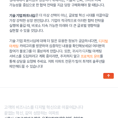
가능성을 중심으로 한 협력 전략을 지금 당장 구체화해야 할 때입니다.
은 더 이상 선택이 아닌, 글로벌 혁신 시대를 이끌어갈
기술 기업 파트너십
가장 강력한 성장 엔진입니다. 기업이 적극적으로 이러한 협력 전략을
실행에 옮길 때, 비로소 지속 가능한 미래와 더 큰 글로벌 영향력을
실현할 수 있을 것입니다.
기술 기업 파트너십에 대해 더 많은 유용한 정보가 궁금하시다면,
디지털
카테고리를 방문하여 심층적인 내용을 확인해보세요! 여러분의
마케팅
참여가 블로그를 더 풍성하게 만듭니다. 또한, 귀사가 디지털 마케팅
서비스를 도입하려고 계획 중이라면, 주저하지 말고
를
프로젝트 문의
통해 상담을 요청해 주세요. 저희 이파트 전문가 팀이 최적의 솔루션을
제안해드릴 수 있습니다!
↑
고객의 비즈니스를 디지털 혁신으로 이끌어갑니다
끝없는 혁신, 같이 성장하는 이파트