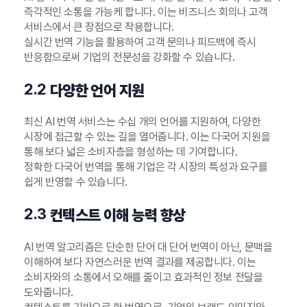
즉각적인 소통을 가능케 합니다. 이는 비즈니스 회의나 고객
서비스에서 큰 장점으로 작용합니다.
실시간 번역 기능을 활용하여 고객 문의나 피드백에 즉시
반응함으로써 기업의 전문성을 강화할 수 있습니다.
2.2
다양한 언어 지원
최신 AI 번역 서비스는 수십 개의 언어를 지원하여, 다양한
시장에 접근할 수 있는 길을 열어줍니다. 이는 다국어 지원을
통해 보다 넓은 소비자층을 형성하는 데 기여합니다.
정확한 다국어 번역을 통해 기업은 각 시장의 특성과 요구를
쉽게 반영할 수 있습니다.
2.3
컨텍스트 이해 능력 향상
AI 번역 알고리즘은 단순한 단어 대 단어 번역이 아닌, 문맥을
이해하여 보다 자연스러운 번역 결과를 제공합니다. 이는
소비자와의 소통에서 오해를 줄이고 효과적인 정보 전달을
도와줍니다.