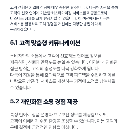
고객 경험은 기업의 성공에 매우 중요한 요소입니다. 다국어 지원을 통해
고객의 선호 언어에 기반한 커스터마이징 서비스를 제공함으로써
비즈니스 성과를 크게 향상시킬 수 있습니다. 이 섹션에서는 다국어
서비스를 활용하여 고객 경험을 개선하는 다양한 방법에 대해
논의하겠습니다.
5.1
고객 맞춤형 커뮤니케이션
소비자와의 소통에서 고객이 선호하는 언어로 정보를
제공하면, 신뢰와 만족도를 높일 수 있습니다. 이러한 개인화된
접근 방식은 고객의 충성도를 더욱 강화하게 됩니다.
다국어 지원을 통해 효과적으로 고객 피드백을 수집하고 이를
바탕으로 상품 및 서비스를 개선하는 과정에 고객을 참여시킬
수 있습니다.
5.2
개인화된 쇼핑 경험 제공
특정 언어로 상품 설명과 프로모션 정보를 제공함으로써,
고객이 이해하기 쉬운 환경을 조성할 수 있습니다. 이는 고객의
구매 결정에 긍정적인 영향을 미칩니다.