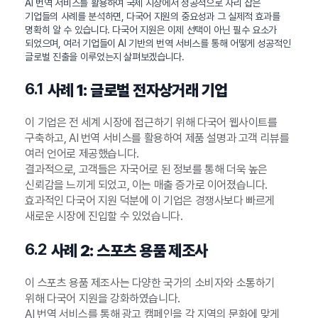
AI 번역 서비스를 활용하여 국제 시장에서 성공적으로 자리 잡은
기업들의 사례를 분석하면, 다국어 지원의 중요성과 그 실제적 효과를
명확히 알 수 있습니다. 다국어 지원은 이제 선택이 아닌 필수 요소가
되었으며, 여러 기업들이 AI 기반의 번역 서비스를 통해 어떻게 성공적인
글로벌 진출을 이루었는지 살펴보겠습니다.
6.1
사례 1: 글로벌 전자상거래 기업
이 기업은 전 세계 시장에 접근하기 위해 다국어 웹사이트를
구축하고, AI 번역 서비스를 활용하여 제품 설명과 고객 리뷰를
여러 언어로 제공했습니다.
결과적으로, 고객들은 자국어로 된 정보를 통해 더욱 높은
신뢰감을 느끼게 되었고, 이는 매출 증가로 이어졌습니다.
효과적인 다국어 지원 덕분에 이 기업은 경쟁사보다 빠르게
새로운 시장에 진입할 수 있었습니다.
6.2
사례 2: 스포츠 용품 제조사
이 스포츠 용품 제조사는 다양한 국가의 소비자와 소통하기
위해 다국어 지원을 강화하였습니다.
AI 번역 서비스를 통해 광고 캠페인을 각 지역의 문화에 맞게