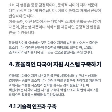
소비자 행동은 종종 감정적이며, 문화적 차이에 따라 제품에
대한 감정도 다르게 형성됩니다. 이를 이해하고 마케팅 전략에
반영해야 합니다.
예를 들어, 어떤 문화에서는 개별적인 소비자 경험을 중시하기
때문에, 맞춤형 제품이나 서비스를 제공하면 긍정적인 반응을
얻을 수 있습니다.
문화적 차이를 이해하는 것은 다국어 지원의 범위를 넘어서는 중요한
요소입니다. 이러한 문화적 통찰력을 바탕으로 접근할 때, 글로벌
소비자와의 관계를 더욱 깊이 있는 것으로 발전시킬 수 있습니다.
4.
효율적인 다국어 지원 시스템 구축하기
효율적인 다국어 지원 시스템은 글로벌 시장에서의 비즈니스 성공을
결정짓는 중요한 요소입니다. 여러 언어를 원활하게 처리하고 지원하기
위해서는 적절한 시스템과 전략을 갖추는 것이 필요합니다. 이
섹션에서는 다국어 지원 시스템 구축의 핵심 요소와 AI 번역 서비스를
최적으로 활용하는 방법을 탐구하겠습니다.
4.1
기술적 인프라 구축