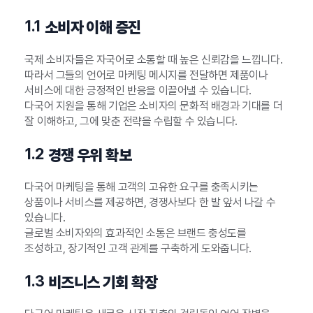
1.1
소비자 이해 증진
국제 소비자들은 자국어로 소통할 때 높은 신뢰감을 느낍니다.
따라서 그들의 언어로 마케팅 메시지를 전달하면 제품이나
서비스에 대한 긍정적인 반응을 이끌어낼 수 있습니다.
다국어 지원을 통해 기업은 소비자의 문화적 배경과 기대를 더
잘 이해하고, 그에 맞춘 전략을 수립할 수 있습니다.
1.2
경쟁 우위 확보
다국어 마케팅을 통해 고객의 고유한 요구를 충족시키는
상품이나 서비스를 제공하면, 경쟁사보다 한 발 앞서 나갈 수
있습니다.
글로벌 소비자와의 효과적인 소통은 브랜드 충성도를
조성하고, 장기적인 고객 관계를 구축하게 도와줍니다.
1.3
비즈니스 기회 확장