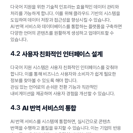
다국어 지원을 위한 기술적 인프라는 효율적인 데이터 관리와
처리를 가능하게 합니다. 이를 위해 클라우드 기반의 시스템을
도입하여 데이터 저장과 접근성을 향상시킬 수 있습니다.
AI 번역 서비스와 데이터베이스를 통합하는 플랫폼을 구축하면
다양한 언어의 콘텐츠를 원활하게 생성하고 업데이트할 수
있습니다.
4.2
사용자 친화적인 인터페이스 설계
다국어 지원 시스템은 사용자 친화적인 인터페이스를 갖춰야
합니다. 이를 통해 비즈니스 사용자와 소비자가 쉽게 필요한
정보를 찾아볼 수 있도록 해야 합니다.
관심 있는 언어로의 손쉬운 전환 기능과 직관적인
내비게이션을 제공하여 사용자 경험을 개선할 수 있습니다.
4.3
AI 번역 서비스의 통합
AI 번역 서비스를 시스템에 통합하면, 실시간으로 콘텐츠
번역을 수행하고 품질을 유지할 수 있습니다. 이는 기업의 반응