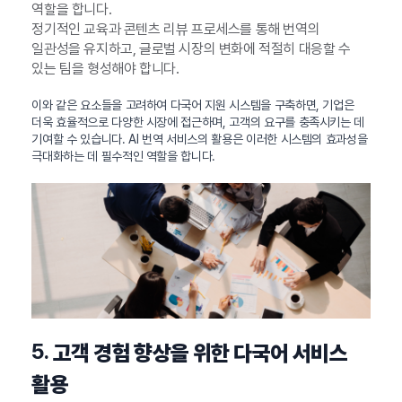
역할을 합니다.
정기적인 교육과 콘텐츠 리뷰 프로세스를 통해 번역의
일관성을 유지하고, 글로벌 시장의 변화에 적절히 대응할 수
있는 팀을 형성해야 합니다.
이와 같은 요소들을 고려하여 다국어 지원 시스템을 구축하면, 기업은
더욱 효율적으로 다양한 시장에 접근하며, 고객의 요구를 충족시키는 데
기여할 수 있습니다. AI 번역 서비스의 활용은 이러한 시스템의 효과성을
극대화하는 데 필수적인 역할을 합니다.
5.
고객 경험 향상을 위한 다국어 서비스
활용