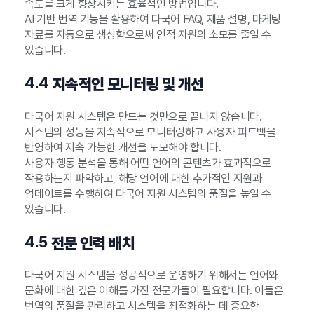
속도를 크게 향상시키는 효율적인 방법입니다.
AI 기반 번역 기능을 활용하여 다국어 FAQ, 제품 설명, 마케팅
자료를 자동으로 생성함으로써 인적 자원의 소모를 줄일 수
있습니다.
4.4
지속적인 모니터링 및 개선
다국어 지원 시스템은 만드는 것만으로 끝나지 않습니다.
시스템의 성능을 지속적으로 모니터링하고 사용자 피드백을
반영하여 지속 가능한 개선을 도모해야 합니다.
사용자 행동 분석을 통해 어떤 언어의 콘텐츠가 효과적으로
작용하는지 파악하고, 해당 언어에 대한 추가적인 지원과
업데이트를 수행하여 다국어 지원 시스템의 품질을 높일 수
있습니다.
4.5
전문 인력 배치
다국어 지원 시스템을 성공적으로 운영하기 위해서는 언어와
문화에 대한 깊은 이해를 가진 전문가들이 필요합니다. 이들은
번역의 품질을 관리하고 시스템을 최적화하는 데 중요한