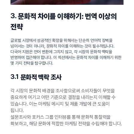
3.
문화적 차이를 이해하기: 번역 이상의
전략
글로벌 시장에서 성공적인 확장을 위해서는 단순히 언어적 장벽을
넘어서는 것이 아니라, 문화적 차이를 이해하는 것이 필수적입니다.
다국어 지원은 언어 변환에 그치지 않고, 각 시장의 문화적 맥락을
반영하여 접근해야 합니다. 이 섹션에서는 문화적 차이를 이해하기 위한
몇 가지 전략을 탐구합니다.
3.1
문화적 맥락 조사
각 시장의 문화적 배경을 조사함으로써 소비자들이 무엇을
중요하게 여기고 어떤 기준으로 결정을 내리는지 이해할 수
있습니다. 이는 마케팅 메시지 및 제품 개발에 큰 도움이
됩니다.
설문조사와 포커스 그룹 인터뷰를 통해 문화적 통찰력을
확보하고, 해당 문화에 적합한 마케팅 전략을 수립해야 합니다.