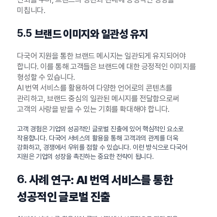
미칩니다.
5.5
브랜드 이미지와 일관성 유지
다국어 지원을 통한 브랜드 메시지는 일관되게 유지되어야
합니다. 이를 통해 고객들은 브랜드에 대한 긍정적인 이미지를
형성할 수 있습니다.
AI 번역 서비스를 활용하여 다양한 언어로의 콘텐츠를
관리하고, 브랜드 중심의 일관된 메시지를 전달함으로써
고객의 사랑을 받을 수 있는 기회를 확대해야 합니다.
고객 경험은 기업의 성공적인 글로벌 진출에 있어 핵심적인 요소로
작용합니다. 다국어 서비스의 활용을 통해 고객과의 관계를 더욱
강화하고, 경쟁에서 우위를 점할 수 있습니다. 이런 방식으로 다국어
지원은 기업의 성장을 촉진하는 중요한 전략이 됩니다.
6.
사례 연구: AI 번역 서비스를 통한
성공적인 글로벌 진출