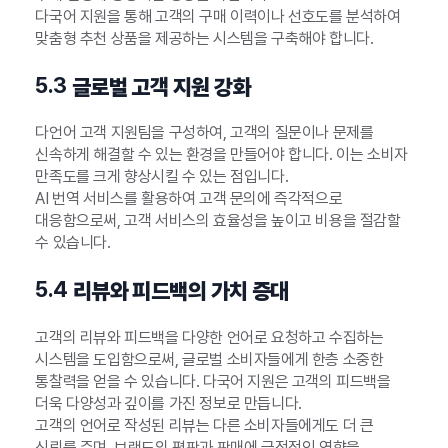
다국어 지원을 통해 고객의 구매 이력이나 선호도를 분석하여
맞춤형 추천 상품을 제공하는 시스템을 구축해야 합니다.
5.3
글로벌 고객 지원 강화
다언어 고객 지원팀을 구성하여, 고객의 질문이나 문제를
신속하게 해결할 수 있는 환경을 만들어야 합니다. 이는 소비자
만족도를 크게 향상시킬 수 있는 점입니다.
AI 번역 서비스를 활용하여 고객 문의에 즉각적으로
대응함으로써, 고객 서비스의 효율성을 높이고 비용을 절감할
수 있습니다.
5.4
리뷰와 피드백의 가치 증대
고객의 리뷰와 피드백을 다양한 언어로 요청하고 수집하는
시스템을 도입함으로써, 글로벌 소비자들에게 한층 소중한
통찰력을 얻을 수 있습니다. 다국어 지원은 고객의 피드백을
더욱 다양성과 깊이를 가진 정보로 만듭니다.
고객의 언어로 작성된 리뷰는 다른 소비자들에게도 더 큰
신뢰를 주며, 브랜드의 평판과 판매에 긍정적인 영향을