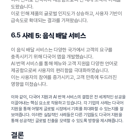
도왔습니다.
이로 인해 제품의 글로벌 인지도가 상승하고, 사용자 기반이
급속도로 확대되는 결과를 가져왔습니다.
6.5
사례 5: 음식 배달 서비스
이 음식 배달 서비스는 다양한 국가에서 고객의 요구를
충족시키기 위해 다국어 앱을 개발했습니다.
AI 번역 서비스를 통해 메뉴와 고객 지원을 다양한 언어로
제공함으로써 사용자의 편리함을 극대화하였습니다.
이는 사용자의 참여를 증가시키고, 고객 만족에 두드러진
영향을 미쳤습니다.
이와 같이, 다국어 지원과 AI 번역 서비스의 결합은 전 세계적인 성공을
이끌어내는 핵심 요소로 작용하고 있습니다. 각 기업의 사례는 다국어
지원을 통해 어떻게 글로벌 시장에서 기회를 최대화할 수 있는지를 잘
보여줍니다. 이러한 실질적인 사례들은 다른 기업들도 다국어 지원을
통해 성공적인 글로벌 진출을 모색할 수 있도록 방향을 제시해줍니다.
결론