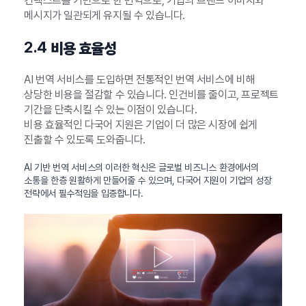
컨텍스트를 기반으로 한 번역으로, 기업의 브랜드 이미지와
메시지가 일관되게 유지될 수 있습니다.
2.4
비용 효율성
AI 번역 서비스를 도입하면 전통적인 번역 서비스에 비해
상당한 비용을 절감할 수 있습니다. 인건비를 줄이고, 프로젝트
기간을 단축시킬 수 있는 이점이 있습니다.
비용 효율적인 다국어 지원은 기업이 더 많은 시장에 쉽게
진출할 수 있도록 도와줍니다.
AI 기반 번역 서비스의 이러한 혁신은 글로벌 비즈니스 환경에서의
소통을 한층 원활하게 만들어줄 수 있으며, 다국어 지원이 기업의 성장
전략에서 필수적임을 입증합니다.