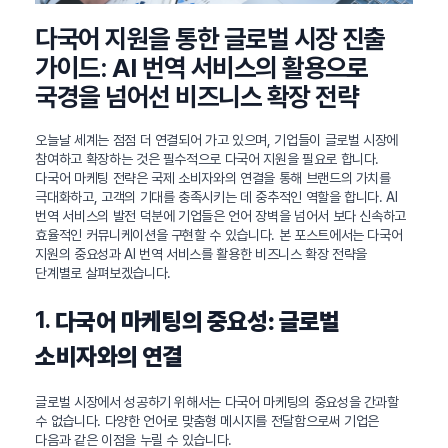
다국어 지원을 통한 글로벌 시장 진출
가이드: AI 번역 서비스의 활용으로
국경을 넘어선 비즈니스 확장 전략
오늘날 세계는 점점 더 연결되어 가고 있으며, 기업들이 글로벌 시장에
참여하고 확장하는 것은 필수적으로 다국어 지원을 필요로 합니다.
다국어 마케팅 전략은 국제 소비자와의 연결을 통해 브랜드의 가치를
극대화하고, 고객의 기대를 충족시키는 데 중추적인 역할을 합니다. AI
번역 서비스의 발전 덕분에 기업들은 언어 장벽을 넘어서 보다 신속하고
효율적인 커뮤니케이션을 구현할 수 있습니다. 본 포스트에서는 다국어
지원의 중요성과 AI 번역 서비스를 활용한 비즈니스 확장 전략을
단계별로 살펴보겠습니다.
1.
다국어 마케팅의 중요성: 글로벌
소비자와의 연결
글로벌 시장에서 성공하기 위해서는 다국어 마케팅의 중요성을 간과할
수 없습니다. 다양한 언어로 맞춤형 메시지를 전달함으로써 기업은
다음과 같은 이점을 누릴 수 있습니다.