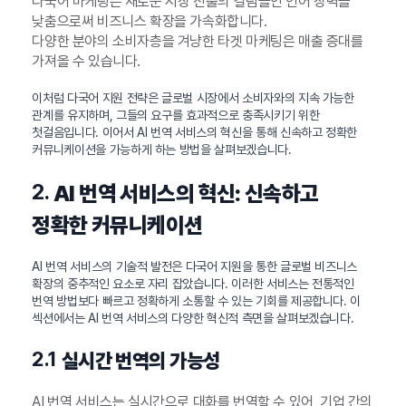
다국어 마케팅은 새로운 시장 진출의 걸림돌인 언어 장벽을
낮춤으로써 비즈니스 확장을 가속화합니다.
다양한 분야의 소비자층을 겨냥한 타겟 마케팅은 매출 증대를
가져올 수 있습니다.
이처럼 다국어 지원 전략은 글로벌 시장에서 소비자와의 지속 가능한
관계를 유지하며, 그들의 요구를 효과적으로 충족시키기 위한
첫걸음입니다. 이어서 AI 번역 서비스의 혁신을 통해 신속하고 정확한
커뮤니케이션을 가능하게 하는 방법을 살펴보겠습니다.
2.
AI 번역 서비스의 혁신: 신속하고
정확한 커뮤니케이션
AI 번역 서비스의 기술적 발전은 다국어 지원을 통한 글로벌 비즈니스
확장의 중추적인 요소로 자리 잡았습니다. 이러한 서비스는 전통적인
번역 방법보다 빠르고 정확하게 소통할 수 있는 기회를 제공합니다. 이
섹션에서는 AI 번역 서비스의 다양한 혁신적 측면을 살펴보겠습니다.
2.1
실시간 번역의 가능성
AI 번역 서비스는 실시간으로 대화를 번역할 수 있어, 기업 간의