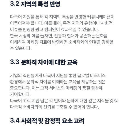
3.2
지역의 특성 반영
다국어 지원을 통해 각 지역의 특성을 반영한 커뮤니케이션이
이루어져야 합니다. 예를 들어, 특정 지역의 유행이나 사회적
이슈를 반영한 광고 캠페인이 효과적일 수 있습니다.
한국 시장의 예를 들자면, 전통과 현대가 공존하는 문화를
이해하여 마케팅 자료에 반영하면 소비자와의 연결을 강화할
수 있습니다.
3.3
문화적 차이에 대한 교육
기업의 직원들에게 다국어 지원을 통한 글로벌 비즈니스
환경에서 문화적 차이를 이해하는 교육을 제공하는 것은
중요합니다. 이는 고객 서비스와 마케팅의 품질 향상에
기여합니다.
다국어 고객 지원 팀은 각 언어와 문화에 대한 깊은 지식을 갖춰
다국적 소비자와의 신뢰를 구축할 수 있어야 합니다.
3.4
사회적 및 감정적 요소 고려