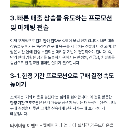
3. 빠른 매출 상승을 유도하는 프로모션
및 마케팅 전술
이제 구체적으로
을 실행에 옮길 단계입니다. 빠른 매출
단기 판매 전략
상승을 위해서는 ‘즉각적인 구매 욕구’를 자극하는 전술과 타깃 고객에게
짧은 시간 안에 집중 노출되는 마케팅 기법이 결합되어야 합니다. 즉,
단기 안에 명확한 성과를 도출하기 위해서는 한정성, 긴급성, 차별화를
중심으로 한 정교한 캠페인 설계가 필요합니다.
3-1. 한정 기간 프로모션으로 구매 결정 속도
높이기
소비자는 ‘기회 비용을 놓친다’는 심리를 싫어합니다. 이 점을 활용한
은 단기 매출을 급격히 높이는 대표적인 수단입니다.
한정 기간 프로모션
구매 결정을 미루던 고객을 신속하게 전환시키는 데 효과적이기
때문입니다.
– 웹페이지나 앱 내에 실시간 카운트다운을
타이머형 이벤트