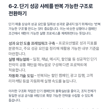
6-2. 단기 성공 사례를 반복 가능한 구조로
전환하기
단기 매출 상승의 성공 요인을 일회성 성과로 끝내지 않기 위해서는 ‘반복
가능한 구조’를 만드는 것이 중요합니다. 이는 비슷한 상황이나 캠페인
조건에서 재현이 가능한 실행 프로세스를 체계화한다는 뜻입니다.
– 프로모션별로 성과 지표를
성과 요인 도출 프레임워크 구축
분류하고, 주요 성공 요인을 정리해 재활용 가능한 내부 기준을
마련합니다.
– 일정, 채널, 메시지, 할인율 등 성공적인 단기
실행 매뉴얼화
전략의 공통 패턴을 매뉴얼로 구성해 다른 프로젝트에
적용합니다.
– 반복되는 할인 캠페인, 광고 집행, 고객
자동화 기술 도입
리마케팅 등을 자동화해 실행 속도를 높입니다.
이러한 구조화 작업은 단기 캠페인의 불확실성을 줄이고, 조직 전체가
동일한 성공 공식을 바탕으로 확장 가능한 전략을 수립할 수 있도록
돕습니다.