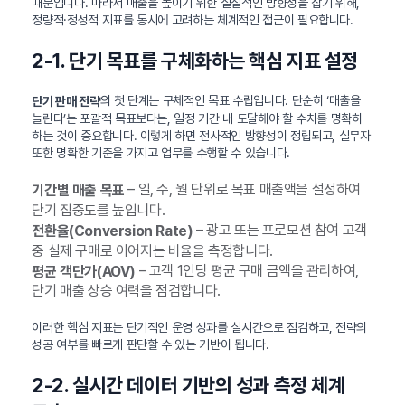
때문입니다. 따라서 매출을 높이기 위한 실질적인 방향성을 잡기 위해,
정량적·정성적 지표를 동시에 고려하는 체계적인 접근이 필요합니다.
2-1. 단기 목표를 구체화하는 핵심 지표 설정
의 첫 단계는 구체적인 목표 수립입니다. 단순히 ‘매출을
단기 판매 전략
늘린다’는 포괄적 목표보다는, 일정 기간 내 도달해야 할 수치를 명확히
하는 것이 중요합니다. 이렇게 하면 전사적인 방향성이 정립되고, 실무자
또한 명확한 기준을 가지고 업무를 수행할 수 있습니다.
– 일, 주, 월 단위로 목표 매출액을 설정하여
기간별 매출 목표
단기 집중도를 높입니다.
– 광고 또는 프로모션 참여 고객
전환율(Conversion Rate)
중 실제 구매로 이어지는 비율을 측정합니다.
– 고객 1인당 평균 구매 금액을 관리하여,
평균 객단가(AOV)
단기 매출 상승 여력을 점검합니다.
이러한 핵심 지표는 단기적인 운영 성과를 실시간으로 점검하고, 전략의
성공 여부를 빠르게 판단할 수 있는 기반이 됩니다.
2-2. 실시간 데이터 기반의 성과 측정 체계