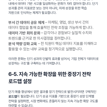
내에서 데이터 기반 사고를 일상화하는 문화가 자리 잡아야 합니다. 단기
성과를 관리 지표로만 보는 것이 아니라, 미래 성장을 위한 학습
자원으로 인식하는 체계가 필요합니다.
– 마케팅, 영업, 생산 부서 간의
부서 간 데이터 공유 체계
데이터 협업을 통해 효율적인 전략 조정을 가능하게 합니다.
– 감각이나 경험보다 실질적 수치와
데이터 기반 회의 문화
트렌드를 근거로 한 의사결정을 장려합니다.
– 전 직원이 핵심 데이터 지표를 이해하고
분석 역량 강화 교육
활용할 수 있는 내부 교육을 정기적으로 실행합니다.
이러한 문화는 단기 성과의 단발적 효과를 넘어서, 기업 전체가 ‘데이터로
성장하는 구조’를 구축하는 데 기여합니다.
6-5. 지속 가능한 확장을 위한 중장기 전략
로드맵 설정
단기 매출 향상에서 얻은 결과를 장기 전략으로 발전시키려면 구체적인
이 필요합니다. 단기 성공 지표를 기반으로 중장기 성장 단계별
로드맵
전략을 설정하면, 시장 변화에도 흔들리지 않는 지속 가능한 확장 구도를
마련할 수 있습니다.