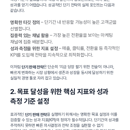
성과를 얻기 어렵습니다. 성공적인 단기 전략의 실제 포인트는 다음과
같습니다.
– 단기간 내 반응할 가능성이 높은 고객군을
명확한 타깃 정의
선별합니다.
– 가장 높은 전환율을 보이는 마케팅
집중력 있는 채널 활용
채널에 집중 배분합니다.
– 매출, 클릭률, 전환율 등 즉각적인
성과 측정을 위한 지표 설정
KPI를 도입해 전략을 지속적으로 최적화합니다.
이처럼
은 단순히 ‘지금 당장 팔기 위한 전술’이 아니라,
단기 판매 전략
빠르게 변화하는 시장 상황에서 생존과 성장을 동시에 달성하기 위한
실질적 경영 툴로 자리 잡고 있습니다.
2. 목표 달성을 위한 핵심 지표와 성과
측정 기준 설정
효과적인
을 실행하기 위해서는 명확한 목표 설정과 이를
단기 판매 전략
검증할 수 있는 성과 지표(KPI)의 정의가 필수적입니다. 단기간의 성과를
추적하지 못하면 빠른 의사결정과 전략 조정을 실현할 수 없기