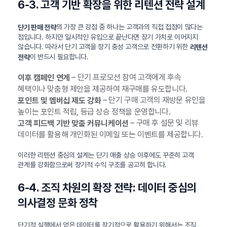
6-3. 고객 기반 확장을 위한 리텐션 전략 설계
의 가장 큰 강점 중 하나는 고객과의 직접 접점이 많다는
단기 판매 전략
점입니다. 하지만 일시적인 유입으로 끝난다면 장기 가치로 이어지지
않습니다. 따라서 단기 고객을 장기 충성 고객으로 전환하기 위한
리텐션
이 반드시 필요합니다.
전략
– 단기 프로모션 참여 고객에게 후속
이후 캠페인 연계
혜택이나 맞춤형 제안을 제공하여 재구매를 유도합니다.
– 단기 구매 고객의 재방문 유인을
포인트 및 멤버십 제도 강화
높이는 포인트 적립, 등급 상승 정책을 운영합니다.
– 구매 후 설문 및 리뷰
고객 피드백 기반 맞춤 커뮤니케이션
데이터를 활용해 개인화된 이메일 또는 이벤트를 제공합니다.
이러한 리텐션 중심의 설계는 단기 매출 상승 이후에도 꾸준히 고객
관계를 강화함으로써 장기적 수익 구조를 공고히 합니다.
6-4. 조직 차원의 확장 전략: 데이터 중심의
의사결정 문화 정착
단기적 실행에서 얻은 데이터를 장기적으로 활용하기 위해서는 조직