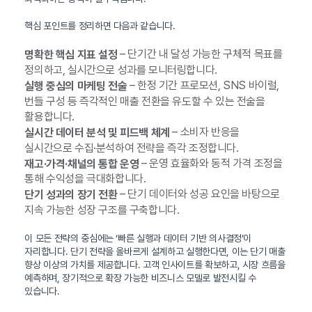
핵심 포인트를 정리하면 다음과 같습니다.
– 단기간 내 달성 가능한 구체적 목표를
명확한 핵심 지표 설정
정의하고, 실시간으로 성과를 모니터링합니다.
– 한정 기간 프로모션, SNS 바이럴,
실행 중심의 마케팅 전술
번들 구성 등 즉각적인 매출 전환을 유도할 수 있는 전술을
활용합니다.
– 소비자 반응을
실시간 데이터 분석 및 피드백 체계
실시간으로 수집·분석하여 전략을 즉각 조정합니다.
– 운영 효율화와 동적 가격 조정을
재고·가격·채널의 통합 운영
통해 수익성을 극대화합니다.
– 단기 데이터와 성공 요인을 바탕으로
단기 성과의 장기 전환
지속 가능한 성장 구조를 구축합니다.
이 모든 전략의 중심에는 ‘빠른 실행과 데이터 기반 의사결정’이
자리합니다. 단기 전략을 올바르게 설계하고 실행한다면, 이는 단기 매출
향상 이상의 가치를 제공합니다. 고객 인사이트를 확보하고, 시장 흐름을
예측하며, 장기적으로 확장 가능한 비즈니스 모델로 발전시킬 수
있습니다.