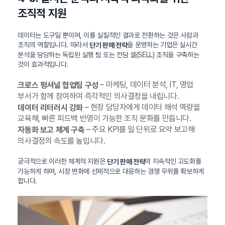
조직적 지원
데이터는 도구일 뿐이며, 이를 실질적인 결과로 전환하는 것은 사람과
조직의 역할입니다. 따라서
을 운영하는 기업은 실시간
단기 판매 전략
분석을 담당하는 독립된 실행 팀 또는 전담 셀(SELL) 조직을 구축하는
것이 효과적입니다.
– 마케팅, 데이터 분석, IT, 영업
크로스 펑셔널 협업팀 구성
부서가 함께 참여하여 즉각적인 의사결정을 내립니다.
– 현장 담당자에게 데이터 해석 역량을
데이터 리터러시 강화
교육해, 빠른 피드백 반영이 가능한 조직 문화를 만듭니다.
– 주요 KPI를 일 단위로 요약 보고해
자동화 보고 체계 구축
의사결정의 속도를 높입니다.
궁극적으로 이러한 체계적 지원은
의 지속적인 고도화를
단기 판매 전략
가능하게 하며, 시장 변화에 선제적으로 대응하는 경쟁 우위를 확보하게
합니다.