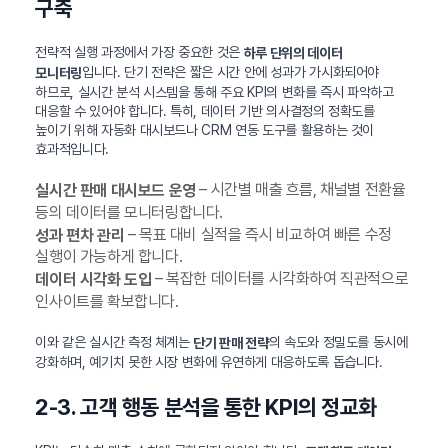
구축
전략적 실행 과정에서 가장 중요한 것은
하루 단위의 데이터
입니다. 단기 전략은 짧은 시간 안에 성과가 가시화되어야
모니터링
하므로, 실시간 분석 시스템을 통해 주요 KPI의 변화를 즉시 파악하고
대응할 수 있어야 합니다. 특히, 데이터 기반 의사결정의 정확도를
높이기 위해 자동화 대시보드나 CRM 연동 도구를 활용하는 것이
효과적입니다.
– 시간별 매출 흐름, 채널별 전환율
실시간 판매 대시보드 운영
등의 데이터를 모니터링합니다.
– 목표 대비 실적을 즉시 비교하여 빠른 수정
성과 편차 관리
실행이 가능하게 합니다.
– 복잡한 데이터를 시각화하여 직관적으로
데이터 시각화 도입
인사이트를 확보합니다.
이와 같은 실시간 측정 체계는
의 속도와 정밀도를 동시에
단기 판매 전략
강화하며, 예기치 못한 시장 변화에 유연하게 대응하도록 돕습니다.
2-3. 고객 행동 분석을 통한 KPI의 정교화