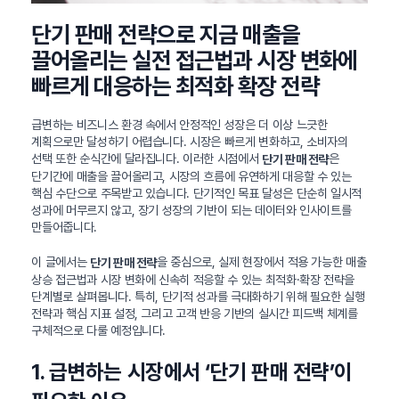
단기 판매 전략으로 지금 매출을
끌어올리는 실전 접근법과 시장 변화에
빠르게 대응하는 최적화 확장 전략
급변하는 비즈니스 환경 속에서 안정적인 성장은 더 이상 느긋한
계획으로만 달성하기 어렵습니다. 시장은 빠르게 변화하고, 소비자의
선택 또한 순식간에 달라집니다. 이러한 시점에서
은
단기 판매 전략
단기간에 매출을 끌어올리고, 시장의 흐름에 유연하게 대응할 수 있는
핵심 수단으로 주목받고 있습니다. 단기적인 목표 달성은 단순히 일시적
성과에 머무르지 않고, 장기 성장의 기반이 되는 데이터와 인사이트를
만들어줍니다.
이 글에서는
을 중심으로, 실제 현장에서 적용 가능한 매출
단기 판매 전략
상승 접근법과 시장 변화에 신속히 적응할 수 있는 최적화·확장 전략을
단계별로 살펴봅니다. 특히, 단기적 성과를 극대화하기 위해 필요한 실행
전략과 핵심 지표 설정, 그리고 고객 반응 기반의 실시간 피드백 체계를
구체적으로 다룰 예정입니다.
1. 급변하는 시장에서 ‘단기 판매 전략’이