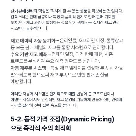
의 핵심은 ‘적시에 팔 수 있는 상품을 확보하는 것’입니다.
단기 판매 전략
갑작스러운 판매 급증이나 특정 제품의 비인기로 인해 판매 기회를
놓치거나 재고 과잉이 발생하는 것을 막기 위해서는 실시간 재고 관리
시스템이 필수적입니다.
– 온라인몰, 오프라인 매장, 물류창고
재고 데이터 자동 동기화
등 모든 판매 채널의 재고를 통합 시스템으로 관리합니다.
– 캠페인 일정, 과거 판매 패턴, 시즌
수요 기반 재고 예측
트렌드를 분석하여 수요 예측 정확도를 높입니다.
– 특정 재고 임계치를 설정해 부족 시 자동
자동 재주문 시스템
발주되도록 함으로써 재고 부족으로 인한 판매 손실을
예방합니다.
이러한 자동화 시스템은 단기적으로 매출 변동이 큰 프로모션이나
이벤트 시점에서도 안정적인 재고 운영을 가능하게 만들어주며, 인력과
시간을 절감해 전략 실행 속도를 높입니다.
5-2. 동적 가격 조정(Dynamic Pricing)
으로 즉각적 수익 최적화