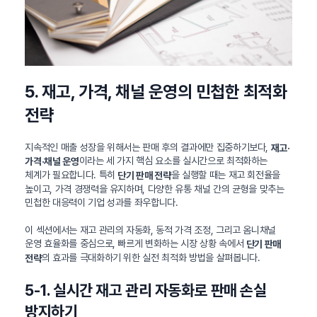
5. 재고, 가격, 채널 운영의 민첩한 최적화
전략
지속적인 매출 성장을 위해서는 판매 후의 결과에만 집중하기보다,
재고·
이라는 세 가지 핵심 요소를 실시간으로 최적화하는
가격·채널 운영
체계가 필요합니다. 특히
을 실행할 때는 재고 회전율을
단기 판매 전략
높이고, 가격 경쟁력을 유지하며, 다양한 유통 채널 간의 균형을 맞추는
민첩한 대응력이 기업 성과를 좌우합니다.
이 섹션에서는 재고 관리의 자동화, 동적 가격 조정, 그리고 옴니채널
운영 효율화를 중심으로, 빠르게 변화하는 시장 상황 속에서
단기 판매
의 효과를 극대화하기 위한 실전 최적화 방법을 살펴봅니다.
전략
5-1. 실시간 재고 관리 자동화로 판매 손실
방지하기