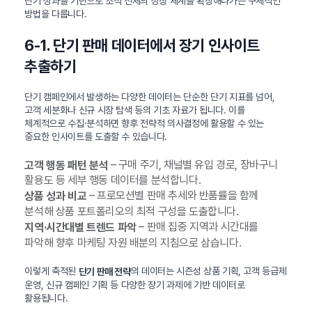
단기 성과를 기반으로 조직 전체의 성장 체계를 확장해나가는 구체적인
방법을 다룹니다.
6-1. 단기 판매 데이터에서 장기 인사이트
추출하기
단기 캠페인에서 발생하는 다양한 데이터는 단순한 단기 지표를 넘어,
고객 세분화나 신규 시장 탐색 등의 기초 자료가 됩니다. 이를
체계적으로 수집·분석하면 향후 전략적 의사결정에 활용할 수 있는
중요한 인사이트를 도출할 수 있습니다.
– 구매 주기, 채널별 유입 경로, 장바구니
고객 행동 패턴 분석
활용도 등 세부 행동 데이터를 분석합니다.
– 프로모션별 판매 추세와 반품률을 함께
상품 성과 비교
분석해 상품 포트폴리오의 최적 구성을 도출합니다.
– 판매 집중 지역과 시간대를
지역·시간대별 트렌드 파악
파악해 향후 마케팅 자원 배분의 지침으로 삼습니다.
이렇게 축적된
의 데이터는 시즌성 상품 기획, 고객 등급제
단기 판매 전략
운영, 신규 캠페인 기획 등 다양한 장기 과제에 기반 데이터로
활용됩니다.