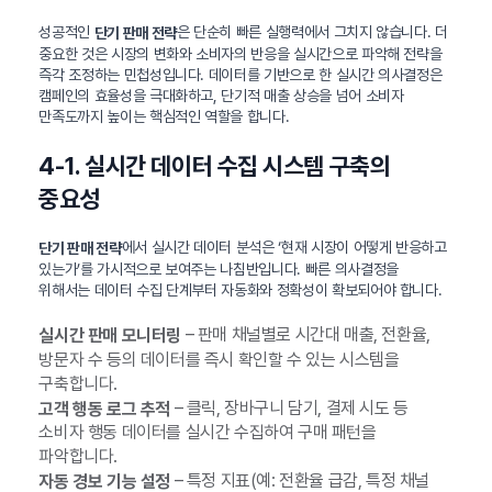
성공적인
은 단순히 빠른 실행력에서 그치지 않습니다. 더
단기 판매 전략
중요한 것은 시장의 변화와 소비자의 반응을 실시간으로 파악해 전략을
즉각 조정하는 민첩성입니다. 데이터를 기반으로 한 실시간 의사결정은
캠페인의 효율성을 극대화하고, 단기적 매출 상승을 넘어 소비자
만족도까지 높이는 핵심적인 역할을 합니다.
4-1. 실시간 데이터 수집 시스템 구축의
중요성
에서 실시간 데이터 분석은 ‘현재 시장이 어떻게 반응하고
단기 판매 전략
있는가’를 가시적으로 보여주는 나침반입니다. 빠른 의사결정을
위해서는 데이터 수집 단계부터 자동화와 정확성이 확보되어야 합니다.
– 판매 채널별로 시간대 매출, 전환율,
실시간 판매 모니터링
방문자 수 등의 데이터를 즉시 확인할 수 있는 시스템을
구축합니다.
– 클릭, 장바구니 담기, 결제 시도 등
고객 행동 로그 추적
소비자 행동 데이터를 실시간 수집하여 구매 패턴을
파악합니다.
– 특정 지표(예: 전환율 급감, 특정 채널
자동 경보 기능 설정