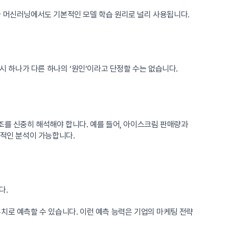
라 머신러닝에서도 기본적인 모델 학습 원리로 널리 사용됩니다.
시 하나가 다른 하나의 ‘원인’이라고 단정할 수는 없습니다.
조를 신중히 해석해야 합니다. 예를 들어, 아이스크림 판매량과
리적인 분석이 가능합니다.
다.
치로 예측할 수 있습니다. 이런 예측 능력은 기업의 마케팅 전략