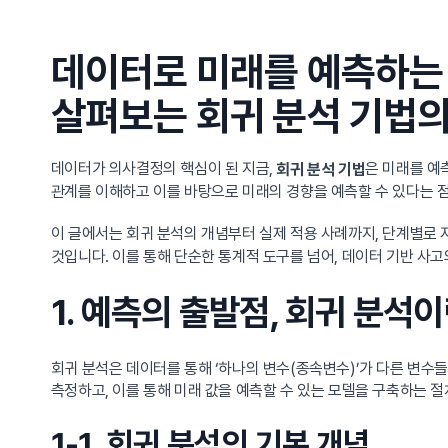
데이터로 미래를 예측하는 
살펴보는 회귀 분석 기법의
데이터가 의사결정의 핵심이 된 지금,
은 미래를 예
회귀 분석 기법
관계를 이해하고 이를 바탕으로 미래의 경향을 예측할 수 있다는 점
이 글에서는 회귀 분석의 개념부터 실제 적용 사례까지, 단계별로 
것입니다. 이를 통해 단순한 통계적 도구를 넘어, 데이터 기반 사고
1. 예측의 출발점, 회귀 분석
회귀 분석은 데이터를 통해 ‘하나의 변수(종속변수)’가 다른 변수
측정하고, 이를 통해 미래 값을 예측할 수 있는 모델을 구축하는 
1-1. 회귀 분석의 기본 개념