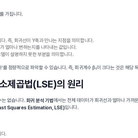
를 가집니다.
. 즉, 회귀선이 Y축과 만나는 지점을 의미합니다.
가 얼마나 변하는지를 나타내는 값입니다.
모델이 설명하지 못한 부분을 의미합니다.
’를 정량적으로 파악할 수 있습니다. 즉, 회귀계수 β₁이 크다는 것은 해
최소제곱법(LSE)의 원리
수는 없습니다.
에서는 전체 데이터가 회귀선과 얼마나 가까운
회귀 분석 기법
입니다.
 Squares Estimation, LSE)
다.