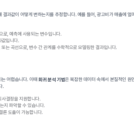
때 결과값이 어떻게 변하는지를 추정합니다. 예를 들어, 광고비가 매출에 
으로, 예측에 사용되는 변수입니다.
과값입니다.
 또는 곡선으로, 변수 간 관계를 수학적으로 모델링한 결과입니다.
는 어렵습니다. 이때
은 복잡한 데이터 속에서 본질적인 원인
회귀 분석 기법
다.
의사결정을 지원합니다.
는지 파악할 수 있습니다.
결론 도출이 가능합니다.