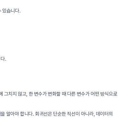
수 있습니다.
다.
에 그치지 않고, 한 변수가 변화할 때 다른 변수가 어떤 방식으로
의 개념을 알아야 합니다. 회귀선은 단순한 직선이 아니라, 데이터의