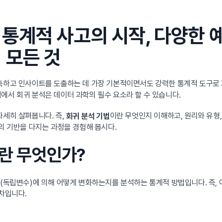
통계적 사고의 시작, 다양한 
 모든 것
측하고 인사이트를 도출하는 데 가장 기본적이면서도 강력한 통계적 도구로 자
에서 회귀 분석은 데이터 과학의 필수 요소라 할 수 있습니다.
자세히 살펴봅니다. 즉,
이란 무엇인지 이해하고, 원리와 유형
회귀 분석 기법
의 기반을 다지는 과정을 경험해 봅시다.
이란 무엇인가?
들(독립변수)에 의해 어떻게 변화하는지를 분석하는 통계적 방법입니다. 즉
절차입니다.