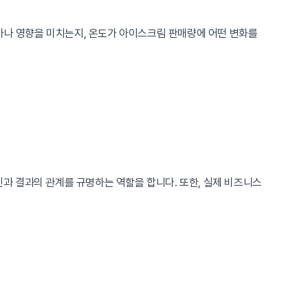
얼마나 영향을 미치는지, 온도가 아이스크림 판매량에 어떤 변화를
과 결과의 관계를 규명하는 역할을 합니다. 또한, 실제 비즈니스