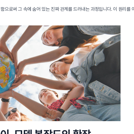
함으로써 그 속에 숨어 있는 진짜 관계를 드러내는 과정입니다. 이 원리를 