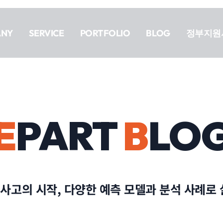
ANY
SERVICE
PORTFOLIO
BLOG
정부지원
E
PART
B
LO
사고의 시작, 다양한 예측 모델과 분석 사례로 