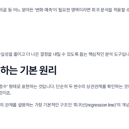
, 의료 등 어느 분야든 ‘변화 예측’이 필요한 영역이라면 회귀 분석을 적용할 
실성을 줄이고 더 나은 결정을 내릴 수 있도록 돕는 핵심적인 분석 도구입니
현하는 기본 원리
 함수’ 형태로 표현하는 것입니다. 단순히 두 변수의 상관관계를 확인하는 것
것이죠.
의 관계를 설명하는 가장 기본적인 구조인 ‘회귀선(regression line)’