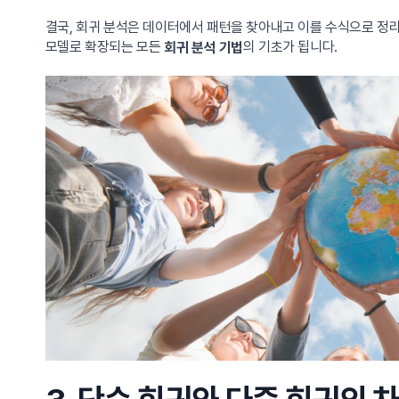
결국, 회귀 분석은 데이터에서 패턴을 찾아내고 이를 수식으로 정리
모델로 확장되는 모든
의 기초가 됩니다.
회귀 분석 기법