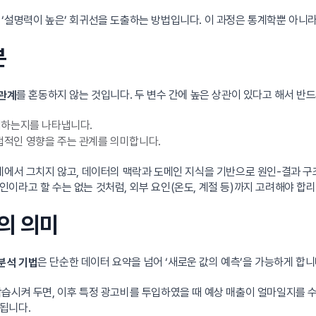
 ‘설명력이 높은’ 회귀선을 도출하는 방법입니다. 이 과정은 통계학뿐 아니
분
를 혼동하지 않는 것입니다. 두 변수 간에 높은 상관이 있다고 해서 반드
관계
치하는지를 나타냅니다.
접적인 영향을 주는 관계를 의미합니다.
데에서 그치지 않고, 데이터의 맥락과 도메인 지식을 기반으로 원인-결과 구
이라고 할 수는 없는 것처럼, 외부 요인(온도, 계절 등)까지 고려해야 합
축의 의미
은 단순한 데이터 요약을 넘어 ‘새로운 값의 예측’을 가능하게 합니
분석 기법
습시켜 두면, 이후 특정 광고비를 투입하였을 때 예상 매출이 얼마일지를 수
됩니다.