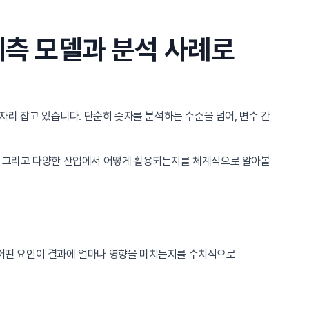
예측 모델과 분석 사례로
리 잡고 있습니다. 단순히 숫자를 분석하는 수준을 넘어, 변수 간
, 그리고 다양한 산업에서 어떻게 활용되는지를 체계적으로 알아볼
, 어떤 요인이 결과에 얼마나 영향을 미치는지를 수치적으로