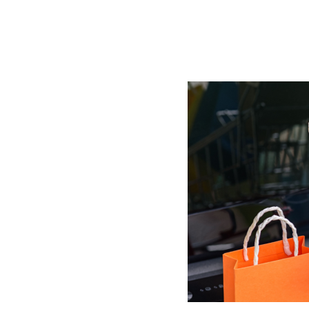
BLOG
CONTACT
정부지원사업