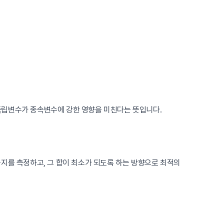
당 독립변수가 종속변수에 강한 영향을 미친다는 뜻입니다.
지를 측정하고, 그 합이 최소가 되도록 하는 방향으로 최적의