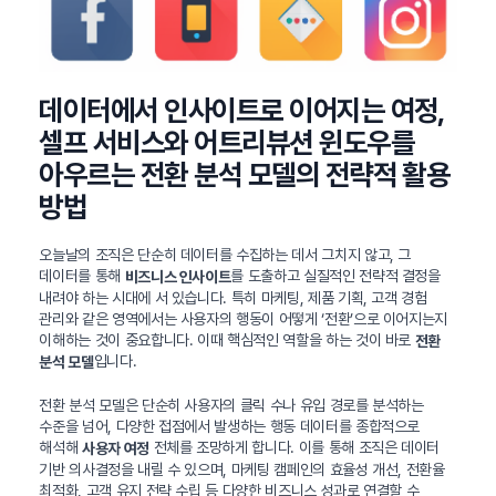
데이터에서 인사이트로 이어지는 여정,
셀프 서비스와 어트리뷰션 윈도우를
아우르는 전환 분석 모델의 전략적 활용
방법
오늘날의 조직은 단순히 데이터를 수집하는 데서 그치지 않고, 그
데이터를 통해
를 도출하고 실질적인 전략적 결정을
비즈니스 인사이트
내려야 하는 시대에 서 있습니다. 특히 마케팅, 제품 기획, 고객 경험
관리와 같은 영역에서는 사용자의 행동이 어떻게 ‘전환’으로 이어지는지
이해하는 것이 중요합니다. 이때 핵심적인 역할을 하는 것이 바로
전환
입니다.
분석 모델
전환 분석 모델은 단순히 사용자의 클릭 수나 유입 경로를 분석하는
수준을 넘어, 다양한 접점에서 발생하는 행동 데이터를 종합적으로
해석해
전체를 조망하게 합니다. 이를 통해 조직은 데이터
사용자 여정
기반 의사결정을 내릴 수 있으며, 마케팅 캠페인의 효율성 개선, 전환율
최적화, 고객 유지 전략 수립 등 다양한 비즈니스 성과로 연결할 수