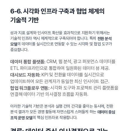
6-6. 시각화 인프라 구축과 협업 체계의
기술적 기반
성과 지표 설계와 인사이트 확산을 효과적으로 지원하기 위해서는
기술적 인프라 역시 체계적으로 구축되어야 합니다. 특히
전환 분석
의 데이터를 실시간으로 연동할 수 있는 시각화 및 협업 도구가
모델
중요합니다.
CRM, 웹 분석, 광고 퍼포먼스 데이터를
데이터 통합 플랫폼:
ETL 파이프라인으로 통합하여 일원화된 데이터 뷰 제공.
KPI 및 전환율 데이터를 실시간으로
대시보드 자동화:
업데이트하여 모든 관계자가 동일한 최신 인사이트 접근.
시각화 도구와 프로젝트 관리 플랫폼을
협업 워크플로우 연동:
연결해 데이터 기반 의사결정 흐름을 자동화.
이러한 기술적 기반은 분석과 실행 간의 간극을 줄이는 동시에, 전환
분석 결과가 모든 경영 활동에 자연스럽게 스며들게 하는
데이터 중심
의 핵심 인프라로 작용합니다.
조직 운영 모델