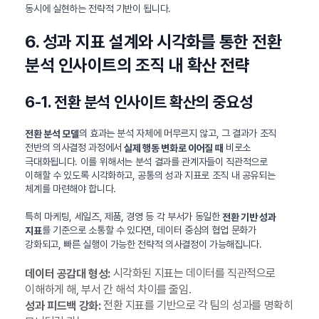
동시에 실현하는 전략적 기반이 됩니다.
6. 성과 지표 설계와 시각화를 통한 전환
분석 인사이트의 조직 내 확산 전략
6-1. 전환 분석 인사이트 확산의 중요성
의 효과는 분석 자체에 머무르지 않고, 그 결과가 조직
전환 분석 모델
전반의 의사결정 과정에서
비로소
실제 행동 변화로 이어질 때
극대화됩니다. 이를 위해서는 분석 결과를 관계자들이 직관적으로
이해할 수 있도록 시각화하고, 공통의 성과 지표로 조직 내 공유되는
체계를 마련해야 합니다.
특히 마케팅, 세일즈, 제품, 경영 등 각 부서가 동일한
전환 기반 성과
를 기준으로 소통할 수 있다면, 데이터 중심의 협업 문화가
지표
강화되고, 빠른 실행이 가능한 전략적 의사결정이 가능해집니다.
시각화된 지표는 데이터를 직관적으로
데이터 공감대 형성:
이해하게 해, 부서 간 해석 차이를 줄임.
전환 지표를 기반으로 각 팀의 성과를 명확히
성과 피드백 강화: