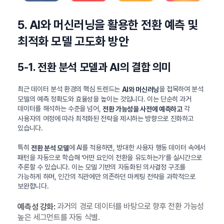
5. AI와 머신러닝을 활용한 전환 예측 및
최적화 모델 고도화 방안
5-1. 전환 분석 모델과 AI의 결합 의미
최근 데이터 분석 환경의 핵심 트렌드는
을 접목하여 분석
AI와 머신러닝
모델의 예측 정확도와 효율성을 높이는 것입니다. 이는 단순히 과거
데이터를 해석하는 수준을 넘어,
각
전환 가능성을 사전에 예측하고
사용자의 여정에 따라 최적화된 전략을 제시하는 방향으로 진화하고
있습니다.
특히
에 AI를 적용하면, 방대한 사용자 행동 데이터 속에서
전환 분석 모델
패턴을 자동으로 학습해 ‘어떤 요인이 전환을 유도하는가’를 실시간으로
추론할 수 있습니다. 이는 모델 기반의 자동화된 의사결정 구조를
가능하게 하며, 인간의 직관에만 의존하던 마케팅 전략을 과학적으로
보완합니다.
과거의 경로 데이터를 바탕으로 향후 전환 가능성
예측성 강화:
높은 세그먼트를 자동 식별.