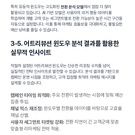
특히 유동적 윈도우는 고도화된
에서 점점 더 많이
전환 분석 모델
활용되고 있습니다. AI 기반 모델은 사용자의 과거 행동 데이터를
학습하여 개별 고객 또는 세그먼트별로 전환 가능성이 높은 시간 구간을
자동으로 설정합니다. 이를 통해 마케팅 효율성을 극대화하고, 불필요한
예산 낭비를 줄일 수 있습니다.
3-5. 어트리뷰션 윈도우 분석 결과를 활용한
실무적 인사이트
적절히 설정된 어트리뷰션 윈도우는 단순한 리포팅 수치를 넘어,
실질적인 전략 인사이트로 발전할 수 있습니다. 분석 결과를 기반으로
캠페인 운영 시점을 조정하고, 고객 접점별 최적의 마케팅 메시지를
설계할 수 있습니다.
주요 전환이 발생하는 시점에 맞춰 예산
캠페인 타이밍 최적화:
집중 투입.
윈도우별 전환율 데이터를 바탕으로 고효율
채널 믹스 재조정:
채널 선별.
전환 지연이 긴 고객군에 맞춘
사용자 세그먼트 타겟팅 강화:
맞춤형 리마케팅 전략 적용.