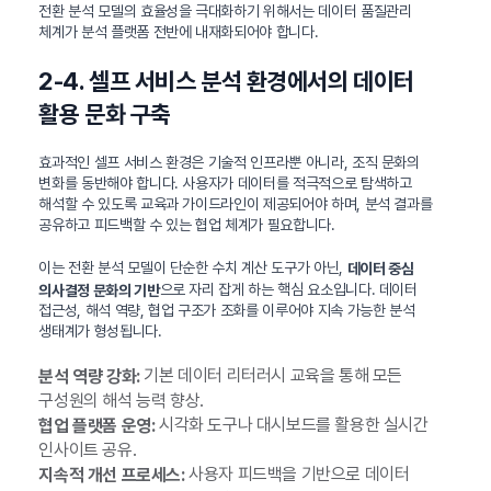
전환 분석 모델의 효율성을 극대화하기 위해서는 데이터 품질관리
체계가 분석 플랫폼 전반에 내재화되어야 합니다.
2-4. 셀프 서비스 분석 환경에서의 데이터
활용 문화 구축
효과적인 셀프 서비스 환경은 기술적 인프라뿐 아니라, 조직 문화의
변화를 동반해야 합니다. 사용자가 데이터를 적극적으로 탐색하고
해석할 수 있도록 교육과 가이드라인이 제공되어야 하며, 분석 결과를
공유하고 피드백할 수 있는 협업 체계가 필요합니다.
이는 전환 분석 모델이 단순한 수치 계산 도구가 아닌,
데이터 중심
으로 자리 잡게 하는 핵심 요소입니다. 데이터
의사결정 문화의 기반
접근성, 해석 역량, 협업 구조가 조화를 이루어야 지속 가능한 분석
생태계가 형성됩니다.
기본 데이터 리터러시 교육을 통해 모든
분석 역량 강화:
구성원의 해석 능력 향상.
시각화 도구나 대시보드를 활용한 실시간
협업 플랫폼 운영:
인사이트 공유.
사용자 피드백을 기반으로 데이터
지속적 개선 프로세스: