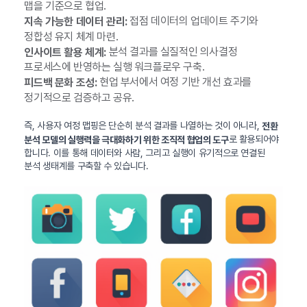
맵을 기준으로 협업.
접점 데이터의 업데이트 주기와
지속 가능한 데이터 관리:
정합성 유지 체계 마련.
분석 결과를 실질적인 의사결정
인사이트 활용 체계:
프로세스에 반영하는 실행 워크플로우 구축.
현업 부서에서 여정 기반 개선 효과를
피드백 문화 조성:
정기적으로 검증하고 공유.
즉, 사용자 여정 맵핑은 단순히 분석 결과를 나열하는 것이 아니라,
전환
로 활용되어야
분석 모델의 실행력을 극대화하기 위한 조직적 협업의 도구
합니다. 이를 통해 데이터와 사람, 그리고 실행이 유기적으로 연결된
분석 생태계를 구축할 수 있습니다.