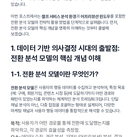
있습니다.
이번 포스트에서는
과
를 포함한
셀프 서비스 분석 환경
어트리뷰션 윈도우
전환 분석 모델의 전략적 활용 방법을 단계적으로 살펴봅니다. 먼저,
전환 분석 모델의 핵심 개념을 명확히 이해하는 것부터 출발해
보겠습니다.
1. 데이터 기반 의사결정 시대의 출발점:
전환 분석 모델의 핵심 개념 이해
1-1. 전환 분석 모델이란 무엇인가?
은 사용자의 행동 데이터를 수집하고 분석하여, 특정 목표
전환 분석 모델
(예: 구매, 회원가입, 콘텐츠 시청 등)에 도달하기까지 어떤 경로와
패턴이 있었는지를 파악하는 체계적인 분석 프레임워크입니다. 단일
채널 분석이 아닌, 다중 접점을 포괄하는 형태로 설계되어, 다양한
마케팅 채널과 사용자 행동 데이터를 통합적으로 해석할 수 있습니다.
사용자가 어떤 경로를 통해 전환에 도달했는지를
목적:
파악하고, 각 경로의 효율성을 측정함.
데이터 수집, 경로 분석, 기여도(어트리뷰션) 분석, 결과