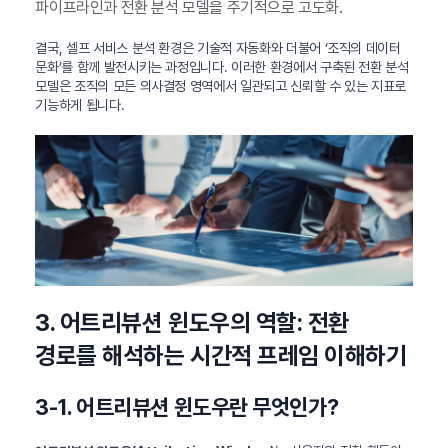
파이프라인과 전환 분석 모델을 주기적으로 고도화.
결국, 셀프 서비스 분석 환경은 기술적 자동화와 더불어 ‘조직의 데이터
문화’를 함께 발전시키는 과정입니다. 이러한 환경에서 구축된 전환 분석
모델은 조직의 모든 의사결정 영역에서 일관되고 신뢰할 수 있는 지표로
기능하게 됩니다.
3. 어트리뷰션 윈도우의 역할: 전환
경로를 해석하는 시간적 프레임 이해하기
3-1. 어트리뷰션 윈도우란 무엇인가?