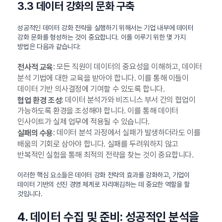
3.3 데이터 강화의 문화 구축
성공적인 데이터 강화 전략을 실행하기 위해서는 기업 내부에 데이터
강화 문화를 형성하는 것이 중요합니다. 이를 이루기 위한 몇 가지
방법은 다음과 같습니다:
: 모든 직원이 데이터의 중요성을 이해하고, 데이터
전사적 교육
분석 기법에 대한 교육을 받아야 합니다. 이를 통해 이들이
데이터 기반 의사결정에 기여할 수 있도록 합니다.
: 데이터 분석가와 비즈니스 부서 간의 협업이
협업 환경 조성
가능하도록 환경을 조성해야 합니다. 이를 통해 데이터
인사이트가 실제 업무에 적용될 수 있습니다.
: 데이터 분석 과정에서 실패가 발생하더라도 이를
실패의 수용
배움의 기회로 삼아야 합니다. 실패를 두려워하지 않고
반복적인 실험을 통해 최적의 전략을 찾는 것이 중요합니다.
이러한 핵심 요소들은 데이터 강화 전략의 효과를 강화하고, 기업이
데이터 기반의 선진 경영 체계로 자리매김하는 데 중요한 역할을 할
것입니다.
4. 데이터 수집 및 준비: 성공적인 분석을