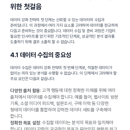
위한 첫걸음
데이터 강화 전략의 첫 단계는 신뢰할 수 있는 데이터의 수집과
준비입니다. 이 과정에서 여러 가지 요소를 고려하여 데이터를 정교하게
다듬고 준비하는 것이 중요합니다. 데이터 수집 및 준비 과정은 기업이
필요한 인사이트를 얻기 위한 기초적인 단계로, 성공적인 분석 결과를
도출하기 위해 결코 소홀히 할 수 없습니다.
4.1 데이터 수집의 중요성
데이터 수집은 데이터 강화 전략의 첫 번째 단계로, 적절한 데이터가
없이는 의미 있는 분석을 수행할 수 없습니다. 이 단계에서 고려해야 할
주요 요인은 다음과 같습니다:
: 고객 행동에 대한 정확한 이해를 위해 여러
다양한 출처 활용
출처에서 데이터를 수집해야 합니다. 예를 들어, 웹사이트 방문
기록, 소셜 미디어 피드백, 설문조사, 구매 이력 등 다양한
형태의 데이터를 통합하여 강력한 데이터 세트를 구축해야
합니다.
: 수집할 데이터는 분석의 목표와 일치해야
정확한 목표 설정
합니다. 데이터 강화의 궁극적인 목표가 무엇인지 명확히 하고,