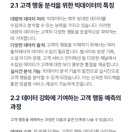
2.1 고객 행동 분석을 위한 빅데이터의 특징
: 빅데이터는 매우 방대한 데이터를
대량의 데이터 처리
수집하고 분석할 수 있는 능력을 가지고 있습니다. 이러한
대량의 데이터는 고객의 다양한 행동을 포괄적으로 파악하는
데 기여합니다.
: 고객의 행동을 이해하기 위해서는 여러
다양한 데이터 출처
출처에서의 데이터 수집이 필요합니다. 웹사이트 방문 기록,
소셜 미디어 운영, 고객 서비스 인터랙션 등 다양한 채널에서
수집된 데이터가 고객에 대한 보다 풍부한 통찰을 제공합니다.
: 빅데이터 분석 기술의 발전으로 실시간으로
실시간 분석 가능
고객 행동을 분석할 수 있게 되었습니다. 이는 신속한 피드백을
통한 맞춤형 서비스 제공이 가능하게 만듭니다.
2.2 데이터 강화에 기여하는 고객 행동 예측의
과정
고객 행동을 예측하는 과정은 다음과 같은 단계로 나눌 수 있습니다.
: 첫 번째 단계는 고객의 행동 데이터를 수집하는
데이터 수집