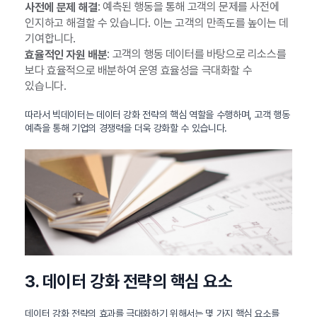
: 예측된 행동을 통해 고객의 문제를 사전에
사전에 문제 해결
인지하고 해결할 수 있습니다. 이는 고객의 만족도를 높이는 데
기여합니다.
: 고객의 행동 데이터를 바탕으로 리소스를
효율적인 자원 배분
보다 효율적으로 배분하여 운영 효율성을 극대화할 수
있습니다.
따라서 빅데이터는 데이터 강화 전략의 핵심 역할을 수행하며, 고객 행동
예측을 통해 기업의 경쟁력을 더욱 강화할 수 있습니다.
3. 데이터 강화 전략의 핵심 요소
데이터 강화 전략의 효과를 극대화하기 위해서는 몇 가지 핵심 요소를