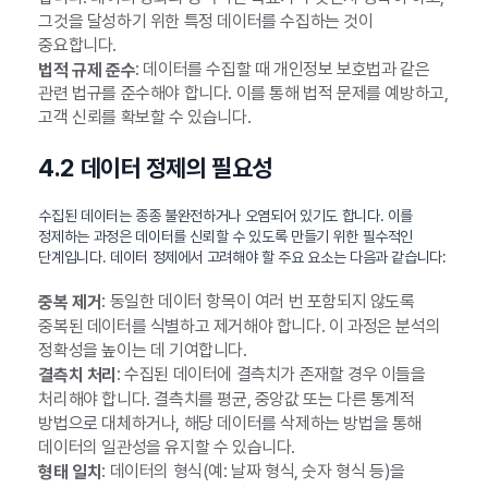
그것을 달성하기 위한 특정 데이터를 수집하는 것이
중요합니다.
: 데이터를 수집할 때 개인정보 보호법과 같은
법적 규제 준수
관련 법규를 준수해야 합니다. 이를 통해 법적 문제를 예방하고,
고객 신뢰를 확보할 수 있습니다.
4.2 데이터 정제의 필요성
수집된 데이터는 종종 불완전하거나 오염되어 있기도 합니다. 이를
정제하는 과정은 데이터를 신뢰할 수 있도록 만들기 위한 필수적인
단계입니다. 데이터 정제에서 고려해야 할 주요 요소는 다음과 같습니다:
: 동일한 데이터 항목이 여러 번 포함되지 않도록
중복 제거
중복된 데이터를 식별하고 제거해야 합니다. 이 과정은 분석의
정확성을 높이는 데 기여합니다.
: 수집된 데이터에 결측치가 존재할 경우 이들을
결측치 처리
처리해야 합니다. 결측치를 평균, 중앙값 또는 다른 통계적
방법으로 대체하거나, 해당 데이터를 삭제하는 방법을 통해
데이터의 일관성을 유지할 수 있습니다.
: 데이터의 형식(예: 날짜 형식, 숫자 형식 등)을
형태 일치