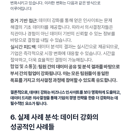
변화시키고 있습니다. 이러한 변화는 다음과 같은 방식으로
이루어집니다:
: 데이터 강화를 통해 얻은 인사이트는 문제
증거 기반 접근
해결의 기초 데이터를 제공합니다. 따라서 의사결정자들은
직관이나 경험이 아닌 데이터 기반의 신뢰할 수 있는 정보를
바탕으로 결정을 내릴 수 있습니다.
: 데이터 분석의 결과는 실시간으로 제공되므로,
실시간 피드백
기업은 즉각적으로 시장 변화에 대응할 수 있습니다. 시간을
절약하고, 더욱 효율적인 결정이 가능해집니다.
협업 및 소통](
: 팀원 간의 데이터 공유 및 분석 결과를 바탕으로
부서 간의 협업이 강화됩니다. 이는 모든 팀원들이 동일한
목표를 가지고 의사결정 과정에 참여할 수 있도록 유도합니다.
결론적으로, 데이터 강화는 비즈니스 인사이트를 보다 명확하게 도출하고,
데이터 드리븐 의사결정을 통해 기업의 경영 전략을 한층 더 강화하는 데
필수적인 요소가 됩니다.
6. 실제 사례 분석: 데이터 강화의
성공적인 사례들