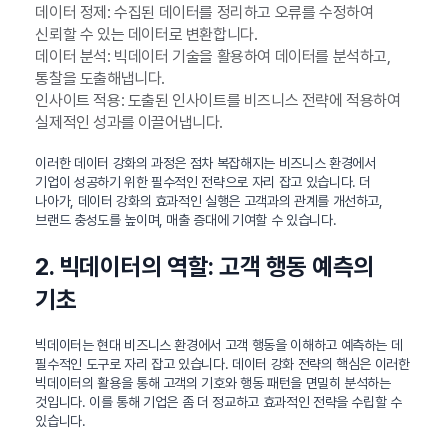
데이터 정제: 수집된 데이터를 정리하고 오류를 수정하여
신뢰할 수 있는 데이터로 변환합니다.
데이터 분석: 빅데이터 기술을 활용하여 데이터를 분석하고,
통찰을 도출해냅니다.
인사이트 적용: 도출된 인사이트를 비즈니스 전략에 적용하여
실제적인 성과를 이끌어냅니다.
이러한 데이터 강화의 과정은 점차 복잡해지는 비즈니스 환경에서
기업이 성공하기 위한 필수적인 전략으로 자리 잡고 있습니다. 더
나아가, 데이터 강화의 효과적인 실행은 고객과의 관계를 개선하고,
브랜드 충성도를 높이며, 매출 증대에 기여할 수 있습니다.
2. 빅데이터의 역할: 고객 행동 예측의
기초
빅데이터는 현대 비즈니스 환경에서 고객 행동을 이해하고 예측하는 데
필수적인 도구로 자리 잡고 있습니다. 데이터 강화 전략의 핵심은 이러한
빅데이터의 활용을 통해 고객의 기호와 행동 패턴을 면밀히 분석하는
것입니다. 이를 통해 기업은 좀 더 정교하고 효과적인 전략을 수립할 수
있습니다.