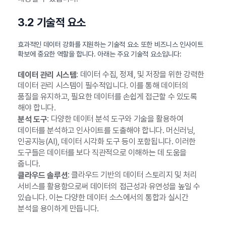
3.2 기술적 요소
효과적인 데이터 강화를 지원하는 기술적 요소 또한 비즈니스 인사이트
확보에 중요한 역할을 합니다. 아래는 주요 기술적 요소입니다:
: 데이터 수집, 정제, 및 저장을 위한 강력한
데이터 관리 시스템
데이터 관리 시스템이 필수적입니다. 이를 통해 데이터의
품질을 유지하고, 필요한 데이터를 손쉽게 접근할 수 있도록
해야 합니다.
: 다양한 데이터 분석 도구와 기술을 활용하여
분석 도구
데이터를 분석하고 인사이트를 도출해야 합니다. 머신러닝,
인공지능(AI), 데이터 시각화 도구 등이 포함됩니다. 이러한
도구들은 데이터를 보다 직관적으로 이해하는 데 도움을
줍니다.
: 클라우드 기반의 데이터 스토리지 및 처리
클라우드 솔루션
서비스를 활용함으로써 데이터의 접근성과 유연성을 높일 수
있습니다. 이는 다양한 데이터 소스에서의 통합과 실시간
분석을 용이하게 만듭니다.