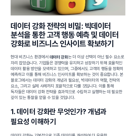
데이터 강화 전략의 비밀: 빅데이터
분석을 통한 고객 행동 예측 및 데이터
강화로 비즈니스 인사이트 확보하기
현대 비즈니스 환경에서
는 더 이상 선택이 아닌 필수 요소로
데이터 강화
자리 잡았습니다. 기업들은 경쟁력을 유지하고 성장하기 위해 효율적인
데이터 활용 방안을 모색하고 있으며, 그중에서도 고객의 행동을 정확히
예측하고 이를 통해 비즈니스 인사이트를 확보하는 것이 중요합니다. 본
블로그에서는 데이터 강화의 개념과 필요성, 빅데이터의 역할, 전략의
요소, 그리고 실제 사례까지 포괄적으로 다룰 것입니다. 이를 통해
독자들은 데이터 강화 전략을 효과적으로 수립하고 실행하는 데 필요한
깊이 있는 통찰을 얻을 수 있을 것입니다.
1. 데이터 강화란 무엇인가? 개념과
필요성 이해하기
데이터 강화는 기본적으로 기존 데이터를 개선하여 더 유용한