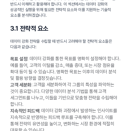
반드시 이해하고 활용해야 합니다. 이 섹션에서는 데이터 강화의
성공적인 실행을 위해 필요한 전략적 요소와 이를 지원하는 기술적
요소를 분석하겠습니다.
3.1 전략적 요소
데이터 강화 전략을 수립할 때 반드시 고려해야 할 전략적 요소들은
다음과 같습니다:
: 데이터 강화를 통한 목표를 명확히 설정해야 합니다.
목표 설정
예를 들어, 고객의 이탈률 감소, 매출 증대, 또는 시장 점유율
확대 등이 될 수 있습니다. 명확한 목표는 이후의 데이터 분석
및 활용 방향을 결정짓습니다.
: 고객을 세분화하여 각 그룹의 특성을 파악하는
고객 세분화
것이 중요합니다. 다양한 데이터 분석 기법을 통해 고객
세그먼트를 나누고, 이들을 기반으로 맞춤형 전략을 수립해야
합니다.
: 데이터 강화 과정에서 발생하는 인사이트를
지속적인 피드백
지속적으로 반영하는 피드백 루프를 구축해야 합니다. 이를
통해 전략의 유연성을 높이고, 변화하는 시장 환경에 적절히
대응할 수 있습니다.