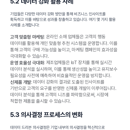
5.2 데이터 강화 활용 사례
기업들은 다양한 데이터 강화 방안을 통해 비즈니스 인사이트를
획득하고 이를 바탕으로 성과를 창출하고 있습니다. 여기 몇 가지 활용
사례를 소개합니다:
: 온라인 소매 업체들은 고객의 행동
고객 맞춤형 마케팅
데이터를 활용해 개인 맞춤형 추천 시스템을 운영합니다. 이를
통해 고객의 구매 가능성을 높이고, 마케팅 캠페인의 효과성을
극대화할 수 있습니다.
: 제조업체들은 IoT 장치를 통해 실시간
운영 효율성 극대화
데이터 분석을 실시하며, 이를 통해 생산성을 높이고 유지보수
필요성을 사전에 예측하여 비효율적인 운영을 방지합니다.
: 데이터 강화의 결과로 도출된 인사이트를
신제품 개발
기반으로 고객의 요구를 반영한 신제품 개발이 이루어집니다.
데이터 분석을 통해 고객의 니즈를 파악함으로써, 시장에
적합한 제품을 출시할 수 있습니다.
5.3 의사결정 프로세스의 변화
데이터 드리븐 의사결정은 기업 내부의 의사결정을 혁신적으로