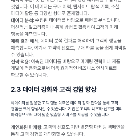
것입니다. 이 데이터는 구매 이력, 웹사이트 탐색 기록, 소셜
미디어 활동 등 다양한 형태로 존재합니다.
: 수집된 데이터를 바탕으로 패턴을 분석합니다.
데이터 분석
머신러닝 알고리즘이나 통계 방법을 활용하여 고객의 미래
행동을 예측합니다.
: 데이터 분석 결과를 해석하여 고객의 행동을
예측 결과 해석
예측합니다. 여기서 고객의 선호도, 구매 확률 등을 쉽게 파악할
수 있습니다.
: 예측된 데이터를 바탕으로 마케팅 전략이나 제품
전략 적용
개발에 적용함으로써 더욱 효과적인 비즈니스 인사이트를
확보할 수 있습니다.
2.3 데이터 강화와 고객 경험 향상
빅데이터를 활용한 고객 행동 예측은 데이터 강화 전략을 통해 고객
경험을 크게 향상시킬 수 있습니다. 기업은 고객의 니즈와 선호를 미리
파악함으로써 그에 맞춘 맞춤형 서비스를 제공할 수 있습니다:
: 고객의 선호도 기반 맞춤형 마케팅 캠페인을
개인화된 마케팅
통해 고객 경험을 개인화할 수 있습니다.