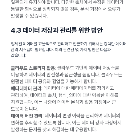
일관되게 유지해야 합니다. 다양한 출처에서 수집된 데이터가
동일한 형식으로 정리되지 않을 경우, 분석 과정에서 오류가
발생할 수 있습니다.
4.3 데이터 저장과 관리를 위한 방안
정제된 데이터를 효율적으로 관리하고 접근하기 위해서는 강력한 데이터
관리 시스템이 필요합니다. 이와 관련된 몇 가지 방안은 다음과
같습니다:
: 클라우드 기반의 데이터 저장소를
클라우드 스토리지 활용
이용하여 데이터의 안전성과 접근성을 높입니다. 클라우드는
원활한 데이터 공유와 협업을 가능하게 합니다.
: 데이터에 대한 메타데이터를 정의하고
메타데이터 관리
관리하여, 데이터의 출처, 형식, 의미에 대한 명확한 이해를
지원합니다. 이는 나중에 데이터 분석과 활용 과정에서 큰
도움이 됩니다.
: 데이터의 변경 이력을 관리하여 데이터의
데이터 버전 관리
변화를 추적할 수 있도록 합니다. 이는 데이터 강화 과정에서
발생하는 문제를 찾고 해결하는 데 유용합니다.