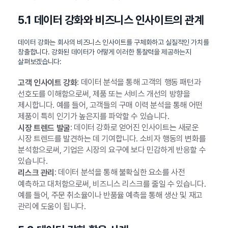
5.1 데이터 강화와 비즈니스 인사이트의 관계
데이터 강화는 회사의 비즈니스 인사이트를 구체화하고 실질적인 가치를
창출합니다. 강화된 데이터가 어떻게 이러한 통찰력을 제공하는지
살펴보겠습니다:
: 데이터 분석을 통해 고객의 행동 패턴과
고객 인사이트 강화
선호도를 이해함으로써, 제품 또는 서비스 개선의 방향을
제시합니다. 예를 들어, 고객들의 구매 이력 분석을 통해 어떤
제품이 특히 인기가 높은지를 파악할 수 있습니다.
: 데이터 강화로 얻어진 인사이트는 새로운
시장 트렌드 발굴
시장 트렌드를 발견하는 데 기여합니다. 소비자 행동의 변화를
분석함으로써, 기업은 시장의 요구에 보다 민감하게 반응할 수
있습니다.
: 데이터 분석을 통해 불확실한 요소를 사전
리스크 관리
예측하고 대처함으로써, 비즈니스 리스크를 줄일 수 있습니다.
예를 들어, 주문 취소율이나 반품율 예측을 통해 생산 및 재고
관리에 도움이 됩니다.