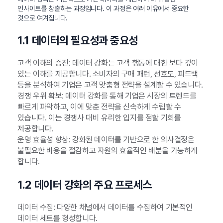
인사이트를 창출하는 과정입니다. 이 과정은 여러 이유에서 중요한
것으로 여겨집니다.
1.1 데이터의 필요성과 중요성
고객 이해의 증진: 데이터 강화는 고객 행동에 대한 보다 깊이
있는 이해를 제공합니다. 소비자의 구매 패턴, 선호도, 피드백
등을 분석하여 기업은 고객 맞춤형 전략을 설계할 수 있습니다.
경쟁 우위 확보: 데이터 강화를 통해 기업은 시장의 트렌드를
빠르게 파악하고, 이에 맞춘 전략을 신속하게 수립할 수
있습니다. 이는 경쟁사 대비 유리한 입지를 점할 기회를
제공합니다.
운영 효율성 향상: 강화된 데이터를 기반으로 한 의사결정은
불필요한 비용을 절감하고 자원의 효율적인 배분을 가능하게
합니다.
1.2 데이터 강화의 주요 프로세스
데이터 수집: 다양한 채널에서 데이터를 수집하여 기본적인
데이터 세트를 형성합니다.