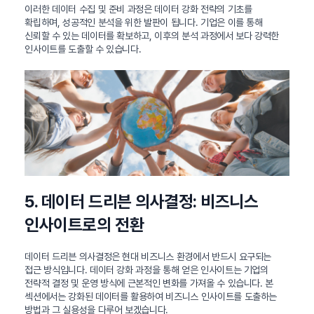
이러한 데이터 수집 및 준비 과정은 데이터 강화 전략의 기초를
확립하며, 성공적인 분석을 위한 발판이 됩니다. 기업은 이를 통해
신뢰할 수 있는 데이터를 확보하고, 이후의 분석 과정에서 보다 강력한
인사이트를 도출할 수 있습니다.
5. 데이터 드리븐 의사결정: 비즈니스
인사이트로의 전환
데이터 드리븐 의사결정은 현대 비즈니스 환경에서 반드시 요구되는
접근 방식입니다. 데이터 강화 과정을 통해 얻은 인사이트는 기업의
전략적 결정 및 운영 방식에 근본적인 변화를 가져올 수 있습니다. 본
섹션에서는 강화된 데이터를 활용하여 비즈니스 인사이트를 도출하는
방법과 그 실용성을 다루어 보겠습니다.