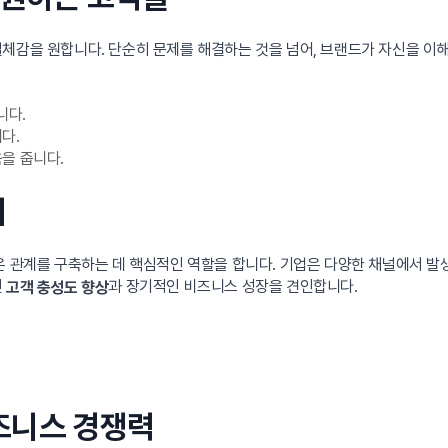
일체감을 원합니다. 단순히 문제를 해결하는 것을 넘어, 브랜드가 자신을 
니다.
다.
을 줍니다.
치
깊은 관계를 구축하는 데 핵심적인 역할을 합니다. 기업은 다양한 채널에서 
인
과 장기적인 비즈니스 성장을 견인합니다.
고객 충성도 향상
즈니스 경쟁력