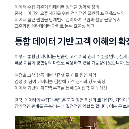
데이터 수집 기준과 업데이트 정책을 명확히 정의
중복 데이터와 오류 제거를 위한 정기적인 클렌징 프로세스 도입
데이터 접근 권한을 단계별로 관리하여 보안과 활용 균형 유지
표준화된 메타데이터 관리로 분석 효율성 제고
통합 데이터 기반 고객 이해의 확
이렇게 통합된 데이터는 단순한 고객 이력 관리 수준을 넘어, 실제
해당 지점이 경험상의 마찰로 작용하고 있을 가능성이 있습니다.
여정별 고객 행동 패턴 시각화로 이탈 원인 파악
감성 및 참여 데이터를 결합해 고객 관계의 강도 측정
데이터 기반의 피드백 루프를 통해 CX 전략 지속 개선
결국, 데이터의 수집과 통합은 고객 경험 혁신의 토대이자, 기업이
장기적인 관계를 구축하는 데 결정적인 역할을 합니다. 이는 곧 