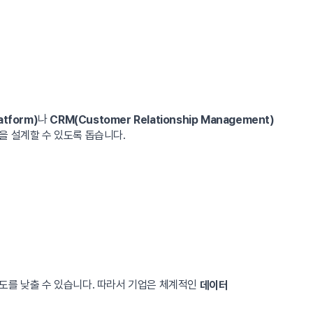
나
atform)
CRM(Customer Relationship Management)
을 설계할 수 있도록 돕습니다.
도를 낮출 수 있습니다. 따라서 기업은 체계적인
데이터