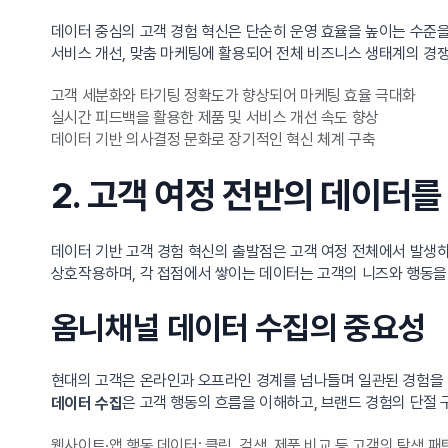
데이터 중심의 고객 경험 혁신은 단순히 운영 효율을 높이는 수준을
서비스 개선, 맞춤 마케팅에 활용되어 전체 비즈니스 생태계의 경
고객 세분화와 타기팅 정확도가 향상되어 마케팅 효율 극대화
실시간 피드백을 활용한 제품 및 서비스 개선 속도 향상
데이터 기반 의사결정 문화로 장기적인 혁신 체계 구축
2. 고객 여정 전반의 데이터
데이터 기반 고객 경험 혁신의 출발점은 고객 여정 전체에서 발생하
상호작용하며, 각 접점에서 쌓이는 데이터는 고객의 니즈와 행동을
옴니채널 데이터 수집의 중요성
현대의 고객은 온라인과 오프라인 경계를 넘나들며 일관된 경험을 
은 고객 행동의 흐름을 이해하고, 브랜드 경험의 단절
데이터 수집
웹사이트·앱 행동 데이터: 클릭, 검색, 제품 비교 등 고객의 탐색 