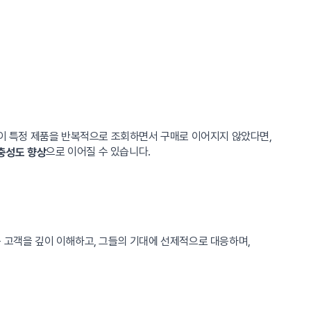
객이 특정 제품을 반복적으로 조회하면서 구매로 이어지지 않았다면,
으로 이어질 수 있습니다.
충성도 향상
 고객을 깊이 이해하고, 그들의 기대에 선제적으로 대응하며,