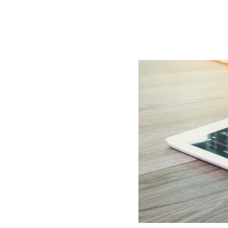
BLOG
CONTACT
정부지원사업