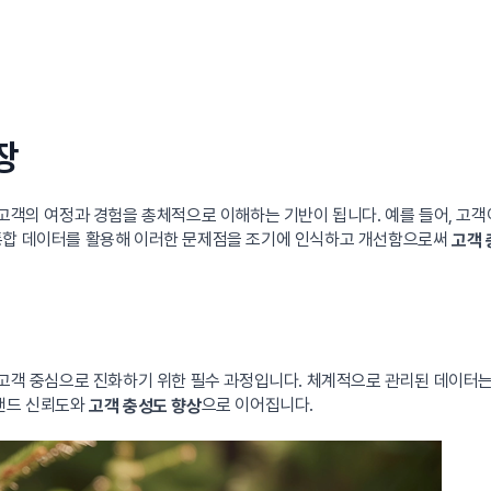
장
 고객의 여정과 경험을 총체적으로 이해하는 기반이 됩니다. 예를 들어, 고
 통합 데이터를 활용해 이러한 문제점을 조기에 인식하고 개선함으로써
고객 
 고객 중심으로 진화하기 위한 필수 과정입니다. 체계적으로 관리된 데이터는
브랜드 신뢰도와
으로 이어집니다.
고객 충성도 향상