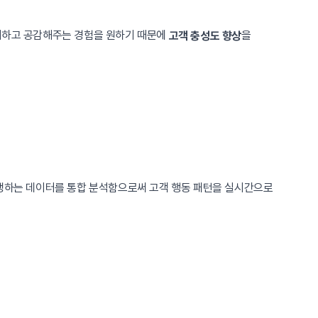
이해하고 공감해주는 경험을 원하기 때문에
을
고객 충성도 향상
발생하는 데이터를 통합 분석함으로써 고객 행동 패턴을 실시간으로