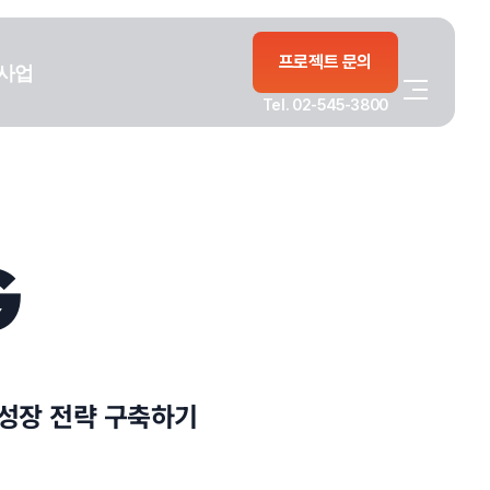
프로젝트 문의
사업
Tel. 02-545-3800
G
 성장 전략 구축하기