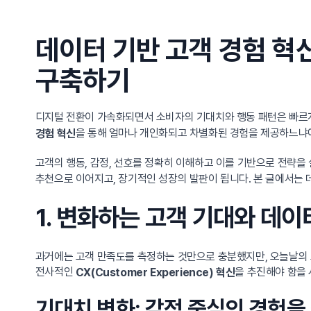
데이터 기반 고객 경험 혁
구축하기
디지털 전환이 가속화되면서 소비자의 기대치와 행동 패턴은 빠르게
을 통해 얼마나 개인화되고 차별화된 경험을 제공하느냐에
경험 혁신
고객의 행동, 감정, 선호를 정확히 이해하고 이를 기반으로 전략을
추천으로 이어지고, 장기적인 성장의 발판이 됩니다. 본 글에서는 
1. 변화하는 고객 기대와 데이
과거에는 고객 만족도를 측정하는 것만으로 충분했지만, 오늘날의 
전사적인
을 추진해야 함을
CX(Customer Experience) 혁신
기대치 변화: 감정 중심의 경험을