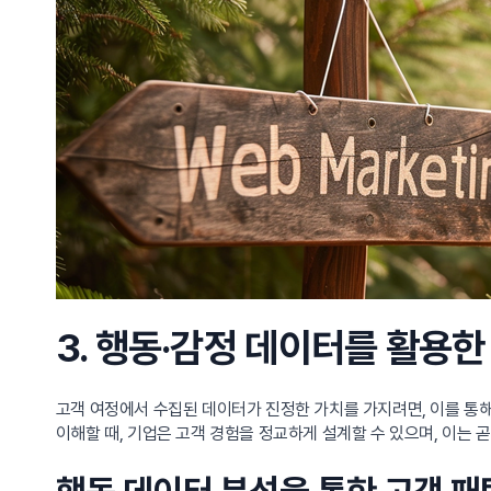
3. 행동·감정 데이터를 활용한
고객 여정에서 수집된 데이터가 진정한 가치를 가지려면, 이를 통해
이해할 때, 기업은 고객 경험을 정교하게 설계할 수 있으며, 이는 