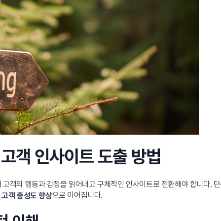
 고객 인사이트 도출 방법
 고객의 행동과 감정을 읽어내고 구체적인 인사이트로 전환해야 합니다. 단순
곧
으로 이어집니다.
고객 충성도 향상