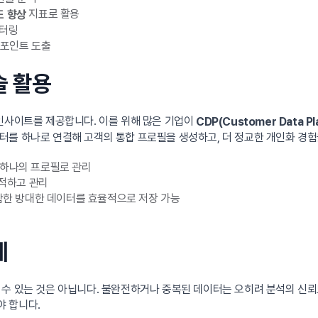
지표로 활용
도 향상
니터링
 포인트 도출
술 활용
 인사이트를 제공합니다. 이를 위해 많은 기업이
CDP(Customer Data Pl
를 하나로 연결해 고객의 통합 프로필을 생성하고, 더 정교한 개인화 경험
 하나의 프로필로 관리
축적하고 관리
포함한 방대한 데이터를 효율적으로 저장 가능
계
 수 있는 것은 아닙니다. 불완전하거나 중복된 데이터는 오히려 분석의 신뢰
야 합니다.