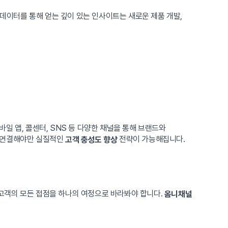
 데이터를 통해 얻는 깊이 있는 인사이트는 새로운 제품 개발,
일 앱, 콜센터, SNS 등 다양한 채널을 통해 브랜드와
고 연결해야만 실질적인
전략이 가능해집니다.
고객 충성도 향상
고객의 모든 접점을 하나의 여정으로 바라봐야 합니다.
옴니채널