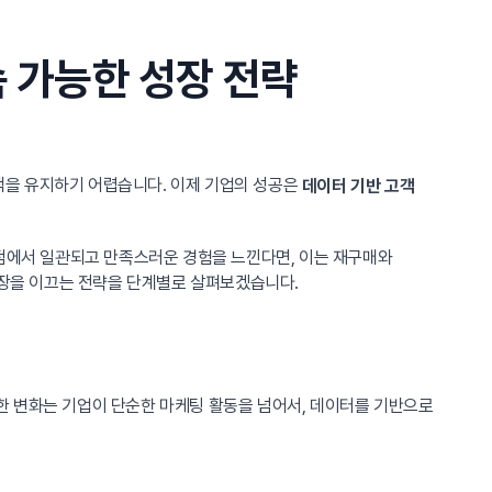
 가능한 성장 전략
객을 유지하기 어렵습니다. 이제 기업의 성공은
데이터 기반 고객
점에서 일관되고 만족스러운 경험을 느낀다면, 이는 재구매와
성장을 이끄는 전략을 단계별로 살펴보겠습니다.
한 변화는 기업이 단순한 마케팅 활동을 넘어서, 데이터를 기반으로