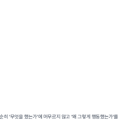
히 ‘무엇을 했는가’에 머무르지 않고 ‘왜 그렇게 행동했는가’를