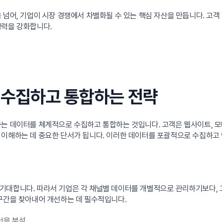
 넘어, 기업이 시장 경쟁에서 차별화될 수 있는 핵심 자산을 만듭니다. 고객
쟁력을 강화합니다.
를 수집하고 통합하는 전략
는 데이터를 체계적으로 수집하고 통합하는 것입니다. 고객은 웹사이트, 모바
 이해하는 데 중요한 단서가 됩니다. 이러한 데이터를 포괄적으로 수집하
기대합니다. 따라서 기업은 각 채널별 데이터를 개별적으로 관리하기보다, 
 구간을 찾아내어 개선하는 데 필수적입니다.
패턴을 분석