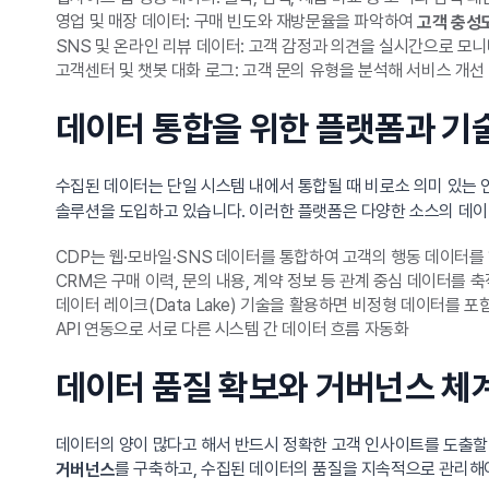
영업 및 매장 데이터: 구매 빈도와 재방문율을 파악하여
고객 충성
SNS 및 온라인 리뷰 데이터: 고객 감정과 의견을 실시간으로 모
고객센터 및 챗봇 대화 로그: 고객 문의 유형을 분석해 서비스 개선
데이터 통합을 위한 플랫폼과 기
수집된 데이터는 단일 시스템 내에서 통합될 때 비로소 의미 있는
솔루션을 도입하고 있습니다. 이러한 플랫폼은 다양한 소스의 데이터
CDP는 웹·모바일·SNS 데이터를 통합하여 고객의 행동 데이터를
CRM은 구매 이력, 문의 내용, 계약 정보 등 관계 중심 데이터를 
데이터 레이크(Data Lake) 기술을 활용하면 비정형 데이터를 
API 연동으로 서로 다른 시스템 간 데이터 흐름 자동화
데이터 품질 확보와 거버넌스 체
데이터의 양이 많다고 해서 반드시 정확한 고객 인사이트를 도출할
를 구축하고, 수집된 데이터의 품질을 지속적으로 관리해
거버넌스