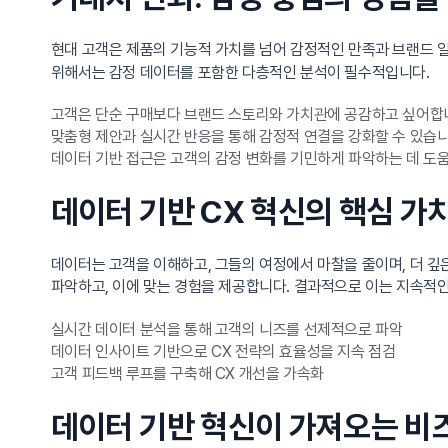
현대 고객은 제품의 기능적 가치를 넘어 감정적인 만족과 브랜드 
위해서는 감정 데이터를 포함한 다층적인 분석이 필수적입니다.
고객은 단순 구매보다 브랜드 스토리와 가치관에 공감하고 싶어합
맞춤형 제안과 실시간 반응을 통해 감정적 연결을 강화할 수 있습니
데이터 기반 접근은 고객의 감정 변화를 기민하게 파악하는 데 도움
데이터 기반 CX 혁신의 핵심 가
데이터는 고객을 이해하고, 그들의 여정에서 마찰을 줄이며, 더 
파악하고, 이에 맞는 경험을 제공합니다. 결과적으로 이는 지속적
실시간 데이터 분석을 통해 고객의 니즈를 선제적으로 파악
데이터 인사이트 기반으로 CX 전략의 효율성을 지속 점검
고객 피드백 루프를 구축해 CX 개선을 가속화
데이터 기반 혁신이 가져오는 비