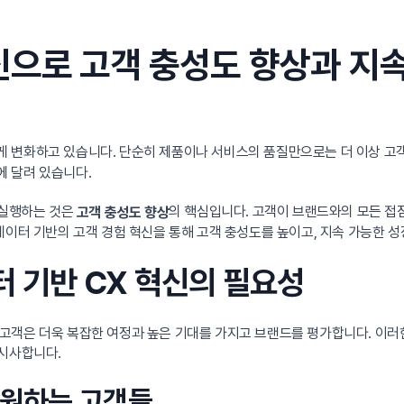
신으로 고객 충성도 향상과 지속
 변화하고 있습니다. 단순히 제품이나 서비스의 품질만으로는 더 이상 고
 달려 있습니다.
 실행하는 것은
의 핵심입니다. 고객이 브랜드와의 모든 접
고객 충성도 향상
데이터 기반의 고객 경험 혁신을 통해 고객 충성도를 높이고, 지속 가능한 
터 기반 CX 혁신의 필요성
고객은 더욱 복잡한 여정과 높은 기대를 가지고 브랜드를 평가합니다. 이러
 시사합니다.
 원하는 고객들