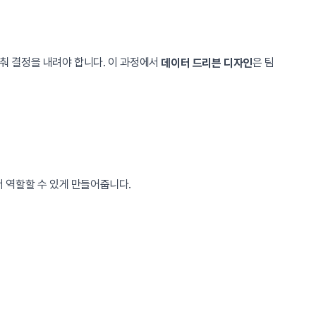
맞춰 결정을 내려야 합니다. 이 과정에서
은 팀
데이터 드리븐 디자인
 역할할 수 있게 만들어줍니다.