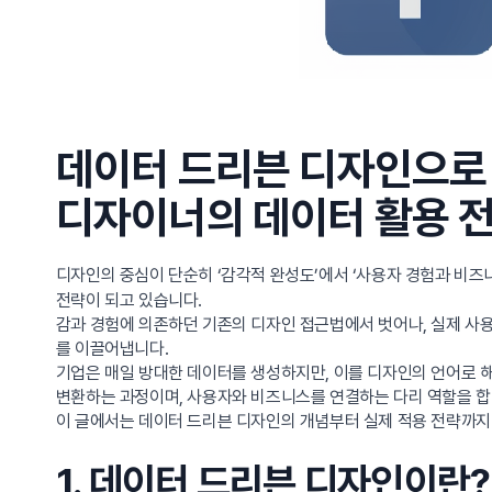
데이터 드리븐 디자인으로
디자이너의 데이터 활용 
디자인의 중심이 단순히 ‘감각적 완성도’에서 ‘사용자 경험과 비즈
전략이 되고 있습니다.
감과 경험에 의존하던 기존의 디자인 접근법에서 벗어나, 실제 사용
를 이끌어냅니다.
기업은 매일 방대한 데이터를 생성하지만, 이를 디자인의 언어로 
변환하는 과정이며, 사용자와 비즈니스를 연결하는 다리 역할을 합
이 글에서는 데이터 드리븐 디자인의 개념부터 실제 적용 전략까지
1. 데이터 드리븐 디자인이란