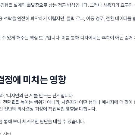
 니즈와 경험을 설계의 출발점으로 삼는 접근 방식입니다. 그러나 사용자의 요구와
맥락을 완전히 파악하기 어렵지만, 클릭 로그, 이동 경로, 전환 데이터를 
 수 있게 해주는 핵심 도구입니다. 이를 통해 디자이너는 추측이 아닌 증거 
사결정에 미치는 영향
, ‘디자인의 근거’를 만드는 단계입니다.
히 전환율을 높이는 행위가 아니라, 사용자가 어떤 형태나 메시지에 더 많
자인 전반의 의사결정 과정에 직접적인 영향을 미칩니다.
 통해 보다 체계적인 판단을 내릴 수 있습니다.
점 식별