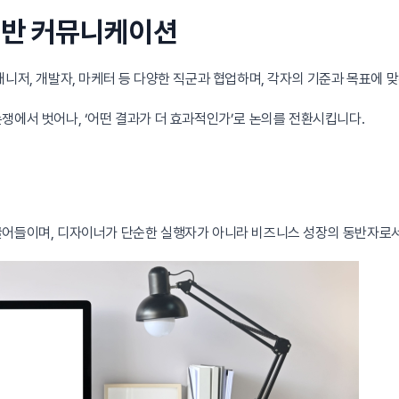
 기반 커뮤니케이션
니저, 개발자, 마케터 등 다양한 직군과 협업하며, 각자의 기준과 목표에 
쟁에서 벗어나, ‘어떤 결과가 더 효과적인가’로 논의를 전환시킵니다.
끌어들이며, 디자이너가 단순한 실행자가 아니라 비즈니스 성장의 동반자로서