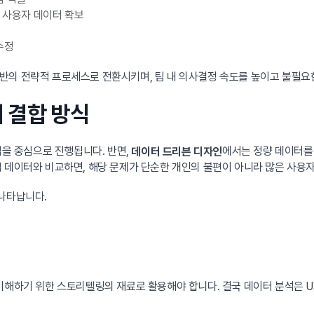
한 사용자 데이터 확보
수정
반의 전략적 프로세스로 전환시키며, 팀 내 의사결정 속도를 높이고 불필요
의 결합 방식
법을 중심으로 진행됩니다. 반면,
에서는 정량 데이터를
데이터 드리븐 디자인
 데이터와 비교하면, 해당 문제가 단순한 개인의 불편이 아니라 많은 사용
 나타납니다.
이해하기 위한 스토리텔링의 재료로 활용해야 합니다. 결국 데이터 분석은 