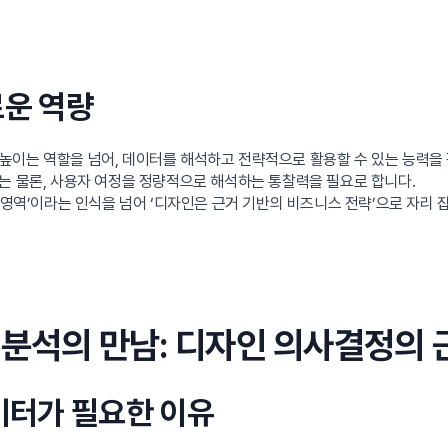
로운 역량
높이는 역할을 넘어, 데이터를 해석하고 전략적으로 활용할 수 있는 능력을 
기본 이해는 물론, 사용자 여정을 정량적으로 해석하는 통찰력을 필요로 합니다.
 영역’이라는 인식을 넘어 ‘디자인은 근거 기반의 비즈니스 전략’으로 자리 
터 분석의 만남: 디자인 의사결정의
데이터가 필요한 이유