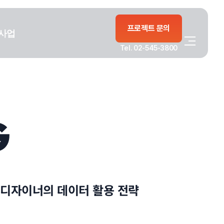
프로젝트 문의
사업
Tel. 02-545-3800
G
 디자이너의 데이터 활용 전략