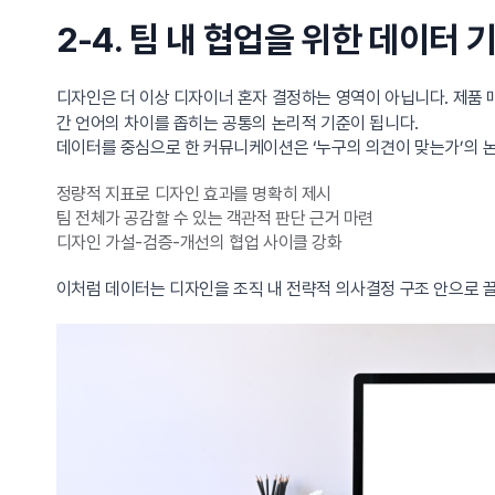
2-4. 팀 내 협업을 위한 데이터
디자인은 더 이상 디자이너 혼자 결정하는 영역이 아닙니다. 제품 매
간 언어의 차이를 좁히는 공통의 논리적 기준이 됩니다.
데이터를 중심으로 한 커뮤니케이션은 ‘누구의 의견이 맞는가’의 논
정량적 지표로 디자인 효과를 명확히 제시
팀 전체가 공감할 수 있는 객관적 판단 근거 마련
디자인 가설-검증-개선의 협업 사이클 강화
이처럼 데이터는 디자인을 조직 내 전략적 의사결정 구조 안으로 