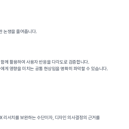
한 논쟁을 줄여줍니다.
 함께 활용하여 사용자 반응을 다각도로 검증합니다.
자에게 영향을 미치는 공통 현상임을 명확히 파악할 수 있습니다.
UX 리서치를 보완하는 수단이자, 디자인 의사결정의 근거를