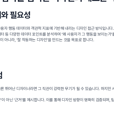
의와 필요성
사용자 행동 데이터와 객관적 지표에 기반해 내리는 디자인 접근 방식입니다.
데이터 등 다양한 데이터 포인트를 분석하여 ‘왜 사용자가 그 행동을 보이는가
이 아니라, ‘잘 작동하는 디자인’을 만드는 것을 목표로 합니다.
점
론 뛰어난 디자이너라면 그 직관이 강력한 무기가 될 수 있습니다. 하지만
’이 아닌 ‘근거’를 제시합니다. 이를 통해 디자인 방향이 명확히 검증되며