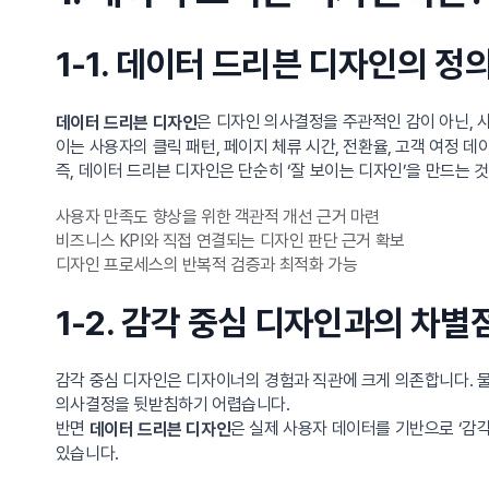
1-1. 데이터 드리븐 디자인의 정
은 디자인 의사결정을 주관적인 감이 아닌, 
데이터 드리븐 디자인
이는 사용자의 클릭 패턴, 페이지 체류 시간, 전환율, 고객 여정 
즉, 데이터 드리븐 디자인은 단순히 ‘잘 보이는 디자인’을 만드는 것
사용자 만족도 향상을 위한 객관적 개선 근거 마련
비즈니스 KPI와 직접 연결되는 디자인 판단 근거 확보
디자인 프로세스의 반복적 검증과 최적화 가능
1-2. 감각 중심 디자인과의 차별
감각 중심 디자인은 디자이너의 경험과 직관에 크게 의존합니다. 물
의사결정을 뒷받침하기 어렵습니다.
반면
은 실제 사용자 데이터를 기반으로 ‘감각
데이터 드리븐 디자인
있습니다.