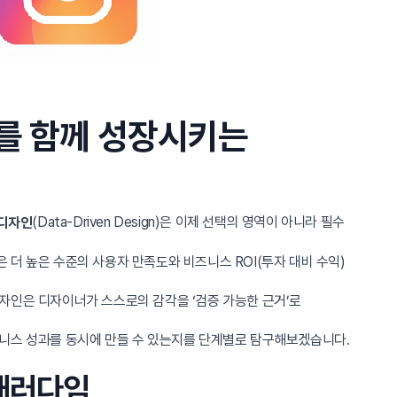
를 함께 성장시키는
(Data-Driven Design)은 이제 선택의 영역이 아니라 필수
 디자인
더 높은 수준의 사용자 만족도와 비즈니스 ROI(투자 대비 수익)
자인은 디자이너가 스스로의 감각을 ‘검증 가능한 근거’로
즈니스 성과를 동시에 만들 수 있는지를 단계별로 탐구해보겠습니다.
 패러다임