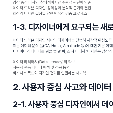
감각 중심 디자인: 창의적이지만 주관적 판단에 의존
데이터 드리븐 디자인: 창의성과 분석적 근거의 결합
최적의 디자인 결정을 향한 반복적 검증 프로세스
1-3. 디자이너에게 요구되는 새
데이터 드리븐 디자인 시대의 디자이너는 단순히 시각적 완성도를 
이는 데이터 분석 툴(GA, Hotjar, Amplitude 등)에 대한 
디자이너가 데이터를 읽을 줄 알 때, 조직 내에서 ‘디자인은 감각의
데이터 리터러시(Data Literacy)의 확보
사용자 행동 데이터 해석 및 적용 능력
비즈니스 목표와 디자인 결과를 연결하는 사고력
2. 사용자 중심 사고와 데이
2-1. 사용자 중심 디자인에서 