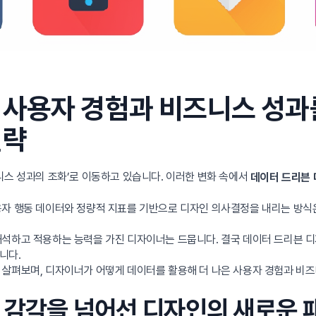
 사용자 경험과 비즈니스 성과
전략
니스 성과의 조화’로 이동하고 있습니다. 이러한 변화 속에서
데이터 드리븐
자 행동 데이터와 정량적 지표를 기반으로 디자인 의사결정을 내리는 방식은 
해석하고 적용하는 능력을 가진 디자이너는 드뭅니다. 결국 데이터 드리븐 디
니다.
 살펴보며, 디자이너가 어떻게 데이터를 활용해 더 나은 사용자 경험과 비
? 감각을 넘어선 디자인의 새로운