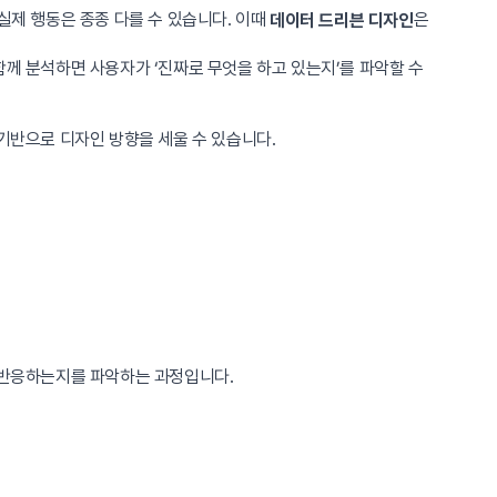
 실제 행동은 종종 다를 수 있습니다. 이때
은
데이터 드리븐 디자인
함께 분석하면 사용자가 ‘진짜로 무엇을 하고 있는지’를 파악할 수
기반으로 디자인 방향을 세울 수 있습니다.
이 반응하는지를 파악하는 과정입니다.