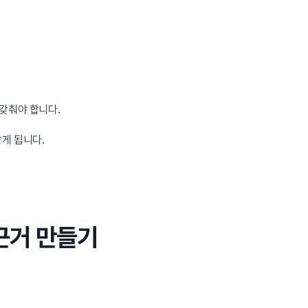
갖춰야 합니다.
잡게 됩니다.
 근거 만들기