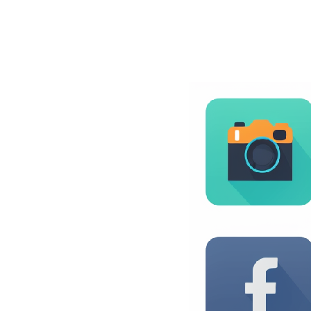
BLOG
CONTACT
정부지원사업