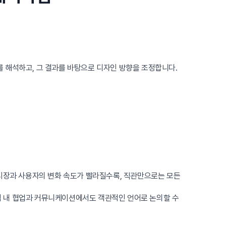
’를 해석하고, 그 결과를 바탕으로 디자인 방향을 조정합니다.
 시장과 사용자의 변화 속도가 빨라질수록, 직관만으로는 모든
, 팀 내 협업과 커뮤니케이션에서도 객관적인 언어로 논의할 수