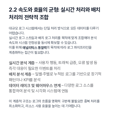
2.2 속도와 효율의 균형: 실시간 처리와 배치
처리의 전략적 조합
대규모 로그 시스템에서는 단일 처리 방식으로 모든 데이터를 다루기
어렵습니다.
실시간 로그 스트림과 배치 로그 처리를 목적에 맞게 조합해야 분석
속도와 시스템 안정성을 동시에 확보할 수 있습니다.
이를 위해
의 목적에 따라 로그 파이프라인을
애널리틱스 통찰력
계층화하는 접근이 필요합니다.
– 사용자 행동, 트래픽 급증, 오류 발생 등
실시간 분석 계층
즉각 대응이 필요한 이벤트를 처리
– 일별·주별로 누적된 로그를 기반으로 장기적
배치 분석 계층
패턴이나 KPI를 분석
– 다양한 로그 소스를
데이터 레이크 및 웨어하우스 연계
통합하여 분석 및 시각화 시스템에 연동
이 계층적 구조는 로그의 흐름을 명확히 구분해 불필요한 중복 처리를
최소화하고, 리소스 사용 효율을 높이는 데 기여합니다.