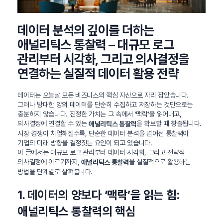
데이터 분석의 깊이를 더하는
애널리틱스 통찰력 – 대규모 로그
관리부터 시각화, 그리고 의사결정을
연결하는 실질적 데이터 활용 전략
데이터는 오늘날 모든 비즈니스의 핵심 자산으로 자리 잡았습니다.
그러나 방대한 양의 데이터를 단순히 수집하고 저장하는 것만으로는
충분하지 않습니다. 진정한 가치는 그 속에서 ‘맥락’을 읽어내고,
의사결정에 연결할 수 있는
을 확보할 때 창출됩니다.
애널리틱스 통찰력
시장 경쟁이 치열해질수록, 단순한 데이터 분석을 넘어선 통찰력이
기업의 미래 방향을 결정짓는 요인이 되고 있습니다.
이 글에서는 대규모 로그 관리부터 데이터 시각화, 그리고 전략적
의사결정에 이르기까지,
을 실질적으로 활용하는
애널리틱스 통찰력
방법을 단계별로 살펴봅니다.
1. 데이터의 양보다 ‘맥락’을 읽는 힘:
애널리틱스 통찰력의 핵심