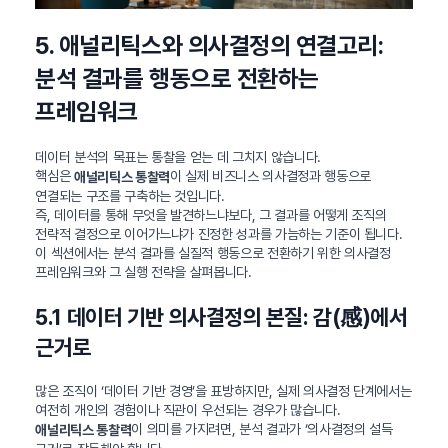
5. 애널리틱스와 의사결정의 연결고리:
분석 결과를 행동으로 전환하는
프레임워크
데이터 분석의 목표는 통찰을 얻는 데 그치지 않습니다.
핵심은
이 실제 비즈니스 의사결정과 행동으로
애널리틱스 통찰력
연결되는 구조를 구축하는 것입니다.
즉, 데이터를 통해 무엇을 발견하느냐보다, 그 결과를 어떻게 조직의
전략적 결정으로 이어가느냐가 진정한 성과를 가늠하는 기준이 됩니다.
이 섹션에서는 분석 결과를 실질적 행동으로 전환하기 위한 의사결정
프레임워크와 그 실행 전략을 살펴봅니다.
5.1 데이터 기반 의사결정의 본질: 감(感)에서
근거로
많은 조직이 ‘데이터 기반 경영’을 표방하지만, 실제 의사결정 단계에서는
여전히 개인의 경험이나 직관이 우선되는 경우가 많습니다.
이 의미를 가지려면, 분석 결과가 ‘의사결정의 설득
애널리틱스 통찰력