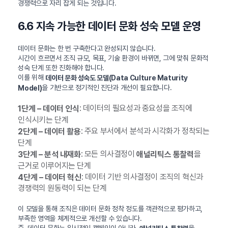
경쟁력으로 자리 잡게 되는 것입니다.
6.6 지속 가능한 데이터 문화 성숙 모델 운영
데이터 문화는 한 번 구축한다고 완성되지 않습니다.
시간이 흐르면서 조직 규모, 목표, 기술 환경이 바뀌면, 그에 맞춰 문화적
성숙 단계 또한 진화해야 합니다.
이를 위해
데이터 문화 성숙도 모델(Data Culture Maturity
을 기반으로 정기적인 진단과 개선이 필요합니다.
Model)
: 데이터의 필요성과 중요성을 조직에
1단계 – 데이터 인식
인식시키는 단계
: 주요 부서에서 분석과 시각화가 정착되는
2단계 – 데이터 활용
단계
: 모든 의사결정이
을
3단계 – 분석 내재화
애널리틱스 통찰력
근거로 이루어지는 단계
: 데이터 기반 의사결정이 조직의 혁신과
4단계 – 데이터 혁신
경쟁력의 원동력이 되는 단계
이 모델을 통해 조직은 데이터 문화 정착 정도를 객관적으로 평가하고,
부족한 영역을 체계적으로 개선할 수 있습니다.