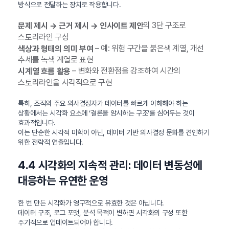
방식으로 전달하는 장치로 작용합니다.
의 3단 구조로
문제 제시 → 근거 제시 → 인사이트 제안
스토리라인 구성
– 예: 위험 구간을 붉은색 계열, 개선
색상과 형태의 의미 부여
추세를 녹색 계열로 표현
– 변화와 전환점을 강조하여 시간의
시계열 흐름 활용
스토리라인을 시각적으로 구현
특히, 조직의 주요 의사결정자가 데이터를 빠르게 이해해야 하는
상황에서는 시각화 요소에 ‘결론을 암시하는 구조’를 심어두는 것이
효과적입니다.
이는 단순한 시각적 미학이 아닌, 데이터 기반 의사결정 문화를 견인하기
위한 전략적 연출입니다.
4.4 시각화의 지속적 관리: 데이터 변동성에
대응하는 유연한 운영
한 번 만든 시각화가 영구적으로 유효한 것은 아닙니다.
데이터 구조, 로그 포맷, 분석 목적이 변하면 시각화의 구성 또한
주기적으로 업데이트되어야 합니다.