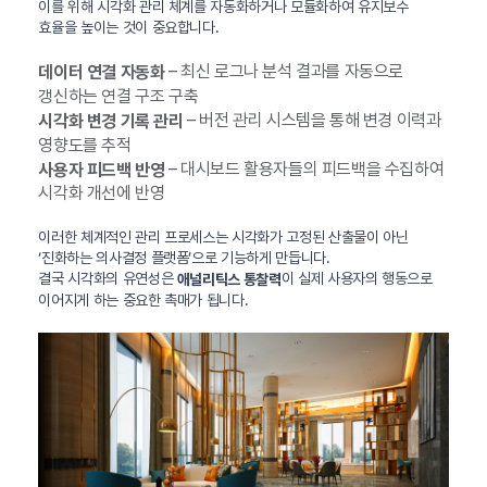
이를 위해 시각화 관리 체계를 자동화하거나 모듈화하여 유지보수
효율을 높이는 것이 중요합니다.
– 최신 로그나 분석 결과를 자동으로
데이터 연결 자동화
갱신하는 연결 구조 구축
– 버전 관리 시스템을 통해 변경 이력과
시각화 변경 기록 관리
영향도를 추적
– 대시보드 활용자들의 피드백을 수집하여
사용자 피드백 반영
시각화 개선에 반영
이러한 체계적인 관리 프로세스는 시각화가 고정된 산출물이 아닌
‘진화하는 의사결정 플랫폼’으로 기능하게 만듭니다.
결국 시각화의 유연성은
이 실제 사용자의 행동으로
애널리틱스 통찰력
이어지게 하는 중요한 촉매가 됩니다.