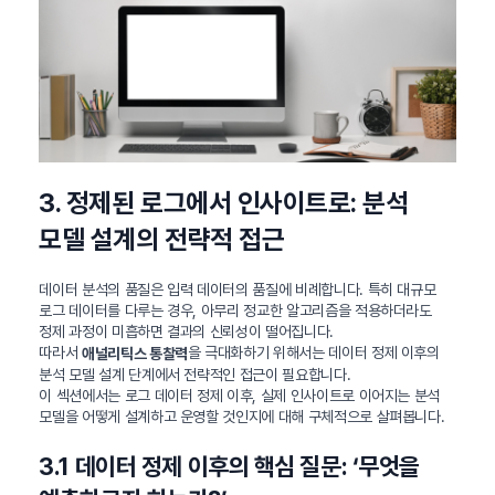
3. 정제된 로그에서 인사이트로: 분석
모델 설계의 전략적 접근
데이터 분석의 품질은 입력 데이터의 품질에 비례합니다. 특히 대규모
로그 데이터를 다루는 경우, 아무리 정교한 알고리즘을 적용하더라도
정제 과정이 미흡하면 결과의 신뢰성이 떨어집니다.
따라서
을 극대화하기 위해서는 데이터 정제 이후의
애널리틱스 통찰력
분석 모델 설계 단계에서 전략적인 접근이 필요합니다.
이 섹션에서는 로그 데이터 정제 이후, 실제 인사이트로 이어지는 분석
모델을 어떻게 설계하고 운영할 것인지에 대해 구체적으로 살펴봅니다.
3.1 데이터 정제 이후의 핵심 질문: ‘무엇을