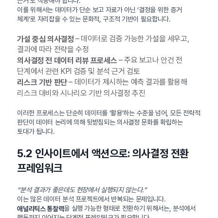
근거’로 작동해야 합니다.
이를 위해서는 데이터가 단순 보고 자료가 아닌 ‘결정을 위한 증거
체계’로 자리잡을 수 있는 문화적, 구조적 기반이 필요합니다.
– 데이터로 검증 가능한 가설을 세우고,
가설 중심 의사결정
결과에 따라 전략을 수정
– 주요 보고나 안건 전
의사결정 전 데이터 리뷰 프로세스
단계에서 관련 KPI 검증 및 분석 근거 검토
– 데이터가 제시하는 예측 결과를 활용해
리스크 기반 판단
리스크 대비와 시나리오 기반 의사결정 추진
이러한 프로세스는 단순히 데이터를 ‘활용’하는 수준을 넘어, 모든 전략적
판단이 데이터 논리에 의해 뒷받침되는 의사결정 문화를 확립하는
토대가 됩니다.
5.2 인사이트에서 액션으로: 의사결정 전환
프레임워크
“분석 결과가 좋은데도 현장에서 실행되지 않는다.”
이는 많은 데이터 분석 프로젝트에서 반복되는 문제입니다.
을 실행 가능한 형태로 전환하기 위해서는, 분석에서
애널리틱스 통찰력
행동까지 이어지는 단계적 프레임워크가 필요합니다.