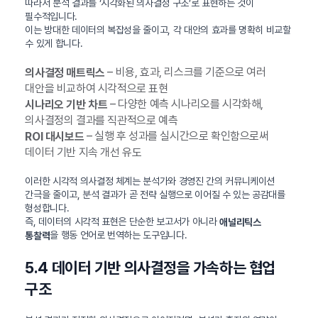
따라서 분석 결과를 ‘시각화된 의사결정 구조’로 표현하는 것이
필수적입니다.
이는 방대한 데이터의 복잡성을 줄이고, 각 대안의 효과를 명확히 비교할
수 있게 합니다.
– 비용, 효과, 리스크를 기준으로 여러
의사결정 매트릭스
대안을 비교하여 시각적으로 표현
– 다양한 예측 시나리오를 시각화해,
시나리오 기반 차트
의사결정의 결과를 직관적으로 예측
– 실행 후 성과를 실시간으로 확인함으로써
ROI 대시보드
데이터 기반 지속 개선 유도
이러한 시각적 의사결정 체계는 분석가와 경영진 간의 커뮤니케이션
간극을 줄이고, 분석 결과가 곧 전략 실행으로 이어질 수 있는 공감대를
형성합니다.
즉, 데이터의 시각적 표현은 단순한 보고서가 아니라
애널리틱스
을 행동 언어로 번역하는 도구입니다.
통찰력
5.4 데이터 기반 의사결정을 가속하는 협업
구조