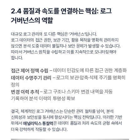
2.4 품질과 속도를 연결하는 핵심: 로그
거버넌스의 역할
대규모 로그 관리의 또 다른 핵심은 ‘거버넌스’입니다.
로그 데이터의 접근 권한, 보관 기간, 활용 목적을 명확히 관리하지
않으면 분석 도중 데이터 불일치나 보안 문제가 발생할 수 있습니다.
따라서 거버넌스 원칙을 수립하고 이를 지속적으로 모니터링해야
합니다.
– 데이터 민감도에 따른 접근 권한 계층화
접근 제어 정책 수립
– 로그의 보관·압축·삭제 주기를 명확히
데이터 수명주기 관리
정의
– 로그 구조나 스키마 변경 내역을 자동
변경 이력 추적
기록하여 분석 이력의 투명성 확보
결국, 체계적인 로그 거버넌스는 단순한 관리 절차를 넘어, 분석
신뢰성과 보안성을 동시에 향상시키는 핵심 전략입니다. 이러한 기반
위에서
은 데이터 품질과 처리 속도의 균형 속에서
애널리틱스 통찰력
더욱 강력하게 작동할 수 있습니다.