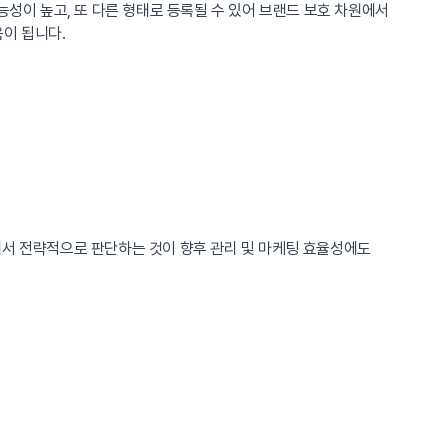
능성이 높고, 또 다른 형태로 등록될 수 있어 브랜드 보호 차원에서
움이 됩니다.
서 전략적으로 판단하는 것이 향후 관리 및 마케팅 효율성에도