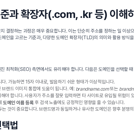
준과 확장자(.com, .kr 등) 이해
지 결정하는 과정은 매우 중요합니다. 이는 단순히 주소를 정하는 일 이상으
도메인을 고르는 기준과, 다양한 도메인 확장자(TLD)의 의미와 활용 방식
진 최적화(SEO) 측면에서도 유리해야 합니다. 다음은 도메인을 선택할 때 
다. 가능하면 15자 이내로, 발음하기 쉬운 형태가 이상적입니다.
브랜드 이미지 통합에 도움이 됩니다. 예:
또는
brandname.com
brandn
피해야 합니다. 사용자가 주소를 잘못 입력하면 타 사이트로 유입될 위험이 
게
후 검색 노출에도 긍정적인 영향을 줄 수 있습니다.
도메인 이름 등록
 두는 것이 중요합니다. 브랜드명과 동일하거나 유사한 도메인은 향후 분쟁의 
선택법