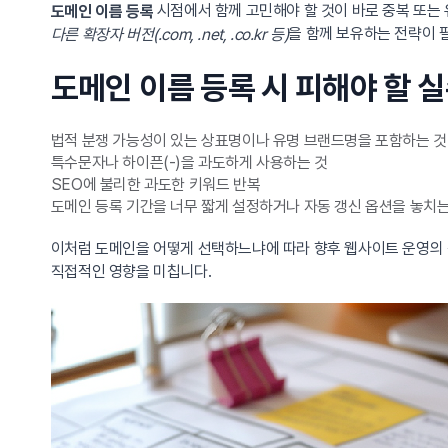
시점에서 함께 고민해야 할 것이 바로 중복 또는 
도메인 이름 등록
을 함께 보유하는 전략이 
다른 확장자 버전(.com, .net, .co.kr 등)
도메인 이름 등록 시 피해야 할 
법적 분쟁 가능성이 있는 상표명이나 유명 브랜드명을 포함하는 것
특수문자나 하이픈(-)을 과도하게 사용하는 것
SEO에 불리한 과도한 키워드 반복
도메인 등록 기간을 너무 짧게 설정하거나 자동 갱신 옵션을 놓치는
이처럼 도메인을 어떻게 선택하느냐에 따라 향후 웹사이트 운영의 
직접적인 영향을 미칩니다.