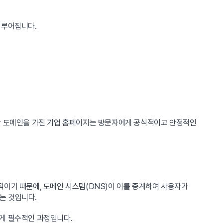
이루어집니다.
유한 도메인을 가진 기업 홈페이지는 방문자에게 공식적이고 안정적인
적이기 때문에, 도메인 시스템(DNS)이 이를 중계하여 사용자가
는 것입니다.
게 필수적인 과정입니다.