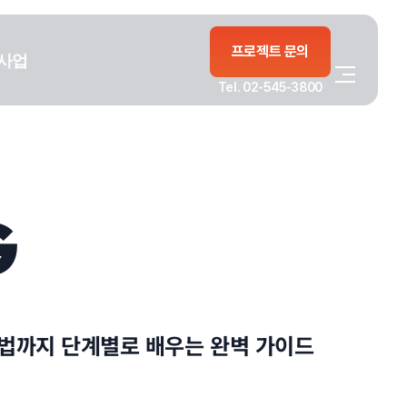
프로젝트 문의
사업
Tel. 02-545-3800
G
방법까지 단계별로 배우는 완벽 가이드