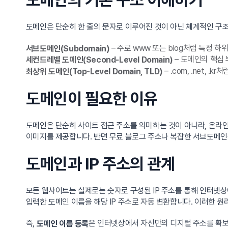
도메인은 단순히 한 줄의 문자로 이루어진 것이 아닌 체계적인 구
– 주로 www 또는 blog처럼 특정 
서브도메인(Subdomain)
– 도메인의 핵심
세컨드레벨 도메인(Second-Level Domain)
– .com, .net,
최상위 도메인(Top-Level Domain, TLD)
도메인이 필요한 이유
도메인은 단순히 사이트 접근 주소를 의미하는 것이 아니라, 온라
이미지를 제공합니다. 반면 무료 블로그 주소나 복잡한 서브도메인
도메인과 IP 주소의 관계
모든 웹사이트는 실제로는 숫자로 구성된 IP 주소를 통해 인터넷상
입력한 도메인 이름을 해당 IP 주소로 자동 변환합니다. 이러한 원
즉,
은 인터넷상에서 자신만의 디지털 주소를 확보
도메인 이름 등록