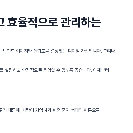
하고 효율적으로 관리하는
며, 브랜드 이미지와 신뢰도를 결정짓는 디지털 자산입니다. 그러나
.
소를 설정하고 안정적으로 운영할 수 있도록 돕습니다. 이제부터
 주기 때문에, 사람이 기억하기 쉬운 문자 형태의 이름으로