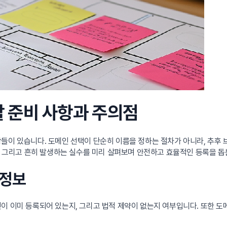
 할 준비 사항과 주의점
항들이 있습니다. 도메인 선택이 단순히 이름을 정하는 절차가 아니라, 추
건, 그리고 흔히 발생하는 실수를 미리 살펴보며 안전하고 효율적인 등록을 
 정보
이 이미 등록되어 있는지, 그리고 법적 제약이 없는지 여부입니다. 또한 