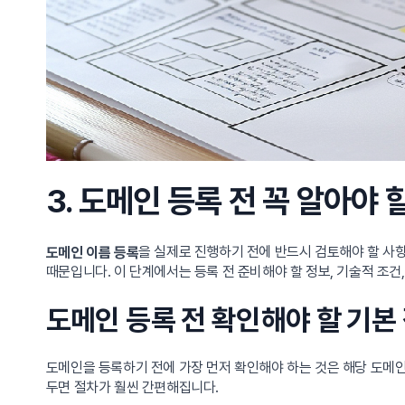
3. 도메인 등록 전 꼭 알아야
을 실제로 진행하기 전에 반드시 검토해야 할 사
도메인 이름 등록
때문입니다. 이 단계에서는 등록 전 준비해야 할 정보, 기술적 조
도메인 등록 전 확인해야 할 기본
도메인을 등록하기 전에 가장 먼저 확인해야 하는 것은 해당 도메인
두면 절차가 훨씬 간편해집니다.