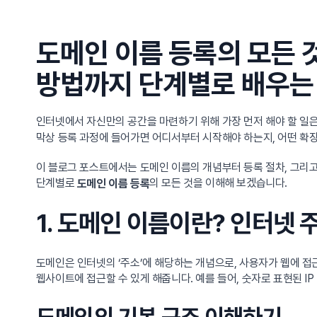
도메인 이름 등록의 모든 
방법까지 단계별로 배우는
인터넷에서 자신만의 공간을 마련하기 위해 가장 먼저 해야 할 일
막상 등록 과정에 들어가면 어디서부터 시작해야 하는지, 어떤 확장
이 블로그 포스트에서는 도메인 이름의 개념부터 등록 절차, 그리
단계별로
의 모든 것을 이해해 보겠습니다.
도메인 이름 등록
1. 도메인 이름이란? 인터넷
도메인은 인터넷의 ‘주소’에 해당하는 개념으로, 사용자가 웹에 접
웹사이트에 접근할 수 있게 해줍니다. 예를 들어, 숫자로 표현된 IP
도메인의 기본 구조 이해하기