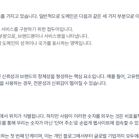
조를 가지고 있습니다. 일반적으로 도메인은 다음과 같은 세 가지 부분으로 
하위 서비스를 구분하기 위한 접두어입니다.
 부분으로, 브랜드명이나 서비스명을 나타냅니다.
 .kr처럼 도메인의 성격이나 국가를 표시하는 영역입니다.
인 신뢰성과 브랜드의 정체성을 형성하는 핵심 요소입니다. 예를 들어, 고
을 사용하는 경우, 전문성과 신뢰감이 떨어질 수 있습니다.
에서 위치가 식별됩니다. 하지만 사람이 이러한 숫자를 외우는 것은 비효율
리를 통해 우리는 숫자가 아닌 ‘단어 주소’로 손쉽게 웹사이트에 접속할 수 있
하는 첫 번째 단계이며, 이는 개인 블로그에서부터 글로벌 기업까지 모두에