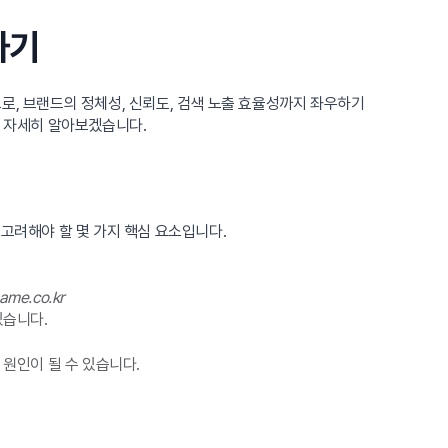
하기
로, 브랜드의 정체성, 신뢰도, 검색 노출 효율성까지 좌우하기
을 자세히 알아보겠습니다.
고려해야 할 몇 가지 핵심 요소입니다.
ame.co.kr
있습니다.
원인이 될 수 있습니다.