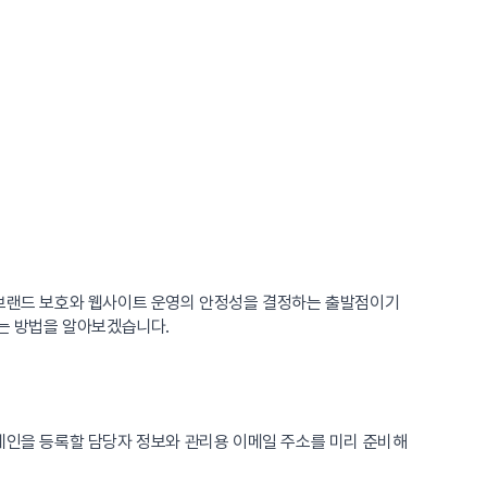
후 브랜드 보호와 웹사이트 운영의 안정성을 결정하는 출발점이기
돕는 방법을 알아보겠습니다.
도메인을 등록할 담당자 정보와 관리용 이메일 주소를 미리 준비해