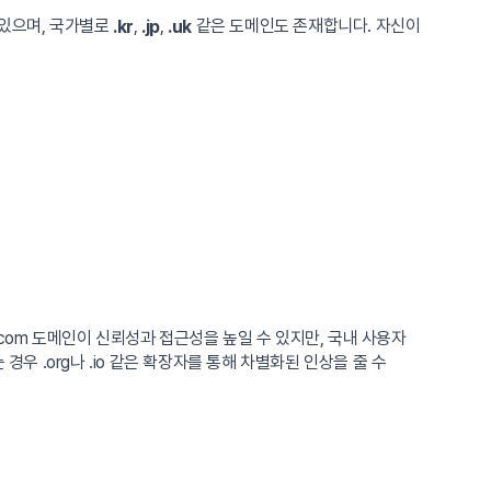
있으며, 국가별로
,
,
같은 도메인도 존재합니다. 자신이
.kr
.jp
.uk
com 도메인이 신뢰성과 접근성을 높일 수 있지만, 국내 사용자
우 .org나 .io 같은 확장자를 통해 차별화된 인상을 줄 수