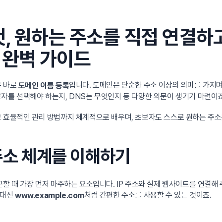
것, 원하는 주소를 직접 연결
 완벽 가이드
은 바로
입니다. 도메인은 단순한 주소 이상의 의미를 가지
도메인 이름 등록
자를 선택해야 하는지, DNS는 무엇인지 등 다양한 의문이 생기기 마련이죠
고 효율적인 관리 방법까지 체계적으로 배우며, 초보자도 스스로 원하는 주
 주소 체계를 이해하기
근할 때 가장 먼저 마주하는 요소입니다. IP 주소와 실제 웹사이트를 연결해
 대신
처럼 간편한 주소를 사용할 수 있는 것이죠.
www.example.com