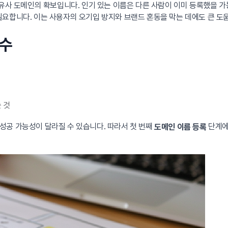
유사 도메인의 확보입니다. 인기 있는 이름은 다른 사람이 이미 등록했을 가
필요합니다. 이는 사용자의 오기입 방지와 브랜드 혼동을 막는 데에도 큰 도
실수
 것
성공 가능성이 달라질 수 있습니다. 따라서 첫 번째
단계에
도메인 이름 등록