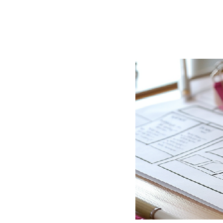
BLOG
CONTACT
정부지원사업