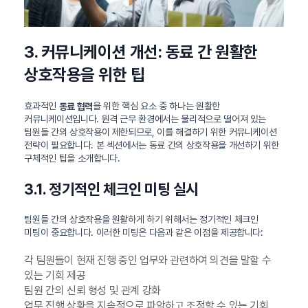
3. 커뮤니케이션 개선: 동료 간 원활한
상호작용을 위한 팁
효과적인
을 위한 핵심 요소 중 하나는 원활한
동료 협력
커뮤니케이션입니다. 원격 근무 환경에서는 물리적으로 떨어져 있는
팀원들 간의 상호작용이 제한되므로, 이를 해결하기 위한 커뮤니케이션
전략이 필요합니다. 본 섹션에서는 동료 간의 상호작용을 개선하기 위한
구체적인 팁을 소개합니다.
3.1. 정기적인 체크인 미팅 실시
팀원들 간의 상호작용을 원활하게 하기 위해서는 정기적인 체크인
미팅이 중요합니다. 이러한 미팅은 다음과 같은 이점을 제공합니다:
각 팀원들이 현재 진행 중인 업무와 관련하여 의견을 말할 수
있는 기회 제공
팀원 간의 신뢰 형성 및 관계 강화
업무 진행 상황을 지속적으로 파악하고 조정할 수 있는 기회