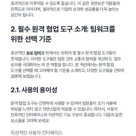
효과적으로 이루어질 수 있도록 돕습니다. 이 같은 유연성은 직원들의
만족도로 이어지며, 결과적으로 기업의 성과와 성공률을 더욱 높이는
요인이 됩니다.
2. 필수 원격 협업 도구 소개: 팀워크를
위한 선택 기준
효과적인
을 위해서는 갖춰야 할 필수 원격 협업 도구들이
동료 협력
존재합니다. 이러한 도구들은 팀원 간의 소통과 협력을 개선하고, 업무
성과를 극대화하는 데 큰 역할을 합니다. 본 섹션에서는 원격 협업
도구를 선택할 때 고려해야 할 기준을 소개하고, 다양한 도구들을 간략히
설명해 보겠습니다.
2.1. 사용의 용이성
원격 협업 도구는 간편하게 사용할 수 있어야 팀원들이 초기 사용에
부담을 느끼지 않고 자연스럽게 적응할 수 있습니다. 따라서, 사용자
친화적인 인터페이스와 직관적인 기능 구성이 중요합니다. 다음과 같은
요소들을 고려해 보세요:
직관적인 사용자 인터페이스