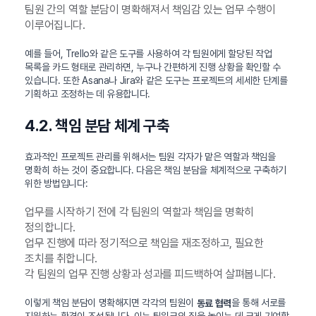
팀원 간의 역할 분담이 명확해져서 책임감 있는 업무 수행이
이루어집니다.
예를 들어, Trello와 같은 도구를 사용하여 각 팀원에게 할당된 작업
목록을 카드 형태로 관리하면, 누구나 간편하게 진행 상황을 확인할 수
있습니다. 또한 Asana나 Jira와 같은 도구는 프로젝트의 세세한 단계를
기획하고 조정하는 데 유용합니다.
4.2. 책임 분담 체계 구축
효과적인 프로젝트 관리를 위해서는 팀원 각자가 맡은 역할과 책임을
명확히 하는 것이 중요합니다. 다음은 책임 분담을 체계적으로 구축하기
위한 방법입니다:
업무를 시작하기 전에 각 팀원의 역할과 책임을 명확히
정의합니다.
업무 진행에 따라 정기적으로 책임을 재조정하고, 필요한
조치를 취합니다.
각 팀원의 업무 진행 상황과 성과를 피드백하여 살펴봅니다.
이렇게 책임 분담이 명확해지면 각각의 팀원이
을 통해 서로를
동료 협력