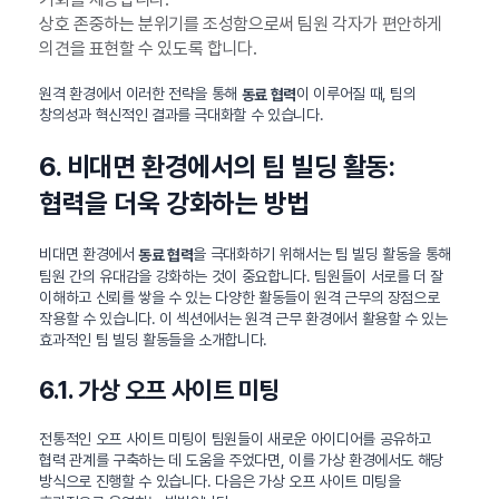
상호 존중하는 분위기를 조성함으로써 팀원 각자가 편안하게
의견을 표현할 수 있도록 합니다.
원격 환경에서 이러한 전략을 통해
이 이루어질 때, 팀의
동료 협력
창의성과 혁신적인 결과를 극대화할 수 있습니다.
6. 비대면 환경에서의 팀 빌딩 활동:
협력을 더욱 강화하는 방법
비대면 환경에서
을 극대화하기 위해서는 팀 빌딩 활동을 통해
동료 협력
팀원 간의 유대감을 강화하는 것이 중요합니다. 팀원들이 서로를 더 잘
이해하고 신뢰를 쌓을 수 있는 다양한 활동들이 원격 근무의 장점으로
작용할 수 있습니다. 이 섹션에서는 원격 근무 환경에서 활용할 수 있는
효과적인 팀 빌딩 활동들을 소개합니다.
6.1. 가상 오프 사이트 미팅
전통적인 오프 사이트 미팅이 팀원들이 새로운 아이디어를 공유하고
협력 관계를 구축하는 데 도움을 주었다면, 이를 가상 환경에서도 해당
방식으로 진행할 수 있습니다. 다음은 가상 오프 사이트 미팅을