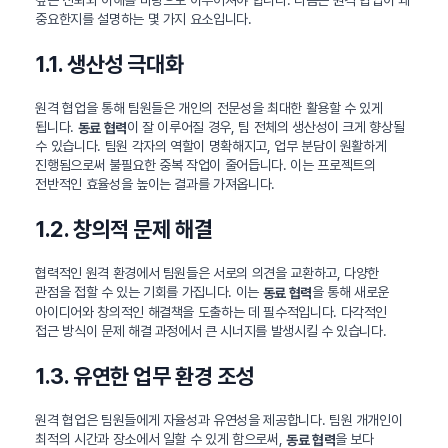
중요한지를 설명하는 몇 가지 요소입니다.
1.1. 생산성 극대화
원격 협업을 통해 팀원들은 개인의 전문성을 최대한 활용할 수 있게
됩니다.
이 잘 이루어질 경우, 팀 전체의 생산성이 크게 향상될
동료 협력
수 있습니다. 팀원 각자의 역할이 명확해지고, 업무 분담이 원활하게
진행됨으로써 불필요한 중복 작업이 줄어듭니다. 이는 프로젝트의
전반적인 효율성을 높이는 결과를 가져옵니다.
1.2. 창의적 문제 해결
협력적인 원격 환경에서 팀원들은 서로의 의견을 교환하고, 다양한
관점을 접할 수 있는 기회를 가집니다. 이는
을 통해 새로운
동료 협력
아이디어와 창의적인 해결책을 도출하는 데 필수적입니다. 다각적인
접근 방식이 문제 해결 과정에서 큰 시너지를 발생시킬 수 있습니다.
1.3. 유연한 업무 환경 조성
원격 협업은 팀원들에게 자율성과 유연성을 제공합니다. 팀원 개개인이
최적의 시간과 장소에서 일할 수 있게 함으로써,
을 보다
동료 협력