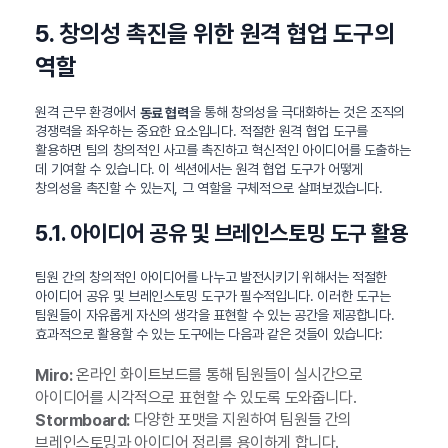
5. 창의성 촉진을 위한 원격 협업 도구의
역할
원격 근무 환경에서
을 통해 창의성을 극대화하는 것은 조직의
동료 협력
경쟁력을 좌우하는 중요한 요소입니다. 적절한 원격 협업 도구를
활용하면 팀의 창의적인 사고를 촉진하고 혁신적인 아이디어를 도출하는
데 기여할 수 있습니다. 이 섹션에서는 원격 협업 도구가 어떻게
창의성을 촉진할 수 있는지, 그 역할을 구체적으로 살펴보겠습니다.
5.1. 아이디어 공유 및 브레인스토밍 도구 활용
팀원 간의 창의적인 아이디어를 나누고 발전시키기 위해서는 적절한
아이디어 공유 및 브레인스토밍 도구가 필수적입니다. 이러한 도구는
팀원들이 자유롭게 자신의 생각을 표현할 수 있는 공간을 제공합니다.
효과적으로 활용할 수 있는 도구에는 다음과 같은 것들이 있습니다:
온라인 화이트보드를 통해 팀원들이 실시간으로
Miro:
아이디어를 시각적으로 표현할 수 있도록 도와줍니다.
다양한 포맷을 지원하여 팀원들 간의
Stormboard:
브레인스토밍과 아이디어 정리를 용이하게 합니다.