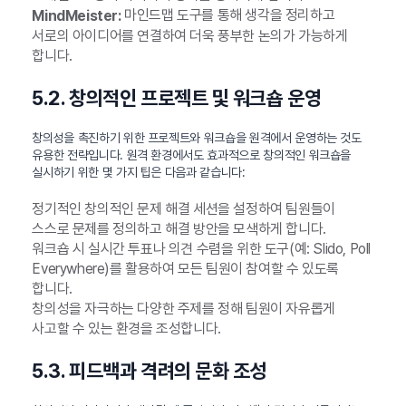
마인드맵 도구를 통해 생각을 정리하고
MindMeister:
서로의 아이디어를 연결하여 더욱 풍부한 논의가 가능하게
합니다.
5.2. 창의적인 프로젝트 및 워크숍 운영
창의성을 촉진하기 위한 프로젝트와 워크숍을 원격에서 운영하는 것도
유용한 전략입니다. 원격 환경에서도 효과적으로 창의적인 워크숍을
실시하기 위한 몇 가지 팁은 다음과 같습니다:
정기적인 창의적인 문제 해결 세션을 설정하여 팀원들이
스스로 문제를 정의하고 해결 방안을 모색하게 합니다.
워크숍 시 실시간 투표나 의견 수렴을 위한 도구(예: Slido, Poll
Everywhere)를 활용하여 모든 팀원이 참여할 수 있도록
합니다.
창의성을 자극하는 다양한 주제를 정해 팀원이 자유롭게
사고할 수 있는 환경을 조성합니다.
5.3. 피드백과 격려의 문화 조성