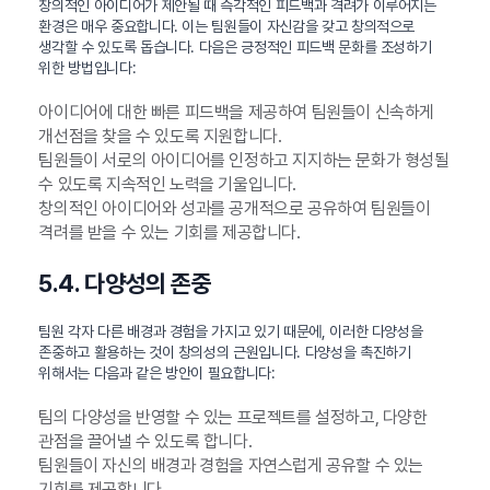
창의적인 아이디어가 제안될 때 즉각적인 피드백과 격려가 이루어지는
환경은 매우 중요합니다. 이는 팀원들이 자신감을 갖고 창의적으로
생각할 수 있도록 돕습니다. 다음은 긍정적인 피드백 문화를 조성하기
위한 방법입니다:
아이디어에 대한 빠른 피드백을 제공하여 팀원들이 신속하게
개선점을 찾을 수 있도록 지원합니다.
팀원들이 서로의 아이디어를 인정하고 지지하는 문화가 형성될
수 있도록 지속적인 노력을 기울입니다.
창의적인 아이디어와 성과를 공개적으로 공유하여 팀원들이
격려를 받을 수 있는 기회를 제공합니다.
5.4. 다양성의 존중
팀원 각자 다른 배경과 경험을 가지고 있기 때문에, 이러한 다양성을
존중하고 활용하는 것이 창의성의 근원입니다. 다양성을 촉진하기
위해서는 다음과 같은 방안이 필요합니다:
팀의 다양성을 반영할 수 있는 프로젝트를 설정하고, 다양한
관점을 끌어낼 수 있도록 합니다.
팀원들이 자신의 배경과 경험을 자연스럽게 공유할 수 있는
기회를 제공합니다.