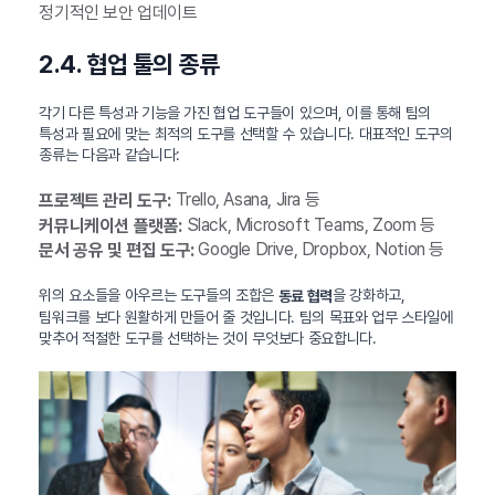
정기적인 보안 업데이트
2.4. 협업 툴의 종류
각기 다른 특성과 기능을 가진 협업 도구들이 있으며, 이를 통해 팀의
특성과 필요에 맞는 최적의 도구를 선택할 수 있습니다. 대표적인 도구의
종류는 다음과 같습니다:
Trello, Asana, Jira 등
프로젝트 관리 도구:
Slack, Microsoft Teams, Zoom 등
커뮤니케이션 플랫폼:
Google Drive, Dropbox, Notion 등
문서 공유 및 편집 도구:
위의 요소들을 아우르는 도구들의 조합은
을 강화하고,
동료 협력
팀워크를 보다 원활하게 만들어 줄 것입니다. 팀의 목표와 업무 스타일에
맞추어 적절한 도구를 선택하는 것이 무엇보다 중요합니다.