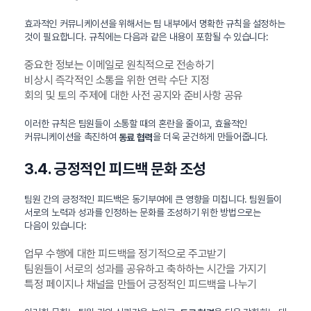
효과적인 커뮤니케이션을 위해서는 팀 내부에서 명확한 규칙을 설정하는
것이 필요합니다. 규칙에는 다음과 같은 내용이 포함될 수 있습니다:
중요한 정보는 이메일로 원칙적으로 전송하기
비상시 즉각적인 소통을 위한 연락 수단 지정
회의 및 토의 주제에 대한 사전 공지와 준비사항 공유
이러한 규칙은 팀원들이 소통할 때의 혼란을 줄이고, 효율적인
커뮤니케이션을 촉진하여
을 더욱 굳건하게 만들어줍니다.
동료 협력
3.4. 긍정적인 피드백 문화 조성
팀원 간의 긍정적인 피드백은 동기부여에 큰 영향을 미칩니다. 팀원들이
서로의 노력과 성과를 인정하는 문화를 조성하기 위한 방법으로는
다음이 있습니다:
업무 수행에 대한 피드백을 정기적으로 주고받기
팀원들이 서로의 성과를 공유하고 축하하는 시간을 가지기
특정 페이지나 채널을 만들어 긍정적인 피드백을 나누기