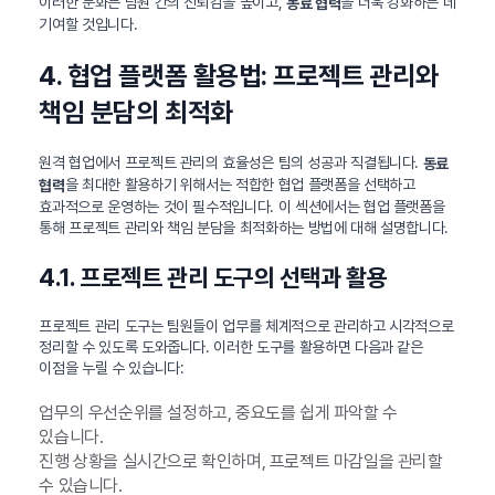
이러한 문화는 팀원 간의 신뢰감을 높이고,
을 더욱 강화하는 데
동료 협력
기여할 것입니다.
4. 협업 플랫폼 활용법: 프로젝트 관리와
책임 분담의 최적화
원격 협업에서 프로젝트 관리의 효율성은 팀의 성공과 직결됩니다.
동료
을 최대한 활용하기 위해서는 적합한 협업 플랫폼을 선택하고
협력
효과적으로 운영하는 것이 필수적입니다. 이 섹션에서는 협업 플랫폼을
통해 프로젝트 관리와 책임 분담을 최적화하는 방법에 대해 설명합니다.
4.1. 프로젝트 관리 도구의 선택과 활용
프로젝트 관리 도구는 팀원들이 업무를 체계적으로 관리하고 시각적으로
정리할 수 있도록 도와줍니다. 이러한 도구를 활용하면 다음과 같은
이점을 누릴 수 있습니다:
업무의 우선순위를 설정하고, 중요도를 쉽게 파악할 수
있습니다.
진행 상황을 실시간으로 확인하며, 프로젝트 마감일을 관리할
수 있습니다.