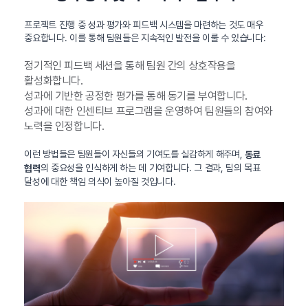
프로젝트 진행 중 성과 평가와 피드백 시스템을 마련하는 것도 매우
중요합니다. 이를 통해 팀원들은 지속적인 발전을 이룰 수 있습니다:
정기적인 피드백 세션을 통해 팀원 간의 상호작용을
활성화합니다.
성과에 기반한 공정한 평가를 통해 동기를 부여합니다.
성과에 대한 인센티브 프로그램을 운영하여 팀원들의 참여와
노력을 인정합니다.
이런 방법들은 팀원들이 자신들의 기여도를 실감하게 해주며,
동료
의 중요성을 인식하게 하는 데 기여합니다. 그 결과, 팀의 목표
협력
달성에 대한 책임 의식이 높아질 것입니다.