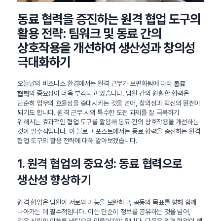
동료 협력을 증진하는 원격 협업 도구의
활용 전략: 팀워크 및 동료 간의
상호작용을 개선하여 생산성과 창의성
극대화하기
오늘날의 비즈니스 환경에서는 원격 근무가 보편화됨에 따라
동료
의 중요성이 더욱 부각되고 있습니다. 팀원 간의 원활한 협력은
협력
단순히 업무의 효율성을 증대시키는 것을 넘어, 창의성과 혁신의 원천이
되기도 합니다. 원격 근무 시의 특수한 도전 과제를 잘 극복하기
위해서는 효과적인 협업 도구를 활용해 동료 간의 상호작용을 개선하는
것이 필수적입니다. 이 블로그 포스트에서는 동료 협력을 증진하는 원격
협업 도구의 활용 전략에 대해 알아보겠습니다.
1. 원격 협업의 중요성: 동료 협력으로
생산성 향상하기
원격 협업은 팀원이 서로의 기능을 보완하고, 공동의 목표를 향해 함께
나아가는 데 필수적입니다. 이는 단순히 정보를 공유하는 것을 넘어,
깊은 신뢰와 이해를 바탕으로 이루어져야 합니다. 다음은 원격 협업이 왜