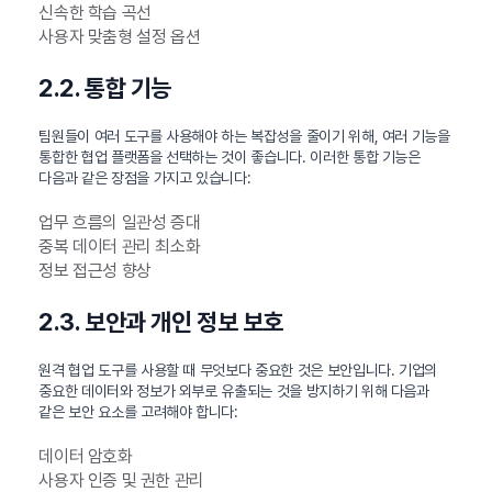
신속한 학습 곡선
사용자 맞춤형 설정 옵션
2.2. 통합 기능
팀원들이 여러 도구를 사용해야 하는 복잡성을 줄이기 위해, 여러 기능을
통합한 협업 플랫폼을 선택하는 것이 좋습니다. 이러한 통합 기능은
다음과 같은 장점을 가지고 있습니다:
업무 흐름의 일관성 증대
중복 데이터 관리 최소화
정보 접근성 향상
2.3. 보안과 개인 정보 보호
원격 협업 도구를 사용할 때 무엇보다 중요한 것은 보안입니다. 기업의
중요한 데이터와 정보가 외부로 유출되는 것을 방지하기 위해 다음과
같은 보안 요소를 고려해야 합니다:
데이터 암호화
사용자 인증 및 권한 관리