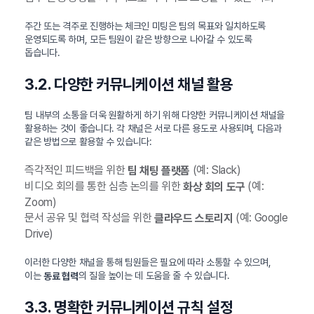
주간 또는 격주로 진행하는 체크인 미팅은 팀의 목표와 일치하도록
운영되도록 하며, 모든 팀원이 같은 방향으로 나아갈 수 있도록
돕습니다.
3.2. 다양한 커뮤니케이션 채널 활용
팀 내부의 소통을 더욱 원활하게 하기 위해 다양한 커뮤니케이션 채널을
활용하는 것이 좋습니다. 각 채널은 서로 다른 용도로 사용되며, 다음과
같은 방법으로 활용할 수 있습니다:
즉각적인 피드백을 위한
(예: Slack)
팀 채팅 플랫폼
비디오 회의를 통한 심층 논의를 위한
(예:
화상 회의 도구
Zoom)
문서 공유 및 협력 작성을 위한
(예: Google
클라우드 스토리지
Drive)
이러한 다양한 채널을 통해 팀원들은 필요에 따라 소통할 수 있으며,
이는
의 질을 높이는 데 도움을 줄 수 있습니다.
동료 협력
3.3. 명확한 커뮤니케이션 규칙 설정