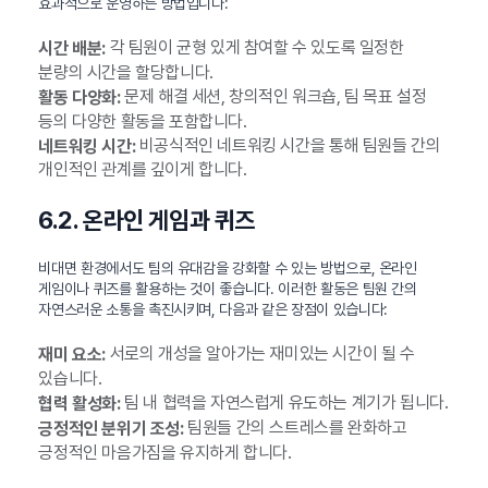
효과적으로 운영하는 방법입니다:
각 팀원이 균형 있게 참여할 수 있도록 일정한
시간 배분:
분량의 시간을 할당합니다.
문제 해결 세션, 창의적인 워크숍, 팀 목표 설정
활동 다양화:
등의 다양한 활동을 포함합니다.
비공식적인 네트워킹 시간을 통해 팀원들 간의
네트워킹 시간:
개인적인 관계를 깊이게 합니다.
6.2. 온라인 게임과 퀴즈
비대면 환경에서도 팀의 유대감을 강화할 수 있는 방법으로, 온라인
게임이나 퀴즈를 활용하는 것이 좋습니다. 이러한 활동은 팀원 간의
자연스러운 소통을 촉진시키며, 다음과 같은 장점이 있습니다:
서로의 개성을 알아가는 재미있는 시간이 될 수
재미 요소:
있습니다.
팀 내 협력을 자연스럽게 유도하는 계기가 됩니다.
협력 활성화:
팀원들 간의 스트레스를 완화하고
긍정적인 분위기 조성:
긍정적인 마음가짐을 유지하게 합니다.