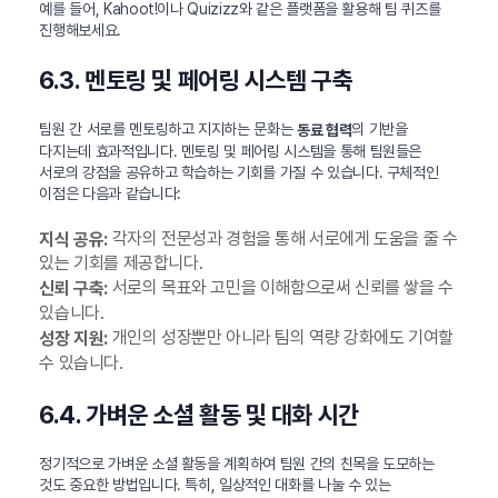
예를 들어, Kahoot!이나 Quizizz와 같은 플랫폼을 활용해 팀 퀴즈를
진행해보세요.
6.3. 멘토링 및 페어링 시스템 구축
팀원 간 서로를 멘토링하고 지지하는 문화는
의 기반을
동료 협력
다지는데 효과적입니다. 멘토링 및 페어링 시스템을 통해 팀원들은
서로의 강점을 공유하고 학습하는 기회를 가질 수 있습니다. 구체적인
이점은 다음과 같습니다:
각자의 전문성과 경험을 통해 서로에게 도움을 줄 수
지식 공유:
있는 기회를 제공합니다.
서로의 목표와 고민을 이해함으로써 신뢰를 쌓을 수
신뢰 구축:
있습니다.
개인의 성장뿐만 아니라 팀의 역량 강화에도 기여할
성장 지원:
수 있습니다.
6.4. 가벼운 소셜 활동 및 대화 시간
정기적으로 가벼운 소셜 활동을 계획하여 팀원 간의 친목을 도모하는
것도 중요한 방법입니다. 특히, 일상적인 대화를 나눌 수 있는