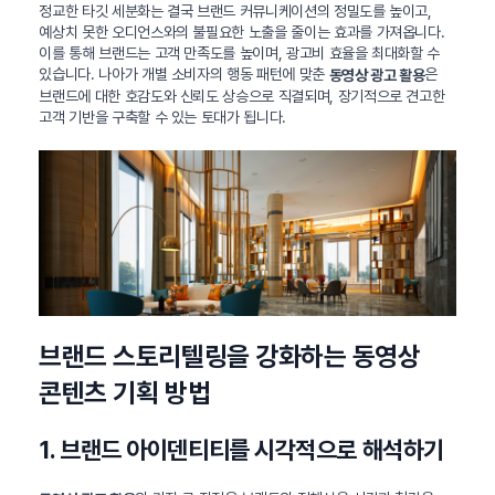
정교한 타깃 세분화는 결국 브랜드 커뮤니케이션의 정밀도를 높이고,
예상치 못한 오디언스와의 불필요한 노출을 줄이는 효과를 가져옵니다.
이를 통해 브랜드는 고객 만족도를 높이며, 광고비 효율을 최대화할 수
있습니다. 나아가 개별 소비자의 행동 패턴에 맞춘
은
동영상 광고 활용
브랜드에 대한 호감도와 신뢰도 상승으로 직결되며, 장기적으로 견고한
고객 기반을 구축할 수 있는 토대가 됩니다.
브랜드 스토리텔링을 강화하는 동영상
콘텐츠 기획 방법
1. 브랜드 아이덴티티를 시각적으로 해석하기