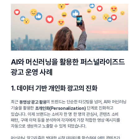
AI와 머신러닝을 활용한 퍼스널라이즈드
광고 운영 사례
1. 데이터 기반 개인화 광고의 진화
최근
의 트렌드는 단순한 타깃팅을 넘어, AI와 머신러닝
동영상 광고 활용
기술을 활용한
단계로 진화하고
초개인화(Personalization)
있습니다. 이제 브랜드는 소비자 한 명 한 명의 관심사, 콘텐츠 소비
패턴, 구매 이력 등을 분석하여 각자에게 가장 적합한 영상 메시지를
자동으로 생성하고 노출할 수 있게 되었습니다.
머신러닝 알고리즘은 방대한 시청 데이터를 학습하여 어떤 콘텐츠가