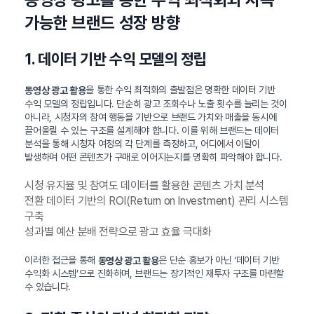
가능한 브랜드 성장 방향
1. 데이터 기반 수익 모델의 정립
을 통한 수익 최적화의 출발점은 명확한 데이터 기반
동영상 광고 활용
수익 모델의 정립입니다. 단순히 광고 조회수나 노출 횟수를 늘리는 것이
아니라, 시청자의 참여 행동을 기반으로 브랜드 가치와 매출을 동시에
끌어올릴 수 있는 구조를 설계해야 합니다. 이를 위해 브랜드는 데이터
분석을 통해 시청자 여정의 각 단계를 측정하고, 어디에서 이탈이
발생하며 어떤 콘텐츠가 구매로 이어지는지를 명확히 파악해야 합니다.
시청 유지율 및 참여도 데이터를 활용한 콘텐츠 가치 분석
전환 데이터 기반의 ROI(Return on Investment) 관리 시스템
구축
성과별 예산 분배 전략으로 광고 효율 극대화
이러한 접근을 통해
은 단순 홍보가 아닌 ‘데이터 기반
동영상 광고 활용
수익화 시스템’으로 진화하며, 브랜드는 장기적인 재투자 구조를 마련할
수 있습니다.