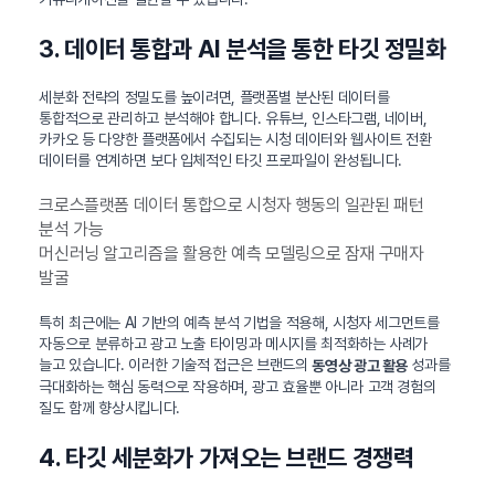
3. 데이터 통합과 AI 분석을 통한 타깃 정밀화
세분화 전략의 정밀도를 높이려면, 플랫폼별 분산된 데이터를
통합적으로 관리하고 분석해야 합니다. 유튜브, 인스타그램, 네이버,
카카오 등 다양한 플랫폼에서 수집되는 시청 데이터와 웹사이트 전환
데이터를 연계하면 보다 입체적인 타깃 프로파일이 완성됩니다.
크로스플랫폼 데이터 통합으로 시청자 행동의 일관된 패턴
분석 가능
머신러닝 알고리즘을 활용한 예측 모델링으로 잠재 구매자
발굴
특히 최근에는 AI 기반의 예측 분석 기법을 적용해, 시청자 세그먼트를
자동으로 분류하고 광고 노출 타이밍과 메시지를 최적화하는 사례가
늘고 있습니다. 이러한 기술적 접근은 브랜드의
성과를
동영상 광고 활용
극대화하는 핵심 동력으로 작용하며, 광고 효율뿐 아니라 고객 경험의
질도 함께 향상시킵니다.
4. 타깃 세분화가 가져오는 브랜드 경쟁력