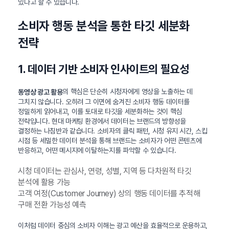
있다고 할 수 있습니다.
소비자 행동 분석을 통한 타깃 세분화
전략
1. 데이터 기반 소비자 인사이트의 필요성
의 핵심은 단순히 시청자에게 영상을 노출하는 데
동영상 광고 활용
그치지 않습니다. 오히려 그 이면에 숨겨진 소비자 행동 데이터를
정밀하게 읽어내고, 이를 토대로 타깃을 세분화하는 것이 핵심
전략입니다. 현대 마케팅 환경에서 데이터는 브랜드의 방향성을
결정하는 나침반과 같습니다. 소비자의 클릭 패턴, 시청 유지 시간, 스킵
시점 등 세밀한 데이터 분석을 통해 브랜드는 소비자가 어떤 콘텐츠에
반응하고, 어떤 메시지에 이탈하는지를 파악할 수 있습니다.
시청 데이터는 관심사, 연령, 성별, 지역 등 다차원적 타깃
분석에 활용 가능
고객 여정(Customer Journey) 상의 행동 데이터를 추적해
구매 전환 가능성 예측
이처럼 데이터 중심의 소비자 이해는 광고 예산을 효율적으로 운용하고,