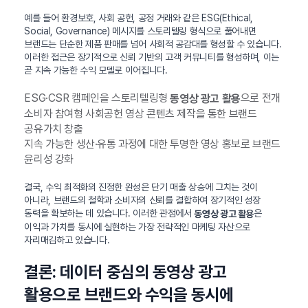
예를 들어 환경보호, 사회 공헌, 공정 거래와 같은 ESG(Ethical,
Social, Governance) 메시지를 스토리텔링 형식으로 풀어내면
브랜드는 단순한 제품 판매를 넘어 사회적 공감대를 형성할 수 있습니다.
이러한 접근은 장기적으로 신뢰 기반의 고객 커뮤니티를 형성하며, 이는
곧 지속 가능한 수익 모델로 이어집니다.
ESG·CSR 캠페인을 스토리텔링형
으로 전개
동영상 광고 활용
소비자 참여형 사회공헌 영상 콘텐츠 제작을 통한 브랜드
공유가치 창출
지속 가능한 생산·유통 과정에 대한 투명한 영상 홍보로 브랜드
윤리성 강화
결국, 수익 최적화의 진정한 완성은 단기 매출 상승에 그치는 것이
아니라, 브랜드의 철학과 소비자의 신뢰를 결합하여 장기적인 성장
동력을 확보하는 데 있습니다. 이러한 관점에서
은
동영상 광고 활용
이익과 가치를 동시에 실현하는 가장 전략적인 마케팅 자산으로
자리매김하고 있습니다.
결론: 데이터 중심의 동영상 광고
활용으로 브랜드와 수익을 동시에