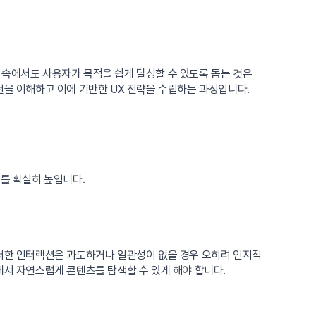
 속에서도 사용자가 목적을 쉽게 달성할 수 있도록 돕는 것은
턴을 이해하고 이에 기반한 UX 전략을 수립하는 과정입니다.
를 확실히 높입니다.
이러한 인터랙션은 과도하거나 일관성이 없을 경우 오히려 인지적
에서 자연스럽게 콘텐츠를 탐색할 수 있게 해야 합니다.