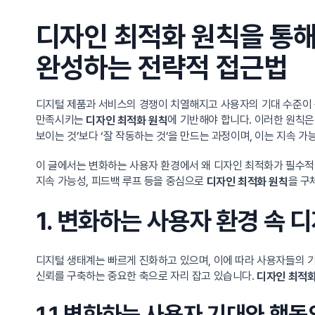
디자인 최적화 원칙을 통해
완성하는 전략적 접근법
디지털 제품과 서비스의 경쟁이 치열해지고 사용자의 기대 수준이 
만족시키는
에 기반해야 합니다. 이러한 원칙은
디자인 최적화 원칙
보이는 것’보다 ‘잘 작동하는 것’을 만드는 과정이며, 이는 지속 
이 글에서는 변화하는 사용자 환경에서 왜 디자인 최적화가 필수적인
지속 가능성, 피드백 루프 등을 중심으로
을 구
디자인 최적화 원칙
1. 변화하는 사용자 환경 속
디지털 생태계는 빠르게 진화하고 있으며, 이에 따라 사용자들의 
신뢰를 구축하는 중요한 축으로 자리 잡고 있습니다.
디자인 최적화
1.1 변화하는 사용자 기대와 행