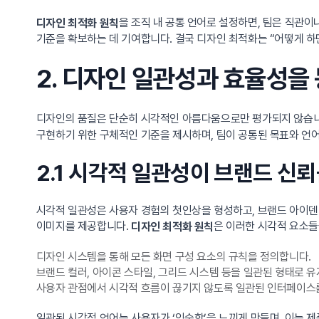
을 조직 내 공통 언어로 설정하면, 팀은 직관
디자인 최적화 원칙
기준을 확보하는 데 기여합니다. 결국 디자인 최적화는 “어떻게 하면
2. 디자인 일관성과 효율성을
디자인의 품질은 단순히 시각적인 아름다움으로만 평가되지 않습니
구현하기 위한 구체적인 기준을 제시하며, 팀이 공통된 목표와 언어
2.1 시각적 일관성이 브랜드 신
시각적 일관성은 사용자 경험의 첫인상을 형성하고, 브랜드 아이덴티
이미지를 제공합니다.
은 이러한 시각적 요소들
디자인 최적화 원칙
디자인 시스템을 통해 모든 화면 구성 요소의 규칙을 정의합니다.
브랜드 컬러, 아이콘 스타일, 그리드 시스템 등을 일관된 형태로 
사용자 관점에서 시각적 흐름이 끊기지 않도록 일관된 인터페이스
일관된 시각적 언어는 사용자가 ‘익숙함’을 느끼게 만들며, 이는 