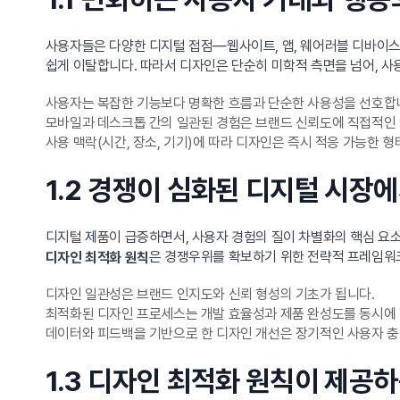
사용자들은 다양한 디지털 접점—웹사이트, 앱, 웨어러블 디바이스
쉽게 이탈합니다. 따라서 디자인은 단순히 미학적 측면을 넘어, 사
사용자는 복잡한 기능보다 명확한 흐름과 단순한 사용성을 선호합
모바일과 데스크톱 간의 일관된 경험은 브랜드 신뢰도에 직접적인 
사용 맥락(시간, 장소, 기기)에 따라 디자인은 즉시 적응 가능한 
1.2 경쟁이 심화된 디지털 시장
디지털 제품이 급증하면서, 사용자 경험의 질이 차별화의 핵심 요소
은 경쟁우위를 확보하기 위한 전략적 프레임워
디자인 최적화 원칙
디자인 일관성은 브랜드 인지도와 신뢰 형성의 기초가 됩니다.
최적화된 디자인 프로세스는 개발 효율성과 제품 완성도를 동시에
데이터와 피드백을 기반으로 한 디자인 개선은 장기적인 사용자 충
1.3 디자인 최적화 원칙이 제공