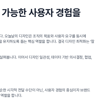
 가능한 사용자 경험을
다. 오늘날의 디자인은 조직의 목표와 사용자 요구를 동시에
 유지하도록 돕는 핵심 역할을 합니다. 결국 디자인 최적화는 ‘잘
펴봅니다. 이어서 디자인 일관성, 데이터 기반 의사결정, 협업,
순한 시각적 전달 수단이 아닌, 사용자 경험의 중심이자 브랜드
 역할을 합니다.