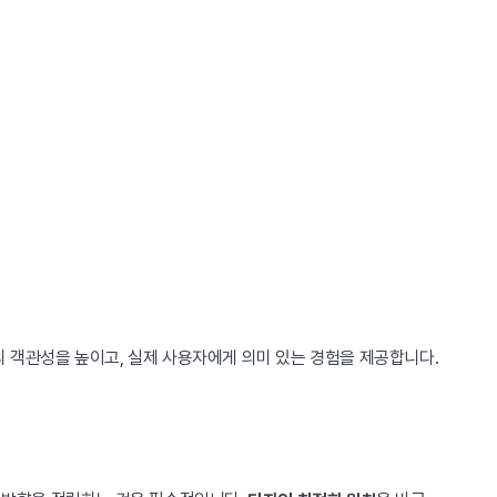
의 객관성을 높이고, 실제 사용자에게 의미 있는 경험을 제공합니다.