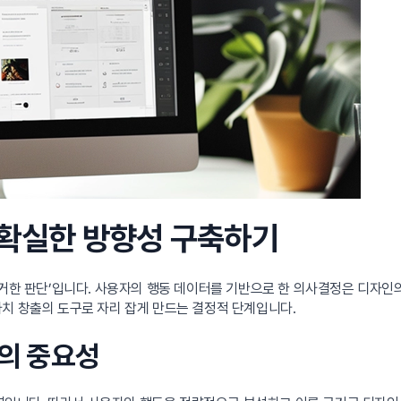
 확실한 방향성 구축하기
근거한 판단’입니다. 사용자의 행동 데이터를 기반으로 한 의사결정은 디자인
치 창출의 도구로 자리 잡게 만드는 결정적 단계입니다.
정의 중요성