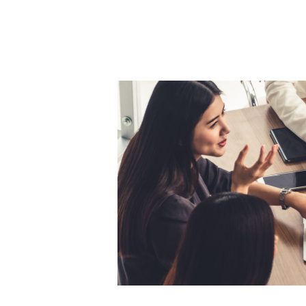
BLOG
CONTACT
정부지원사업