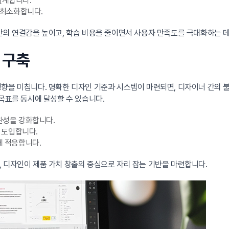
설계합니다.
 최소화합니다.
간의 연결감을 높이고, 학습 비용을 줄이면서 사용자 만족도를 극대화하는 
 구축
영향을 미칩니다. 명확한 디자인 기준과 시스템이 마련되면, 디자이너 간의
 목표를 동시에 달성할 수 있습니다.
관성을 강화합니다.
 도입합니다.
 적응합니다.
 디자인이 제품 가치 창출의 중심으로 자리 잡는 기반을 마련합니다.