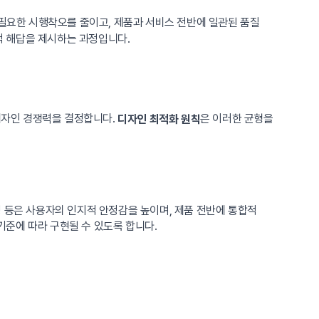
불필요한 시행착오를 줄이고, 제품과 서비스 전반에 일관된 품질
리적 해답을 제시하는 과정입니다.
디자인 경쟁력을 결정합니다.
은 이러한 균형을
디자인 최적화 원칙
 등은 사용자의 인지적 안정감을 높이며, 제품 전반에 통합적
준에 따라 구현될 수 있도록 합니다.