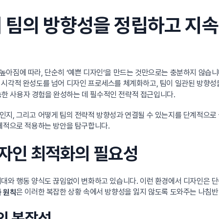
 팀의 방향성을 정립하고 지속
높아짐에 따라, 단순히 ‘예쁜 디자인’을 만드는 것만으로는 충분하지 않습니
 시각적 완성도를 넘어 디자인 프로세스를 체계화하고, 팀이 일관된 방향성을
가능한 사용자 경험을 완성하는 데 필수적인 전략적 접근입니다.
지, 그리고 어떻게 팀의 전략적 방향성과 연결될 수 있는지를 단계적으로 살
체적으로 적용하는 방안을 탐구합니다.
 디자인 최적화의 필요성
기대와 행동 양식도 끊임없이 변화하고 있습니다. 이런 환경에서 디자인은 단
은 이러한 복잡한 상황 속에서 방향성을 잃지 않도록 도와주는 나침반
 원칙
동의 복잡성