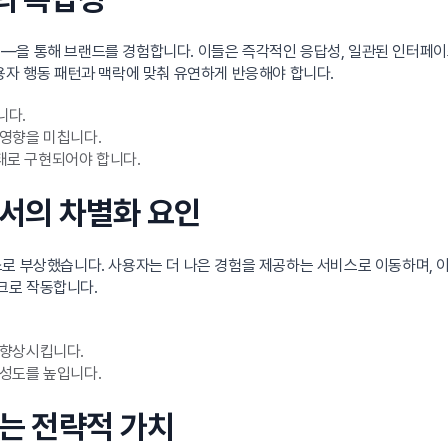
—을 통해 브랜드를 경험합니다. 이들은 즉각적인 응답성, 일관된 인터페이
용자 행동 패턴과 맥락에 맞춰 유연하게 반응해야 합니다.
니다.
영향을 미칩니다.
형태로 구현되어야 합니다.
에서의 차별화 요인
로 부상했습니다. 사용자는 더 나은 경험을 제공하는 서비스로 이동하며, 
크로 작동합니다.
 향상시킵니다.
성도를 높입니다.
하는 전략적 가치