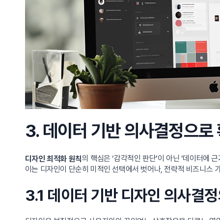
3. 데이터 기반 의사결정으로
의 핵심은 ‘감각적인 판단’이 아닌 ‘데이터에 
디자인 최적화 원칙
이는 디자인이 단순히 미적인 선택에서 벗어나, 전략적 비즈니스 가
3.1 데이터 기반 디자인 의사결