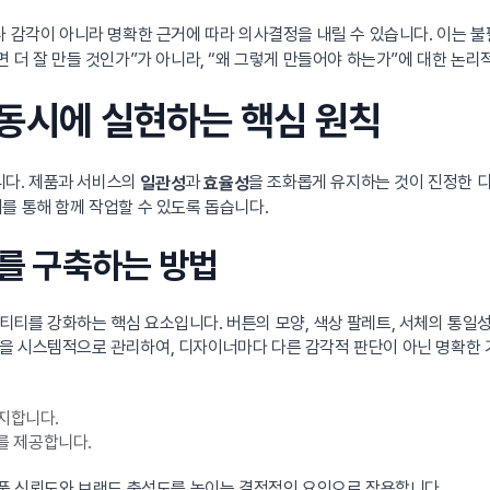
이나 감각이 아니라 명확한 근거에 따라 의사결정을 내릴 수 있습니다. 이는 
 더 잘 만들 것인가”가 아니라, “왜 그렇게 만들어야 하는가”에 대한 논
 동시에 실현하는 핵심 원칙
다. 제품과 서비스의
과
을 조화롭게 유지하는 것이 진정한 
일관성
효율성
를 통해 함께 작업할 수 있도록 돕습니다.
뢰를 구축하는 방법
티를 강화하는 핵심 요소입니다. 버튼의 모양, 색상 팔레트, 서체의 통일성
을 시스템적으로 관리하여, 디자이너마다 다른 감각적 판단이 아닌 명확한 기
유지합니다.
를 제공합니다.
제품 신뢰도와 브랜드 충성도를 높이는 결정적인 요인으로 작용합니다.