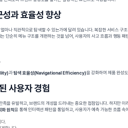
접근성과 효율성 향상
얼마나 직관적으로 탐색할 수 있는가에 달려 있습니다. 복잡한 서비스 구조
계는 단순히 메뉴 구조를 개편하는 것을 넘어, 사용자의 사고 흐름과 행동 패
.
과
을 강화하여 제품 완성도
ity)
탐색 효율성(Navigational Efficiency)
된 사용자 경험
적 만족을 유발하고, 브랜드의 개성을 드러내는 중요한 접점입니다. 하지만 
을 통해 인터랙션 패턴을 통일하고, 사용자가 예측 가능한 흐름 속
적화 원칙
다.