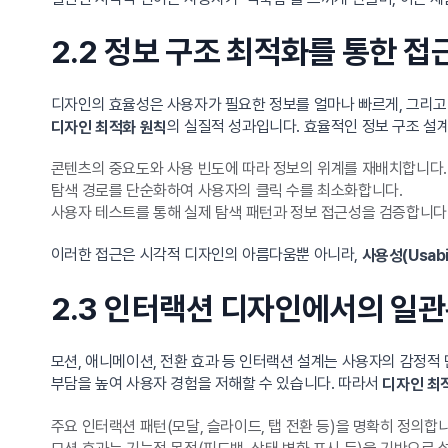
2.2 정보 구조 최적화를 통한 
디자인의 효율성은 사용자가 필요한 정보를 얼마나 빠르게, 그리고 
의 실질적 성과입니다. 효율적인 정보 구조 설
디자인 최적화 원칙
콘텐츠의 중요도와 사용 빈도에 따라 정보의 위계를 재배치합니다.
탐색 경로를 단순화하여 사용자의 클릭 수를 최소화합니다.
사용자 테스트를 통해 실제 탐색 패턴과 정보 접근성을 검증합니다
이러한 접근은 시각적 디자인의 아름다움뿐 아니라,
사용성(Usabil
2.3 인터랙션 디자인에서의 일관
모션, 애니메이션, 전환 효과 등 인터랙션 설계는 사용자의 감정
부담을 높여 사용자 경험을 저해할 수 있습니다. 따라서
디자인 최
주요 인터랙션 패턴(모달, 슬라이드, 탭 전환 등)을 명확히 정의합니