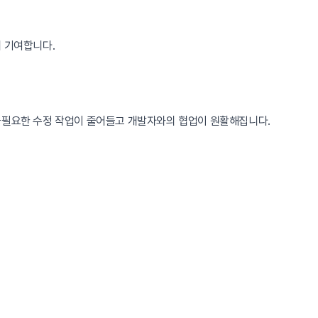
데 기여합니다.
 불필요한 수정 작업이 줄어들고 개발자와의 협업이 원활해집니다.