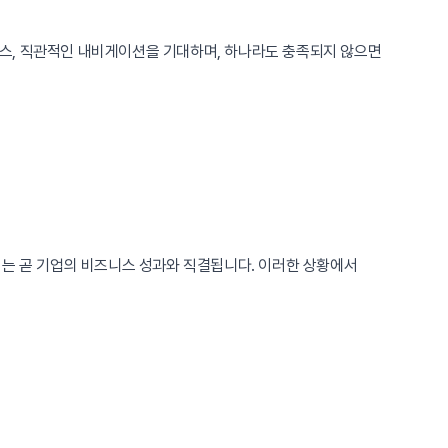
스, 직관적인 내비게이션을 기대하며, 하나라도 충족되지 않으면
이는 곧 기업의 비즈니스 성과와 직결됩니다. 이러한 상황에서