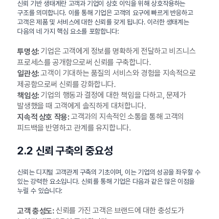
신뢰 기반 생태계란 고객과 기업이 상호 이익을 위해 상호작용하는
구조를 의미합니다. 이를 통해 기업은 고객의 요구에 빠르게 반응하고
고객은 제품 및 서비스에 대한 신뢰를 갖게 됩니다. 이러한 생태계는
다음의 네 가지 핵심 요소를 포함합니다:
기업은 고객에게 정보를 명확하게 전달하고 비즈니스
투명성:
프로세스를 공개함으로써 신뢰를 구축합니다.
고객이 기대하는 품질의 서비스와 경험을 지속적으로
일관성:
제공함으로써 신뢰를 강화합니다.
기업의 행동과 결정에 대한 책임을 다하고, 문제가
책임성:
발생했을 때 고객에게 솔직하게 대처합니다.
고객과의 지속적인 소통을 통해 고객의
지속적 상호 작용:
피드백을 반영하고 관계를 유지합니다.
2.2 신뢰 구축의 중요성
신뢰는 디지털 고객관계 구축의 기초이며, 이는 기업의 성공을 좌우할 수
있는 강력한 요소입니다. 신뢰를 통해 기업은 다음과 같은 많은 이점을
누릴 수 있습니다:
신뢰를 가진 고객은 브랜드에 대한 충성도가
고객 충성도: