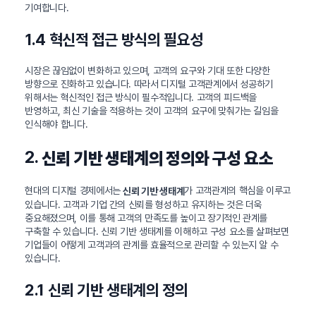
기여합니다.
1.4 혁신적 접근 방식의 필요성
시장은 끊임없이 변화하고 있으며, 고객의 요구와 기대 또한 다양한
방향으로 진화하고 있습니다. 따라서 디지털 고객관계에서 성공하기
위해서는 혁신적인 접근 방식이 필수적입니다. 고객의 피드백을
반영하고, 최신 기술을 적용하는 것이 고객의 요구에 맞춰가는 길임을
인식해야 합니다.
2.
신뢰 기반 생태계의 정의와 구성 요소
현대의 디지털 경제에서는
가 고객관계의 핵심을 이루고
신뢰 기반 생태계
있습니다. 고객과 기업 간의 신뢰를 형성하고 유지하는 것은 더욱
중요해졌으며, 이를 통해 고객의 만족도를 높이고 장기적인 관계를
구축할 수 있습니다. 신뢰 기반 생태계를 이해하고 구성 요소를 살펴보면
기업들이 어떻게 고객과의 관계를 효율적으로 관리할 수 있는지 알 수
있습니다.
2.1 신뢰 기반 생태계의 정의