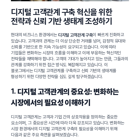
디지털 고객관계 구축 혁신을 위한
전략과 신뢰 기반 생태계 조성하기
현대의 비즈니스 환경에서는
이 빠르게 진화하고
디지털 고객관계 구축
있습니다. 고객과의 관계는 더 이상 단순한 거래를 넘어, 감정적 유대와
신뢰를 기반으로 한 지속 가능성이 요구되고 있습니다. 이에 따라
기업들은 변화하는 시장의 흐름을 이해하고 이에 부응하는 혁신적인
전략들을 채택해야 합니다. 고객의 기대가 높아지고 있는 만큼, 그들과의
관계를 강화하기 위한 접근 방식도 복잡해지고 있습니다. 이
블로그에서는 디지털 고객관계를 구축하고 신뢰 기반의 생태계를
형성하기 위한 다양한 전략을 심도 깊게 탐구하겠습니다.
1.
디지털 고객관계의 중요성: 변화하는
시장에서의 필요성 이해하기
디지털 고객관계는 고객과 기업 간의 상호작용을 정의하는 중요한
요소이며, 그 중요성은 시간에 따라 더욱 강조되고 있습니다. 변화하는
시장 환경에서의 디지털 고객관계 구축의 필요성을 이해하기 위해
다음과 같은 주요 측면을 살펴보겠습니다.