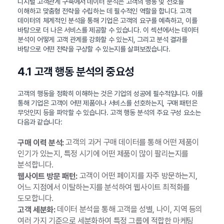
디지털 고객관계 구축에서 데이터 분석은 고객의 행동 및 선호를
이해하고 맞춤형 전략을 수립하는 데 필수적인 역할을 합니다. 고객
데이터의 체계적인 분석을 통해 기업은 고객의 요구를 예측하고, 이를
바탕으로 더 나은 서비스를 제공할 수 있습니다. 이 섹션에서는 데이터
분석이 어떻게 고객 관계를 강화할 수 있는지, 그리고 분석 결과를
바탕으로 어떤 전략을 구상할 수 있는지를 살펴보겠습니다.
4.1 고객 행동 분석의 중요성
고객의 행동을 정확히 이해하는 것은 기업의 성공에 필수적입니다. 이를
통해 기업은 고객이 어떤 제품이나 서비스를 선호하는지, 구매 패턴은
무엇인지 등을 파악할 수 있습니다. 고객 행동 분석의 주요 구성 요소는
다음과 같습니다:
고객의 과거 구매 데이터를 통해 어떤 제품이
구매 이력 분석:
인기가 있는지, 특정 시기에 어떤 제품이 많이 팔리는지를
분석합니다.
고객이 어떤 페이지를 자주 방문하는지,
웹사이트 방문 패턴:
어느 지점에서 이탈하는지를 분석하여 웹사이트 최적화를
도모합니다.
데이터 분석을 통해 고객을 성별, 나이, 지역 등의
고객 세분화:
여러 가지 기준으로 세분화하여 특정 그룹에 적합한 마케팅