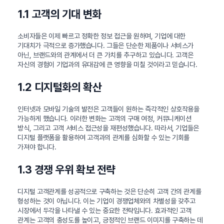
1.1 고객의 기대 변화
소비자들은 이제 빠르고 정확한 정보 접근을 원하며, 기업에 대한
기대치가 극적으로 증가했습니다. 그들은 단순한 제품이나 서비스가
아닌, 브랜드와의 관계에서 더 큰 가치를 추구하고 있습니다. 고객은
자신의 경험이 기업과의 유대감에 큰 영향을 미칠 것이라고 믿습니다.
1.2 디지털화의 확산
인터넷과 모바일 기술의 발전은 고객들이 원하는 즉각적인 상호작용을
가능하게 했습니다. 이러한 변화는 고객의 구매 여정, 커뮤니케이션
방식, 그리고 고객 서비스 접근성을 재편성했습니다. 따라서, 기업들은
디지털 플랫폼을 활용하여 고객과의 관계를 심화할 수 있는 기회를
가져야 합니다.
1.3 경쟁 우위 확보 전략
디지털 고객관계를 성공적으로 구축하는 것은 단순히 고객 간의 관계를
형성하는 것이 아닙니다. 이는 기업이 경쟁업체와의 차별성을 갖추고
시장에서 두각을 나타낼 수 있는 중요한 전략입니다. 효과적인 고객
관계는 고객의 충성도를 높이고, 긍정적인 브랜드 이미지를 구축하는 데