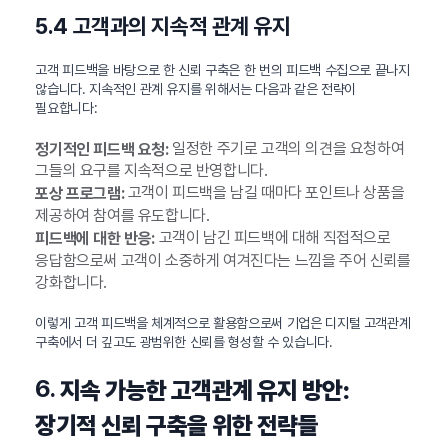
5.4 고객과의 지속적 관계 유지
고객 피드백을 바탕으로 한 신뢰 구축은 한 번의 피드백 수집으로 끝나지
않습니다. 지속적인 관계 유지를 위해서는 다음과 같은 전략이
필요합니다:
일정한 주기로 고객의 의견을 요청하여
정기적인 피드백 요청:
그들의 요구를 지속적으로 반영합니다.
고객이 피드백을 남길 때마다 포인트나 상품을
포상 프로그램:
제공하여 참여를 유도합니다.
고객이 남긴 피드백에 대해 직접적으로
피드백에 대한 반응:
응답함으로써 고객이 소중하게 여겨진다는 느낌을 주어 신뢰를
강화합니다.
이렇게 고객 피드백을 체계적으로 활용함으로써 기업은 디지털 고객관계
구축에서 더 깊고도 광범위한 신뢰를 형성할 수 있습니다.
6.
지속 가능한 고객관계 유지 방안:
장기적 신뢰 구축을 위한 전략들