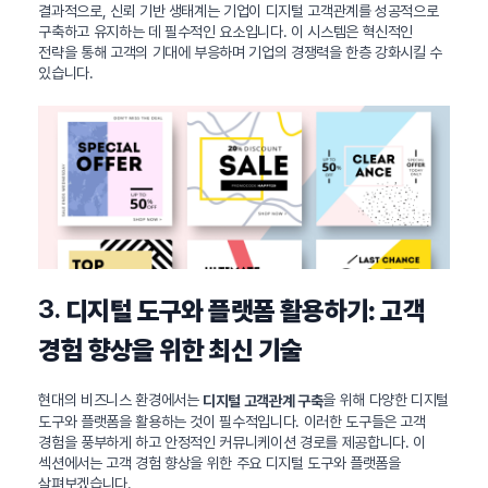
결과적으로, 신뢰 기반 생태계는 기업이 디지털 고객관계를 성공적으로
구축하고 유지하는 데 필수적인 요소입니다. 이 시스템은 혁신적인
전략을 통해 고객의 기대에 부응하며 기업의 경쟁력을 한층 강화시킬 수
있습니다.
3.
디지털 도구와 플랫폼 활용하기: 고객
경험 향상을 위한 최신 기술
현대의 비즈니스 환경에서는
을 위해 다양한 디지털
디지털 고객관계 구축
도구와 플랫폼을 활용하는 것이 필수적입니다. 이러한 도구들은 고객
경험을 풍부하게 하고 안정적인 커뮤니케이션 경로를 제공합니다. 이
섹션에서는 고객 경험 향상을 위한 주요 디지털 도구와 플랫폼을
살펴보겠습니다.