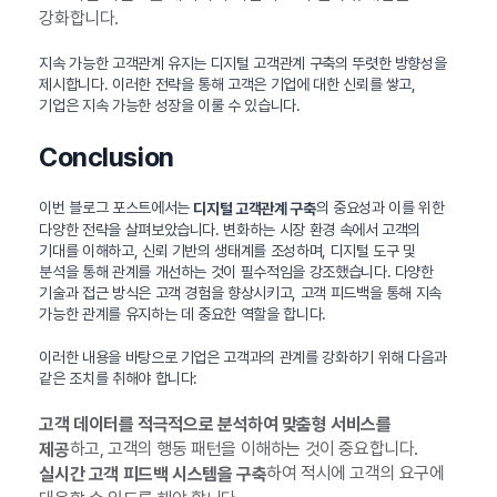
강화합니다.
지속 가능한 고객관계 유지는 디지털 고객관계 구축의 뚜렷한 방향성을
제시합니다. 이러한 전략을 통해 고객은 기업에 대한 신뢰를 쌓고,
기업은 지속 가능한 성장을 이룰 수 있습니다.
Conclusion
이번 블로그 포스트에서는
의 중요성과 이를 위한
디지털 고객관계 구축
다양한 전략을 살펴보았습니다. 변화하는 시장 환경 속에서 고객의
기대를 이해하고, 신뢰 기반의 생태계를 조성하며, 디지털 도구 및
분석을 통해 관계를 개선하는 것이 필수적임을 강조했습니다. 다양한
기술과 접근 방식은 고객 경험을 향상시키고, 고객 피드백을 통해 지속
가능한 관계를 유지하는 데 중요한 역할을 합니다.
이러한 내용을 바탕으로 기업은 고객과의 관계를 강화하기 위해 다음과
같은 조치를 취해야 합니다:
고객 데이터를 적극적으로 분석하여 맞춤형 서비스를
하고, 고객의 행동 패턴을 이해하는 것이 중요합니다.
제공
하여 적시에 고객의 요구에
실시간 고객 피드백 시스템을 구축