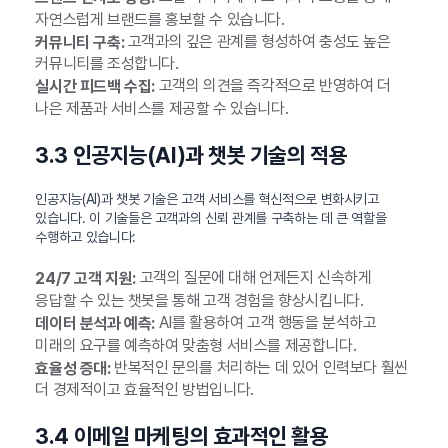
자연스럽게 브랜드를 홍보할 수 있습니다.
고객과의 깊은 관계를 형성하여 충성도 높은
커뮤니티 구축:
커뮤니티를 조성합니다.
고객의 의견을 즉각적으로 반영하여 더
실시간 피드백 수집:
나은 제품과 서비스를 제공할 수 있습니다.
3.3 인공지능(AI)과 챗봇 기술의 적용
인공지능(AI)과 챗봇 기술은 고객 서비스를 혁신적으로 변화시키고
있습니다. 이 기술들은 고객과의 신뢰 관계를 구축하는 데 큰 역할을
수행하고 있습니다:
고객의 질문에 대해 언제든지 신속하게
24/7 고객 지원:
응답할 수 있는 챗봇을 통해 고객 경험을 향상시킵니다.
AI를 활용하여 고객 행동을 분석하고
데이터 분석과 예측:
미래의 요구를 예측하여 맞춤형 서비스를 제공합니다.
반복적인 문의를 처리하는 데 있어 인력보다 훨씬
효율성 증대:
더 경제적이고 효율적인 방법입니다.
3.4 이메일 마케팅의 효과적인 활용