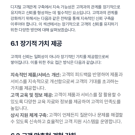
디지털 고객관계 구축에서 지속 가능성은 고객과의 관계를 장기적으로
유지하고 신뢰를 형성하는 데 필수적인 요소입니다. 고객과의 관계를
강화하기 위해서는 다음과 같은 전략을 통해 지속적인 신뢰 구축을
이루어야 합니다. 이 섹션에서는 장기적으로 고객의 신뢰를 유지하기
위한 다양한 방안에 대해 살펴보겠습니다.
6.1 장기적 가치 제공
고객의 신뢰는 일회성이 아니라 장기적인 가치를 제공함으로써
쌓아집니다. 이를 위한 주요 접근 방식은 다음과 같습니다:
고객의 피드백을 반영하여 제품과
지속적인 제품/서비스 개선:
서비스를 지속적으로 개선함으로써 고객의 기대를 초과하는
가치를 제공합니다.
고객이 제품과 서비스를 잘 활용할 수
고객 교육 및 정보 제공:
있도록 다양한 교육 자료와 정보를 제공하여 고객의 만족도를
높입니다.
고객이 언제든지 질문이나 문제를 해결할
상시 지원 체계 구축:
수 있도록 신속하고 효율적인 고객 지원 시스템을 운영합니다.