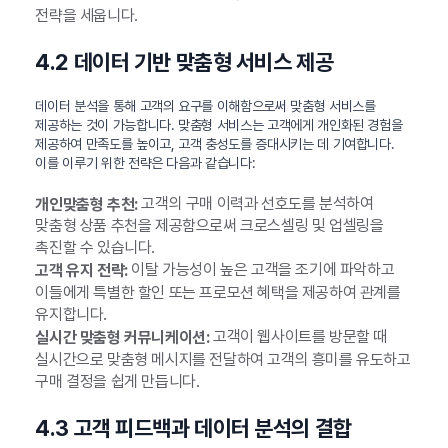
전략을 세웁니다.
4.2 데이터 기반 맞춤형 서비스 제공
데이터 분석을 통해 고객의 요구를 이해함으로써 맞춤형 서비스를
제공하는 것이 가능합니다. 맞춤형 서비스는 고객에게 개인화된 경험을
제공하여 만족도를 높이고, 고객 충성도를 증대시키는 데 기여합니다.
이를 이루기 위한 전략은 다음과 같습니다:
고객의 구매 이력과 선호도를 분석하여
개인맞춤형 추천:
맞춤형 상품 추천을 제공함으로써 크로스셀링 및 업셀링을
촉진할 수 있습니다.
이탈 가능성이 높은 고객을 조기에 파악하고
고객 유지 전략:
이들에게 특별한 할인 또는 프로모션 혜택을 제공하여 관계를
유지합니다.
고객이 웹사이트를 방문할 때
실시간 맞춤형 커뮤니케이션:
실시간으로 맞춤형 메시지를 전달하여 고객의 흥미를 유도하고
구매 결정을 쉽게 만듭니다.
4.3 고객 피드백과 데이터 분석의 결합