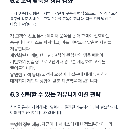
6.2 고객 맞춤형 경험 강화
고객 맞춤형 경험은 디지털 고객관계 구축의 핵심 요소로, 개인의 필요와
요구에 맞춘 서비스는 고객 관계를 돈독히 합니다. 이를 위한 방법은
다음과 같습니다:
데이터 분석을 통해 고객이 선호하는
각 고객의 선호 분석:
품목이나 서비스를 파악하고, 이를 바탕으로 맞춤형 제안을
제공합니다.
고객의 관심사와 행동 패턴에
개인화된 마케팅 캠페인:
기반하여 맞춤형 프로모션이나 광고를 제공하여 고객을
끌어들입니다.
고객의 요청이나 질문에 대해 유연하게
유연한 고객 응대:
대처하여 개인의 상황에 맞춘 해결책을 제공합니다.
6.3 신뢰할 수 있는 커뮤니케이션 전략
신뢰를 유지하기 위해서는 명확하고 일관된 커뮤니케이션이 필요합니다.
이를 위한 전략은 다음과 같습니다:
제품이나 서비스에 대한 정보뿐만 아니라
투명한 정보 제공: