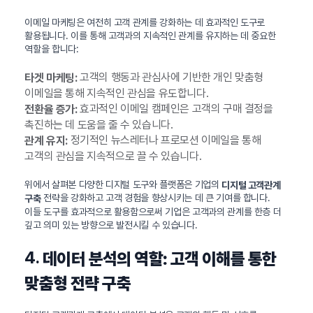
이메일 마케팅은 여전히 고객 관계를 강화하는 데 효과적인 도구로
활용됩니다. 이를 통해 고객과의 지속적인 관계를 유지하는 데 중요한
역할을 합니다:
고객의 행동과 관심사에 기반한 개인 맞춤형
타겟 마케팅:
이메일을 통해 지속적인 관심을 유도합니다.
효과적인 이메일 캠페인은 고객의 구매 결정을
전환율 증가:
촉진하는 데 도움을 줄 수 있습니다.
정기적인 뉴스레터나 프로모션 이메일을 통해
관계 유지:
고객의 관심을 지속적으로 끌 수 있습니다.
위에서 살펴본 다양한 디지털 도구와 플랫폼은 기업의
디지털 고객관계
전략을 강화하고 고객 경험을 향상시키는 데 큰 기여를 합니다.
구축
이들 도구를 효과적으로 활용함으로써 기업은 고객과의 관계를 한층 더
깊고 의미 있는 방향으로 발전시킬 수 있습니다.
4.
데이터 분석의 역할: 고객 이해를 통한
맞춤형 전략 구축