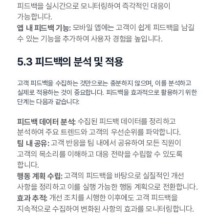
피드백을 실시간으로 모니터링하여 즉각적인 대응이
가능합니다.
모바일 앱에는 고객이 쉽게 피드백을 남길
앱 내 피드백 기능:
수 있는 기능을 추가하여 사용자 경험을 높입니다.
5.3 피드백의 분석 및 적용
고객 피드백을 수집하는 것만으로는 충분하지 않으며, 이를 분석하고
실제로 적용하는 것이 중요합니다. 피드백을 효과적으로 활용하기 위한
단계는 다음과 같습니다:
수집된 피드백 데이터를 정리하고
피드백 데이터 분석:
분석하여 주요 트렌드와 고객의 우선순위를 파악합니다.
고객 반응을 팀 내에서 공유하여 모든 직원이
팀 내 공유:
고객의 목소리를 이해하고 대응 전략을 수립할 수 있도록
합니다.
고객의 피드백을 바탕으로 실질적인 개선
행동 계획 수립:
사항을 정리하고 이를 실행 가능한 행동 계획으로 전환합니다.
개선 조치를 시행한 이후에도 고객 피드백을
효과 추적:
지속적으로 수집하여 변화된 사항의 효과를 모니터링합니다.