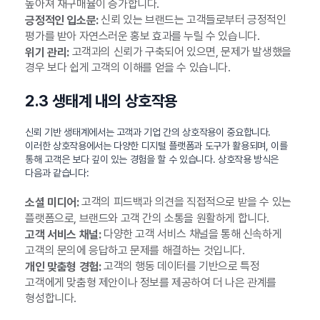
높아져 재구매율이 증가합니다.
신뢰 있는 브랜드는 고객들로부터 긍정적인
긍정적인 입소문:
평가를 받아 자연스러운 홍보 효과를 누릴 수 있습니다.
고객과의 신뢰가 구축되어 있으면, 문제가 발생했을
위기 관리:
경우 보다 쉽게 고객의 이해를 얻을 수 있습니다.
2.3 생태계 내의 상호작용
신뢰 기반 생태계에서는 고객과 기업 간의 상호작용이 중요합니다.
이러한 상호작용에서는 다양한 디지털 플랫폼과 도구가 활용되며, 이를
통해 고객은 보다 깊이 있는 경험을 할 수 있습니다. 상호작용 방식은
다음과 같습니다:
고객의 피드백과 의견을 직접적으로 받을 수 있는
소셜 미디어:
플랫폼으로, 브랜드와 고객 간의 소통을 원활하게 합니다.
다양한 고객 서비스 채널을 통해 신속하게
고객 서비스 채널:
고객의 문의에 응답하고 문제를 해결하는 것입니다.
고객의 행동 데이터를 기반으로 특정
개인 맞춤형 경험:
고객에게 맞춤형 제안이나 정보를 제공하여 더 나은 관계를
형성합니다.