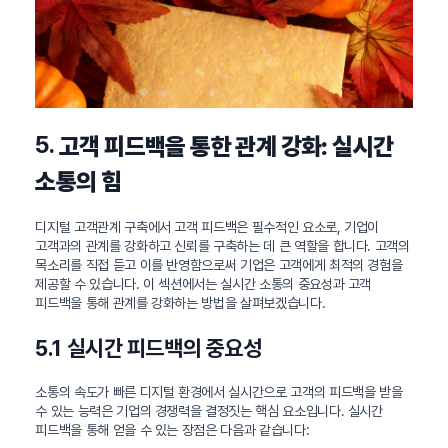
5.
고객 피드백을 통한 관계 강화: 실시간
소통의 힘
디지털 고객관계 구축에서 고객 피드백은 필수적인 요소로, 기업이
고객과의 관계를 강화하고 신뢰를 구축하는 데 큰 역할을 합니다. 고객의
목소리를 직접 듣고 이를 반영함으로써 기업은 고객에게 최적의 경험을
제공할 수 있습니다. 이 섹션에서는 실시간 소통의 중요성과 고객
피드백을 통해 관계를 강화하는 방법을 살펴보겠습니다.
5.1 실시간 피드백의 중요성
소통의 속도가 빠른 디지털 환경에서 실시간으로 고객의 피드백을 받을
수 있는 능력은 기업의 경쟁력을 결정짓는 핵심 요소입니다. 실시간
피드백을 통해 얻을 수 있는 장점은 다음과 같습니다: