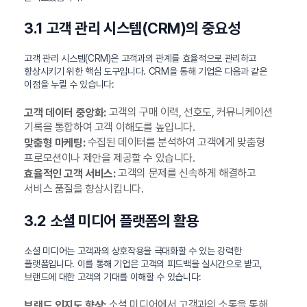
3.1 고객 관리 시스템(CRM)의 중요성
고객 관리 시스템(CRM)은 고객과의 관계를 효율적으로 관리하고
향상시키기 위한 핵심 도구입니다. CRM을 통해 기업은 다음과 같은
이점을 누릴 수 있습니다:
고객의 구매 이력, 선호도, 커뮤니케이션
고객 데이터 중앙화:
기록을 통합하여 고객 이해도를 높입니다.
수집된 데이터를 분석하여 고객에게 맞춤형
맞춤형 마케팅:
프로모션이나 제안을 제공할 수 있습니다.
고객의 문제를 신속하게 해결하고
효율적인 고객 서비스:
서비스 품질을 향상시킵니다.
3.2 소셜 미디어 플랫폼의 활용
소셜 미디어는 고객과의 상호작용을 극대화할 수 있는 강력한
플랫폼입니다. 이를 통해 기업은 고객의 피드백을 실시간으로 받고,
브랜드에 대한 고객의 기대를 이해할 수 있습니다:
소셜 미디어에서 고객과의 소통을 통해
브랜드 인지도 향상: