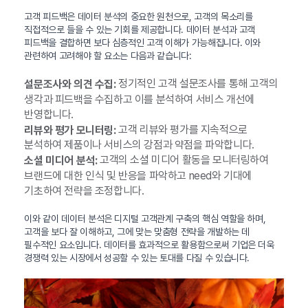
고객 피드백은 데이터 분석의 중요한 원천으로, 고객의 목소리를
직접적으로 들을 수 있는 기회를 제공합니다. 데이터 분석과 고객
피드백을 결합하면 보다 심층적인 고객 이해가 가능해집니다. 이와
관련하여 고려해야 할 요소는 다음과 같습니다:
정기적인 고객 설문조사를 통해 고객의
설문조사와 의견 수집:
생각과 피드백을 수집하고 이를 분석하여 서비스 개선에
반영합니다.
고객 리뷰와 평가를 지속적으로
리뷰와 평가 모니터링:
분석하여 제품이나 서비스의 강점과 약점을 파악합니다.
고객의 소셜 미디어 활동을 모니터링하여
소셜 미디어 분석:
브랜드에 대한 인식 및 반응을 파악하고 need와 기대에
기초하여 전략을 조정합니다.
이와 같이 데이터 분석은 디지털 고객관계 구축의 핵심 역할을 하며,
고객을 보다 잘 이해하고, 그에 맞는 맞춤형 전략을 개발하는 데
필수적인 요소입니다. 데이터를 효과적으로 활용함으로써 기업은 더욱
경쟁력 있는 시장에서 성공할 수 있는 토대를 다질 수 있습니다.