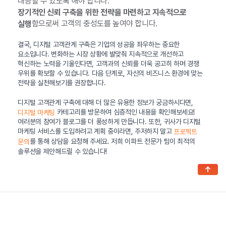
대응할 수 있도록 해야 합니다.
장기적인 신뢰 구축을 위한 전략을 마련하고 지속적으로
함으로써 고객의 충성도를 높여야 합니다.
실행
결국, 디지털 고객관계 구축은 기업의 성공을 좌우하는 중요한
요소입니다. 변화하는 시장 상황에 발맞춰 지속적으로 개선하고
혁신하는 노력을 기울인다면, 고객과의 신뢰를 더욱 공고히 하며 경쟁
우위를 확보할 수 있습니다. 다음 단계로, 자신의 비즈니스 환경에 맞는
전략을 실천해보기를 권장합니다.
디지털 고객관계 구축에 대해 더 많은 유용한 정보가 궁금하시다면,
카테고리를 방문하여 심층적인 내용을 확인해보세요!
디지털 마케팅
여러분의 참여가 블로그를 더 풍성하게 만듭니다. 또한, 귀사가 디지털
마케팅 서비스를 도입하려고 계획 중이라면, 주저하지 말고
프로젝트
를 통해 상담을 요청해 주세요. 저희 이파트 전문가 팀이 최적의
문의
솔루션을 제안해드릴 수 있습니다!
↑