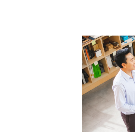
BLOG
CONTACT
정부지원사업