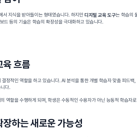
 안에서 지식을 받아들이는 형태였습니다. 하지만
는 학습의 
디지털 교육 도구
트 보드 등의 기술은 학습의 확장성을 극대화하고 있습니다.
교육 흐름
 결정적인 역할을 하고 있습니다. AI 분석을 통한 개별 학습자 맞춤 피드백,
습니다.
의 역할을 수행하게 되며, 학생은 수동적인 수용자가 아닌 능동적 학습자로 
 확장하는 새로운 가능성