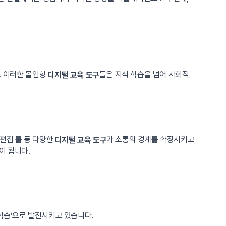
. 이러한 몰입형
들은 지식 학습을 넘어 사회적
디지털 교육 도구
 편집 툴 등 다양한
가 소통의 경계를 확장시키고
디지털 교육 도구
이 됩니다.
 학습’으로 발전시키고 있습니다.