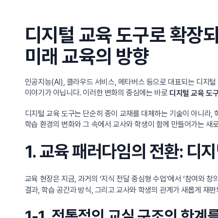
디지털 교육 도구로 확장되
미래 교육의 방향
인공지능(AI), 클라우드 서비스, 메타버스 등으로 대표되는 디지털
이야기가 아닙니다. 이러한 변화의 중심에는 바로
디지털 교육 도
디지털 교육 도구는 단순히 종이 교재를 대체하는 기술이 아니라, 
학습 환경의 변화와 그 속에서 교사와 학생이 함께 만들어가는 새
1. 교육 패러다임의 전환: 디
교육 현장은 지금, 과거의 ‘지식 전달 중심형 수업’에서 ‘참여와
결과, 학습 공간과 방식, 그리고 교사와 학생의 관계가 새롭게 재편
1-1. 전통적인 교실 구조의 한계