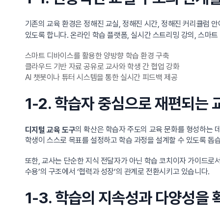
기존의 교육 환경은 정해진 교실, 정해진 시간, 정해진 커리큘럼
있도록 합니다. 온라인 학습 플랫폼, 실시간 스트리밍 강의, 스마
스마트 디바이스를 활용한 양방향 학습 환경 구축
클라우드 기반 자료 공유로 교사와 학생 간 협업 강화
AI 챗봇이나 튜터 시스템을 통한 실시간 피드백 제공
1-2. 학습자 중심으로 재편되는 
의 확산은 학습자 주도의 교육 문화를 형성하는 데
디지털 교육 도구
학생이 스스로 목표를 설정하고 학습 과정을 설계할 수 있도록 돕
또한, 교사는 단순한 지식 전달자가 아닌 학습 코치이자 가이드로서
수용’의 구조에서 ‘협력과 성장’의 관계로 전환시키고 있습니다.
1-3. 학습의 지속성과 다양성을