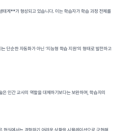
 생태계**가 형성되고 있습니다. 이는 학습자가 학습 과정 전체를
이는 단순한 자동화가 아닌 ‘지능형 학습 지원’의 형태로 발전하고
기술은 인간 교사의 역할을 대체하기보다는 보완하며, 학습자의
술들은 현실에서는 경험하기 어려운 상황을 시뮬레이션으로 구현해,