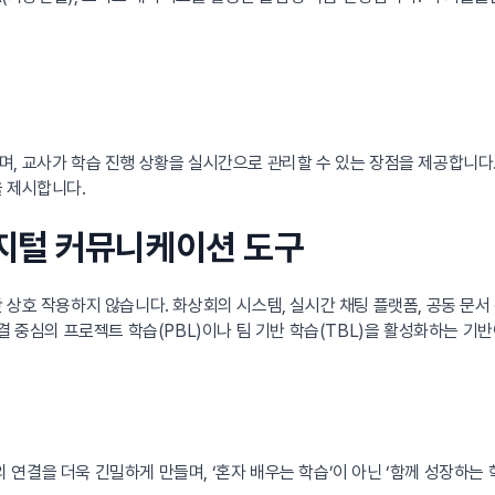
며, 교사가 학습 진행 상황을 실시간으로 관리할 수 있는 장점을 제공합니다
을 제시합니다.
디지털 커뮤니케이션 도구
상호 작용하지 않습니다. 화상회의 시스템, 실시간 채팅 플랫폼, 공동 문서
결 중심의 프로젝트 학습(PBL)이나 팀 기반 학습(TBL)을 활성화하는 기반
간의 연결을 더욱 긴밀하게 만들며, ‘혼자 배우는 학습’이 아닌 ‘함께 성장하는