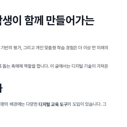
학생이 함께 만들어가는
 기반의 평가, 그리고 개인 맞춤형 학습 경험은 더 이상 먼 미래의
록 돕는 촉매제 역할을 합니다. 이 글에서는 디지털 기술이 가져온
화
 전환의 배경에는 다양한
의 도입이 있습니다. 그
디지털 교육 도구