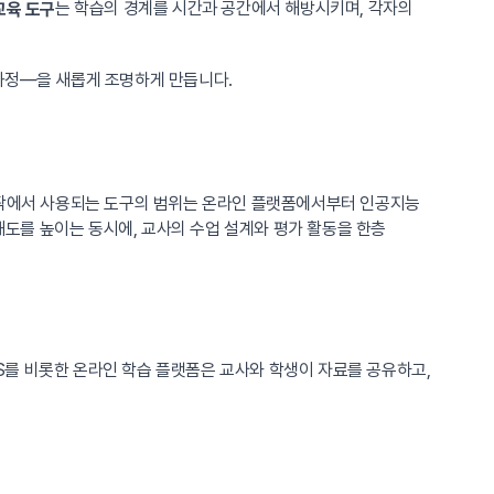
는 학습의 경계를 시간과 공간에서 해방시키며, 각자의
교육 도구
과정—을 새롭게 조명하게 만듭니다.
안팎에서 사용되는 도구의 범위는 온라인 플랫폼에서부터 인공지능
해도를 높이는 동시에, 교사의 수업 설계와 평가 활동을 한층
MS를 비롯한 온라인 학습 플랫폼은 교사와 학생이 자료를 공유하고,