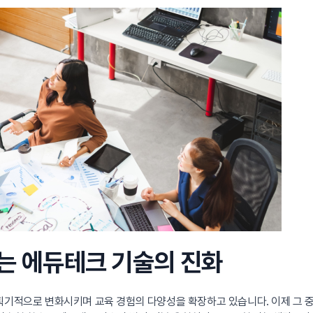
하는 에듀테크 기술의 진화
획기적으로 변화시키며 교육 경험의 다양성을 확장하고 있습니다. 이제 그 중