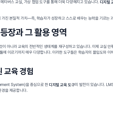
메타버스 교실, 가상 협업 도구를 통해 더욱 다양해지고 있습니다.
디지털 
이 가진 본질적 가치—즉, 학습자가 성장하고 스스로 배우는 능력을 기르는 
 등장과 그 활용 영역
 것이 아니라 교육의 전반적인 생태계를 재구성하고 있습니다. 이제 교실 
지원 툴에 이르기까지 매우 다양합니다. 이러한 도구들은 학습자의 몰입도와 이
된 교육 경험
ement System)을 중심으로 한
의 발전이 있습니다. L
디지털 교육 도구
환경을 제공합니다.