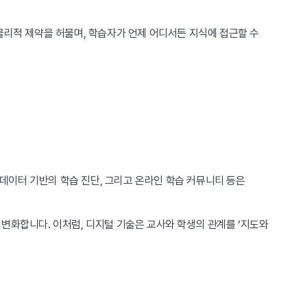
물리적 제약을 허물며, 학습자가 언제 어디서든 지식에 접근할 수
 데이터 기반의 학습 진단, 그리고 온라인 학습 커뮤니티 등은
변화합니다. 이처럼, 디지털 기술은 교사와 학생의 관계를 ‘지도와