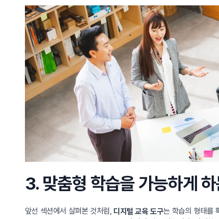
3. 맞춤형 학습을 가능하게 
앞선 섹션에서 살펴본 것처럼,
는 학습의 형태를 
디지털 교육 도구