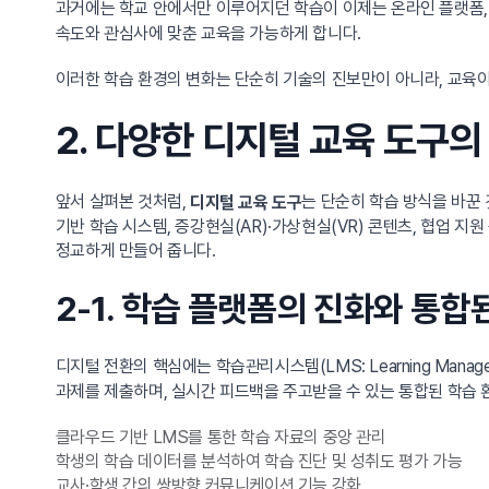
과거에는 학교 안에서만 이루어지던 학습이 이제는 온라인 플랫폼, 
속도와 관심사에 맞춘 교육을 가능하게 합니다.
이러한 학습 환경의 변화는 단순히 기술의 진보만이 아니라, 교육
2. 다양한 디지털 교육 도구의
앞서 살펴본 것처럼,
는 단순히 학습 방식을 바꾼
디지털 교육 도구
기반 학습 시스템, 증강현실(AR)·가상현실(VR) 콘텐츠, 협업 
정교하게 만들어 줍니다.
2-1. 학습 플랫폼의 진화와 통합
디지털 전환의 핵심에는 학습관리시스템(LMS: Learning Manag
과제를 제출하며, 실시간 피드백을 주고받을 수 있는 통합된 학습 
클라우드 기반 LMS를 통한 학습 자료의 중앙 관리
학생의 학습 데이터를 분석하여 학습 진단 및 성취도 평가 가능
교사·학생 간의 쌍방향 커뮤니케이션 기능 강화