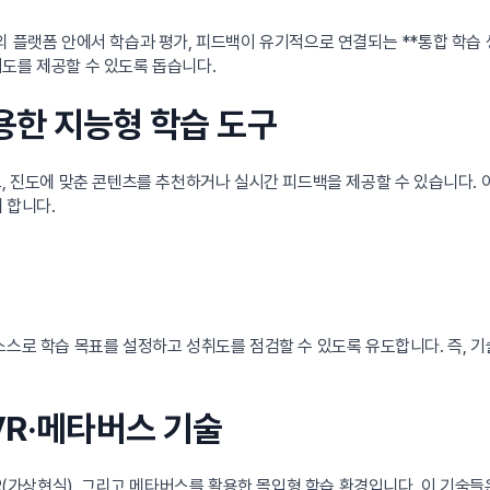
의 플랫폼 안에서 학습과 평가, 피드백이 유기적으로 연결되는 **통합 학습
도를 제공할 수 있도록 돕습니다.
활용한 지능형 학습 도구
, 진도에 맞춘 콘텐츠를 추천하거나 실시간 피드백을 제공할 수 있습니다. 
 합니다.
스스로 학습 목표를 설정하고 성취도를 점검할 수 있도록 유도합니다. 즉, 
·VR·메타버스 기술
VR(가상현실), 그리고 메타버스를 활용한 몰입형 학습 환경입니다. 이 기