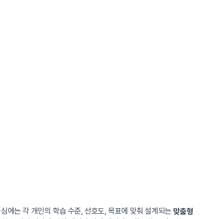
심에는 각 개인의 학습 수준, 선호도, 목표에 맞춰 설계되는
맞춤형