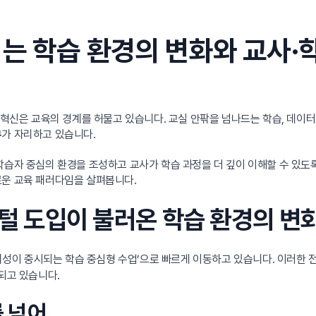
는 학습 환경의 변화와 교사·
 혁신은 교육의 경계를 허물고 있습니다. 교실 안팎을 넘나드는 학습, 데이터
가 자리하고 있습니다.
구
학습자 중심의 환경을 조성하고 교사가 학습 과정을 더 깊이 이해할 수 있도
로운 교육 패러다임을 살펴봅니다.
지털 도입이 불러온 학습 환경의 변
 창의성이 중시되는 학습 중심형 수업’으로 빠르게 이동하고 있습니다. 이러한
되고 있습니다.
를 넘어