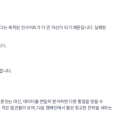
다는 축적된 인사이트가 더 큰 자산이 되기 때문입니다. 실패한
니다.
합니다.
론짓는 대신, 데이터를 면밀히 분석하면 다른 통찰을 얻을 수
 작은 발견들이 모여, 다음 캠페인에서 훨씬 정교한 전략을 세우는