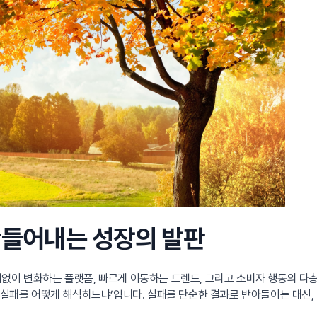
 만들어내는 성장의 발판
임없이 변화하는 플랫폼, 빠르게 이동하는 트렌드, 그리고 소비자 행동의 다
 ‘실패를 어떻게 해석하느냐’입니다. 실패를 단순한 결과로 받아들이는 대신