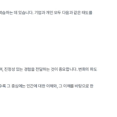
학습하는 데 있습니다. 기업과 개인 모두 다음과 같은 태도를
며, 진정성 있는 경험을 전달하는 것이 중요합니다. 변화의 파도
수록 그 중심에는 인간에 대한 이해와, 그 이해를 바탕으로 한