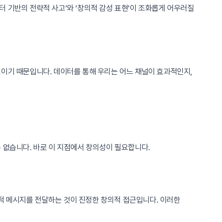
 기반의 전략적 사고’와 ‘창의적 감성 표현’이 조화롭게 어우러질
어이기 때문입니다. 데이터를 통해 우리는 어느 채널이 효과적인지,
 없습니다. 바로 이 지점에서 창의성이 필요합니다.
적 메시지를 전달하는 것이 진정한 창의적 접근입니다. 이러한