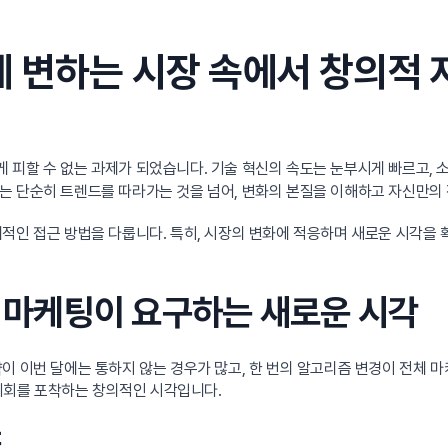
게 변하는 시장 속에서 창의적
게 피할 수 없는 과제가 되었습니다. 기술 혁신의 속도는 눈부시게 빠르고,
는 단순히 트렌드를 따라가는 것을 넘어, 변화의 본질을 이해하고 자신만의
제적인 접근 방법을 다룹니다. 특히, 시장의 변화에 적응하며 새로운 시각을 
털 마케팅이 요구하는 새로운 시각
이 이번 달에는 통하지 않는 경우가 많고, 한 번의 알고리즘 변경이 전체 
 기회를 포착하는 창의적인 시각입니다.
도