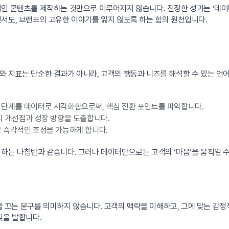
적인 콘텐츠를 제작하는 것만으로 이루어지지 않습니다. 진정한 성과는 ‘데이터
서도, 브랜드의 고유한 이야기를 잃지 않도록 하는 힘의 원천입니다.
 지표는 단순한 결과가 아니라, 고객의 행동과 니즈를 해석할 수 있는 언
단계를 데이터로 시각화함으로써, 핵심 전환 포인트를 파악합니다.
의 개선점과 성장 방향을 도출합니다.
 즉각적인 조정을 가능하게 합니다.
하는 나침반과 같습니다. 그러나 데이터만으로는 고객의 ‘마음’을 움직일 수
 끄는 문구를 의미하지 않습니다. 고객의 맥락을 이해하고, 그에 맞는 감정
빛을 발합니다.