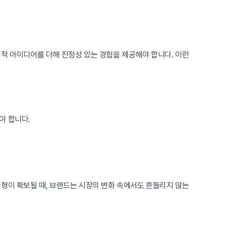
의적 아이디어를 더해 진정성 있는 경험을 제공해야 합니다. 이런
야 합니다.
균형이 확보될 때, 브랜드는 시장의 변화 속에서도 흔들리지 않는