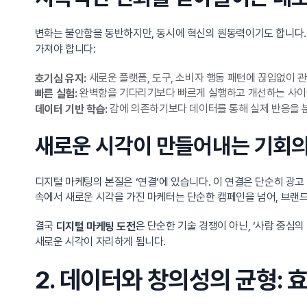
변화는 불안함을 동반하지만, 동시에 혁신의 원동력이기도 합니다
가져야 합니다:
새로운 플랫폼, 도구, 소비자 행동 패턴에 끊임없이 
호기심 유지:
완벽함을 기다리기보다 빠르게 실행하고 개선하는 사이
빠른 실험:
감에 의존하기보다 데이터를 통해 실제 반응을 
데이터 기반 학습:
새로운 시각이 만들어내는 기회의
디지털 마케팅의 본질은 ‘연결’에 있습니다. 이 연결은 단순히 광
속에서 새로운 시각을 가진 마케터는 단순한 캠페인을 넘어, 브랜드
결국
은 단순한 기술 경쟁이 아닌, ‘사람 중심
디지털 마케팅 도전
새로운 시각이 자리하게 됩니다.
2. 데이터와 창의성의 균형: