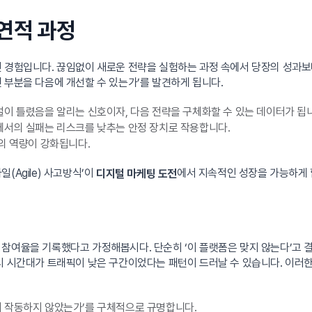
연적 과정
인 경험입니다. 끊임없이 새로운 전략을 실험하는 과정 속에서 당장의 성과보
 부분을 다음에 개선할 수 있는가’를 발견하게 됩니다.
이 틀렸음을 알리는 신호이자, 다음 전략을 구체화할 수 있는 데이터가 됩
에서의 실패는 리스크를 낮추는 안정 장치로 작용합니다.
의 역량이 강화됩니다.
(Agile) 사고방식’이
에서 지속적인 성장을 가능하게 
디지털 마케팅 도전
참여율을 기록했다고 가정해봅시다. 단순히 ‘이 플랫폼은 맞지 않는다’고 결
시 시간대가 트래픽이 낮은 구간이었다는 패턴이 드러날 수 있습니다. 이러한
 작동하지 않았는가’를 구체적으로 규명합니다.