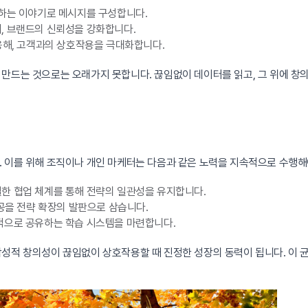
극하는 이야기로 메시지를 구성합니다.
, 브랜드의 신뢰성을 강화합니다.
용해, 고객과의 상호작용을 극대화합니다.
만드는 것으로는 오래가지 못합니다. 끊임없이 데이터를 읽고, 그 위에 창
. 이를 위해 조직이나 개인 마케터는 다음과 같은 노력을 지속적으로 수행해
한 협업 체계를 통해 전략의 일관성을 유지합니다.
성공을 전략 확장의 발판으로 삼습니다.
적으로 공유하는 학습 시스템을 마련합니다.
감성적 창의성이 끊임없이 상호작용할 때 진정한 성장의 동력이 됩니다. 이 