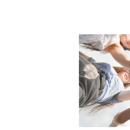
BLOG
CONTACT
정부지원사업