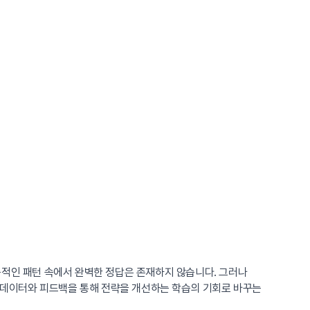
층적인 패턴 속에서 완벽한 정답은 존재하지 않습니다. 그러나
, 데이터와 피드백을 통해 전략을 개선하는 학습의 기회로 바꾸는