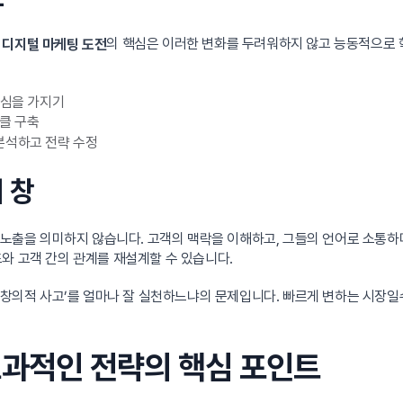
.
의 핵심은 이러한 변화를 두려워하지 않고 능동적으로 
디지털 마케팅 도전
관심을 가지기
클 구축
분석하고 전략 수정
 창
고 노출을 의미하지 않습니다. 고객의 맥락을 이해하고, 그들의 언어로 소통하
와 고객 간의 관계를 재설계할 수 있습니다.
의 창의적 사고’를 얼마나 잘 실천하느냐의 문제입니다. 빠르게 변하는 시장일
 효과적인 전략의 핵심 포인트