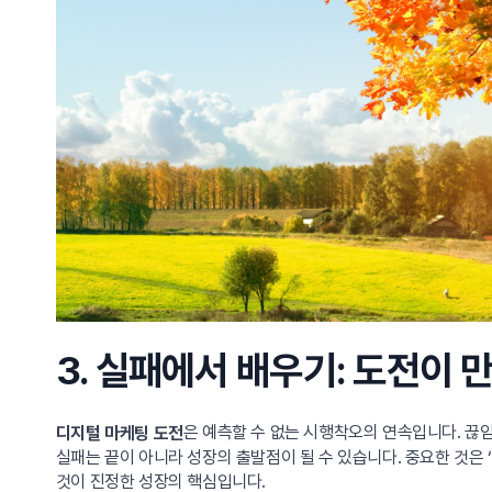
3. 실패에서 배우기: 도전이
은 예측할 수 없는 시행착오의 연속입니다. 끊
디지털 마케팅 도전
실패는 끝이 아니라 성장의 출발점이 될 수 있습니다. 중요한 것은
것이 진정한 성장의 핵심입니다.