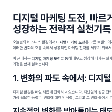
디지털 마케팅 도전, 빠르
성장하는 전략적 실천기록
오늘날의 비즈니스 환경에서
은 모든 브랜드에
디지털 마케팅 도전
이러한 변화의 흐름 속에서 성공적인 마케팅 전략을 세우기 위해서
이 글에서는
을 통해 배우고 성장해 나가는 실
디지털 마케팅 도전
과정을 함께 살펴봅니다.
1. 변화의 파도 속에서: 디지
디지털 환경은 매일 새롭게 진화하고 있습니다. 지난달의 성공 전략
가장 필요한 능력은 ‘변화에 대한 인식력’, 그리고 그 변화 속에서
지속적인 변화를 받아들이는 태