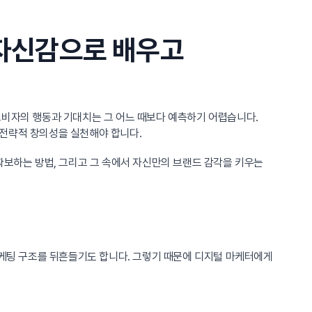
 자신감으로 배우고
 소비자의 행동과 기대치는 그 어느 때보다 예측하기 어렵습니다.
 전략적 창의성을 실천해야 합니다.
확보하는 방법, 그리고 그 속에서 자신만의 브랜드 감각을 키우는
마케팅 구조를 뒤흔들기도 합니다. 그렇기 때문에 디지털 마케터에게