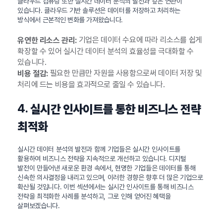
클라우드 컴퓨팅 또한 실시간 데이터 분석의 발전과 깊은 연관이
있습니다. 클라우드 기반 솔루션은 데이터를 저장하고 처리하는
방식에서 근본적인 변화를 가져왔습니다.
기업은 데이터 수요에 따라 리소스를 쉽게
유연한 리소스 관리:
확장할 수 있어 실시간 데이터 분석의 효율성을 극대화할 수
있습니다.
필요한 만큼만 자원을 사용함으로써 데이터 저장 및
비용 절감:
처리에 드는 비용을 효과적으로 줄일 수 있습니다.
4.
실시간 인사이트를 통한 비즈니스 전략
최적화
실시간 데이터 분석의 발전과 함께 기업들은 실시간 인사이트를
활용하여 비즈니스 전략을 지속적으로 개선하고 있습니다. 디지털
발전이 만들어낸 새로운 환경 속에서, 현명한 기업들은 데이터를 통해
신속한 의사결정을 내리고 있으며, 이러한 경향은 향후 더 많은 기업으로
확산될 것입니다. 이번 섹션에서는 실시간 인사이트를 통해 비즈니스
전략을 최적화한 사례를 분석하고, 그로 인해 얻어진 혜택을
살펴보겠습니다.