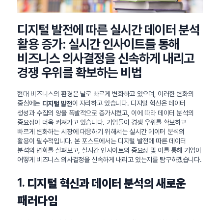
디지털 발전에 따른 실시간 데이터 분석
활용 증가: 실시간 인사이트를 통해
비즈니스 의사결정을 신속하게 내리고
경쟁 우위를 확보하는 비법
현대 비즈니스의 환경은 날로 빠르게 변화하고 있으며, 이러한 변화의
중심에는
이 자리하고 있습니다. 디지털 혁신은 데이터
디지털 발전
생성과 수집의 양을 폭발적으로 증가시켰고, 이에 따라 데이터 분석의
중요성이 더욱 커져가고 있습니다. 기업들이 경쟁 우위를 확보하고
빠르게 변화하는 시장에 대응하기 위해서는 실시간 데이터 분석의
활용이 필수적입니다. 본 포스트에서는 디지털 발전에 따른 데이터
분석의 변화를 살펴보고, 실시간 인사이트의 중요성 및 이를 통해 기업이
어떻게 비즈니스 의사결정을 신속하게 내리고 있는지를 탐구하겠습니다.
1.
디지털 혁신과 데이터 분석의 새로운
패러다임