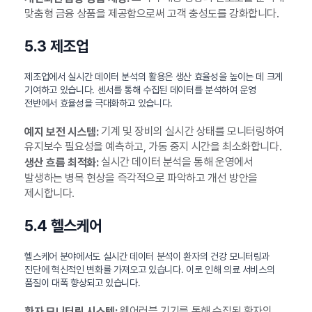
맞춤형 금융 상품을 제공함으로써 고객 충성도를 강화합니다.
5.3 제조업
제조업에서 실시간 데이터 분석의 활용은 생산 효율성을 높이는 데 크게
기여하고 있습니다. 센서를 통해 수집된 데이터를 분석하여 운영
전반에서 효율성을 극대화하고 있습니다.
기계 및 장비의 실시간 상태를 모니터링하여
예지 보전 시스템:
유지보수 필요성을 예측하고, 가동 중지 시간을 최소화합니다.
실시간 데이터 분석을 통해 운영에서
생산 흐름 최적화:
발생하는 병목 현상을 즉각적으로 파악하고 개선 방안을
제시합니다.
5.4 헬스케어
헬스케어 분야에서도 실시간 데이터 분석이 환자의 건강 모니터링과
진단에 혁신적인 변화를 가져오고 있습니다. 이로 인해 의료 서비스의
품질이 대폭 향상되고 있습니다.
웨어러블 기기를 통해 수집된 환자의
환자 모니터링 시스템: