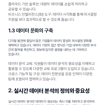
클라우드 기반 솔루션: 대량의 데이터를 손쉽게 처리하고
공유할 수 있습니다.
비즈니스 인텔리전스(BI) 도구: 데이터 시각화를 통해 의사결정
지원을 보다 효과적으로 할 수 있도록 돕습니다.
1.3 데이터 문화의 구축
디지털 발전에 힘입어 많은 기업들이 데이터 중심의 의사결정 문화를
채택하고 있습니다. 데이터 기반의 접근 방식은 기업 내부의 다양한 부서
간의 협력을 촉진하고, 정보에 입각한 결정을 내리는 데 기여하고
있습니다.
데이터 분석 교육: 직원들이 데이터 분석의 중요성을 이해하고
활용할 수 있도록 다양한 교육 프로그램이 도입되고 있습니다.
크로스 기능적 팀 구성: 데이터 전문성을 갖춘 인력이 다양한
팀에 포함되어 협력하고 있습니다.
2.
실시간 데이터 분석의 정의와 중요성
실시간 데이터 분석은 데이터가 생성되는 즉시 이를 처리하고 분석하여