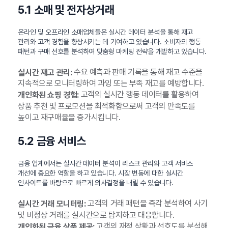
5.1 소매 및 전자상거래
온라인 및 오프라인 소매업체들은 실시간 데이터 분석을 통해 재고
관리와 고객 경험을 향상시키는 데 기여하고 있습니다. 소비자의 행동
패턴과 구매 선호를 분석하여 맞춤형 마케팅 전략을 개발하고 있습니다.
수요 예측과 판매 기록을 통해 재고 수준을
실시간 재고 관리:
지속적으로 모니터링하여 과잉 또는 부족 재고를 예방합니다.
고객의 실시간 행동 데이터를 활용하여
개인화된 쇼핑 경험:
상품 추천 및 프로모션을 최적화함으로써 고객의 만족도를
높이고 재구매율을 증가시킵니다.
5.2 금융 서비스
금융 업계에서는 실시간 데이터 분석이 리스크 관리와 고객 서비스
개선에 중요한 역할을 하고 있습니다. 시장 변동에 대한 실시간
인사이트를 바탕으로 빠르게 의사결정을 내릴 수 있습니다.
고객의 거래 패턴을 즉각 분석하여 사기
실시간 거래 모니터링:
및 비정상 거래를 실시간으로 탐지하고 대응합니다.
고객의 재정 상황과 선호도를 분석해
개인화된 금융 상품 제공: