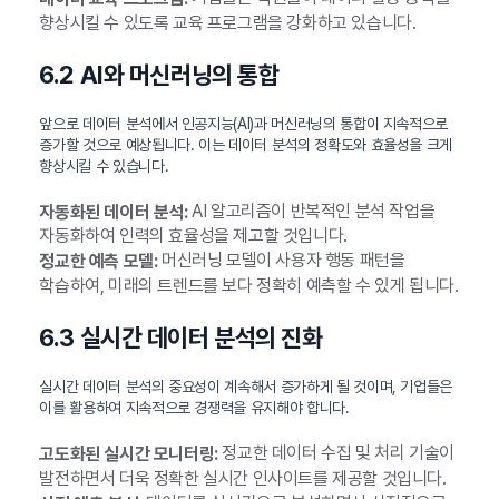
향상시킬 수 있도록 교육 프로그램을 강화하고 있습니다.
6.2 AI와 머신러닝의 통합
앞으로 데이터 분석에서 인공지능(AI)과 머신러닝의 통합이 지속적으로
증가할 것으로 예상됩니다. 이는 데이터 분석의 정확도와 효율성을 크게
향상시킬 수 있습니다.
AI 알고리즘이 반복적인 분석 작업을
자동화된 데이터 분석:
자동화하여 인력의 효율성을 제고할 것입니다.
머신러닝 모델이 사용자 행동 패턴을
정교한 예측 모델:
학습하여, 미래의 트렌드를 보다 정확히 예측할 수 있게 됩니다.
6.3 실시간 데이터 분석의 진화
실시간 데이터 분석의 중요성이 계속해서 증가하게 될 것이며, 기업들은
이를 활용하여 지속적으로 경쟁력을 유지해야 합니다.
정교한 데이터 수집 및 처리 기술이
고도화된 실시간 모니터링:
발전하면서 더욱 정확한 실시간 인사이트를 제공할 것입니다.