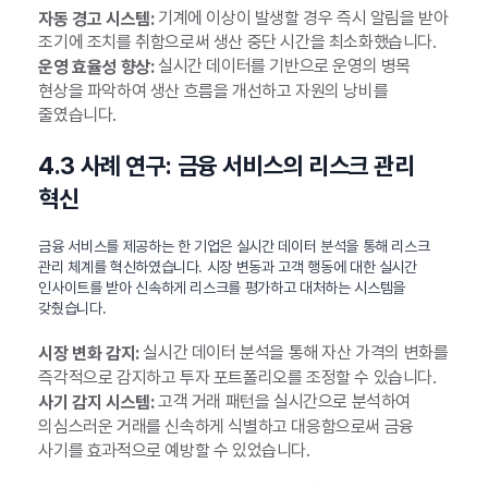
기계에 이상이 발생할 경우 즉시 알림을 받아
자동 경고 시스템:
조기에 조치를 취함으로써 생산 중단 시간을 최소화했습니다.
실시간 데이터를 기반으로 운영의 병목
운영 효율성 향상:
현상을 파악하여 생산 흐름을 개선하고 자원의 낭비를
줄였습니다.
4.3 사례 연구: 금융 서비스의 리스크 관리
혁신
금융 서비스를 제공하는 한 기업은 실시간 데이터 분석을 통해 리스크
관리 체계를 혁신하였습니다. 시장 변동과 고객 행동에 대한 실시간
인사이트를 받아 신속하게 리스크를 평가하고 대처하는 시스템을
갖췄습니다.
실시간 데이터 분석을 통해 자산 가격의 변화를
시장 변화 감지:
즉각적으로 감지하고 투자 포트폴리오를 조정할 수 있습니다.
고객 거래 패턴을 실시간으로 분석하여
사기 감지 시스템:
의심스러운 거래를 신속하게 식별하고 대응함으로써 금융
사기를 효과적으로 예방할 수 있었습니다.