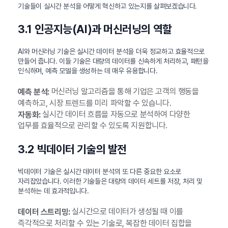
기술들이 실시간 분석을 어떻게 혁신하고 있는지를 살펴보겠습니다.
3.1 인공지능(AI)과 머신러닝의 역할
AI와 머신러닝 기술은 실시간 데이터 분석을 더욱 정교하고 효율적으로
만들어 줍니다. 이들 기술은 대량의 데이터를 신속하게 처리하고, 패턴을
인식하며, 예측 모델을 생성하는 데 매우 유용합니다.
머신러닝 알고리즘을 통해 기업은 고객의 행동을
예측 분석:
예측하고, 시장 트렌드를 미리 파악할 수 있습니다.
실시간 데이터 흐름을 자동으로 분석하여 다양한
자동화:
업무를 효율적으로 관리할 수 있도록 지원합니다.
3.2 빅데이터 기술의 발전
빅데이터 기술은 실시간 데이터 분석의 또 다른 중요한 요소로
자리잡았습니다. 이러한 기술들은 대량의 데이터 세트를 저장, 처리 및
분석하는 데 효과적입니다.
실시간으로 데이터가 생성될 때 이를
데이터 스트리밍:
즉각적으로 처리할 수 있는 기술로, 복잡한 데이터 집합을