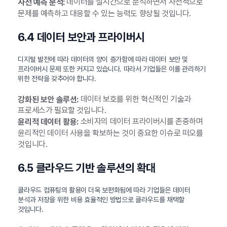
데이터를 실시간으로 분석하면서 사전적으로
사전 예측 분석:
문제를 예측하고 대응할 수 있는 능력도 향상될 것입니다.
6.4 데이터 보안과 프라이버시
디지털 발전에 따라 데이터의 양이 증가함에 따라 데이터 보안 및
프라이버시 문제 또한 커지고 있습니다. 따라서 기업들은 이를 관리하기
위한 전략을 갖추어야 합니다.
데이터 보호를 위한 혁신적인 기술과
강화된 보안 솔루션:
프로세스가 필요할 것입니다.
소비자의 데이터 프라이버시를 존중하며
윤리적 데이터 활용:
윤리적인 데이터 사용을 확보하는 것이 중요한 이슈로 떠오를
것입니다.
6.5 클라우드 기반 솔루션의 확대
클라우드 컴퓨팅의 활용이 더욱 보편화됨에 따라 기업들은 데이터
분석과 저장을 위한 비용 효율적인 방법으로 클라우드를 채택할
것입니다.