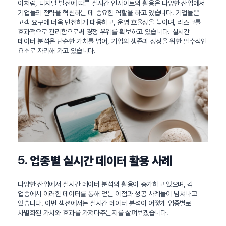
이처럼, 디지털 발전에 따른 실시간 인사이트의 활용은 다양한 산업에서
기업들의 전략을 혁신하는 데 중요한 역할을 하고 있습니다. 기업들은
고객 요구에 더욱 민첩하게 대응하고, 운영 효율성을 높이며, 리스크를
효과적으로 관리함으로써 경쟁 우위를 확보하고 있습니다. 실시간
데이터 분석은 단순한 가치를 넘어, 기업의 생존과 성장을 위한 필수적인
요소로 자리해 가고 있습니다.
5.
업종별 실시간 데이터 활용 사례
다양한 산업에서 실시간 데이터 분석의 활용이 증가하고 있으며, 각
업종에서 이러한 데이터를 통해 얻는 이점과 성공 사례들이 넘쳐나고
있습니다. 이번 섹션에서는 실시간 데이터 분석이 어떻게 업종별로
차별화된 가치와 효과를 가져다주는지를 살펴보겠습니다.