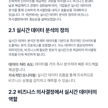
신속하게 인사이트를 제공하는 과정을 의미합니다. 비즈니스 환경이
날로 복잡해지고 경쟁이 심화됨에 따라, 기업들은 실시간 데이터의
분석을 통해 신속하게 의사결정을 내리고 효율성을 극대화하고
있습니다. 이 섹션에서는 실시간 데이터 분석의 정의와 비즈니스
의사결정에서의 중요성을 살펴보겠습니다.
2.1 실시간 데이터 분석의 정의
실시간 데이터 분석은 현재의 데이터를 기반으로 즉각적인 인사이트를
도출하는 분석 프로세스를 포함합니다. 이는 데이터가 생성되자마자
처리되므로, 비즈니스에 필요한 정보가 실시간으로 제공되어 의사결정
과정을 더욱 촉진하게 됩니다.
데이터를 거의 즉시 분석하여 빠른 피드백을
데이터 처리 속도:
제공합니다.
실시간 데이터 흐름을 통해 지속적으로
지속적인 모니터링:
비즈니스 상황을 감지하고 예측할 수 있습니다.
2.2 비즈니스 의사결정에서 실시간 데이터의
역할