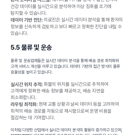
건강 데이터를 실시간으로 분석하여 이상 징후를 조기에
탐지할 수 있습니다.
의료진은 실시간 데이터 분석을 통해 환자의
데이터 기반 진단:
정보를 신속하게 검토하고 보다 빠르고 정확한 진단을 내릴 수
있습니다.
5.5 물류 및 운송
물류 및 운송업체들은 실시간 데이터 분석을 통해 배송 경로 최적화와
고객 서비스 개선을 이루고 있습니다. 데이터 기반의 접근 방식이 물류
효율성을 높이고 있습니다.
화물의 위치를 실시간으로 추적하여
실시간 위치 추적:
고객에게 정확한 배송 정보를 제공하고, 배송 지연을
최소화합니다.
현재 교통 상황과 날씨 데이터 등을 고려하여
라우팅 최적화:
최적의 배송 경로를 자동으로 제시함으로써 운영 비용을
절감하는 데 기여합니다.
이처럼 다양한 산업에서 실시간 데이터 분석의 활용이 증가하고 있으며,