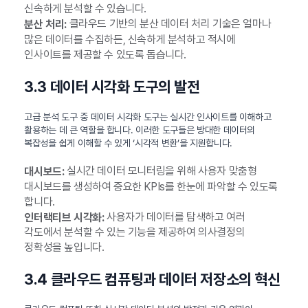
신속하게 분석할 수 있습니다.
클라우드 기반의 분산 데이터 처리 기술은 얼마나
분산 처리:
많은 데이터를 수집하든, 신속하게 분석하고 적시에
인사이트를 제공할 수 있도록 돕습니다.
3.3 데이터 시각화 도구의 발전
고급 분석 도구 중 데이터 시각화 도구는 실시간 인사이트를 이해하고
활용하는 데 큰 역할을 합니다. 이러한 도구들은 방대한 데이터의
복잡성을 쉽게 이해할 수 있게 ‘시각적 변환’을 지원합니다.
실시간 데이터 모니터링을 위해 사용자 맞춤형
대시보드:
대시보드를 생성하여 중요한 KPIs를 한눈에 파악할 수 있도록
합니다.
사용자가 데이터를 탐색하고 여러
인터랙티브 시각화:
각도에서 분석할 수 있는 기능을 제공하여 의사결정의
정확성을 높입니다.
3.4 클라우드 컴퓨팅과 데이터 저장소의 혁신