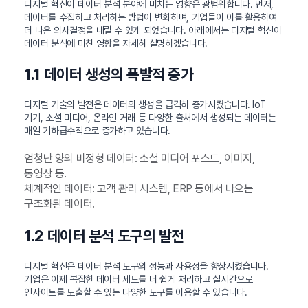
디지털 혁신이 데이터 분석 분야에 미치는 영향은 광범위합니다. 먼저,
데이터를 수집하고 처리하는 방법이 변화하며, 기업들이 이를 활용하여
더 나은 의사결정을 내릴 수 있게 되었습니다. 아래에서는 디지털 혁신이
데이터 분석에 미친 영향을 자세히 설명하겠습니다.
1.1 데이터 생성의 폭발적 증가
디지털 기술의 발전은 데이터의 생성을 급격히 증가시켰습니다. IoT
기기, 소셜 미디어, 온라인 거래 등 다양한 출처에서 생성되는 데이터는
매일 기하급수적으로 증가하고 있습니다.
엄청난 양의 비정형 데이터: 소셜 미디어 포스트, 이미지,
동영상 등.
체계적인 데이터: 고객 관리 시스템, ERP 등에서 나오는
구조화된 데이터.
1.2 데이터 분석 도구의 발전
디지털 혁신은 데이터 분석 도구의 성능과 사용성을 향상시켰습니다.
기업은 이제 복잡한 데이터 세트를 더 쉽게 처리하고 실시간으로
인사이트를 도출할 수 있는 다양한 도구를 이용할 수 있습니다.