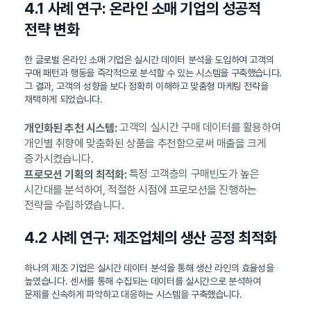
4.1 사례 연구: 온라인 소매 기업의 성공적
전략 변화
한 글로벌 온라인 소매 기업은 실시간 데이터 분석을 도입하여 고객의
구매 패턴과 행동을 즉각적으로 분석할 수 있는 시스템을 구축했습니다.
그 결과, 고객의 성향을 보다 정확히 이해하고 맞춤형 마케팅 전략을
채택하게 되었습니다.
고객의 실시간 구매 데이터를 활용하여
개인화된 추천 시스템:
개인별 취향에 맞춤화된 상품을 추천함으로써 매출을 크게
증가시켰습니다.
특정 고객층의 구매빈도가 높은
프로모션 기획의 최적화:
시간대를 분석하여, 적절한 시점에 프로모션을 진행하는
전략을 수립하였습니다.
4.2 사례 연구: 제조업체의 생산 공정 최적화
하나의 제조 기업은 실시간 데이터 분석을 통해 생산 라인의 효율성을
높였습니다. 센서를 통해 수집되는 데이터를 실시간으로 분석하여
문제를 신속하게 파악하고 대응하는 시스템을 구축했습니다.