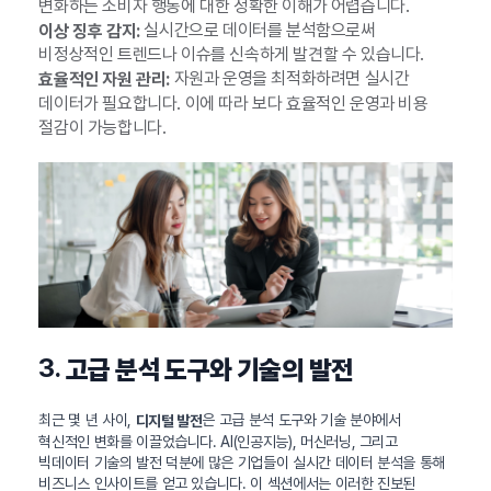
변화하는 소비자 행동에 대한 정확한 이해가 어렵습니다.
실시간으로 데이터를 분석함으로써
이상 징후 감지:
비정상적인 트렌드나 이슈를 신속하게 발견할 수 있습니다.
자원과 운영을 최적화하려면 실시간
효율적인 자원 관리:
데이터가 필요합니다. 이에 따라 보다 효율적인 운영과 비용
절감이 가능합니다.
3.
고급 분석 도구와 기술의 발전
최근 몇 년 사이,
은 고급 분석 도구와 기술 분야에서
디지털 발전
혁신적인 변화를 이끌었습니다. AI(인공지능), 머신러닝, 그리고
빅데이터 기술의 발전 덕분에 많은 기업들이 실시간 데이터 분석을 통해
비즈니스 인사이트를 얻고 있습니다. 이 섹션에서는 이러한 진보된