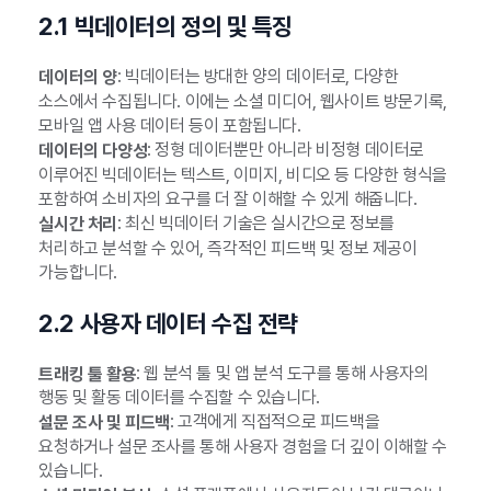
2.1 빅데이터의 정의 및 특징
: 빅데이터는 방대한 양의 데이터로, 다양한
데이터의 양
소스에서 수집됩니다. 이에는 소셜 미디어, 웹사이트 방문기록,
모바일 앱 사용 데이터 등이 포함됩니다.
: 정형 데이터뿐만 아니라 비정형 데이터로
데이터의 다양성
이루어진 빅데이터는 텍스트, 이미지, 비디오 등 다양한 형식을
포함하여 소비자의 요구를 더 잘 이해할 수 있게 해줍니다.
: 최신 빅데이터 기술은 실시간으로 정보를
실시간 처리
처리하고 분석할 수 있어, 즉각적인 피드백 및 정보 제공이
가능합니다.
2.2 사용자 데이터 수집 전략
: 웹 분석 툴 및 앱 분석 도구를 통해 사용자의
트래킹 툴 활용
행동 및 활동 데이터를 수집할 수 있습니다.
: 고객에게 직접적으로 피드백을
설문 조사 및 피드백
요청하거나 설문 조사를 통해 사용자 경험을 더 깊이 이해할 수
있습니다.