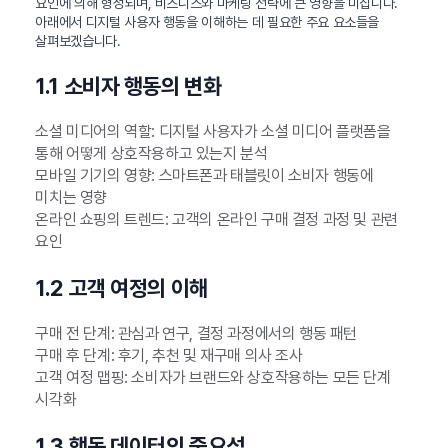
요인에 의해 형성되며, 비즈니스와 마케팅 전략에 큰 영향을 미칩니다.
아래에서 디지털 사용자 행동을 이해하는 데 필요한 주요 요소들을
살펴보겠습니다.
1.1 소비자 행동의 변화
소셜 미디어의 역할: 디지털 사용자가 소셜 미디어 플랫폼을
통해 어떻게 상호작용하고 있는지 분석
모바일 기기의 영향: 스마트폰과 태블릿이 소비자 행동에
미치는 영향
온라인 쇼핑의 트렌드: 고객의 온라인 구매 결정 과정 및 관련
요인
1.2 고객 여정의 이해
구매 전 단계: 관심과 연구, 결정 과정에서의 행동 패턴
구매 후 단계: 후기, 추천 및 재구매 의사 조사
고객 여정 맵핑: 소비자가 브랜드와 상호작용하는 모든 단계
시각화
1.3 행동 데이터의 중요성