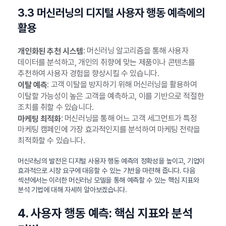
3.3 머신러닝의 디지털 사용자 행동 예측에의
활용
: 머신러닝 알고리즘을 통해 사용자
개인화된 추천 시스템
데이터를 분석하고, 개인의 취향에 맞는 제품이나 콘텐츠를
추천하여 사용자 경험을 향상시킬 수 있습니다.
: 고객 이탈을 방지하기 위해 머신러닝을 활용하여
이탈 예측
이탈할 가능성이 높은 고객을 예측하고, 이를 기반으로 적절한
조치를 취할 수 있습니다.
: 머신러닝을 통해 어느 고객 세그먼트가 특정
마케팅 최적화
마케팅 캠페인에 가장 효과적인지를 분석하여 마케팅 전략을
최적화할 수 있습니다.
머신러닝의 발전은 디지털 사용자 행동 예측의 정확성을 높이고, 기업이
효과적으로 시장 요구에 대응할 수 있는 기반을 마련해 줍니다. 다음
섹션에서는 이러한 머신러닝 모델을 통해 예측할 수 있는 핵심 지표와
분석 기법에 대해 자세히 알아보겠습니다.
4. 사용자 행동 예측: 핵심 지표와 분석