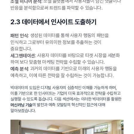
: 소셜 플랫폼에서 사용자들이 남긴 댓글이나
소셜 미디어 분석
반응을 분석함으로써 트렌드를 파악할 수 있습니다.
2.3 데이터에서 인사이트 도출하기
: 생성된 데이터를 통해 사용자 행동의 패턴을
패턴 인식
인식하고 그로부터 유의미한 정보를 추출하는 것이
중요합니다.
: 사용자 데이터를 바탕으로 타겟 시장을 세분화
세그멘테이션
하여 보다 맞춤형 마케팅 전략을 수립할 수 있습니다.
: 과거의 데이터를 기반으로 미래의 사용자 행동을
예측 분석
예측하고, 이에 따른 전략을 잘 수립하는 것이 가능합니다.
빅데이터의 도입은 디지털 사용자의 심층적인 이해를 가능하게 하며,
이를 기반으로 한 인사이트는 기업이 더욱 효과적으로 전략을 수립하고
실행할 수 있도록 돕습니다. 다음 섹션에서는 이러한 빅데이터를 활용한
의 발전과 예측 모델링의 혁신적인 접근에 대해
머신러닝 기술
알아보겠습니다.