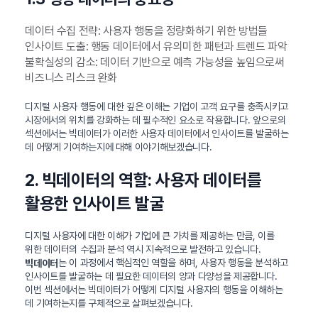
데이터 수집 전략: 사용자 행동을 정량화하기 위한 방법들
인사이트 도출: 행동 데이터에서 유의미한 패턴과 트렌드 파악
불확실성의 감소: 데이터 기반으로 예측 가능성을 높임으로써
비즈니스 리스크 완화
디지털 사용자 행동에 대한 깊은 이해는 기업이 고객 요구를 충족시키고
시장에서의 위치를 강화하는 데 필수적인 요소로 작용합니다. 앞으로의
섹션에서는 빅데이터가 이러한 사용자 데이터에서 인사이트를 발굴하는
데 어떻게 기여하는지에 대해 이야기해보겠습니다.
2. 빅데이터의 역할: 사용자 데이터를
활용한 인사이트 발굴
디지털 사용자에 대한 이해가 기업에 큰 가치를 제공하는 만큼, 이를
위한 데이터의 수집과 분석 역시 지속적으로 발전하고 있습니다.
는 이 과정에서 핵심적인 역할을 하며, 사용자 행동을 분석하고
빅데이터
인사이트를 발굴하는 데 필요한 데이터의 양과 다양성을 제공합니다.
이번 섹션에서는 빅데이터가 어떻게 디지털 사용자의 행동을 이해하는
데 기여하는지를 구체적으로 살펴보겠습니다.