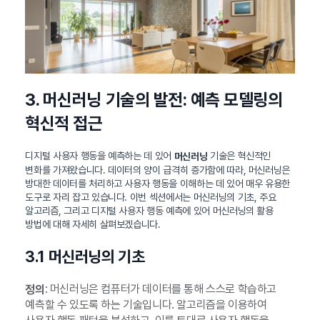
3. 머신러닝 기술의 발전: 예측 모델링의
혁신적 접근
디지털 사용자 행동을 예측하는 데 있어
기술은 혁신적인
머신러닝
변화를 가져왔습니다. 데이터의 양이 급격히 증가함에 따라, 머신러닝은
방대한 데이터를 처리하고 사용자 행동을 이해하는 데 있어 매우 유용한
도구로 자리 잡고 있습니다. 이번 섹션에서는 머신러닝의 기초, 주요
알고리즘, 그리고 디지털 사용자 행동 예측에 있어 머신러닝의 활용
방법에 대해 자세히 살펴보겠습니다.
3.1 머신러닝의 기초
: 머신러닝은 컴퓨터가 데이터를 통해 스스로 학습하고
정의
예측할 수 있도록 하는 기술입니다. 알고리즘을 이용하여