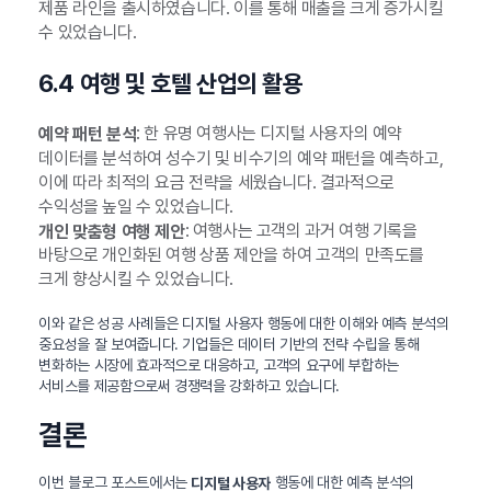
제품 라인을 출시하였습니다. 이를 통해 매출을 크게 증가시킬
수 있었습니다.
6.4 여행 및 호텔 산업의 활용
: 한 유명 여행사는 디지털 사용자의 예약
예약 패턴 분석
데이터를 분석하여 성수기 및 비수기의 예약 패턴을 예측하고,
이에 따라 최적의 요금 전략을 세웠습니다. 결과적으로
수익성을 높일 수 있었습니다.
: 여행사는 고객의 과거 여행 기록을
개인 맞춤형 여행 제안
바탕으로 개인화된 여행 상품 제안을 하여 고객의 만족도를
크게 향상시킬 수 있었습니다.
이와 같은 성공 사례들은 디지털 사용자 행동에 대한 이해와 예측 분석의
중요성을 잘 보여줍니다. 기업들은 데이터 기반의 전략 수립을 통해
변화하는 시장에 효과적으로 대응하고, 고객의 요구에 부합하는
서비스를 제공함으로써 경쟁력을 강화하고 있습니다.
결론
이번 블로그 포스트에서는
행동에 대한 예측 분석의
디지털 사용자