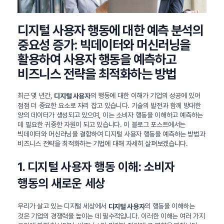
디지털 사용자 행동에 대한 예측 분석의
중요성 증가: 빅데이터와 머신러닝을
활용하여 사용자 행동을 예측하고
비즈니스 전략을 최적화하는 방법
최근 몇 년간,
의 행동에 대한 이해가 기업의 성공에 있어
디지털 사용자
점점 더 중요한 요소로 자리 잡고 있습니다. 기술의 발전과 함께 방대한
양의 데이터가 생성되고 있으며, 이는 소비자 행동을 이해하고 예측하는
데 필요한 귀중한 자원이 되고 있습니다. 이 블로그 포스트에서는
빅데이터와 머신러닝을 결합하여 디지털 사용자 행동을 예측하는 방법과
비즈니스 전략을 최적화하는 기법에 대해 자세히 살펴보겠습니다.
1. 디지털 사용자 행동 이해: 소비자
행동의 새로운 세상
우리가 살고 있는 디지털 세상에서
의 행동을 이해하는
디지털 사용자
것은 기업의 경쟁력을 높이는 데 필수적입니다. 이러한 이해는 여러 가지