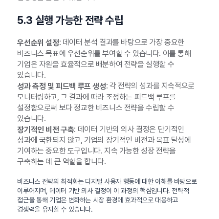
5.3 실행 가능한 전략 수립
: 데이터 분석 결과를 바탕으로 가장 중요한
우선순위 설정
비즈니스 목표에 우선순위를 부여할 수 있습니다. 이를 통해
기업은 자원을 효율적으로 배분하여 전략을 실행할 수
있습니다.
: 각 전략의 성과를 지속적으로
성과 측정 및 피드백 루프 생성
모니터링하고, 그 결과에 따라 조정하는 피드백 루프를
설정함으로써 보다 정교한 비즈니스 전략을 수립할 수
있습니다.
: 데이터 기반의 의사 결정은 단기적인
장기적인 비전 구축
성과에 국한되지 않고, 기업의 장기적인 비전과 목표 달성에
기여하는 중요한 도구입니다. 지속 가능한 성장 전략을
구축하는 데 큰 역할을 합니다.
비즈니스 전략의 최적화는 디지털 사용자 행동에 대한 이해를 바탕으로
이루어지며, 데이터 기반 의사 결정이 이 과정의 핵심입니다. 전략적
접근을 통해 기업은 변화하는 시장 환경에 효과적으로 대응하고
경쟁력을 유지할 수 있습니다.