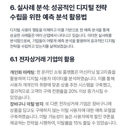
6. 실사례 분석: 성공적인 디지털 전략
수립을 위한 예측 분석 활용법
디지털 사용자 행동을 이해하고 이를 기반으로 한 예측 분석을 통해
성공한 사례들은 여러 산업에서 나타나고 있습니다. 이러한 실사례를
분석함으로써, 기업들이 어떻게 예측 분석을 활용하여 효과적인 디지털
전략을 수립하고 있는지를 살펴보겠습니다.
6.1 전자상거래 기업의 활용
: 한 온라인 쇼핑 플랫폼은 머신러닝 알고리즘을
개인화 마케팅
활용하여 디지털 사용자 데이터를 분석하였습니다. 이를 통해
사용자 개개인의 취향에 맞춘 상품 추천 시스템을 구축했고,
결과적으로 고객의 구매 전환율을 20% 이상 증가시킬 수
있었습니다.
: 또 다른 전자상거래 기업은 장바구니에
장바구니 이탈 방지
상품을 담고도 구매하지 않는 이탈 사용자에 대한 예측 모델을
구축하였습니다. 이탈 가능성이 높은 사용자에게 할인 쿠폰을
제공하는 전략을 시행하여, 이탈률을 15% 줄일 수 있었습니다.