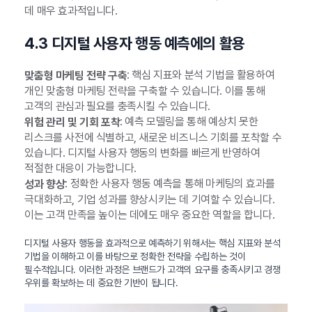
데 매우 효과적입니다.
4.3 디지털 사용자 행동 예측에의 활용
: 핵심 지표와 분석 기법을 활용하여
맞춤형 마케팅 전략 구축
개인 맞춤형 마케팅 전략을 구축할 수 있습니다. 이를 통해
고객의 관심과 필요를 충족시킬 수 있습니다.
: 예측 모델링을 통해 예상치 못한
위험 관리 및 기회 포착
리스크를 사전에 식별하고, 새로운 비즈니스 기회를 포착할 수
있습니다. 디지털 사용자 행동의 변화를 빠르게 반영하여
적절한 대응이 가능합니다.
: 정확한 사용자 행동 예측을 통해 마케팅의 효과를
성과 향상
극대화하고, 기업 성과를 향상시키는 데 기여할 수 있습니다.
이는 고객 만족을 높이는 데에도 매우 중요한 역할을 합니다.
디지털 사용자 행동을 효과적으로 예측하기 위해서는 핵심 지표와 분석
기법을 이해하고 이를 바탕으로 정확한 전략을 수립하는 것이
필수적입니다. 이러한 과정은 브랜드가 고객의 요구를 충족시키고 경쟁
우위를 확보하는 데 중요한 기반이 됩니다.