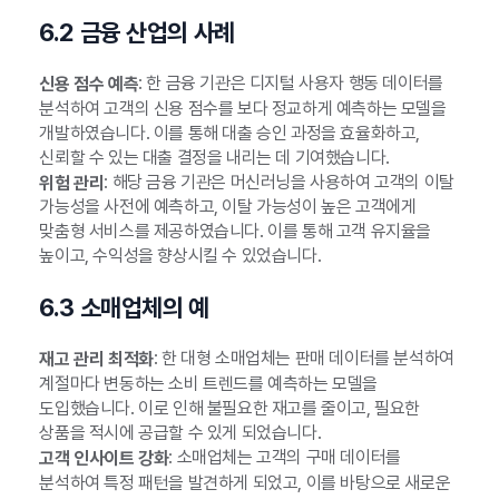
6.2 금융 산업의 사례
: 한 금융 기관은 디지털 사용자 행동 데이터를
신용 점수 예측
분석하여 고객의 신용 점수를 보다 정교하게 예측하는 모델을
개발하였습니다. 이를 통해 대출 승인 과정을 효율화하고,
신뢰할 수 있는 대출 결정을 내리는 데 기여했습니다.
: 해당 금융 기관은 머신러닝을 사용하여 고객의 이탈
위험 관리
가능성을 사전에 예측하고, 이탈 가능성이 높은 고객에게
맞춤형 서비스를 제공하였습니다. 이를 통해 고객 유지율을
높이고, 수익성을 향상시킬 수 있었습니다.
6.3 소매업체의 예
: 한 대형 소매업체는 판매 데이터를 분석하여
재고 관리 최적화
계절마다 변동하는 소비 트렌드를 예측하는 모델을
도입했습니다. 이로 인해 불필요한 재고를 줄이고, 필요한
상품을 적시에 공급할 수 있게 되었습니다.
: 소매업체는 고객의 구매 데이터를
고객 인사이트 강화
분석하여 특정 패턴을 발견하게 되었고, 이를 바탕으로 새로운