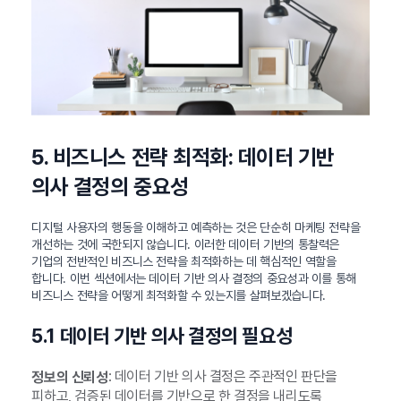
5. 비즈니스 전략 최적화: 데이터 기반
의사 결정의 중요성
디지털 사용자의 행동을 이해하고 예측하는 것은 단순히 마케팅 전략을
개선하는 것에 국한되지 않습니다. 이러한 데이터 기반의 통찰력은
기업의 전반적인 비즈니스 전략을 최적화하는 데 핵심적인 역할을
합니다. 이번 섹션에서는 데이터 기반 의사 결정의 중요성과 이를 통해
비즈니스 전략을 어떻게 최적화할 수 있는지를 살펴보겠습니다.
5.1 데이터 기반 의사 결정의 필요성
: 데이터 기반 의사 결정은 주관적인 판단을
정보의 신뢰성
피하고, 검증된 데이터를 기반으로 한 결정을 내리도록