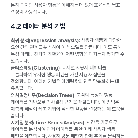
통해 디지털 사용자 행동을 이해하는 데 있어 효율적인 목표
설정이 가능합니다.
4.2 데이터 분석 기법
: 사용자 행동과 다양한
회귀 분석(Regression Analysis)
요인 간의 관계를 분석하여 예측 모델을 만듭니다. 이를 통해
특정 마케팅 전략이 전환율에 어떤 영향을 미치는지 평가할 수
있습니다.
: 디지털 사용자 데이터를
클러스터링(Clustering)
그룹화하여 유사한 행동 패턴을 가진 사용자 집단을
정의합니다. 이러한 기법은 마케팅 캠페인을 맞춤화하는 데
유용합니다.
: 고객의 특성과 행동
의사결정나무(Decision Trees)
데이터를 기반으로 의사결정 규칙을 개발합니다. 이 방법은
예측의 해석이 쉽고 기업이 적절한 활동을 결정하는 데 도움을
줍니다.
: 시간을 기준으로
시계열 분석(Time Series Analysis)
데이터를 분석하여 과거 데이터를 통한 미래 사용자 행동
패턴을 예측합니다. 사용자 방문 패턴과 판매 추이를 분석하는