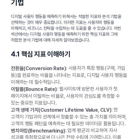
기법
디지털 사용자 행동을 예측하기 위해서는 적절한 지표와 분석 기법을
선택하는 것이 매우 중요합니다. 이러한 지표는 사용자의 행동을
이해하고, 비즈니스 전략을 수립하는 데 도움을 줄 수 있습니다. 이번
섹션에서는 디지털 사용자 행동을 예측하기 위한 핵심 지표와 그에
적합한 분석 기법에 대해 자세히 알아보겠습니다.
4.1 핵심 지표 이해하기
: 사용자가 특정 행동(구매, 가입
전환율(Conversion Rate)
등)을 완료하는 비율을 나타내는 지표로, 디지털 사용자 행동을
이해하는 데 필수적입니다.
: 웹사이트에 방문한 사용자가 첫
이탈률(Bounce Rate)
페이지에서 이탈하는 비율로, 사용자의 관심도를 측정할 수
있는 중요한 지표입니다.
: 한
고객 생애 가치(Customer Lifetime Value, CLV)
고객이 기업과의 관계에서 창출할 수 있는 총 가치를 의미하며,
고객의 행동 패턴을 예측하는 데 필요한 데이터로 활용됩니다.
: 업계 평균과 비교하여 자사
벤치마킹(Benchmarking)
성과를 측정함으로써 더 나은 전략 수립에 기여합니다. 이를