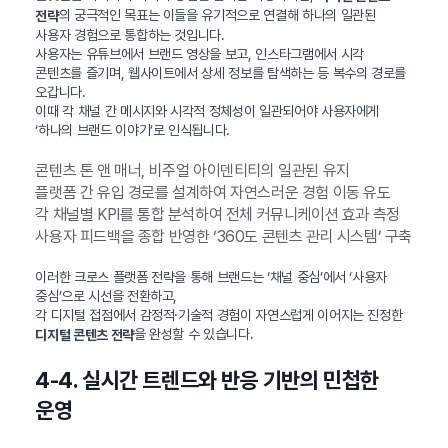
의 궁극적인 목표는 이들을 유기적으로 연결해 하나의 일관된
전략
사용자 경험으로 통합하는 것입니다.
사용자는 유튜브에서 브랜드 영상을 보고, 인스타그램에서 시각
콘텐츠를 즐기며, 웹사이트에서 상세 정보를 탐색하는 등 복수의 경로를
오갑니다.
이때 각 채널 간 메시지와 시각적 정체성이 일관되어야 사용자에게
‘하나의 브랜드 이야기’로 인식됩니다.
콘텐츠 톤 앤 매너, 비주얼 아이덴티티의 일관된 유지
플랫폼 간 유입 경로를 설계하여 자연스러운 경험 이동 유도
각 채널별 KPI를 통합 분석하여 전체 커뮤니케이션 효과 측정
사용자 피드백을 종합 반영한 ‘360도 콘텐츠 관리 시스템’ 구축
이러한 크로스 플랫폼 전략을 통해 브랜드는 ‘채널 중심’에서 ‘사용자
중심’으로 시선을 전환하고,
각 디지털 접점에서 감정적·기술적 경험이 자연스럽게 이어지는 진정한
을 완성할 수 있습니다.
디지털 콘텐츠 전략
4-4. 실시간 트렌드와 반응 기반의 민첩한
운영