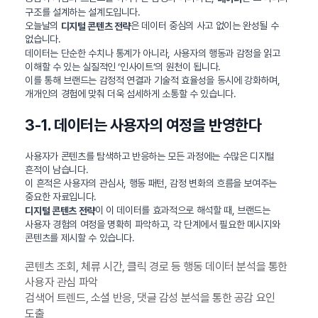
구조를 설계하는 설계도입니다.
오늘날의
은 데이터 중심의 사고 없이는 완성될 수
디지털 콘텐츠 전략
없습니다.
데이터는 단순한 수치나 통계가 아니라, 사용자의 행동과 감정을 읽고
이해할 수 있는 실질적인 ‘인사이트’의 원천이 됩니다.
이를 통해 브랜드는 감정적 연결과 기술적 효율성을 동시에 강화하며,
개개인의 경험에 맞춰 더욱 섬세하게 소통할 수 있습니다.
3-1. 데이터는 사용자의 여정을 반영한다
사용자가 콘텐츠를 탐색하고 반응하는 모든 과정에는 수많은 디지털
흔적이 남습니다.
이 흔적은 사용자의 관심사, 행동 패턴, 감정 변화의 흐름을 보여주는
중요한 자료입니다.
이 이 데이터를 효과적으로 해석할 때, 브랜드는
디지털 콘텐츠 전략
사용자 경험의 여정을 명확히 파악하고, 각 단계에서 필요한 메시지와
콘텐츠를 제시할 수 있습니다.
콘텐츠 조회, 체류 시간, 클릭 경로 등 행동 데이터 분석을 통한
사용자 관심 파악
검색어 트렌드, 소셜 반응, 댓글 감성 분석을 통한 공감 요인
도출