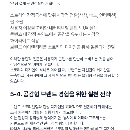
‘경험 설계’로 완성되어야 합니다.
스토리의 감정곡선에 맞춰 시각적 전환(색상, 속도, 인터랙션)
을 조율
사용자 여정을 고려한 내러티브형 콘텐츠 UX 설계
콘텐츠 내 감정 포인트에서 공감을 유도하는 시각적
하이라이트 적용
브랜드 아이덴티티를 스토리와 디자인을 통해 일관되게 전달
이러한 통합적 접근은 사용자가 콘텐츠를 단순히 소비하는 것을 넘어,
감정적으로 ‘참여하게’ 만듭니다.
스토리와 디자인이 하나로 이어질 때, 브랜드는 자신만의 세계관을
구축하고, 사용자에게 그 세계 안으로 초대하는 몰입형 경험을 제공할 수
있습니다.
5-4. 공감형 브랜드 경험을 위한 실천 전략
브랜드 스토리텔링과 감성 디자인을 효과적으로 결합하기 위해서는,
조직 차원에서 명확한 실행 체계가 필요합니다.
이는 감성과 창의성의 영역이지만, 동시에 데이터와 프로세스를
기반으로 한 체계적인 관리가 병행되어야 합니다.
따라서
은 스토리의 방향성을 명확히 하고, 디자인
디지털 콘텐츠 전략