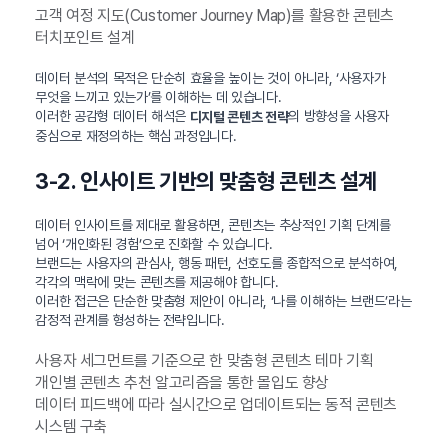
고객 여정 지도(Customer Journey Map)를 활용한 콘텐츠
터치포인트 설계
데이터 분석의 목적은 단순히 효율을 높이는 것이 아니라, ‘사용자가
무엇을 느끼고 있는가’를 이해하는 데 있습니다.
이러한 공감형 데이터 해석은
의 방향성을 사용자
디지털 콘텐츠 전략
중심으로 재정의하는 핵심 과정입니다.
3-2. 인사이트 기반의 맞춤형 콘텐츠 설계
데이터 인사이트를 제대로 활용하면, 콘텐츠는 추상적인 기획 단계를
넘어 ‘개인화된 경험’으로 진화할 수 있습니다.
브랜드는 사용자의 관심사, 행동 패턴, 선호도를 종합적으로 분석하여,
각각의 맥락에 맞는 콘텐츠를 제공해야 합니다.
이러한 접근은 단순한 맞춤형 제안이 아니라, ‘나를 이해하는 브랜드’라는
감정적 관계를 형성하는 전략입니다.
사용자 세그먼트를 기준으로 한 맞춤형 콘텐츠 테마 기획
개인별 콘텐츠 추천 알고리즘을 통한 몰입도 향상
데이터 피드백에 따라 실시간으로 업데이트되는 동적 콘텐츠
시스템 구축