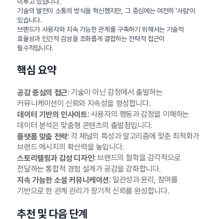
이루고 있습니다.
기술의 발전이 소통의 방식을 혁신했지만, 그 중심에는 여전히 ‘사람’이
있습니다.
브랜드가 사용자와 지속 가능한 관계를 구축하기 위해서는 기술적
효율성과 인간적 감성을 조화롭게 결합하는 전략적 접근이
필수적입니다.
핵심 요약
: 기술이 아닌 감정에서 출발하는
공감 중심의 접근
커뮤니케이션이 신뢰와 지속성을 형성합니다.
: 사용자의 행동과 감정을 이해하는
데이터 기반의 인사이트
데이터 분석은 맞춤형 콘텐츠의 출발점입니다.
: 각 채널의 특성과 알고리즘에 맞춘 최적화가
플랫폼 맞춤 전략
브랜드 메시지의 확산력을 높입니다.
: 브랜드의 철학을 감각적으로
스토리텔링과 감성 디자인
전달하는 통합적 경험 설계가 공감을 강화합니다.
: 일관성과 윤리, 참여를
지속 가능한 소셜 커뮤니케이션
기반으로 한 관계 관리가 장기적 신뢰를 완성합니다.
추천 및 다음 단계