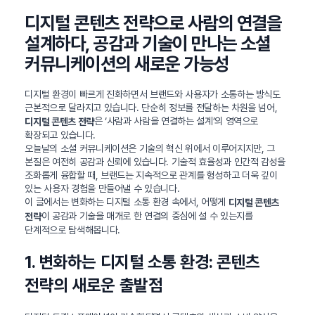
디지털 콘텐츠 전략으로 사람의 연결을
설계하다, 공감과 기술이 만나는 소셜
커뮤니케이션의 새로운 가능성
디지털 환경이 빠르게 진화하면서 브랜드와 사용자가 소통하는 방식도
근본적으로 달라지고 있습니다. 단순히 정보를 전달하는 차원을 넘어,
은 ‘사람과 사람을 연결하는 설계’의 영역으로
디지털 콘텐츠 전략
확장되고 있습니다.
오늘날의 소셜 커뮤니케이션은 기술의 혁신 위에서 이루어지지만, 그
본질은 여전히 공감과 신뢰에 있습니다. 기술적 효율성과 인간적 감성을
조화롭게 융합할 때, 브랜드는 지속적으로 관계를 형성하고 더욱 깊이
있는 사용자 경험을 만들어낼 수 있습니다.
이 글에서는 변화하는 디지털 소통 환경 속에서, 어떻게
디지털 콘텐츠
이 공감과 기술을 매개로 한 연결의 중심에 설 수 있는지를
전략
단계적으로 탐색해봅니다.
1. 변화하는 디지털 소통 환경: 콘텐츠
전략의 새로운 출발점