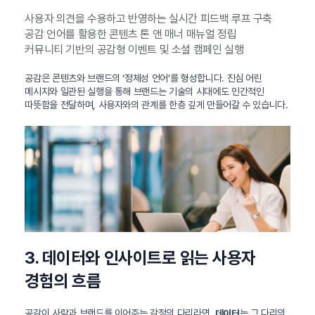
사용자 의견을 수용하고 반영하는 실시간 피드백 루프 구축
공감 언어를 활용한 콘텐츠 톤 앤 매너 매뉴얼 정립
커뮤니티 기반의 공감형 이벤트 및 소셜 캠페인 실행
공감은 콘텐츠와 브랜드의 ‘정체성 언어’를 형성합니다. 진심 어린
메시지와 일관된 실행을 통해 브랜드는 기술의 시대에도 인간적인
따뜻함을 전달하며, 사용자와의 관계를 한층 깊게 만들어갈 수 있습니다.
3. 데이터와 인사이트로 읽는 사용자
경험의 흐름
공감이 사람과 브랜드를 이어주는 감정의 다리라면,
는 그 다리의
데이터