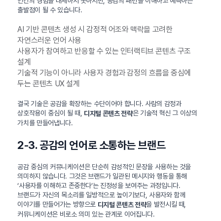
인간의 경험을 대체하지 못하지만, 공감의 패턴을 이해하고 예측하는
출발점이 될 수 있습니다.
AI 기반 콘텐츠 생성 시 감정적 어조와 맥락을 고려한
자연스러운 언어 사용
사용자가 참여하고 반응할 수 있는 인터랙티브 콘텐츠 구조
설계
기술적 기능이 아니라 사용자 경험과 감정의 흐름을 중심에
두는 콘텐츠 UX 설계
결국 기술은 공감을 확장하는 수단이어야 합니다. 사람의 감정과
상호작용이 중심이 될 때,
은 기술적 혁신 그 이상의
디지털 콘텐츠 전략
가치를 만들어냅니다.
2-3. 공감의 언어로 소통하는 브랜드
공감 중심의 커뮤니케이션은 단순히 감성적인 문장을 사용하는 것을
의미하지 않습니다. 그것은 브랜드가 일관된 메시지와 행동을 통해
‘사용자를 이해하고 존중한다’는 진정성을 보여주는 과정입니다.
브랜드가 자신의 목소리를 일방적으로 높이기보다, 사용자와 함께
이야기를 만들어가는 방향으로
을 발전시킬 때,
디지털 콘텐츠 전략
커뮤니케이션은 비로소 의미 있는 관계로 이어집니다.