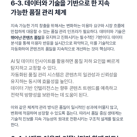
6-3. 데이터와 기술을 기반으로 한 지속
가능한 품질 관리 체계
지속 가능한 가치 창출을 위해서는 변화하는 이용자 요구와 시장 흐름에
민첩하게 대응할 수 있는 품질 관리 인프라가 필요하다. 데이터와 기술은
을 유지하고 진화시키는 필수적인 기반이다. 데이터
뛰어난 콘텐츠 품질
분석을 통해 이용자 반응을 실시간으로 파악하고, 이를 기술적으로
자동화하여 콘텐츠의 품질을 지속적으로 개선하는 것이 핵심이다.
AI 및 데이터 인사이트를 활용하면 품질 저하 요인을 빠르게
탐지하고 교정할 수 있다.
자동화된 품질 관리 시스템은 콘텐츠의 일관성과 신뢰성을
유지하는 동시에 효율성을 높인다.
데이터 기반 인텔리전스는 향후 콘텐츠 트렌드를 예측하고
전략적 방향성을 보완하는 데 도움이 된다.
이와 같은 체계적 관리 방식은 품질이 일시적인 성과에 머물지 않고,
변화에 적응하며 성장할 수 있도록 돕는다. 따라서 품질 중심 생태계는
기술적 진보를 지속 가능성의 토대로 전환시키는 구조적 설계를 필요로
한다.