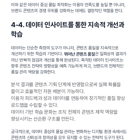
이와 같은 데이터 중심 품질 최적화는 이용자 만족도를 높일 뿐 아니라,
브랜드 콘텐츠의 경쟁 우위를 강화하는 데에도 결정적인 역할을 한다.
4-4. 데이터 인사이트를 통한 지속적 개선과
학습
데이터는 단순한 측정의 도구가 아니라, 콘텐츠 품질을 지속적으로
개선하기 위한 학습의 기반이다.
은 일회성의 결과가
뛰어난 콘텐츠 품질
아닌 반복적 점검과 개선을 통해 완성된다. 축적된 데이터 인사이트는
향후 콘텐츠 전략의 방향성을 예측 가능하게 하고, 브랜드의 전체적인
품질 관리 역량을 강화한다.
분석 결과를 콘텐츠 기획 단계에 반영함으로써 실패 확률을
줄이고 효율적인 자원 배분이 가능하다.
이용자 피드백과 성과 데이터를 연동하여 장기적인 품질 향상
로드맵을 수립할 수 있다.
데이터 기반 학습 문화는 조직 전체의 콘텐츠 제작 역량을
향상시키는 선순환 구조를 만든다.
궁극적으로, 데이터 중심의 품질 관리는 변화하는 디지털 환경 속에서도
콘텐츠의 신뢰성과 창의성을 모두 유지할 수 있는 전략적 도구가 된다.