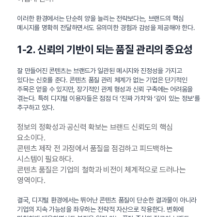
이러한 환경에서는 단순히 양을 늘리는 전략보다는, 브랜드의 핵심
메시지를 명확히 전달하면서도 유의미한 경험과 감성을 제공해야 한다.
1-2. 신뢰의 기반이 되는 품질 관리의 중요성
잘 만들어진 콘텐츠는 브랜드가 일관된 메시지와 진정성을 가지고
있다는 신호를 준다. 콘텐츠 품질 관리 체계가 없는 기업은 단기적인
주목은 얻을 수 있지만, 장기적인 관계 형성과 신뢰 구축에는 어려움을
겪는다. 특히 디지털 이용자들은 점점 더 ‘진짜 가치’와 ‘깊이 있는 정보’를
추구하고 있다.
정보의 정확성과 공신력 확보는 브랜드 신뢰도의 핵심
요소이다.
콘텐츠 제작 전 과정에서 품질을 점검하고 피드백하는
시스템이 필요하다.
콘텐츠 품질은 기업의 철학과 비전이 체계적으로 드러나는
영역이다.
결국, 디지털 환경에서는 뛰어난 콘텐츠 품질이 단순한 결과물이 아니라
기업의 지속 가능성을 좌우하는 전략적 자산으로 작용한다. 변화에