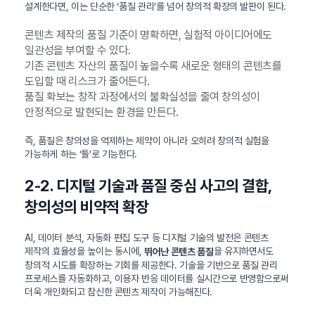
설계한다면, 이는 단순한 ‘품질 관리’를 넘어 창의적 확장의 발판이 된다.
콘텐츠 제작의 품질 기준이 명확하면, 실험적 아이디어에도
일관성을 부여할 수 있다.
기존 콘텐츠 자산의 품질이 높을수록 새로운 형태의 콘텐츠를
도입할 때 리스크가 줄어든다.
품질 확보는 창작 과정에서의 불확실성을 줄여 창의성이
안정적으로 발현되는 환경을 만든다.
즉, 품질은 창의성을 억제하는 제약이 아니라 오히려 창의적 실험을
가능하게 하는 ‘틀’로 기능한다.
2-2. 디지털 기술과 품질 중심 사고의 결합,
창의성의 비약적 확장
AI, 데이터 분석, 자동화 편집 도구 등 디지털 기술의 발전은 콘텐츠
제작의 효율성을 높이는 동시에,
을 유지하면서도
뛰어난 콘텐츠 품질
창의적 시도를 확장하는 기회를 제공한다. 기술을 기반으로 품질 관리
프로세스를 자동화하고, 이용자 반응 데이터를 실시간으로 반영함으로써
더욱 개인화되고 참신한 콘텐츠 제작이 가능해진다.