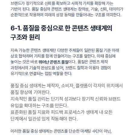
브랜드가 장기적으로 신뢰를 확보하고 사회적 가치를 확장해 가는
기반이 된다. 품질 중심의 콘텐츠 생태계는 창의성, 기술, 신뢰, 데이터가
순환적으로 작용하여 미래의 성장 동력을 만들어내는 구조를 의미한다.
6-1. 품질을 중심으로 한 콘텐츠 생태계의
구조와 원리
지속 가능한 콘텐츠 생태계란 다양한 주체들이 일관된 품질 기준 아래
상호 협력하며 가치를 함께 만들어가는 구조를 말한다. 이때 중심에
놓이는 것은 바로
이다. 품질은 콘텐츠 제작
뛰어난 콘텐츠 품질
과정에서의 기술적 완성도를 넘어, 브랜드 철학과 이용자 경험이
유기적으로 연결되는 접점 역할을 한다.
품질 중심 생태계는 제작자, 소비자, 플랫폼이 각자의 위치에서
품질 향상에 기여한다.
지속적인 품질 관리는 단기적 성과보다 장기적 신뢰와 브랜드
유입을 확대하는 구조를 만든다.
표준화된 품질 지표와 피드백 프로세스가 생태계 내 모든
단계에서 일관성 있게 작동해야 한다.
이러한 품질 중심 생태계는 콘텐츠를 단순한 마케팅 수단이 아닌,