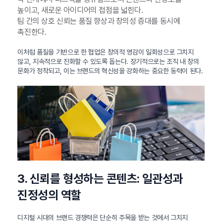
높이고, 새로운 아이디어의 접점을 넓힌다.
팀 간의 상호 신뢰는 품질 향상과 창의성 증대를 동시에
촉진한다.
이처럼 품질을 기반으로 한 협업은 창의적 영감이 일회성으로 그치지
않고, 지속적으로 진화할 수 있도록 돕는다. 장기적으로는 조직 내 창의
문화가 정착되고, 이는 브랜드의 혁신성을 강화하는 중요한 동력이 된다.
3. 신뢰를 형성하는 콘텐츠: 일관성과
진정성의 역할
디지털 시대의 브랜드 경쟁력은 단순히 주목을 받는 것에서 그치지