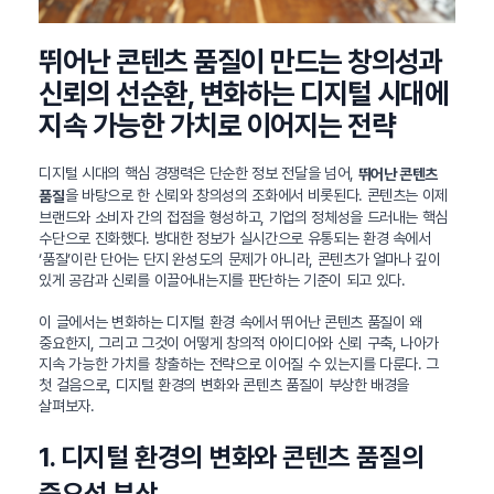
뛰어난 콘텐츠 품질이 만드는 창의성과
신뢰의 선순환, 변화하는 디지털 시대에
지속 가능한 가치로 이어지는 전략
디지털 시대의 핵심 경쟁력은 단순한 정보 전달을 넘어,
뛰어난 콘텐츠
을 바탕으로 한 신뢰와 창의성의 조화에서 비롯된다. 콘텐츠는 이제
품질
브랜드와 소비자 간의 접점을 형성하고, 기업의 정체성을 드러내는 핵심
수단으로 진화했다. 방대한 정보가 실시간으로 유통되는 환경 속에서
‘품질’이란 단어는 단지 완성도의 문제가 아니라, 콘텐츠가 얼마나 깊이
있게 공감과 신뢰를 이끌어내는지를 판단하는 기준이 되고 있다.
이 글에서는 변화하는 디지털 환경 속에서 뛰어난 콘텐츠 품질이 왜
중요한지, 그리고 그것이 어떻게 창의적 아이디어와 신뢰 구축, 나아가
지속 가능한 가치를 창출하는 전략으로 이어질 수 있는지를 다룬다. 그
첫 걸음으로, 디지털 환경의 변화와 콘텐츠 품질이 부상한 배경을
살펴보자.
1. 디지털 환경의 변화와 콘텐츠 품질의
중요성 부상