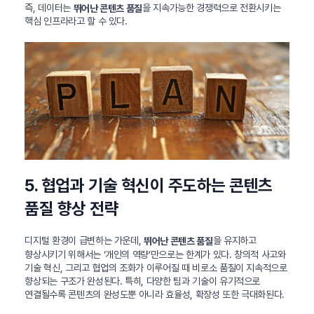
즉, 데이터는
을 지속가능한 경쟁력으로 전환시키는
뛰어난 콘텐츠 품질
핵심 인프라라고 할 수 있다.
5. 협업과 기술 혁신이 주도하는 콘텐츠
품질 향상 전략
디지털 환경이 급변하는 가운데,
을 유지하고
뛰어난 콘텐츠 품질
향상시키기 위해서는 ‘개인의 역량’만으로는 한계가 있다. 창의적 사고와
기술 혁신, 그리고 협업의 조화가 이루어질 때 비로소 품질이 지속적으로
향상되는 구조가 완성된다. 특히, 다양한 팀과 기술이 유기적으로
연결될수록 콘텐츠의 완성도뿐 아니라 효율성, 확장성 또한 극대화된다.