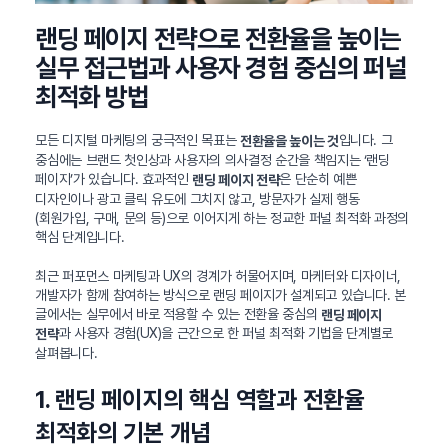
랜딩 페이지 전략으로 전환율을 높이는
실무 접근법과 사용자 경험 중심의 퍼널
최적화 방법
모든 디지털 마케팅의 궁극적인 목표는
입니다. 그
전환율을 높이는 것
중심에는 브랜드 첫인상과 사용자의 의사결정 순간을 책임지는 ‘랜딩
페이지’가 있습니다. 효과적인
은 단순히 예쁜
랜딩 페이지 전략
디자인이나 광고 클릭 유도에 그치지 않고, 방문자가 실제 행동
(회원가입, 구매, 문의 등)으로 이어지게 하는 정교한 퍼널 최적화 과정의
핵심 단계입니다.
최근 퍼포먼스 마케팅과 UX의 경계가 허물어지며, 마케터와 디자이너,
개발자가 함께 참여하는 방식으로 랜딩 페이지가 설계되고 있습니다. 본
글에서는 실무에서 바로 적용할 수 있는 전환율 중심의
랜딩 페이지
과 사용자 경험(UX)을 근간으로 한 퍼널 최적화 기법을 단계별로
전략
살펴봅니다.
1. 랜딩 페이지의 핵심 역할과 전환율
최적화의 기본 개념