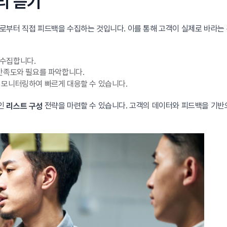
리 듣기
로부터 직접 피드백을 수집하는 것입니다. 이를 통해 고객이 실제로 바라는
 수집합니다.
만족도와 필요를 파악합니다.
모니터링하여 빠르게 대응할 수 있습니다.
적인
전략을 마련할 수 있습니다. 고객의 데이터와 피드백을 기반으
리스트 구성