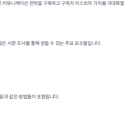
인 커뮤니케이션 전략을 구축하고 구독자 리스트의 가치를 극대화할
음은 시장 조사를 통해 얻을 수 있는 주요 요소들입니다.
다음과 같은 방법들이 포함됩니다.