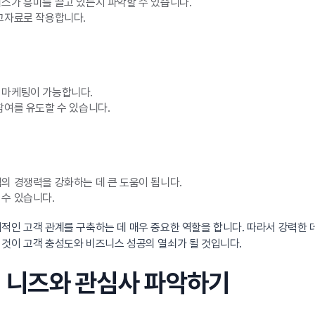
스가 흥미를 끌고 있는지 파악할 수 있습니다.
참고자료로 작용합니다.
 마케팅이 가능합니다.
참여를 유도할 수 있습니다.
의 경쟁력을 강화하는 데 큰 도움이 됩니다.
 수 있습니다.
기적인 고객 관계를 구축하는 데 매우 중요한 역할을 합니다. 따라서 강력한
 것이 고객 충성도와 비즈니스 성공의 열쇠가 될 것입니다.
의 니즈와 관심사 파악하기