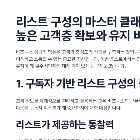
리스트 구성의 마스터 클래
높은 고객층 확보와 유지 
비즈니스 성공의 핵심은 고객의 충성도와 신뢰를 구축하는 것입니다
이해하고 소통할 수 있는 중요한 자산입니다. 이번 포스트에서는 강
유지에 왜 필수적인지에 대해 깊이 있게 탐구해보겠습니다.
1. 구독자 기반 리스트 구성의
고객 정보를 체계적으로 관리하고 활용하는 것은 비즈니스의 근본적
다음은 구독자 리스트가 왜 중요한지에 대한 내용입니다.
리스트가 제공하는 통찰력