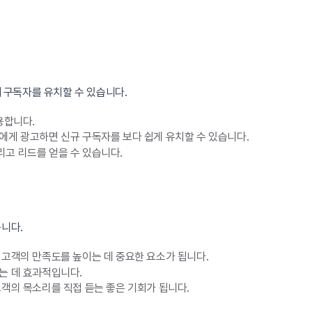
 구독자를 유치할 수 있습니다.
용합니다.
게 광고하면 신규 구독자를 보다 쉽게 유치할 수 있습니다.
고 리드를 얻을 수 있습니다.
니다.
고객의 만족도를 높이는 데 중요한 요소가 됩니다.
는 데 효과적입니다.
객의 목소리를 직접 듣는 좋은 기회가 됩니다.