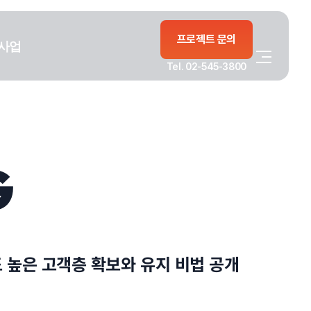
프로젝트 문의
사업
Tel. 02-545-3800
G
 높은 고객층 확보와 유지 비법 공개