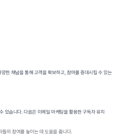
양한 채널을 통해 고객을 확보하고, 참여를 증대시킬 수 있는
수 있습니다. 다음은 이메일 마케팅을 활용한 구독자 유치
들의 참여를 높이는 데 도움을 줍니다.