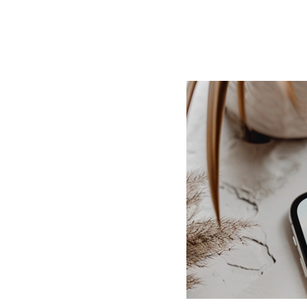
BLOG
CONTACT
정부지원사업