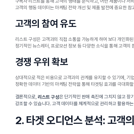
구독자 리스트를 통해 고객의 행태를 분석하고, 어떤 제품이나 서비
고객의 행동 데이터는 마케팅 전략 개선 및 제품 발전에 중요한 
고객의 참여 유도
리스트 구성은 고객과의 직접 소통을 가능하게 하여 보다 개인화된
정기적인 뉴스레터, 프로모션 정보 등 다양한 소식을 통해 고객의 
경쟁 우위 확보
상대적으로 적은 비용으로 고객과의 관계를 유지할 수 있기에, 기업
정확한 데이터 기반의 마케팅 전략을 통해 타겟팅 효과를 극대화할
결론적으로,
은 단기적인 판매 촉진에 그치지 않고 장
리스트 구성
강조할 수 있습니다. 고객 데이터를 체계적으로 관리하고 활용하는
2. 타겟 오디언스 분석: 고객