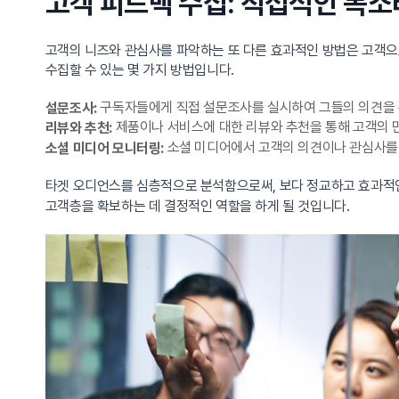
고객 피드백 수집: 직접적인 목소
고객의 니즈와 관심사를 파악하는 또 다른 효과적인 방법은 고객으
수집할 수 있는 몇 가지 방법입니다.
구독자들에게 직접 설문조사를 실시하여 그들의 의견을
설문조사:
제품이나 서비스에 대한 리뷰와 추천을 통해 고객의 
리뷰와 추천:
소셜 미디어에서 고객의 의견이나 관심사를 
소셜 미디어 모니터링:
타겟 오디언스를 심층적으로 분석함으로써, 보다 정교하고 효과
고객층을 확보하는 데 결정적인 역할을 하게 될 것입니다.