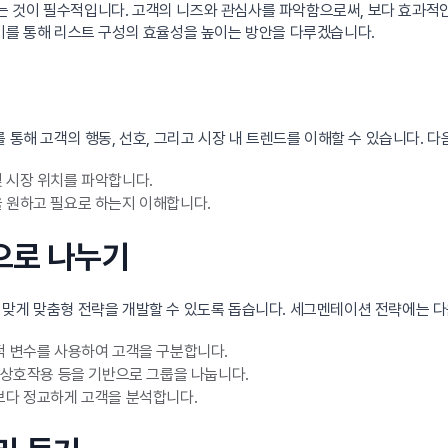
는 것이 필수적입니다. 고객의 니즈와 관심사를 파악함으로써, 보다 효과적
이를 통해 리스트 구성의 효율성을 높이는 방안을 다루겠습니다.
 통해 고객의 행동, 선호, 그리고 시장 내 트렌드를 이해할 수 있습니다. 다
 시장 위치를 파악합니다.
 원하고 필요로 하는지 이해합니다.
으로 나누기
 맞게 맞춤형 전략을 개발할 수 있도록 돕습니다. 세그멘테이션 전략에는 
적 변수를 사용하여 고객을 구분합니다.
 상호작용 등을 기반으로 그룹을 나눕니다.
보다 정교하게 고객을 분석합니다.