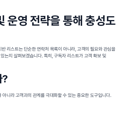
및 운영 전략을 통해 충성도
기반 리스트는 단순한 연락처 목록이 아니라, 고객의 필요와 관심을
있는지 살펴보겠습니다. 특히, 구독자 리스트가 고객 확보 및
가?
 아니라 고객과의 관계를 극대화할 수 있는 중요한 도구입니다.