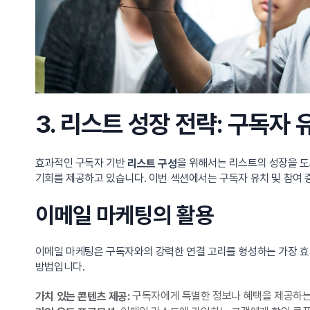
3. 리스트 성장 전략: 구독자 
효과적인 구독자 기반
을 위해서는 리스트의 성장을 도
리스트 구성
기회를 제공하고 있습니다. 이번 섹션에서는 구독자 유치 및 참여 
이메일 마케팅의 활용
이메일 마케팅은 구독자와의 강력한 연결 고리를 형성하는 가장 효
방법입니다.
구독자에게 특별한 정보나 혜택을 제공하는
가치 있는 콘텐츠 제공: