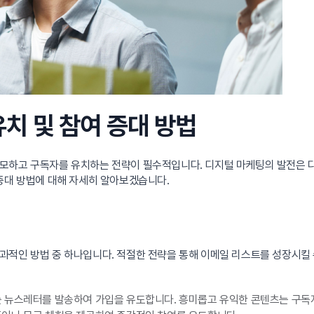
유치 및 참여 증대 방법
모하고 구독자를 유치하는 전략이 필수적입니다. 디지털 마케팅의 발전은 다
증대 방법에 대해 자세히 알아보겠습니다.
과적인 방법 중 하나입니다. 적절한 전략을 통해 이메일 리스트를 성장시킬 
 뉴스레터를 발송하여 가입을 유도합니다. 흥미롭고 유익한 콘텐츠는 구독자