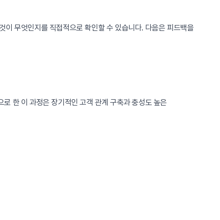
 것이 무엇인지를 직접적으로 확인할 수 있습니다. 다음은 피드백을
로 한 이 과정은 장기적인 고객 관계 구축과 충성도 높은