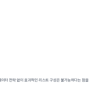
 데이터 전략 없이 효과적인 리스트 구성은 불가능하다는 점을