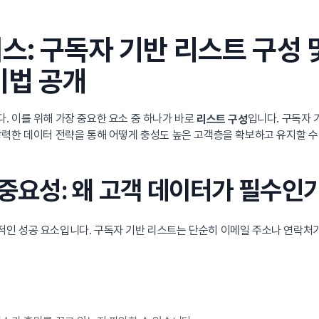
스: 구독자 기반 리스트 구성 
비법 공개
. 이를 위해 가장 중요한 요소 중 하나가 바로
입니다. 구독자 
리스트 구성
력한 데이터 전략을 통해 어떻게 충성도 높은 고객층을 확보하고 유지할 수 
 중요성: 왜 고객 데이터가 필수인
인 성공 요소입니다. 구독자 기반 리스트는 단순히 이메일 주소나 연락처가