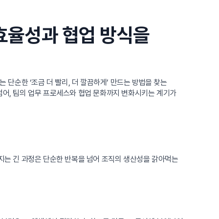
 효율성과 협업 방식을
 단순한 ‘조금 더 빨리, 더 깔끔하게’ 만드는 방법을 찾는
넘어, 팀의 업무 프로세스와 협업 문화까지 변화시키는 계기가
어지는 긴 과정은 단순한 반복을 넘어 조직의 생산성을 갉아먹는