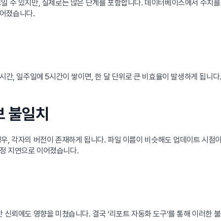
일 수 있지만, 실제로는 많은 단계를 포함합니다. 데이터베이스에서 수치를
루어졌습니다.
시간, 일주일에 5시간이 쌓이면, 한 달 단위로 큰 비효율이 발생하게 됩니다
보 불일치
우, 각자의 버전이 존재하게 됩니다. 파일 이름이 비슷해도 업데이트 시점
결정 지연으로 이어졌습니다.
간 신뢰에도 영향을 미쳤습니다. 결국 ‘리포트 자동화 도구’를 통해 이러한