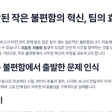
된 작은 불편함의 혁신, 팀의
 보고서 버전 관리 문제 등은 많은 팀이 겪는 일상적인 불편함입니다. 처음에는
 수 있습니다.
의 도입은 단순히 시간을 절약하는 것을 
리포트 자동화 도구
을 기반으로, 작은 불편함에서 시작된 혁신의 여정을 공유하고자 합니다.
은 불편함에서 출발한 문제 인식
수동으로 작성하던 시절, 데이터 추출과 정리, 시각화, 보고서 전달까지 이
문제와 그로 인해 팀이 마주한 비효율성을 구체적으로 살펴봅니다.
비