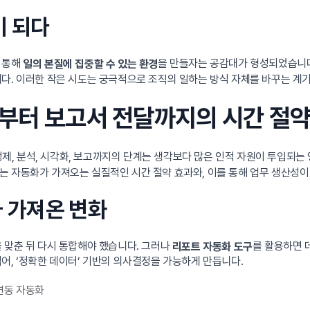
이 되다
 통해
을 만들자는 공감대가 형성되었습니다
일의 본질에 집중할 수 있는 환경
다. 이러한 작은 시도는 궁극적으로 조직의 일하는 방식 자체를 바꾸는 계
리부터 보고서 전달까지의 시간 절
 정제, 분석, 시각화, 보고까지의 단계는 생각보다 많은 인적 자원이 투입되는
는 자동화가 가져오는 실질적인 시간 절약 효과와, 이를 통해 업무 생산성
가 가져온 변화
 맞춘 뒤 다시 통합해야 했습니다. 그러나
를 활용하면 
리포트 자동화 도구
어, ‘정확한 데이터’ 기반의 의사결정을 가능하게 만듭니다.
연동 자동화