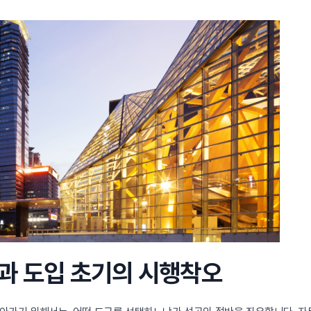
과 도입 초기의 시행착오