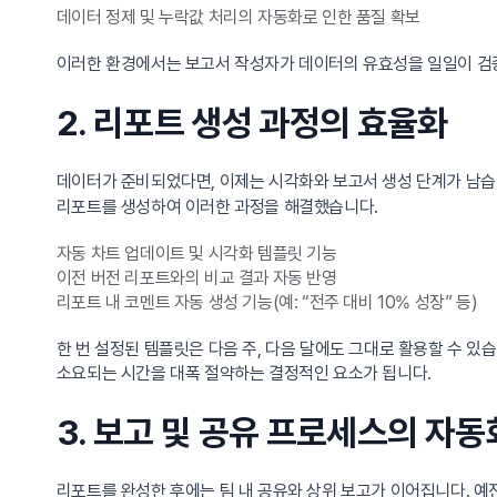
데이터 정제 및 누락값 처리의 자동화로 인한 품질 확보
이러한 환경에서는 보고서 작성자가 데이터의 유효성을 일일이 검증
2. 리포트 생성 과정의 효율화
데이터가 준비되었다면, 이제는 시각화와 보고서 생성 단계가 남습
리포트를 생성하여 이러한 과정을 해결했습니다.
자동 차트 업데이트 및 시각화 템플릿 기능
이전 버전 리포트와의 비교 결과 자동 반영
리포트 내 코멘트 자동 생성 기능(예: “전주 대비 10% 성장” 등)
한 번 설정된 템플릿은 다음 주, 다음 달에도 그대로 활용할 수 
소요되는 시간을 대폭 절약하는 결정적인 요소가 됩니다.
3. 보고 및 공유 프로세스의 자동
리포트를 완성한 후에는 팀 내 공유와 상위 보고가 이어집니다. 예