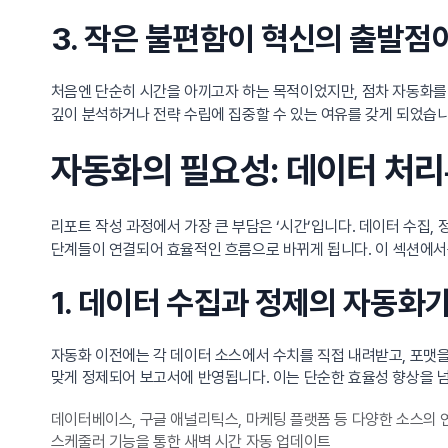
3. 작은 불편함이 혁신의 출발점
처음엔 단순히 시간을 아끼고자 하는 목적이었지만, 점차 자동화를
깊이 분석하거나 전략 수립에 집중할 수 있는 여유를 갖게 되었습니
자동화의 필요성: 데이터 처
리포트 작성 과정에서 가장 큰 부담은 ‘시간’입니다. 데이터 수집,
단계들이 연결되어 효율적인 흐름으로 바뀌게 됩니다. 이 섹션에서
1. 데이터 수집과 정제의 자동화
자동화 이전에는 각 데이터 소스에서 수치를 직접 내려받고, 포맷을
맞게 정제되어 보고서에 반영됩니다. 이는 단순한 효율성 향상을 넘
데이터베이스, 구글 애널리틱스, 마케팅 플랫폼 등 다양한 소스의 
스케줄러 기능을 통한 새벽 시간 자동 업데이트