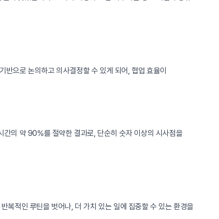
 기반으로 논의하고 의사결정할 수 있게 되어, 협업 효율이
시간의 약 90%를 절약한 결과로, 단순히 숫자 이상의 시사점을
 반복적인 루틴을 벗어나, 더 가치 있는 일에 집중할 수 있는 환경을