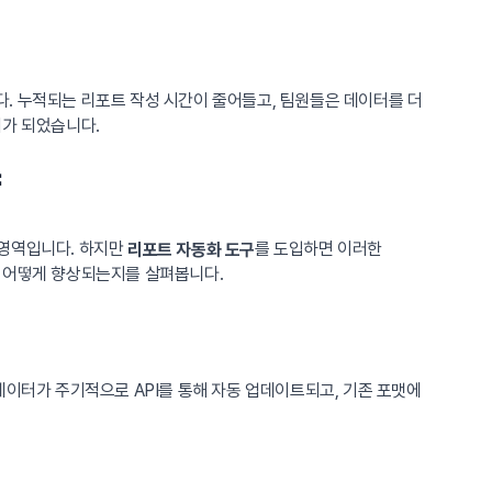
. 누적되는 리포트 작성 시간이 줄어들고, 팀원들은 데이터를 더
기가 되었습니다.
약
 영역입니다. 하지만
를 도입하면 이러한
리포트 자동화 도구
이 어떻게 향상되는지를 살펴봅니다.
데이터가 주기적으로 API를 통해 자동 업데이트되고, 기존 포맷에