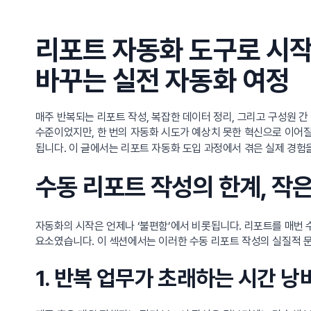
리포트 자동화 도구로 시작
바꾸는 실전 자동화 여정
매주 반복되는 리포트 작성, 복잡한 데이터 정리, 그리고 구성원 간
수준이었지만, 한 번의 자동화 시도가 예상치 못한 혁신으로 이어질
됩니다. 이 글에서는 리포트 자동화 도입 과정에서 겪은 실제 경험
수동 리포트 작성의 한계, 작
자동화의 시작은 언제나 ‘불편함’에서 비롯됩니다. 리포트를 매번 
요소였습니다. 이 섹션에서는 이러한 수동 리포트 작성의 실질적 
1. 반복 업무가 초래하는 시간 낭