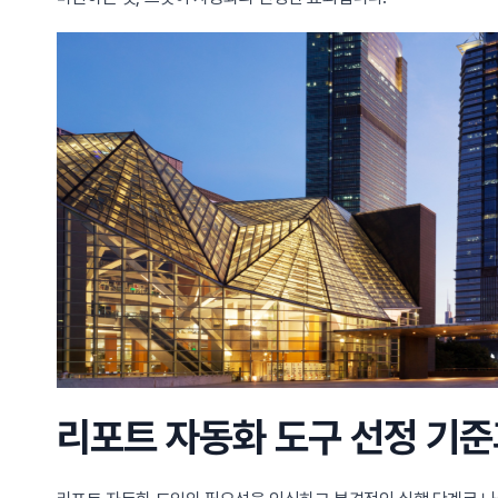
리포트 자동화 도구 선정 기준