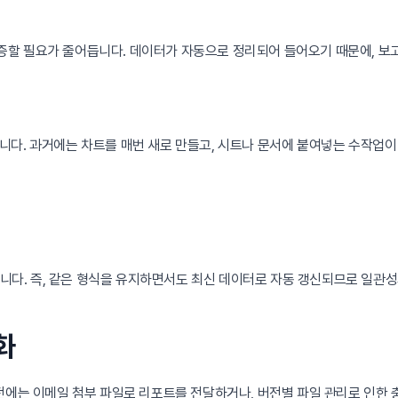
할 필요가 줄어듭니다. 데이터가 자동으로 정리되어 들어오기 때문에, 보고
니다. 과거에는 차트를 매번 새로 만들고, 시트나 문서에 붙여넣는 수작업
있습니다. 즉, 같은 형식을 유지하면서도 최신 데이터로 자동 갱신되므로 일관
화
전에는 이메일 첨부 파일로 리포트를 전달하거나, 버전별 파일 관리로 인한 