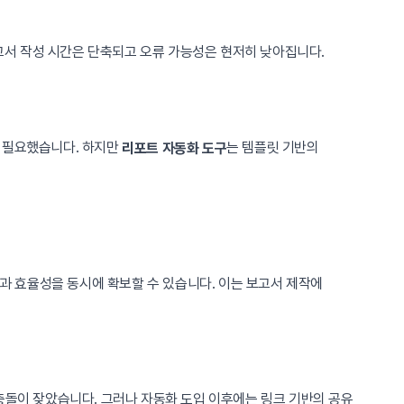
서 작성 시간은 단축되고 오류 가능성은 현저히 낮아집니다.
이 필요했습니다. 하지만
는 템플릿 기반의
리포트 자동화 도구
성과 효율성을 동시에 확보할 수 있습니다. 이는 보고서 제작에
충돌이 잦았습니다. 그러나 자동화 도입 이후에는 링크 기반의 공유