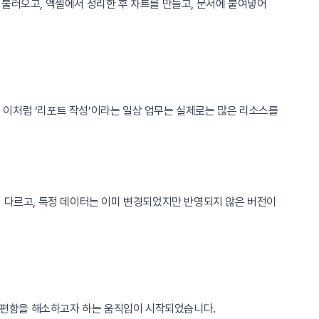
 불러오고, 엑셀에서 정리한 후 차트를 만들고, 문서에 붙여넣어
. 이처럼 ‘리포트 작성’이라는 일상 업무는 실제로는 많은 리소스를
이 다르고, 특정 데이터는 이미 변경되었지만 반영되지 않은 버전이
 불편함을 해소하고자 하는 움직임이 시작되었습니다.