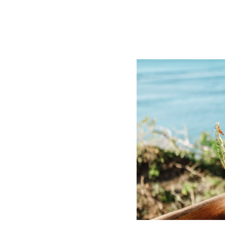
BLOG
CONTACT
정부지원사업