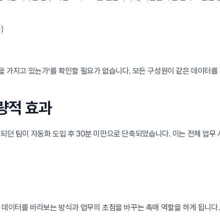
)
전을 가지고 있는가’를 확인할 필요가 없습니다. 모든 구성원이 같은 데이터를
정량적 효과
되던 팀이 자동화 도입 후 30분 미만으로 단축되었습니다. 이는 전체 업무 
팀이 데이터를 바라보는 방식과 업무의 초점을 바꾸는 촉매 역할을 하게 됩니다.