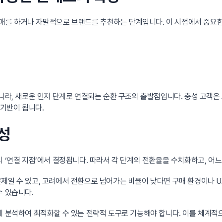
구매를 하거나 자발적으로 브랜드를 추천하는 단계입니다. 이 시점에서 중요한
아니라, 새로운 인지 단계로 연결되는 순환 구조의 출발점입니다. 충성 고객은
 기반이 됩니다.
요성
의 ‘연결 지점’에서 결정됩니다. 따라서 각 단계의 전환율을 수치화하고, 
제일 수 있고, 고려에서 전환으로 넘어가는 비율이 낮다면 구매 환경이나 
수 있습니다.
게 분석하여 최적화할 수 있는 전략적 도구로 기능해야 합니다. 이를 체계적