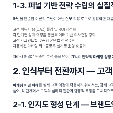
1-3. 퍼널 기반 전략 수립의 실질
퍼널을 단순한 이론적 모델이 아닌 실무 적용 도구로 활용하면 다음
고객 획득 비용(CAC) 절감 및 ROI 최적화
각 단계별 성과 측정을 통한 데이터 기반 의사결정 강화
고객 세그먼트별 맞춤형 콘텐츠 전략 수립
자동화된 마케팅 워크플로우 설계로 운영 효율화
따라서 퍼널은 단순한 분석 틀을 넘어, 기업의
전략적 마케팅 성장
2. 인식부터 전환까지 — 고
를 실제 고객 여정에 적용하기 위해서는, 잠재 
마케팅 퍼널 이해
넘어, 각 단계에서 고객의 심리적 전환과 행동적 특징을 구체적으로
2-1. 인지도 형성 단계 — 브랜