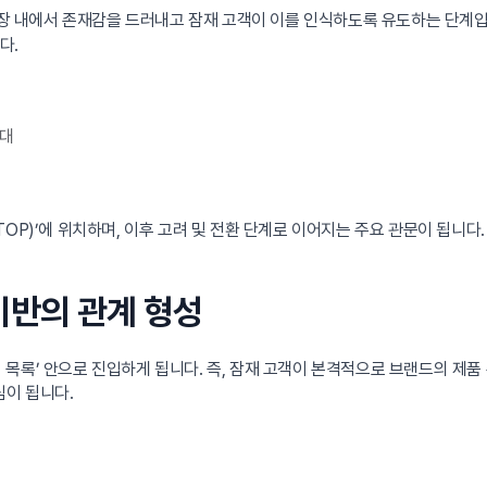
장 내에서 존재감을 드러내고 잠재 고객이 이를 인식하도록 유도하는 단계입
다.
확대
OP)’에 위치하며, 이후 고려 및 전환 단계로 이어지는 주요 관문이 됩니다
 기반의 관계 형성
목록’ 안으로 진입하게 됩니다. 즉, 잠재 고객이 본격적으로 브랜드의 제품
심이 됩니다.