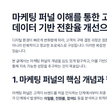
마케팅 퍼널 이해를 통한 
데이터 기반 전환율 개선으
디지털 환경이 빠르게 변화함에 따라, 고객의 구매 결정 과정은 점
아니라 반복적이고 정교한 프로세스로 구성됩니다. 이러한 복잡한
있습니다.
본 글에서는 마케팅 퍼널의 개념을 심도 있게 탐구하고, 이를 기반
통해 지속 가능한 성장을 추구하는 것이 목표입니다.
1. 마케팅 퍼널의 핵심 개념
마케팅 퍼널은 고객이 브랜드를 처음 인식하는 단계에서부터 최종 
각 단계에서 발생하는
등을 분석하고 최적의
이탈률, 전환률, 참여도