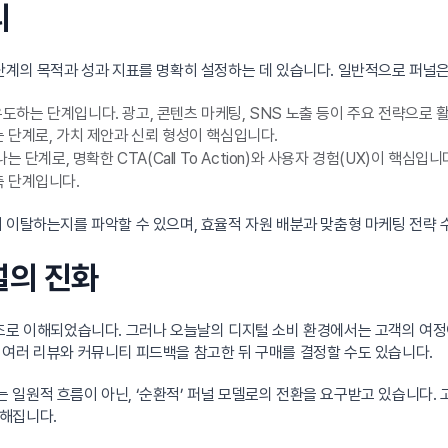
리
 단계의 목적과 성과 지표를 명확히 설정하는 데 있습니다. 일반적으로 퍼널
도하는 단계입니다. 광고, 콘텐츠 마케팅, SNS 노출 등이 주요 전략으로 
 단계로, 가치 제안과 신뢰 형성이 핵심입니다.
 단계로, 명확한 CTA(Call To Action)와 사용자 경험(UX)이 핵심입니
축 단계입니다.
 이탈하는지를 파악할 수 있으며, 효율적 자원 배분과 맞춤형 마케팅 전략
널의 진화
니어 구조로 이해되었습니다. 그러나 오늘날의 디지털 소비 환경에서는 고객의 
 여러 리뷰와 커뮤니티 피드백을 참고한 뒤 구매를 결정할 수도 있습니다.
일원적 흐름이 아닌, ‘순환적’ 퍼널 모델로의 전환을 요구받고 있습니다. 고
해집니다.