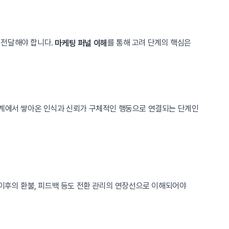
히 전달해야 합니다.
를 통해 고려 단계의 핵심은
마케팅 퍼널 이해
 단계에서 쌓아온 인식과 신뢰가 구체적인 행동으로 연결되는 단계인
 이후의 환불, 피드백 등도 전환 관리의 연장선으로 이해되어야