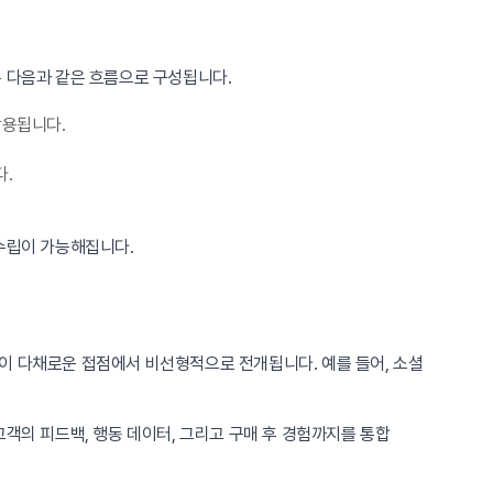
은 다음과 같은 흐름으로 구성됩니다.
활용됩니다.
다.
 수립이 가능해집니다.
여정이 다채로운 접점에서 비선형적으로 전개됩니다. 예를 들어, 소셜
객의 피드백, 행동 데이터, 그리고 구매 후 경험까지를 통합