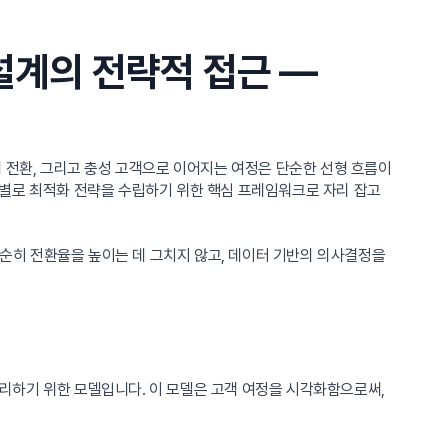
설계의 전략적 접근 —
 전환, 그리고 충성 고객으로 이어지는 여정은 단순한 선형 흐름이
계별로 최적화 전략을 수립하기 위한 핵심 프레임워크로 자리 잡고
단순히 전환율을 높이는 데 그치지 않고, 데이터 기반의 의사결정을
리하기 위한 모델입니다. 이 모델은 고객 여정을 시각화함으로써,