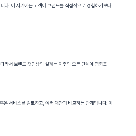
니다. 이 시기에는 고객이 브랜드를 직접적으로 경험하기보다,
. 따라서 브랜드 첫인상의 설계는 이후의 모든 단계에 영향을
 혹은 서비스를 검토하고, 여러 대안과 비교하는 단계입니다. 이