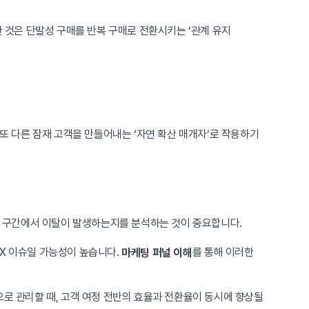
 것은 단발성 구매를 반복 구매로 전환시키는 ‘관계 유지
 또 다른 잠재 고객을 만들어내는 ‘자연 확산 매개자’로 작용하기
어느 구간에서 이탈이 발생하는지를 분석하는 것이 중요합니다.
UX 이슈일 가능성이 높습니다.
를 통해 이러한
마케팅 퍼널 이해
으로 관리할 때, 고객 여정 전반의 효율과 전환율이 동시에 향상될