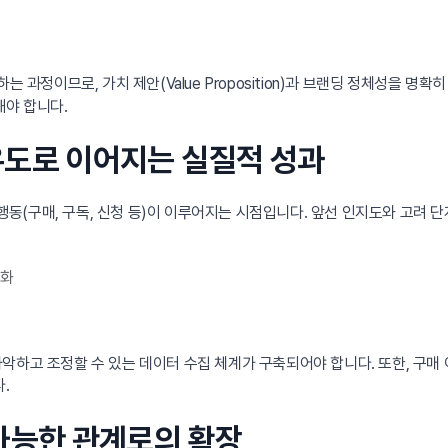
 과정이므로, 가치 제안(Value Proposition)과 브랜딩 정체성을 명확
해야 합니다.
 유도로 이어지는 실질적 성과
행동(구매, 구독, 신청 등)이 이루어지는 시점입니다. 앞선 인지도와 고려
소화
악하고 조정할 수 있는 데이터 수집 체계가 구축되어야 합니다. 또한, 구매
.
속 가능한 관계로의 확장