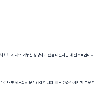
구체화하고, 지속 가능한 성장의 기반을 마련하는 데 필수적입니다.
 단계별로 세분화해 분석해야 합니다. 이는 단순한 개념적 구분을