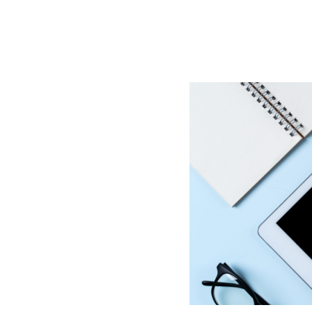
BLOG
CONTACT
정부지원사업