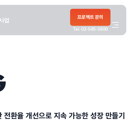
프로젝트 문의
사업
Tel. 02-545-3800
G
반 전환율 개선으로 지속 가능한 성장 만들기