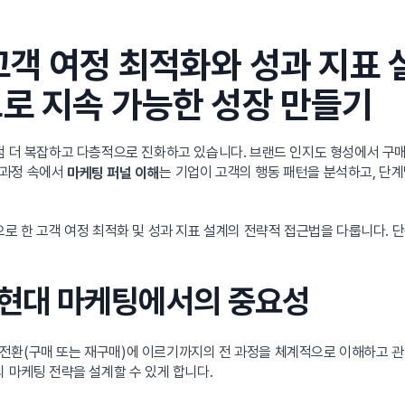
고객 여정 최적화와 성과 지표 
로 지속 가능한 성장 만들기
점 더 복잡하고 다층적으로 진화하고 있습니다. 브랜드 인지도 형성에서 구매
 과정 속에서
는 기업이 고객의 행동 패턴을 분석하고, 단
마케팅 퍼널 이해
으로 한 고객 여정 최적화 및 성과 지표 설계의 전략적 접근법을 다룹니다. 
과 현대 마케팅에서의 중요성
전환(구매 또는 재구매)에 이르기까지의 전 과정을 체계적으로 이해하고 관
 마케팅 전략을 설계할 수 있게 합니다.