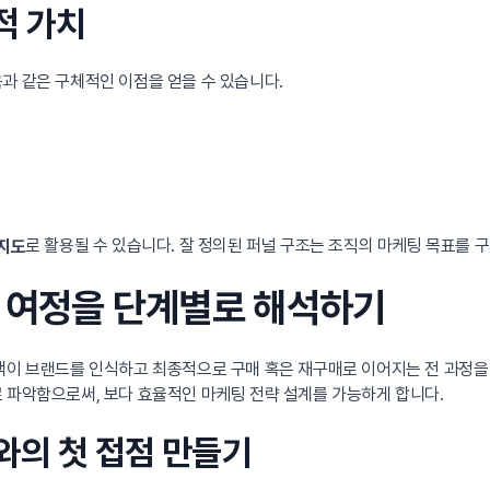
적 가치
과 같은 구체적인 이점을 얻을 수 있습니다.
로 활용될 수 있습니다. 잘 정의된 퍼널 구조는 조직의 마케팅 목표를 
 지도
객 여정을 단계별로 해석하기
고객이 브랜드를 인식하고 최종적으로 구매 혹은 재구매로 이어지는 전 과정을
 파악함으로써, 보다 효율적인 마케팅 전략 설계를 가능하게 합니다.
드와의 첫 접점 만들기