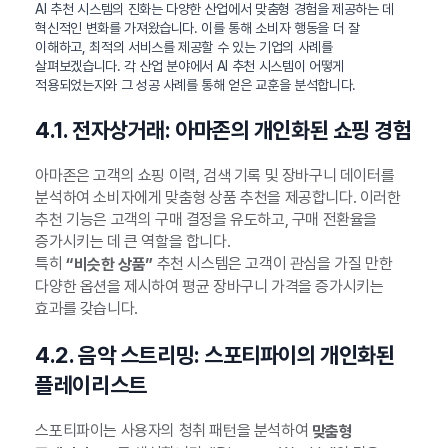
AI 추천 시스템의 진화는 다양한 산업에서 맞춤형 경험을 제공하는 데
혁신적인 변화를 가져왔습니다. 이를 통해 소비자 행동을 더 잘
이해하고, 최적의 서비스를 제공할 수 있는 기업의 사례를
살펴보겠습니다. 각 산업 분야에서 AI 추천 시스템이 어떻게
적용되었는지와 그 성공 사례를 통해 얻은 교훈을 분석합니다.
4.1. 전자상거래: 아마존의 개인화된 쇼핑 경험
아마존은 고객의 쇼핑 이력, 검색 기록 및 장바구니 데이터를
분석하여 소비자에게 맞춤형 상품 추천을 제공합니다. 이러한
추천 기능은 고객의 구매 결정을 유도하고, 구매 전환율을
증가시키는 데 큰 역할을 합니다.
특히
추천 시스템은 고객이 관심을 가질 만한
“비슷한 상품”
다양한 옵션을 제시하여 평균 장바구니 가격을 증가시키는
효과를 갖습니다.
4.2. 음악 스트리밍: 스포티파이의 개인화된
플레이리스트
스포티파이는 사용자의 청취 패턴을 분석하여
맞춤형