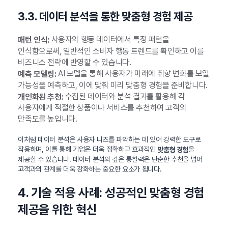
3.3. 데이터 분석을 통한 맞춤형 경험 제공
사용자의 행동 데이터에서 특정 패턴을
패턴 인식:
인식함으로써, 일반적인 소비자 행동 트렌드를 확인하고 이를
비즈니스 전략에 반영할 수 있습니다.
AI 모델을 통해 사용자가 미래에 취향 변화를 보일
예측 모델링:
가능성을 예측하고, 이에 맞춰 미리 맞춤형 경험을 준비합니다.
수집된 데이터와 분석 결과를 활용해 각
개인화된 추천:
사용자에게 적절한 상품이나 서비스를 추천하여 고객의
만족도를 높입니다.
이처럼 데이터 분석은 사용자 니즈를 파악하는 데 있어 강력한 도구로
작용하며, 이를 통해 기업은 더욱 정확하고 효과적인
을
맞춤형 경험
제공할 수 있습니다. 데이터 분석의 깊은 통찰력은 단순한 추천을 넘어
고객과의 관계를 더욱 강화하는 중요한 요소가 됩니다.
4. 기술 적용 사례: 성공적인 맞춤형 경험
제공을 위한 혁신