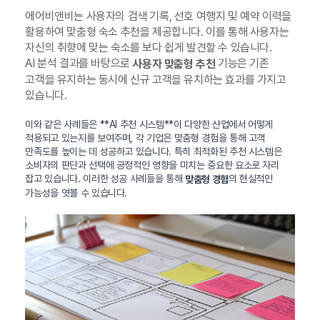
에어비앤비는 사용자의 검색 기록, 선호 여행지 및 예약 이력을
활용하여 맞춤형 숙소 추천을 제공합니다. 이를 통해 사용자는
자신의 취향에 맞는 숙소를 보다 쉽게 발견할 수 있습니다.
AI 분석 결과를 바탕으로
기능은 기존
사용자 맞춤형 추천
고객을 유지하는 동시에 신규 고객을 유치하는 효과를 가지고
있습니다.
이와 같은 사례들은 **AI 추천 시스템**이 다양한 산업에서 어떻게
적용되고 있는지를 보여주며, 각 기업은 맞춤형 경험을 통해 고객
만족도를 높이는 데 성공하고 있습니다. 특히 최적화된 추천 시스템은
소비자의 판단과 선택에 긍정적인 영향을 미치는 중요한 요소로 자리
잡고 있습니다. 이러한 성공 사례들을 통해
의 현실적인
맞춤형 경험
가능성을 엿볼 수 있습니다.