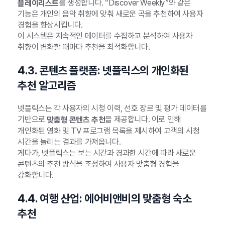
를 생성합니다. “Discover Weekly”와 같은
플레이리스트
기능은 개인의 음악 취향에 맞춰 새로운 곡을 추천하여 사용자
경험을 향상시킵니다.
이 시스템은 지속적인 데이터를 수집하고 분석하여 사용자
취향이 변화할 때마다 추천을 최적화합니다.
4.3. 콘텐츠 플랫폼: 넷플릭스의 개인화된
추천 알고리즘
넷플릭스는 각 사용자의 시청 이력, 선호 장르 및 평가 데이터를
기반으로
을 제공합니다. 이로 인해
맞춤형 콘텐츠 추천
개인화된 영화 및 TV 프로그램 목록을 제시하여 고객의 시청
시간을 늘리는 결과를 가져옵니다.
게다가, 넷플릭스는 보는 시간과 경과한 시간에 따라 새로운
콘텐츠의 추천 방식을 조정하여 사용자 맞춤형 경험을
강화합니다.
4.4. 여행 산업: 에어비앤비의 맞춤형 숙소
추천