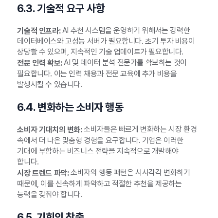
6.3. 기술적 요구 사항
AI 추천 시스템을 운영하기 위해서는 강력한
기술적 인프라:
데이터베이스와 고성능 서버가 필요합니다. 초기 투자 비용이
상당할 수 있으며, 지속적인 기술 업데이트가 필요합니다.
AI 및 데이터 분석 전문가를 확보하는 것이
전문 인력 확보:
필요합니다. 이는 인력 채용과 전문 교육에 추가 비용을
발생시킬 수 있습니다.
6.4. 변화하는 소비자 행동
소비자들은 빠르게 변화하는 시장 환경
소비자 기대치의 변화:
속에서 더 나은 맞춤형 경험을 요구합니다. 기업은 이러한
기대에 부합하는 비즈니스 전략을 지속적으로 개발해야
합니다.
소비자의 행동 패턴은 시시각각 변화하기
시장 트렌드 파악:
때문에, 이를 신속하게 파악하고 적절한 추천을 제공하는
능력을 갖춰야 합니다.
6.5. 기회의 창출