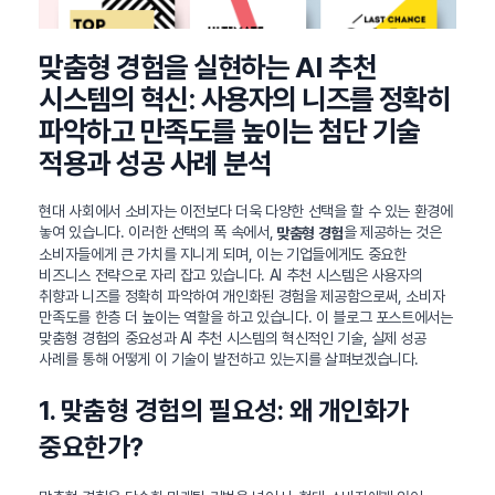
맞춤형 경험을 실현하는 AI 추천
시스템의 혁신: 사용자의 니즈를 정확히
파악하고 만족도를 높이는 첨단 기술
적용과 성공 사례 분석
현대 사회에서 소비자는 이전보다 더욱 다양한 선택을 할 수 있는 환경에
놓여 있습니다. 이러한 선택의 폭 속에서,
을 제공하는 것은
맞춤형 경험
소비자들에게 큰 가치를 지니게 되며, 이는 기업들에게도 중요한
비즈니스 전략으로 자리 잡고 있습니다. AI 추천 시스템은 사용자의
취향과 니즈를 정확히 파악하여 개인화된 경험을 제공함으로써, 소비자
만족도를 한층 더 높이는 역할을 하고 있습니다. 이 블로그 포스트에서는
맞춤형 경험의 중요성과 AI 추천 시스템의 혁신적인 기술, 실제 성공
사례를 통해 어떻게 이 기술이 발전하고 있는지를 살펴보겠습니다.
1. 맞춤형 경험의 필요성: 왜 개인화가
중요한가?