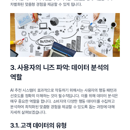
차별화된 맞춤형 경험을 제공할 수 있게 됩니다.
3. 사용자의 니즈 파악: 데이터 분석의
역할
AI 추천 시스템이 효과적으로 작동하기 위해서는 사용자의 행동 패턴과
선호도를 정확히 이해하는 것이 필수적입니다. 이를 위해 데이터 분석은
매우 중요한 역할을 합니다. 소비자의 다양한 행동 데이터를 수집하고
분석하여 최적화된 맞춤형 경험을 제공할 수 있도록 돕는 과정에 대해
자세히 살펴보겠습니다.
3.1. 고객 데이터의 유형