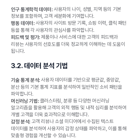
사용자의 나이, 성별, 지역 등의 기본
인구 통계학적 데이터:
정보를 포함하며, 고객 세분화에 기여합니다.
사용자의 사이트 방문 기록, 쇼핑 이력, 클릭 패턴
행동 데이터:
등을 통해 각 사용자의 관심사를 파악합니다.
제품이나 서비스에 대한 고객의 피드백과
피드백 및 평가:
리뷰는 사용자의 선호도를 더욱 정교하게 이해하는 데 도움이
됩니다.
3.2. 데이터 분석 기법
사용자 데이터를 기반으로 평균값, 중앙값,
기술 통계 분석:
분산 등의 기본 통계 지표를 분석하여 일반적인 소비 패턴을
파악합니다.
클러스터링, 분류 등 다양한 머신러닝
머신러닝 기법:
알고리즘을 활용해 고객의 외적 행동 및 내적 심리를 분석하여
개별 고객을 더욱 효과적으로 이해합니다.
고객 리뷰나 소셜 미디어에서 수집된 텍스트
감정 분석:
데이터를 분석하여 사용자의 감정 상태를 파악하고, 이를 통해
맞춤형 경험을 개선할 수 있습니다.