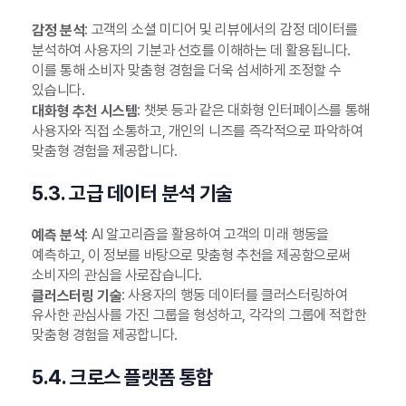
: 고객의 소셜 미디어 및 리뷰에서의 감정 데이터를
감정 분석
분석하여 사용자의 기분과 선호를 이해하는 데 활용됩니다.
이를 통해 소비자 맞춤형 경험을 더욱 섬세하게 조정할 수
있습니다.
: 챗봇 등과 같은 대화형 인터페이스를 통해
대화형 추천 시스템
사용자와 직접 소통하고, 개인의 니즈를 즉각적으로 파악하여
맞춤형 경험을 제공합니다.
5.3. 고급 데이터 분석 기술
: AI 알고리즘을 활용하여 고객의 미래 행동을
예측 분석
예측하고, 이 정보를 바탕으로 맞춤형 추천을 제공함으로써
소비자의 관심을 사로잡습니다.
: 사용자의 행동 데이터를 클러스터링하여
클러스터링 기술
유사한 관심사를 가진 그룹을 형성하고, 각각의 그룹에 적합한
맞춤형 경험을 제공합니다.
5.4. 크로스 플랫폼 통합