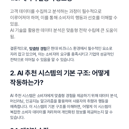
고객 데이터를 수집하고 분석하는 과정이 필수적으로
이루어져야 하며, 이를 통해 소비자의 행동과 선호를 이해할 수
있음.
AI 기술을 활용한 데이터 분석은 맞춤형 전략 수립에 큰 도움이
됨.
결론적으로,
은 현대 비즈니스 환경에서 필수적인 요소로
맞춤형 경험
자리 잡고 있으며, 이는 소비자의 요구를 충족시키고 기업의 성공적인
전략으로 이어질 수 있음을 알 수 있습니다.
2. AI 추천 시스템의 기본 구조: 어떻게
작동하는가?
AI 추천 시스템은 소비자에게 맞춤형 경험을 제공하기 위해 데이터 분석,
머신러닝, 인공지능 알고리즘을 활용하여 사용자의 취향과 행동을
예측합니다. 이 시스템의 기본 구조를 이해하면, 어떻게 이 시스템이
복잡한 소비자 데이터를 처리하여 개인화된 정보를 제공하는지 알 수
있습니다.