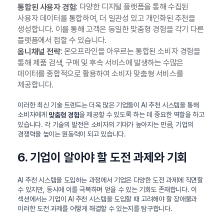
: 다양한 디지털 플랫폼을 통해 수집된
통합된 사용자 경험
사용자 데이터를 통합하여, 더 일관성 있고 개인화된 추천을
생성합니다. 이를 통해 고객은 동일한 맞춤형 경험을 각기 다른
플랫폼에서 접할 수 있습니다.
: 온오프라인을 아우르는 통합된 소비자 경험을
옴니채널 전략
통해 제품 검색, 구매 및 후속 서비스에 발생하는 수많은
데이터를 종합적으로 활용하여 소비자 맞춤형 서비스를
제공합니다.
이러한 최신 기술 트렌드는 더욱 많은 기업들이 AI 추천 시스템을 통해
소비자에게
을 제공할 수 있도록 하는 데 중요한 역할을 하고
맞춤형 경험
있습니다. 각 기술의 발전은 소비자의 기대가 높아지는 만큼, 기업의
경쟁력을 높이는 원동력이 되고 있습니다.
6. 기업이 알아야 할 도전 과제와 기회
AI 추천 시스템을 도입하는 과정에서 기업은 다양한 도전 과제에 직면할
수 있지만, 동시에 이를 극복하며 얻을 수 있는 기회도 존재합니다. 이
섹션에서는 기업이 AI 추천 시스템을 도입할 때 고려해야 할 장애물과
이러한 도전 과제를 어떻게 해결할 수 있는지를 탐구합니다.