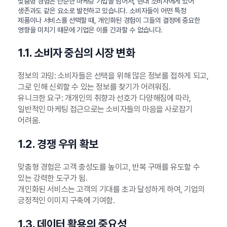
맞춤형 경험은 단순한 마케팅 기법을 넘어서, 현대 소비자에게 있어
생존과도 같은 요소로 발전하고 있습니다. 소비자들이 어떤 특정
제품이나 서비스를 선택할 때, 개인화된 경험이 그들의 결정에 중요한
영향을 미치기 때문에 기업은 이를 간과할 수 없습니다.
1.1. 소비자 중심의 시장 변화
정보의 과잉: 소비자들은 선택을 위해 많은 정보를 접하게 되고,
그로 인해 신뢰할 수 있는 정보를 찾기가 어려워짐.
유니크한 요구: 개개인의 취향과 선호가 다양해짐에 따라,
일반적인 마케팅 접근으로는 소비자들의 마음을 사로잡기
어려움.
1.2. 경쟁 우위 확보
맞춤형 경험은 고객 충성도를 높이고, 반복 구매를 유도할 수
있는 강력한 도구가 됨.
개인화된 서비스는 고객의 기대를 초과 달성하게 하여, 기업의
긍정적인 이미지 구축에 기여함.
1.3. 데이터 활용의 중요성