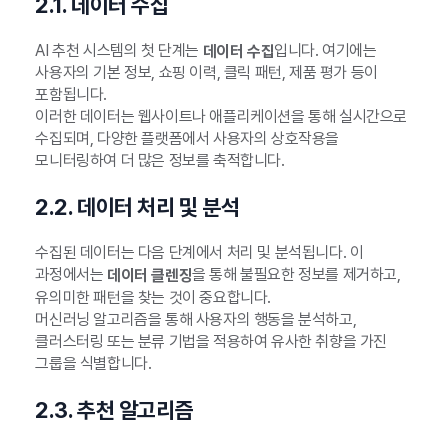
2.1. 데이터 수집
AI 추천 시스템의 첫 단계는
입니다. 여기에는
데이터 수집
사용자의 기본 정보, 쇼핑 이력, 클릭 패턴, 제품 평가 등이
포함됩니다.
이러한 데이터는 웹사이트나 애플리케이션을 통해 실시간으로
수집되며, 다양한 플랫폼에서 사용자의 상호작용을
모니터링하여 더 많은 정보를 축적합니다.
2.2. 데이터 처리 및 분석
수집된 데이터는 다음 단계에서 처리 및 분석됩니다. 이
과정에서는
을 통해 불필요한 정보를 제거하고,
데이터 클렌징
유의미한 패턴을 찾는 것이 중요합니다.
머신러닝 알고리즘을 통해 사용자의 행동을 분석하고,
클러스터링 또는 분류 기법을 적용하여 유사한 취향을 가진
그룹을 식별합니다.
2.3. 추천 알고리즘