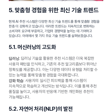
5. 맞춤형 경험을 위한 최신 기술 트렌드
현재 AI 추천 시스템은 다양한 최신 기술 트렌드를 통해 맞춤형 경험을
한층 더 강화하고 있습니다. 이러한 트렌드는 지속적으로 변화하는
소비자의 요구에 부응하고, 기업의 경쟁력을 높이는 데 기여하고
있습니다. 아래에서 몇 가지 주요 기술 트렌드를 살펴보겠습니다.
5.1. 머신러닝의 고도화
: 딥러닝 기술을 활용한 추천 시스템은 더욱 복잡한
딥러닝
사용자 패턴을 인식하고, 기존의 추천 알고리즘보다 뛰어난
정확도를 제공합니다. 이는 다양한 데이터 유형을 처리할 수
있는 능력을 통해 맞춤형 경험을 극대화합니다.
: 사용자의 실시간 피드백을 통해 시스템이
강화 학습
지속적으로 학습하고 개선되는 방식입니다. 이를 통해 추천
품질을 높이고, 사용자의 반응에 기반한 개인화된 추천이
가능해집니다.
5.2. 자연어 처리(NLP)의 발전