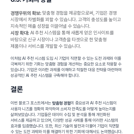
맞춤형 경험을 제공함으로써, 기업은 경쟁
경쟁우위의 확보:
시장에서 차별화를 꾀할 수 있습니다. 고객의 충성도를 높이고
지속적인 매출 성장을 이끌어낼 수 있습니다.
AI 추천 시스템을 통해 새롭게 얻은 인사이트를
시장 확대:
바탕으로 신규 시장이나 고객층을 타겟으로 한 맞춤형
제품이나 서비스를 개발할 수 있습니다.
이처럼 AI 추천 시스템 도입 시 기업이 직면할 수 있는 도전 과제와 이를
극복하기 위한 기회는 맞춤형 경험을 개선하는 중요한 요소로 작용할 수
있습니다. 기업은 이러한 과제를 이해하고 적절한 대응 전략을 마련하여
성공적인 AI 추천 시스템을 구축해야 합니다.
결론
이번 블로그 포스트에서는
의 중요성과 AI 추천 시스템이
맞춤형 경험
사용자 니즈를 정확히 파악하여 소비자 만족도를 어떻게 높이는지를
살펴보았습니다. 기업들은 데이터 수집 및 분석을 통해 개인화된
서비스를 제공하고 있으며, 다양한 성공 사례를 통해 이러한 시스템의
효과를 입증했습니다. 또한, 최신 기술의 발전과 더불어 기업이 직면할
수 있는 도전 과제와 이를 해결하기 위한 기회에 대해서도 논의했습니다.