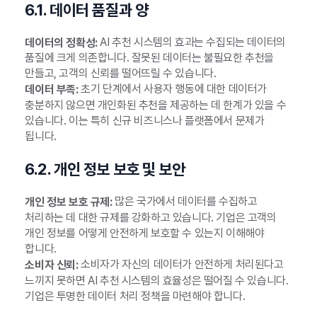
6.1. 데이터 품질과 양
AI 추천 시스템의 효과는 수집되는 데이터의
데이터의 정확성:
품질에 크게 의존합니다. 잘못된 데이터는 불필요한 추천을
만들고, 고객의 신뢰를 떨어뜨릴 수 있습니다.
초기 단계에서 사용자 행동에 대한 데이터가
데이터 부족:
충분하지 않으면 개인화된 추천을 제공하는 데 한계가 있을 수
있습니다. 이는 특히 신규 비즈니스나 플랫폼에서 문제가
됩니다.
6.2. 개인 정보 보호 및 보안
많은 국가에서 데이터를 수집하고
개인 정보 보호 규제:
처리하는 데 대한 규제를 강화하고 있습니다. 기업은 고객의
개인 정보를 어떻게 안전하게 보호할 수 있는지 이해해야
합니다.
소비자가 자신의 데이터가 안전하게 처리된다고
소비자 신뢰:
느끼지 못하면 AI 추천 시스템의 효율성은 떨어질 수 있습니다.
기업은 투명한 데이터 처리 정책을 마련해야 합니다.