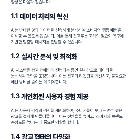
양상은 다음과 같습니다.
1.1
데이터 처리의 혁신
AI는 방대한 양의 데이터를 신속하게 분석하여 소비자의 행동 패턴을
이해할 수 있도록 돕습니다. 이를 통해 광고주는 고객의 필요와 욕구에
기반한 맞춤형 메시지를 전달할 수 있습니다.
1.2
실시간 분석 및 최적화
AI 시스템은 광고 캠페인이 진행되는 동안 실시간으로 데이터를
분석하여 전략을 조정합니다. 이는 광고의 타겟팅을 개선하고, 불필요한
예산 낭비를 줄이는 데 기여합니다.
1.3
개인화된 사용자 경험 제공
AI는 사용자 각각의 경험을 개인화하여, 소비자들이 보다 관련성 높은
광고를 접하게 만들어줍니다. 이는 전환율을 높이고, 소비자의 브랜드
충성도를 높이는 데 중요한 역할을 합니다.
1.4
광고 형태의 다양화