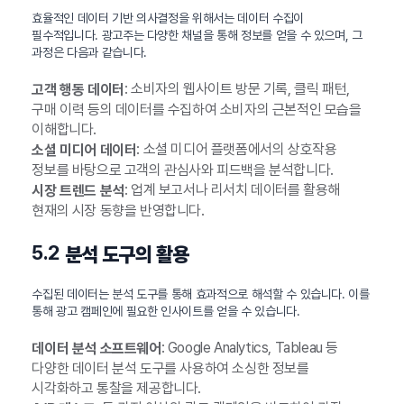
효율적인 데이터 기반 의사결정을 위해서는 데이터 수집이
필수적입니다. 광고주는 다양한 채널을 통해 정보를 얻을 수 있으며, 그
과정은 다음과 같습니다.
: 소비자의 웹사이트 방문 기록, 클릭 패턴,
고객 행동 데이터
구매 이력 등의 데이터를 수집하여 소비자의 근본적인 모습을
이해합니다.
: 소셜 미디어 플랫폼에서의 상호작용
소셜 미디어 데이터
정보를 바탕으로 고객의 관심사와 피드백을 분석합니다.
: 업계 보고서나 리서치 데이터를 활용해
시장 트렌드 분석
현재의 시장 동향을 반영합니다.
5.2
분석 도구의 활용
수집된 데이터는 분석 도구를 통해 효과적으로 해석할 수 있습니다. 이를
통해 광고 캠페인에 필요한 인사이트를 얻을 수 있습니다.
: Google Analytics, Tableau 등
데이터 분석 소프트웨어
다양한 데이터 분석 도구를 사용하여 소싱한 정보를
시각화하고 통찰을 제공합니다.