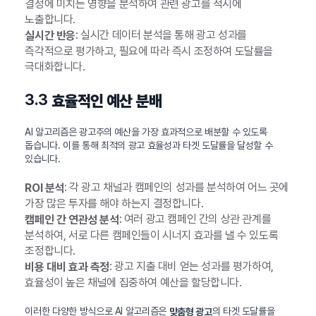
결정에 미치는 영향을 분석하여 관련 광고를 적시에
노출합니다.
: 실시간 데이터 분석을 통해 광고 성과를
실시간 반응
즉각적으로 평가하고, 필요에 따라 즉시 조정하여 도달률을
극대화합니다.
3.3
효율적인 예산 분배
AI 알고리즘은 광고주의 예산을 가장 효과적으로 배분할 수 있도록
돕습니다. 이를 통해 최적의 광고 효율성과 타겟 도달률을 달성할 수
있습니다.
: 각 광고 채널과 캠페인의 성과를 분석하여 어느 곳에
ROI 분석
가장 많은 투자를 해야 하는지 결정합니다.
: 여러 광고 캠페인 간의 상관 관계를
캠페인 간 연관성 분석
분석하여, 서로 다른 캠페인들이 시너지 효과를 낼 수 있도록
조정합니다.
: 광고 지출 대비 얻는 성과를 평가하여,
비용 대비 효과 측정
효율성이 높은 채널에 집중하여 예산을 할당합니다.
이러한 다양한 방식으로 AI 알고리즘은
의 타겟 도달률을
맞춤형 광고