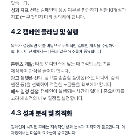
있습니다.
: 캠페인의 성공 여부를 판단하기 위한 KPI(성과
성과 지표 선택
지표)는 무엇인지 미리 정의해야 합니다.
4.2
캠페인 플래닝 및 실행
목표가 설정되면 이를 바탕으로 구체적인 캠페인 계획을 수립해야
합니다. 이 단계에서는 다음과 같은 요소들이 중요합니다.
: 타겟 오디언스에 맞는 매력적인 콘텐츠를
콘텐츠 개발
제작하여 관심을 끌어야 합니다.
: 광고를 송출할 플랫폼(소셜 미디어, 검색
광고 플랫폼 선택
엔진 등)을 선택하여 적절한 도달률을 확보해야 합니다.
: 캠페인이 실행되는 시간이 얼마나 중요한지를
배포 일정 설정
고려해 최적의 배포 일정을 설정합니다.
4.3
성과 분석 및 최적화
캠페인이 시작된 후에는 지속적인 성과 분석과 최적화가 필요합니다. 이
과정에서는 다음의 요소들이 중요합니다.