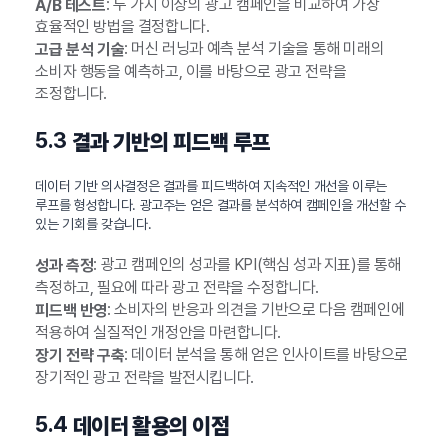
: 두 가지 이상의 광고 캠페인을 비교하여 가장
A/B 테스트
효율적인 방법을 결정합니다.
: 머신 러닝과 예측 분석 기술을 통해 미래의
고급 분석 기술
소비자 행동을 예측하고, 이를 바탕으로 광고 전략을
조정합니다.
5.3
결과 기반의 피드백 루프
데이터 기반 의사결정은 결과를 피드백하여 지속적인 개선을 이루는
루프를 형성합니다. 광고주는 얻은 결과를 분석하여 캠페인을 개선할 수
있는 기회를 갖습니다.
: 광고 캠페인의 성과를 KPI(핵심 성과 지표)를 통해
성과 측정
측정하고, 필요에 따라 광고 전략을 수정합니다.
: 소비자의 반응과 의견을 기반으로 다음 캠페인에
피드백 반영
적용하여 실질적인 개정안을 마련합니다.
: 데이터 분석을 통해 얻은 인사이트를 바탕으로
장기 전략 구축
장기적인 광고 전략을 발전시킵니다.
5.4
데이터 활용의 이점