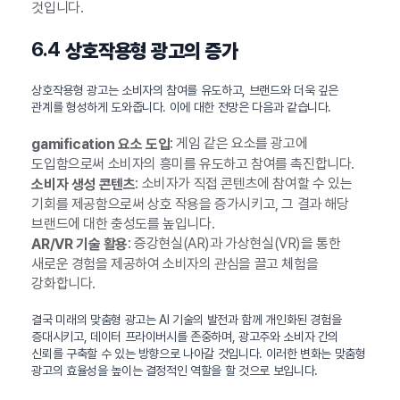
것입니다.
6.4
상호작용형 광고의 증가
상호작용형 광고는 소비자의 참여를 유도하고, 브랜드와 더욱 깊은
관계를 형성하게 도와줍니다. 이에 대한 전망은 다음과 같습니다.
: 게임 같은 요소를 광고에
gamification 요소 도입
도입함으로써 소비자의 흥미를 유도하고 참여를 촉진합니다.
: 소비자가 직접 콘텐츠에 참여할 수 있는
소비자 생성 콘텐츠
기회를 제공함으로써 상호 작용을 증가시키고, 그 결과 해당
브랜드에 대한 충성도를 높입니다.
: 증강현실(AR)과 가상현실(VR)을 통한
AR/VR 기술 활용
새로운 경험을 제공하여 소비자의 관심을 끌고 체험을
강화합니다.
결국 미래의 맞춤형 광고는 AI 기술의 발전과 함께 개인화된 경험을
증대시키고, 데이터 프라이버시를 존중하며, 광고주와 소비자 간의
신뢰를 구축할 수 있는 방향으로 나아갈 것입니다. 이러한 변화는 맞춤형
광고의 효율성을 높이는 결정적인 역할을 할 것으로 보입니다.