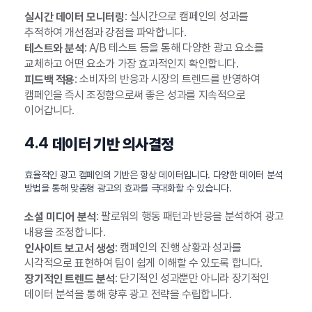
: 실시간으로 캠페인의 성과를
실시간 데이터 모니터링
추적하여 개선점과 강점을 파악합니다.
: A/B 테스트 등을 통해 다양한 광고 요소를
테스트와 분석
교체하고 어떤 요소가 가장 효과적인지 확인합니다.
: 소비자의 반응과 시장의 트렌드를 반영하여
피드백 적용
캠페인을 즉시 조정함으로써 좋은 성과를 지속적으로
이어갑니다.
4.4
데이터 기반 의사결정
효율적인 광고 캠페인의 기반은 항상 데이터입니다. 다양한 데이터 분석
방법을 통해 맞춤형 광고의 효과를 극대화할 수 있습니다.
: 팔로워의 행동 패턴과 반응을 분석하여 광고
소셜 미디어 분석
내용을 조정합니다.
: 캠페인의 진행 상황과 성과를
인사이트 보고서 생성
시각적으로 표현하여 팀이 쉽게 이해할 수 있도록 합니다.
: 단기적인 성과뿐만 아니라 장기적인
장기적인 트렌드 분석
데이터 분석을 통해 향후 광고 전략을 수립합니다.