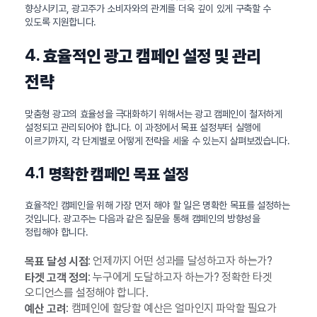
향상시키고, 광고주가 소비자와의 관계를 더욱 깊이 있게 구축할 수
있도록 지원합니다.
4.
효율적인 광고 캠페인 설정 및 관리
전략
맞춤형 광고의 효율성을 극대화하기 위해서는 광고 캠페인이 철저하게
설정되고 관리되어야 합니다. 이 과정에서 목표 설정부터 실행에
이르기까지, 각 단계별로 어떻게 전략을 세울 수 있는지 살펴보겠습니다.
4.1
명확한 캠페인 목표 설정
효율적인 캠페인을 위해 가장 먼저 해야 할 일은 명확한 목표를 설정하는
것입니다. 광고주는 다음과 같은 질문을 통해 캠페인의 방향성을
정립해야 합니다.
: 언제까지 어떤 성과를 달성하고자 하는가?
목표 달성 시점
: 누구에게 도달하고자 하는가? 정확한 타겟
타겟 고객 정의
오디언스를 설정해야 합니다.
: 캠페인에 할당할 예산은 얼마인지 파악할 필요가
예산 고려