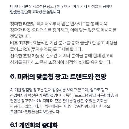
데이터 기반 의사결정은 광고 캠페인에서 여러 가지 이점을 제공하여
의 효과성을 높입니다.
맞춤형 광고
: 데이터로부터 얻은 인사이트를 통해 더욱
정확한 타겟팅
정확한 타겟 오디언스를 정의하고, 이에 맞는 맞춤형 메시지를
전달합니다.
: 효율적인 예산 분배를 통해 불필요한 광고 비용을
비용 최적화
줄이고 ROI(투자수익률)를 극대화합니다.
: 실시간 데이터 분석을 통해 현재 광고의
신속한 조정 가능성
성과를 평가하고 즉시 조정하여 최적의 효과를 유지합니다.
6.
미래의 맞춤형 광고: 트렌드와 전망
AI 기반 맞춤형 광고는 현재 상승세를 보이고 있으며, 앞으로 광고
산업에서의 혁신은 계속될 것입니다. 특히, 프로그램 광고 자동화와 AI의
결합은 광고주가 소비자와 더 깊은 관계를 형성할 수 있는 기회를
제공하고 있습니다. 이 섹션에서는 미래의 맞춤형 광고에 대한 주요
트렌드와 전망을 살펴보겠습니다.
6.1
개인화의 중대화