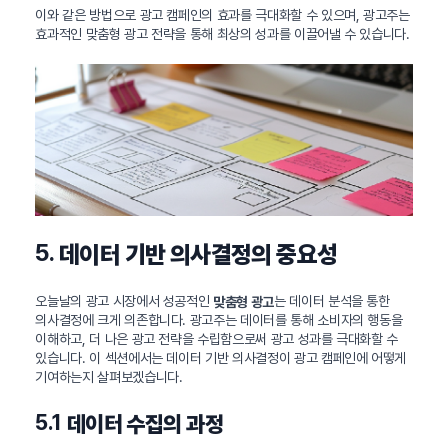
이와 같은 방법으로 광고 캠페인의 효과를 극대화할 수 있으며, 광고주는
효과적인 맞춤형 광고 전략을 통해 최상의 성과를 이끌어낼 수 있습니다.
5.
데이터 기반 의사결정의 중요성
오늘날의 광고 시장에서 성공적인
는 데이터 분석을 통한
맞춤형 광고
의사결정에 크게 의존합니다. 광고주는 데이터를 통해 소비자의 행동을
이해하고, 더 나은 광고 전략을 수립함으로써 광고 성과를 극대화할 수
있습니다. 이 섹션에서는 데이터 기반 의사결정이 광고 캠페인에 어떻게
기여하는지 살펴보겠습니다.
5.1
데이터 수집의 과정