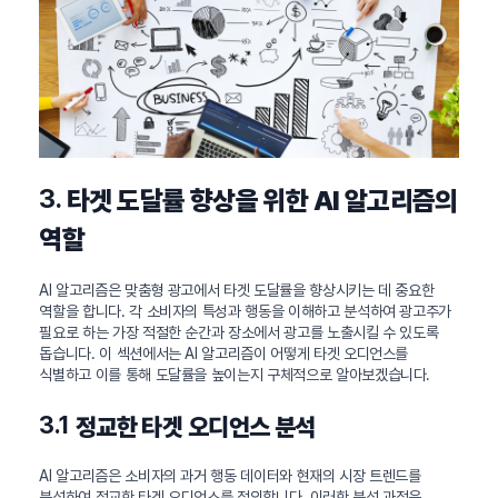
3.
타겟 도달률 향상을 위한 AI 알고리즘의
역할
AI 알고리즘은 맞춤형 광고에서 타겟 도달률을 향상시키는 데 중요한
역할을 합니다. 각 소비자의 특성과 행동을 이해하고 분석하여 광고주가
필요로 하는 가장 적절한 순간과 장소에서 광고를 노출시킬 수 있도록
돕습니다. 이 섹션에서는 AI 알고리즘이 어떻게 타겟 오디언스를
식별하고 이를 통해 도달률을 높이는지 구체적으로 알아보겠습니다.
3.1
정교한 타겟 오디언스 분석
AI 알고리즘은 소비자의 과거 행동 데이터와 현재의 시장 트렌드를
분석하여 정교한 타겟 오디언스를 정의합니다. 이러한 분석 과정은