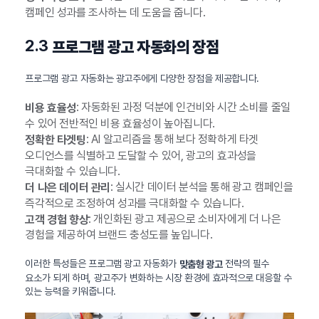
캠페인 성과를 조사하는 데 도움을 줍니다.
2.3
프로그램 광고 자동화의 장점
프로그램 광고 자동화는 광고주에게 다양한 장점을 제공합니다.
: 자동화된 과정 덕분에 인건비와 시간 소비를 줄일
비용 효율성
수 있어 전반적인 비용 효율성이 높아집니다.
: AI 알고리즘을 통해 보다 정확하게 타겟
정확한 타겟팅
오디언스를 식별하고 도달할 수 있어, 광고의 효과성을
극대화할 수 있습니다.
: 실시간 데이터 분석을 통해 광고 캠페인을
더 나은 데이터 관리
즉각적으로 조정하여 성과를 극대화할 수 있습니다.
: 개인화된 광고 제공으로 소비자에게 더 나은
고객 경험 향상
경험을 제공하여 브랜드 충성도를 높입니다.
이러한 특성들은 프로그램 광고 자동화가
전략의 필수
맞춤형 광고
요소가 되게 하며, 광고주가 변화하는 시장 환경에 효과적으로 대응할 수
있는 능력을 키워줍니다.