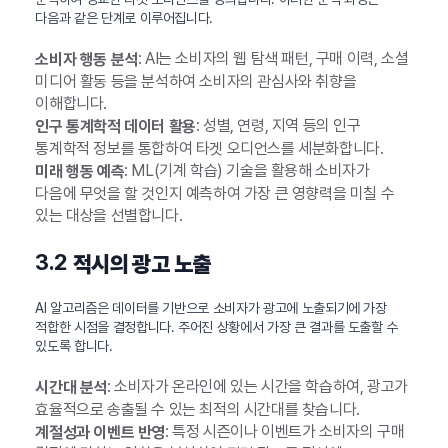
다음과 같은 단계로 이루어집니다.
: AI는 소비자의 웹 탐색 패턴, 구매 이력, 소셜
소비자 행동 분석
미디어 활동 등을 분석하여 소비자의 관심사와 취향을
이해합니다.
: 성별, 연령, 지역 등의 인구
인구 통계학적 데이터 활용
통계학적 정보를 통합하여 타겟 오디언스를 세분화합니다.
: ML(기계 학습) 기술을 활용해 소비자가
미래 행동 예측
다음에 무엇을 할 것인지 예측하여 가장 큰 영향력을 미칠 수
있는 대상을 선별합니다.
3.2
적시의 광고 노출
AI 알고리즘은 데이터를 기반으로 소비자가 광고에 노출되기에 가장
적합한 시점을 결정합니다. 주어진 상황에서 가장 큰 결과를 도출할 수
있도록 합니다.
: 소비자가 온라인에 있는 시간을 학습하여, 광고가
시간대 분석
효율적으로 송출될 수 있는 최적의 시간대를 찾습니다.
: 특정 시즌이나 이벤트가 소비자의 구매
계절성과 이벤트 반영