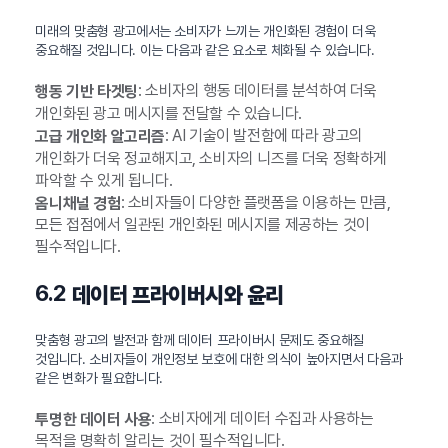
미래의 맞춤형 광고에서는 소비자가 느끼는 개인화된 경험이 더욱
중요해질 것입니다. 이는 다음과 같은 요소로 체화될 수 있습니다.
: 소비자의 행동 데이터를 분석하여 더욱
행동 기반 타겟팅
개인화된 광고 메시지를 전달할 수 있습니다.
: AI 기술이 발전함에 따라 광고의
고급 개인화 알고리즘
개인화가 더욱 정교해지고, 소비자의 니즈를 더욱 정확하게
파악할 수 있게 됩니다.
: 소비자들이 다양한 플랫폼을 이용하는 만큼,
옴니채널 경험
모든 접점에서 일관된 개인화된 메시지를 제공하는 것이
필수적입니다.
6.2
데이터 프라이버시와 윤리
맞춤형 광고의 발전과 함께 데이터 프라이버시 문제도 중요해질
것입니다. 소비자들이 개인정보 보호에 대한 의식이 높아지면서 다음과
같은 변화가 필요합니다.
: 소비자에게 데이터 수집과 사용하는
투명한 데이터 사용
목적을 명확히 알리는 것이 필수적입니다.