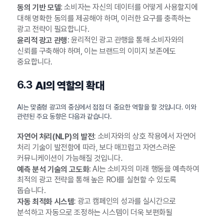
: 소비자는 자신의 데이터를 어떻게 사용할지에
동의 기반 모델
대해 명확한 동의를 제공해야 하며, 이러한 요구를 충족하는
광고 전략이 필요합니다.
: 윤리적인 광고 관행을 통해 소비자와의
윤리적 광고 관행
신뢰를 구축해야 하며, 이는 브랜드의 이미지 보존에도
중요합니다.
6.3
AI의 역할의 확대
AI는 맞춤형 광고의 중심에서 점점 더 중요한 역할을 할 것입니다. 이와
관련된 주요 동향은 다음과 같습니다.
: 소비자와의 상호 작용에서 자연어
자연어 처리(NLP)의 발전
처리 기술이 발전함에 따라, 보다 매끄럽고 자연스러운
커뮤니케이션이 가능해질 것입니다.
: AI는 소비자의 미래 행동을 예측하여
예측 분석 기술의 고도화
최적의 광고 전략을 통해 높은 ROI를 실현할 수 있도록
돕습니다.
: 광고 캠페인의 성과를 실시간으로
자동 최적화 시스템
분석하고 자동으로 조정하는 시스템이 더욱 보편화될