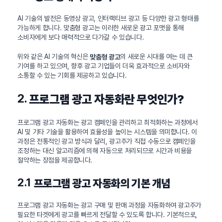
AI 기술의 발전은 동영상 광고, 인터랙티브 광고 등 다양한 광고 형태를
가능하게 합니다. 맞춤형 광고는 이러한 새로운 광고 포맷을 통해
소비자에게 보다 매력적으로 다가갈 수 있습니다.
위와 같은 AI 기술의 혁신은
의 새로운 시대를 여는 데 큰
맞춤형 광고
기여를 하고 있으며, 향후 광고 기업들이 더욱 효과적으로 소비자와
소통할 수 있는 기회를 제공하고 있습니다.
2.
프로그램 광고 자동화란 무엇인가?
프로그램 광고 자동화는 광고 캠페인을 관리하고 최적화하는 과정에서
AI 및 기타 기술을 활용하여 효율성을 높이는 시스템을 의미합니다. 이
과정은 전통적인 광고 방식과 달리, 광고주가 직접 수동으로 캠페인을
조정하는 대신 알고리즘에 의해 자동으로 처리되므로 시간과 비용을
절약하는 장점을 제공합니다.
2.1
프로그램 광고 자동화의 기본 개념
프로그램 광고 자동화는 광고 구매 및 판매 과정을 자동화하여 광고주가
필요한 타겟에게 광고를 빠르게 전달할 수 있도록 합니다. 기본적으로,