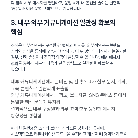
각 팀의 세부 메시지를 연결하고, 운영 체계 내 혼선을 줄이는 실질적
‘커뮤니케이션 운영 프레임’으로 기능합니다.
3. 내부·외부 커뮤니케이션 일관성 확보의
핵심
조직은 내부적으로는 구성원 간 협력과 이해를, 외부적으로는 브랜드
신뢰와 인식을 동시에 구축해야 합니다. 이 두 영역의 메시지가 불일치할
경우, 신뢰 손상이나 전략적 왜곡이 발생할 수 있습니다.
메인 메세지
를 명확히 해두면 다음과 같은 방식으로 일관성을 확보할 수
정의
있습니다:
내부 커뮤니케이션에서는 비전 및 전략 목표가 실무 문서, 회의,
교육 콘텐츠로 일관되게 표출됨
외부 커뮤니케이션에서는 광고, 보도자료, SNS 콘텐츠 등에서
동일한 핵심 문맥이 유지됨
결과적으로 내부 구성원과 외부 고객 모두 동일한 메시지
방향성을 경험함
이러한 일관성은 조직의 브랜드 신뢰도를 강화하는 동시에,
시스템적으로 커뮤니케이션 피드백을 수집하고 개선할 때 명확한 기준을