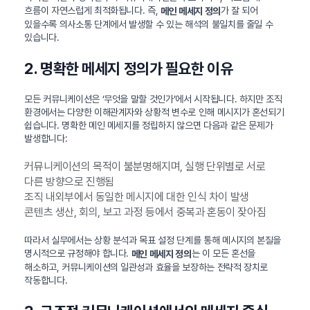
흐름이 자연스럽게 최적화됩니다. 즉,
가 잘 되어
메인 메세지 정의
있을수록 의사소통 단계에서 발생할 수 있는 해석의 불일치를 줄일 수
있습니다.
2. 명확한 메세지 정의가 필요한 이유
모든 커뮤니케이션은 ‘무엇을 말할 것인가’에서 시작됩니다. 하지만 조직
환경에서는 다양한 이해관계자와 상황적 변수로 인해 메시지가 혼선되기
쉽습니다. 명확한 메인 메세지를 정립하지 않으면 다음과 같은 문제가
발생합니다:
커뮤니케이션의 목적이 불분명해지며, 실행 단위별로 서로
다른 방향으로 진행됨
조직 내외부에서 동일한 메시지에 대한 인식 차이 발생
콘텐츠 생산, 회의, 보고 과정 등에서 중복과 혼동이 잦아짐
따라서 실무에서는 상황 분석과 목표 설정 단계를 통해 메시지의 본질을
명시적으로 규정해야 합니다.
는 이 모든 혼선을
메인 메세지 정의
해소하고, 커뮤니케이션의 일관성과 효율을 보장하는 전략적 장치로
작동합니다.