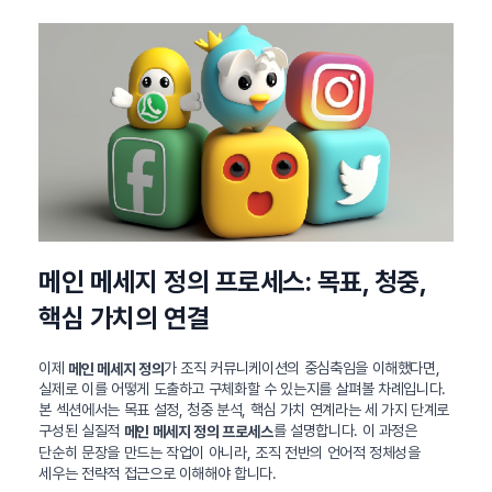
메인 메세지 정의 프로세스: 목표, 청중,
핵심 가치의 연결
이제
가 조직 커뮤니케이션의 중심축임을 이해했다면,
메인 메세지 정의
실제로 이를 어떻게 도출하고 구체화할 수 있는지를 살펴볼 차례입니다.
본 섹션에서는 목표 설정, 청중 분석, 핵심 가치 연계라는 세 가지 단계로
구성된 실질적
를 설명합니다. 이 과정은
메인 메세지 정의 프로세스
단순히 문장을 만드는 작업이 아니라, 조직 전반의 언어적 정체성을
세우는 전략적 접근으로 이해해야 합니다.