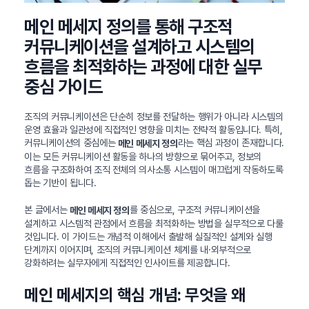
메인 메세지 정의를 통해 구조적
커뮤니케이션을 설계하고 시스템의
흐름을 최적화하는 과정에 대한 실무
중심 가이드
조직의 커뮤니케이션은 단순히 정보를 전달하는 행위가 아니라 시스템의
운영 효율과 일관성에 직접적인 영향을 미치는 전략적 활동입니다. 특히,
커뮤니케이션의 중심에는
라는 핵심 과정이 존재합니다.
메인 메세지 정의
이는 모든 커뮤니케이션 활동을 하나의 방향으로 묶어주고, 정보의
흐름을 구조화하여 조직 전체의 의사소통 시스템이 매끄럽게 작동하도록
돕는 기반이 됩니다.
본 글에서는
를 중심으로, 구조적 커뮤니케이션을
메인 메세지 정의
설계하고 시스템적 관점에서 흐름을 최적화하는 방법을 실무적으로 다룰
것입니다. 이 가이드는 개념적 이해에서 출발해 실질적인 설계와 실행
단계까지 이어지며, 조직의 커뮤니케이션 체계를 내·외부적으로
강화하려는 실무자에게 직접적인 인사이트를 제공합니다.
메인 메세지의 핵심 개념: 무엇을 왜