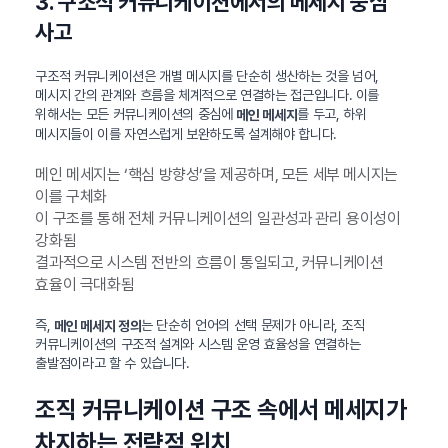
3. 구조적 커뮤니케이션에서의 메세지 중심
사고
구조적 커뮤니케이션은 개별 메시지를 단순히 생산하는 것을 넘어,
메시지 간의 관계와 흐름을 체계적으로 연결하는 접근입니다. 이를
위해서는 모든 커뮤니케이션의 중심에
를 두고, 하위
메인 메세지
메시지들이 이를 자연스럽게 보완하도록 설계해야 합니다.
메인 메세지는 ‘핵심 방향성’을 제공하며, 모든 세부 메시지는
이를 구체화
이 구조를 통해 전체 커뮤니케이션의 일관성과 관리 용이성이
강화됨
결과적으로 시스템 전반의 흐름이 통일되고, 커뮤니케이션
효율이 극대화됨
즉,
는 단순히 언어의 선택 문제가 아니라, 조직
메인 메세지 정의
커뮤니케이션의 구조적 설계와 시스템 운영 효율성을 연결하는
출발점이라고 할 수 있습니다.
조직 커뮤니케이션 구조 속에서 메세지가
차지하는 전략적 위치