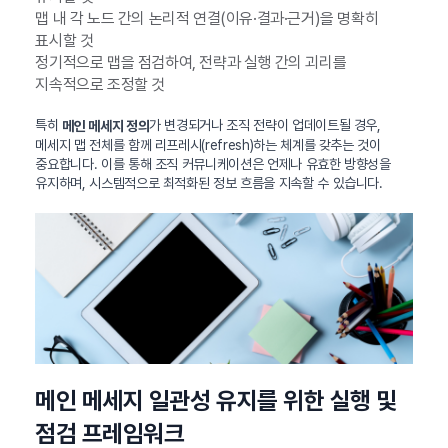
맵 내 각 노드 간의 논리적 연결(이유·결과·근거)을 명확히
표시할 것
정기적으로 맵을 점검하여, 전략과 실행 간의 괴리를
지속적으로 조정할 것
특히
가 변경되거나 조직 전략이 업데이트될 경우,
메인 메세지 정의
메세지 맵 전체를 함께 리프레시(refresh)하는 체계를 갖추는 것이
중요합니다. 이를 통해 조직 커뮤니케이션은 언제나 유효한 방향성을
유지하며, 시스템적으로 최적화된 정보 흐름을 지속할 수 있습니다.
메인 메세지 일관성 유지를 위한 실행 및
점검 프레임워크