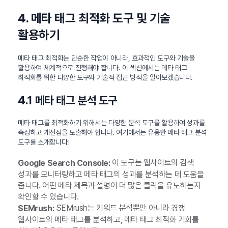
4. 메타 태그 최적화 도구 및 기술
활용하기
메타 태그 최적화는 단순한 작업이 아니라, 효과적인 도구와 기술을
활용하여 체계적으로 진행해야 합니다. 이 섹션에서는 메타 태그
최적화를 위한 다양한 도구와 기술적 접근 방식을 알아보겠습니다.
4.1 메타 태그 분석 도구
메타 태그를 최적화하기 위해서는 다양한 분석 도구를 활용하여 성과를
측정하고 개선점을 도출해야 합니다. 여기에서는 유용한 메타 태그 분석
도구를 소개합니다:
이 도구는 웹사이트의 검색
Google Search Console:
성과를 모니터링하고 메타 태그의 성과를 분석하는 데 도움을
줍니다. 어떤 메타 제목과 설명이 더 많은 클릭을 유도하는지
확인할 수 있습니다.
SEMrush는 키워드 분석뿐만 아니라 경쟁
SEMrush:
웹사이트의 메타 태그를 분석하고, 메타 태그 최적화 기회를