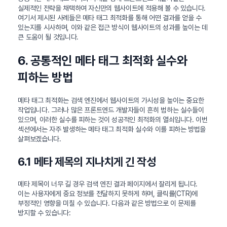
실제적인 전략을 채택하여 자신만의 웹사이트에 적용해 볼 수 있습니다.
여기서 제시된 사례들은 메타 태그 최적화를 통해 어떤 결과를 얻을 수
있는지를 시사하며, 이와 같은 접근 방식이 웹사이트의 성과를 높이는 데
큰 도움이 될 것입니다.
6. 공통적인 메타 태그 최적화 실수와
피하는 방법
메타 태그 최적화는 검색 엔진에서 웹사이트의 가시성을 높이는 중요한
작업입니다. 그러나 많은 프론트엔드 개발자들이 흔히 범하는 실수들이
있으며, 이러한 실수를 피하는 것이 성공적인 최적화의 열쇠입니다. 이번
섹션에서는 자주 발생하는 메타 태그 최적화 실수와 이를 피하는 방법을
살펴보겠습니다.
6.1 메타 제목의 지나치게 긴 작성
메타 제목이 너무 길 경우 검색 엔진 결과 페이지에서 잘리게 됩니다.
이는 사용자에게 중요 정보를 전달하지 못하게 하며, 클릭률(CTR)에
부정적인 영향을 미칠 수 있습니다. 다음과 같은 방법으로 이 문제를
방지할 수 있습니다: