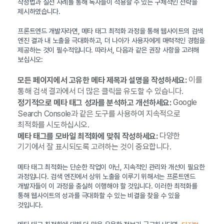
작성법과 실전 사례를 통해 독자들이 적용할 수 있는 구체적인 전략을
제시하였습니다.
프론트엔드 개발자라면, 메타 태그 최적화 과정을 통해 웹사이트의 검색
엔진 결과 내 노출을 극대화하고, 더 나아가 사용자에게 매력적인 경험을
제공하는 것이 필수적입니다. 따라서, 다음과 같은 권장 사항을 고려해
보십시오:
이를
모든 페이지에서 고유한 메타 제목과 설명을 작성하세요:
통해 검색 결과에서 더 많은 클릭을 유도할 수 있습니다.
Google
정기적으로 메타 태그 성과를 분석하고 개선하세요:
Search Console과 같은 도구를 사용하여 지속적으로
최적화를 시도하십시오.
다양한
메타 태그를 모바일 최적화에 맞춰 작성하세요:
기기에서 잘 표시되도록 고려하는 것이 중요합니다.
메타 태그 최적화는 단순한 작업이 아닌, 지속적인 관리와 개선이 필요한
과정입니다. 검색 엔진에서 상위 노출을 이루기 위해서는 프론트엔드
개발자들이 이 과정을 충실히 이행해야 할 것입니다. 이러한 최적화를
통해 웹사이트의 성과를 극대화할 수 있는 비결을 찾을 수 있을
것입니다.