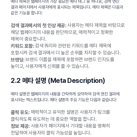
메타 제목은 웹페이지의 가장 중요한 메타 태그 중 하나로, 검색 엔진
결과 페이지에서 사용자에게 표시되는 제목입니다. 메타 제목은 다음과
같은 기능을 합니다:
사용자는 메타 제목을 바탕으로
검색 결과에서의 첫 인상 제공:
해당 웹페이지의 내용을 판단하므로, 매력적이고 정확한
제목이 중요합니다.
검색 쿼리와 관련된 키워드를 메타 제목에
키워드 포함:
포함시켜 검색 결과에서 더 높은 순위를 차지할 수 있습니다.
브랜드 이름을 제목에 포함하면 브랜드 인지도를
브랜딩:
높이고, 사용자에게 신뢰를 줄 수 있습니다.
2.2 메타 설명 (Meta Description)
메타 설명은 웹페이지의 내용을 간략하게 요약하여 검색 엔진 결과에
표시되는 텍스트입니다. 메타 설명의 주요 기능은 다음과 같습니다:
매력적이고 유익한 설명은 사용자가 링크를
클릭 유도:
클릭하도록 유도하는 데 중요한 역할을 합니다.
사용자가 페이지에서 기대할 내용을 명확히
정보 제공:
전달하여 사용자의 클릭 가능성을 높입니다.