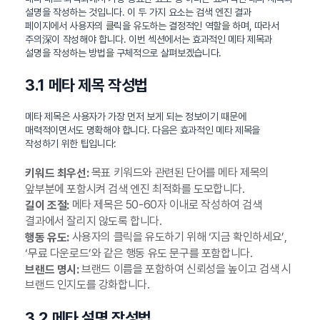
설명을 작성하는 것입니다. 이 두 가지 요소는 검색 엔진 결과
페이지에서 사용자의 클릭을 유도하는 결정적인 역할을 하며, 따라서
주의深이 작성해야 합니다. 이번 섹션에서는 효과적인 메타 제목과
설명을 작성하는 방법을 구체적으로 살펴보겠습니다.
3.1 메타 제목 작성법
메타 제목은 사용자가 가장 먼저 보게 되는 정보이기 때문에
매력적이면서도 명확해야 합니다. 다음은 효과적인 메타 제목을
작성하기 위한 팁입니다:
목표 키워드와 관련된 단어를 메타 제목의
키워드 최우선:
앞부분에 포함시켜 검색 엔진 최적화를 도모합니다.
메타 제목은 50-60자 이내로 작성하여 검색
길이 조절:
결과에서 잘리지 않도록 합니다.
사용자의 클릭을 유도하기 위해 ‘지금 확인하세요’,
행동 유도:
‘무료 다운로드’와 같은 행동 유도 문구를 포함합니다.
브랜드 이름을 포함하여 신뢰성을 높이고 검색 시
브랜드 명시:
브랜드 인지도를 강화합니다.
3.2 메타 설명 작성법