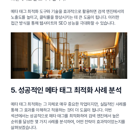
메타 태그 최적화 도구와 기술을 효과적으로 활용하면 검색 엔진에서의
노출도를 높이고, 클릭률을 향상시키는 데 큰 도움이 됩니다. 이러한
접근 방식을 통해 웹사이트의 SEO 성능을 극대화할 수 있습니다.
5. 성공적인 메타 태그 최적화 사례 분석
메타 태그 최적화는 그 자체로 매우 중요한 작업이지만, 실질적인 사례를
통해 그 효과를 이해하고 적용하는 것이 더 도움이 됩니다. 이번
섹션에서는 성공적으로 메타 태그를 최적화하여 검색 엔진에서 높은
순위를 달성한 몇 가지 사례를 분석하여, 어떤 전략이 효과적이었는지를
살펴보겠습니다.