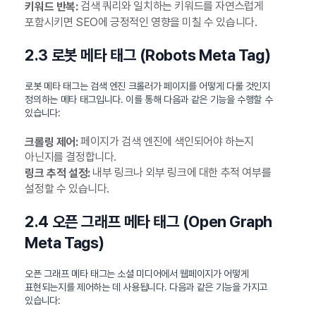
검색 쿼리와 일치하는 키워드를 자연스럽게
키워드 반복:
포함시키면 SEO에 긍정적인 영향을 미칠 수 있습니다.
2.3 로봇 메타 태그 (Robots Meta Tag)
로봇 메타 태그는 검색 엔진 크롤러가 페이지를 어떻게 다룰 것인지
정의하는 메타 태그입니다. 이를 통해 다음과 같은 기능을 수행할 수
있습니다:
페이지가 검색 엔진에 색인되어야 하는지
크롤링 제어:
아닌지를 결정합니다.
내부 링크나 외부 링크에 대한 추적 여부를
링크 추적 설정:
설정할 수 있습니다.
2.4 오픈 그래프 메타 태그 (Open Graph
Meta Tags)
오픈 그래프 메타 태그는 소셜 미디어에서 웹페이지가 어떻게
표현되는지를 제어하는 데 사용됩니다. 다음과 같은 기능을 가지고
있습니다: