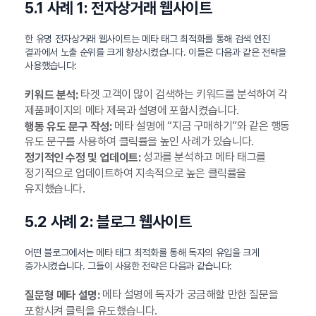
5.1 사례 1: 전자상거래 웹사이트
한 유명 전자상거래 웹사이트는 메타 태그 최적화를 통해 검색 엔진
결과에서 노출 순위를 크게 향상시켰습니다. 이들은 다음과 같은 전략을
사용했습니다:
타겟 고객이 많이 검색하는 키워드를 분석하여 각
키워드 분석:
제품페이지의 메타 제목과 설명에 포함시켰습니다.
메타 설명에 “지금 구매하기”와 같은 행동
행동 유도 문구 작성:
유도 문구를 사용하여 클릭률을 높인 사례가 있습니다.
성과를 분석하고 메타 태그를
정기적인 수정 및 업데이트:
정기적으로 업데이트하여 지속적으로 높은 클릭률을
유지했습니다.
5.2 사례 2: 블로그 웹사이트
어떤 블로그에서는 메타 태그 최적화를 통해 독자의 유입을 크게
증가시켰습니다. 그들이 사용한 전략은 다음과 같습니다:
메타 설명에 독자가 궁금해할 만한 질문을
질문형 메타 설명:
포함시켜 클릭을 유도했습니다.