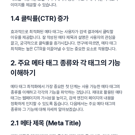
이미지를 제공할 수 있습니다.
1.4 클릭률(CTR) 증가
효과적으로 최적화된 메타 태그는 사용자가 검색 결과에서 클릭할
이유를 제공합니다. 잘 작성된 메타 제목과 설명은 사용자의 관심을
끌고, 궁극적으로 클릭률을 증가시킵니다. 연구에 따르면, 메타 태그
최적화는 높은 CTR을 이끌어낼 수 있는 중요한 요소로 작용합니다.
2. 주요 메타 태그 종류와 각 태그의 기능
이해하기
메타 태그 최적화에서 가장 중요한 첫 단계는 사용 가능한 메타 태그의
종류를 이해하고 각각의 기능을 파악하는 것입니다. 제대로 활용된 메타
태그는 웹페이지의 가시성을 높이고, 검색 엔진이 페이지의 내용을
정확하게 인지할 수 있도록 돕습니다. 다음에서는 주요 메타 태그의
종류와 그 기능에 대해 자세히 알아보겠습니다.
2.1 메타 제목 (Meta Title)