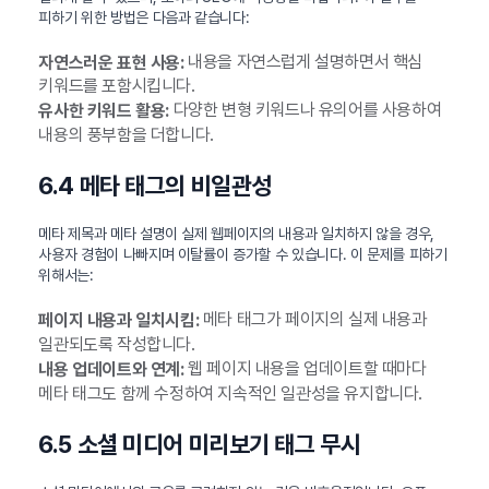
피하기 위한 방법은 다음과 같습니다:
내용을 자연스럽게 설명하면서 핵심
자연스러운 표현 사용:
키워드를 포함시킵니다.
다양한 변형 키워드나 유의어를 사용하여
유사한 키워드 활용:
내용의 풍부함을 더합니다.
6.4 메타 태그의 비일관성
메타 제목과 메타 설명이 실제 웹페이지의 내용과 일치하지 않을 경우,
사용자 경험이 나빠지며 이탈률이 증가할 수 있습니다. 이 문제를 피하기
위해서는:
메타 태그가 페이지의 실제 내용과
페이지 내용과 일치시킴:
일관되도록 작성합니다.
웹 페이지 내용을 업데이트할 때마다
내용 업데이트와 연계:
메타 태그도 함께 수정하여 지속적인 일관성을 유지합니다.
6.5 소셜 미디어 미리보기 태그 무시