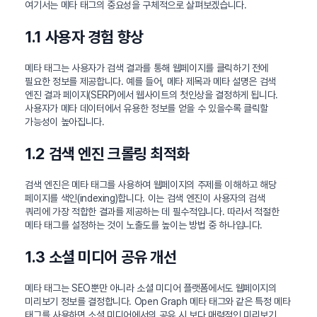
여기서는 메타 태그의 중요성을 구체적으로 살펴보겠습니다.
1.1 사용자 경험 향상
메타 태그는 사용자가 검색 결과를 통해 웹페이지를 클릭하기 전에
필요한 정보를 제공합니다. 예를 들어, 메타 제목과 메타 설명은 검색
엔진 결과 페이지(SERP)에서 웹사이트의 첫인상을 결정하게 됩니다.
사용자가 메타 데이터에서 유용한 정보를 얻을 수 있을수록 클릭할
가능성이 높아집니다.
1.2 검색 엔진 크롤링 최적화
검색 엔진은 메타 태그를 사용하여 웹페이지의 주제를 이해하고 해당
페이지를 색인(indexing)합니다. 이는 검색 엔진이 사용자의 검색
쿼리에 가장 적합한 결과를 제공하는 데 필수적입니다. 따라서 적절한
메타 태그를 설정하는 것이 노출도를 높이는 방법 중 하나입니다.
1.3 소셜 미디어 공유 개선
메타 태그는 SEO뿐만 아니라 소셜 미디어 플랫폼에서도 웹페이지의
미리보기 정보를 결정합니다. Open Graph 메타 태그와 같은 특정 메타
태그를 사용하면 소셜 미디어에서의 공유 시 보다 매력적인 미리보기