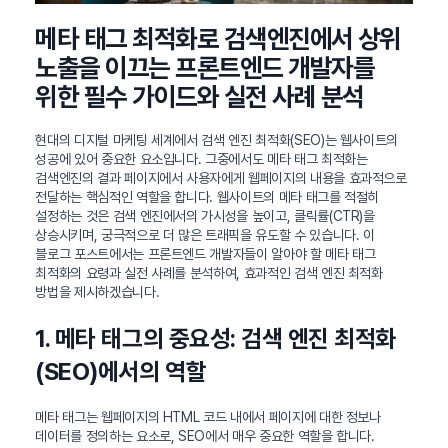
메타 태그 최적화로 검색엔진에서 상위
노출을 이끄는 프론트엔드 개발자를
위한 필수 가이드와 실전 사례 분석
현대의 디지털 마케팅 세계에서 검색 엔진 최적화(SEO)는 웹사이트의
성공에 있어 중요한 요소입니다. 그중에서도 메타 태그 최적화는
검색엔진의 결과 페이지에서 사용자에게 웹페이지의 내용을 효과적으로
전달하는 핵심적인 역할을 합니다. 웹사이트의 메타 태그를 적절히
설정하는 것은 검색 엔진에서의 가시성을 높이고, 클릭률(CTR)을
상승시키며, 궁극적으로 더 많은 트래픽을 유도할 수 있습니다. 이
블로그 포스트에서는 프론트엔드 개발자들이 알아야 할 메타 태그
최적화의 요령과 실전 사례를 분석하여, 효과적인 검색 엔진 최적화
방법을 제시하겠습니다.
1. 메타 태그의 중요성: 검색 엔진 최적화
(SEO)에서의 역할
메타 태그는 웹페이지의 HTML 코드 내에서 페이지에 대한 정보나
데이터를 정의하는 요소로, SEO에서 매우 중요한 역할을 합니다.