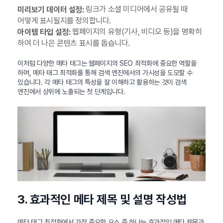
링크가 소셜 미디어에서 공유될 때
미리보기 데이터 설정:
어떻게 표시될지를 정의합니다.
웹페이지의 유형(기사, 비디오 등)을 명확히
아이템 타입 설정:
하여 더 나은 콘텐츠 표시를 돕습니다.
이처럼 다양한 메타 태그는 웹페이지의 SEO 최적화에 중요한 역할을
하며, 메타 태그 최적화를 통해 검색 엔진에서의 가시성을 도모할 수
있습니다. 각 메타 태그의 특성을 잘 이해하고 활용하는 것이 검색
엔진에서 상위에 노출되는 첫 단계입니다.
3. 효과적인 메타 제목 및 설명 작성법
메타 태그 최적화에서 가장 중요한 요소 중 하나는 효과적인 메타 제목과