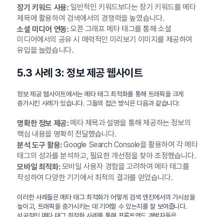
일반적인 키워드보다는 장기 키워드를 메타
장기 키워드 사용:
제목에 활용하여 검색에서의 경쟁력을 높였습니다.
오픈 그래프 메타 태그를 통해 소셜
소셜 미디어 연동:
미디어에서의 공유 시 매력적인 미리보기 이미지를 제공하여
유입을 늘렸습니다.
5.3 사례 3: 정보 제공 웹사이트
정보 제공 웹사이트에서는 메타 태그 최적화를 통해 트래픽을 크게
증가시킨 사례가 있습니다. 그들의 접근 방식은 다음과 같습니다:
메타 제목과 설명을 통해 제공하는 정보의
명확한 정보 제공:
핵심 내용을 명확히 전달했습니다.
Google Search Console을 활용하여 각 메타
분석 도구 활용:
태그의 성과를 분석하고, 필요한 개선점을 찾아 조정했습니다.
모바일 사용자 경험을 고려하여 메타 태그를
모바일 최적화:
작성하여 다양한 기기에서 최적의 결과를 얻었습니다.
이러한 사례들은 메타 태그 최적화가 어떻게 검색 엔진에서의 가시성을
높이고, 트래픽을 증가시키는 데 기여할 수 있는지를 잘 보여줍니다.
성공적인 메타 태그 최적화 사례를 통해 프론트엔드 개발자들은