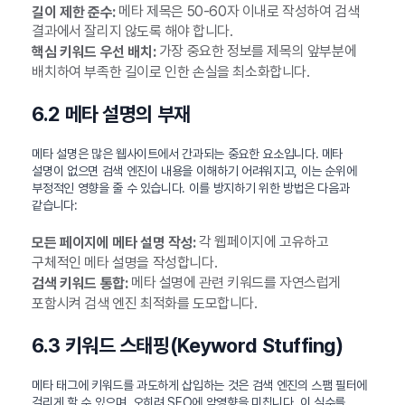
메타 제목은 50-60자 이내로 작성하여 검색
길이 제한 준수:
결과에서 잘리지 않도록 해야 합니다.
가장 중요한 정보를 제목의 앞부분에
핵심 키워드 우선 배치:
배치하여 부족한 길이로 인한 손실을 최소화합니다.
6.2 메타 설명의 부재
메타 설명은 많은 웹사이트에서 간과되는 중요한 요소입니다. 메타
설명이 없으면 검색 엔진이 내용을 이해하기 어려워지고, 이는 순위에
부정적인 영향을 줄 수 있습니다. 이를 방지하기 위한 방법은 다음과
같습니다:
각 웹페이지에 고유하고
모든 페이지에 메타 설명 작성:
구체적인 메타 설명을 작성합니다.
메타 설명에 관련 키워드를 자연스럽게
검색 키워드 통합:
포함시켜 검색 엔진 최적화를 도모합니다.
6.3 키워드 스태핑(Keyword Stuffing)
메타 태그에 키워드를 과도하게 삽입하는 것은 검색 엔진의 스팸 필터에
걸리게 할 수 있으며, 오히려 SEO에 악영향을 미칩니다. 이 실수를