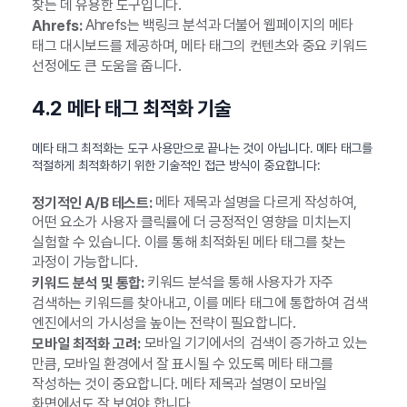
찾는 데 유용한 도구입니다.
Ahrefs는 백링크 분석과 더불어 웹페이지의 메타
Ahrefs:
태그 대시보드를 제공하며, 메타 태그의 컨텐츠와 중요 키워드
선정에도 큰 도움을 줍니다.
4.2 메타 태그 최적화 기술
메타 태그 최적화는 도구 사용만으로 끝나는 것이 아닙니다. 메타 태그를
적절하게 최적화하기 위한 기술적인 접근 방식이 중요합니다:
메타 제목과 설명을 다르게 작성하여,
정기적인 A/B 테스트:
어떤 요소가 사용자 클릭률에 더 긍정적인 영향을 미치는지
실험할 수 있습니다. 이를 통해 최적화된 메타 태그를 찾는
과정이 가능합니다.
키워드 분석을 통해 사용자가 자주
키워드 분석 및 통합:
검색하는 키워드를 찾아내고, 이를 메타 태그에 통합하여 검색
엔진에서의 가시성을 높이는 전략이 필요합니다.
모바일 기기에서의 검색이 증가하고 있는
모바일 최적화 고려:
만큼, 모바일 환경에서 잘 표시될 수 있도록 메타 태그를
작성하는 것이 중요합니다. 메타 제목과 설명이 모바일
화면에서도 잘 보여야 합니다.