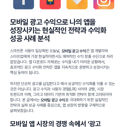
모바일 광고 수익으로 나의 앱을
성장시키는 현실적인 전략과 수익화
성공 사례 분석
스마트폰 사용이 일상화된 오늘날,
은 앱 개발자와
모바일 광고 수익
스타트업에게 가장 현실적이면서도 매력적인 수익 창출 수단으로 자리
잡았습니다. 앱 다운로드 자체로는 수익을 내기 어려운 상황에서,
효과적인 광고 수익화 전략은 앱을 지속적으로 운영하고 성장시키는
핵심 동력이 됩니다.
하지만 단순히 광고를 삽입한다고 해서 성공적인 수익화를 이룰 수 있는
것은 아닙니다. 광고 수익과 사용자 경험(UX) 사이의 균형, 시장
트렌드의 이해, 그리고 데이터 기반의 최적화 전략이 함께 고려되어야
합니다. 본 글에서는
을 극대화하기 위한 실질적인
모바일 광고 수익
전략과 실제 성공 사례를 중심으로, 앱 성장의 방향을 구체적으로
살펴보겠습니다.
모바일 앱 시장의 경쟁 속에서 ‘광고