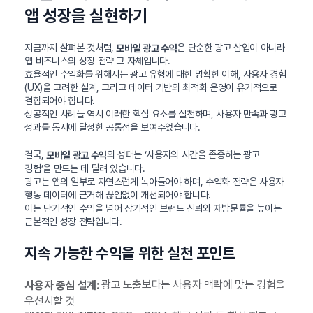
앱 성장을 실현하기
지금까지 살펴본 것처럼,
은 단순한 광고 삽입이 아니라
모바일 광고 수익
앱 비즈니스의 성장 전략 그 자체입니다.
효율적인 수익화를 위해서는 광고 유형에 대한 명확한 이해, 사용자 경험
(UX)을 고려한 설계, 그리고 데이터 기반의 최적화 운영이 유기적으로
결합되어야 합니다.
성공적인 사례들 역시 이러한 핵심 요소를 실천하며, 사용자 만족과 광고
성과를 동시에 달성한 공통점을 보여주었습니다.
결국,
의 성패는 ‘사용자의 시간을 존중하는 광고
모바일 광고 수익
경험’을 만드는 데 달려 있습니다.
광고는 앱의 일부로 자연스럽게 녹아들어야 하며, 수익화 전략은 사용자
행동 데이터에 근거해 끊임없이 개선되어야 합니다.
이는 단기적인 수익을 넘어 장기적인 브랜드 신뢰와 재방문률을 높이는
근본적인 성장 전략입니다.
지속 가능한 수익을 위한 실천 포인트
광고 노출보다는 사용자 맥락에 맞는 경험을
사용자 중심 설계:
우선시할 것