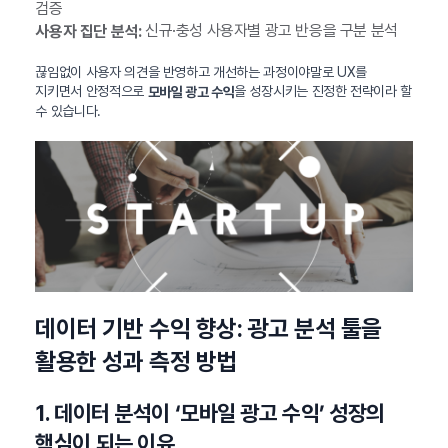
검증
신규·충성 사용자별 광고 반응을 구분 분석
사용자 집단 분석:
끊임없이 사용자 의견을 반영하고 개선하는 과정이야말로 UX를
지키면서 안정적으로
을 성장시키는 진정한 전략이라 할
모바일 광고 수익
수 있습니다.
데이터 기반 수익 향상: 광고 분석 툴을
활용한 성과 측정 방법
1. 데이터 분석이 ‘모바일 광고 수익’ 성장의
핵심이 되는 이유