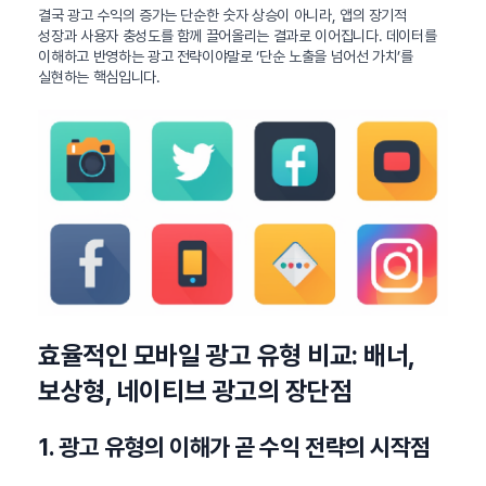
결국 광고 수익의 증가는 단순한 숫자 상승이 아니라, 앱의 장기적
성장과 사용자 충성도를 함께 끌어올리는 결과로 이어집니다. 데이터를
이해하고 반영하는 광고 전략이야말로 ‘단순 노출을 넘어선 가치’를
실현하는 핵심입니다.
효율적인 모바일 광고 유형 비교: 배너,
보상형, 네이티브 광고의 장단점
1. 광고 유형의 이해가 곧 수익 전략의 시작점