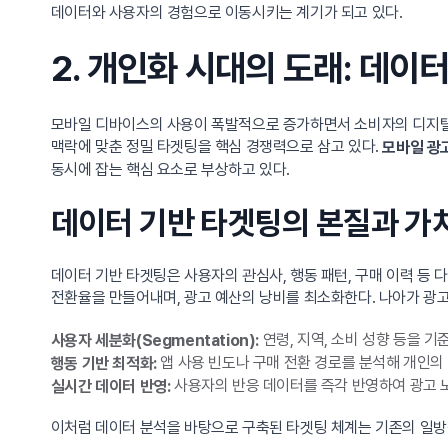
데이터와 사용자의 경험으로 이동시키는 계기가 되고 있다.
2. 개인화 시대의 도래: 데이
모바일 디바이스의 사용이 폭발적으로 증가하면서 소비자의 디지털 
맥락에 맞춘 정밀 타겟팅을 핵심 경쟁력으로 삼고 있다.
모바일 광
동시에 잡는 핵심 요소로 부상하고 있다.
데이터 기반 타겟팅의 본질과 가
데이터 기반 타겟팅은 사용자의 관심사, 행동 패턴, 구매 이력 등
전환율을 만들어내며, 광고 예산의 낭비를 최소화한다. 나아가 광고
연령, 지역, 소비 성향 등을 기
사용자 세분화(Segmentation):
앱 사용 빈도나 구매 전환 경로를 분석해 개인의
행동 기반 최적화:
사용자의 반응 데이터를 즉각 반영하여 광고 
실시간 데이터 반영:
이처럼 데이터 분석을 바탕으로 구축된 타겟팅 체계는 기존의 일방적