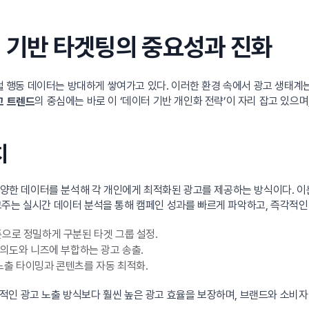
터 기반 타겟팅의 중요성과 진화
행동 데이터는 방대하게 쌓여가고 있다. 이러한 환경 속에서 광고 생태계는
의 중심에는 바로 이 ‘데이터 기반 개인화 전략’이 자리 잡고 있으
고 트렌드
치
 다양한 데이터를 분석해 각 개인에게 최적화된 광고를 제공하는 방식이다. 
주는 실시간 데이터 분석을 통해 캠페인 성과를 빠르게 파악하고, 즉각적인 
준으로 정밀하게 구분된 타겟 그룹 설정.
 의도와 니즈에 부합하는 광고 송출.
노출 타이밍과 콘텐츠를 자동 최적화.
인 광고 노출 방식보다 훨씬 높은 광고 효율을 보장하며, 브랜드와 소비자