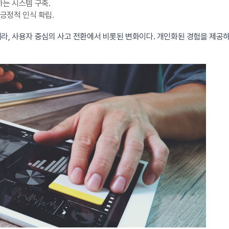
는 시스템 구축.
긍정적 인식 확립.
니라, 사용자 중심의 사고 전환에서 비롯된 변화이다. 개인화된 경험을 제공