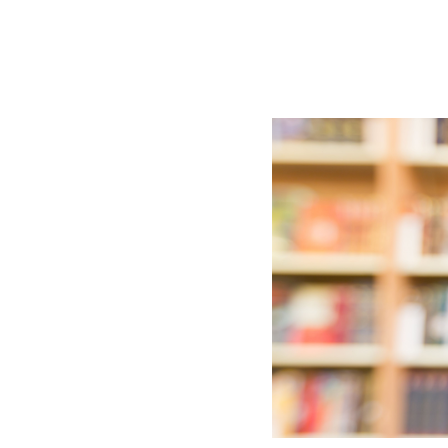
BLOG
CONTACT
정부지원사업