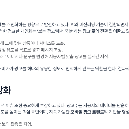
체를 개인화하는 방향으로 발전하고 있다. AI와 머신러닝 기술이 결합되면서 
러한 정교한 개인화는 ‘보는 광고’에서 ‘경험하는 광고’로의 전환을 이끌고 있
해 그에 맞는 상품이나 서비스를 노출.
감정 유도를 목표로 광고 메시지 조정.
로 이미지나 문구를 변경해 사용자별 맞춤 광고를 실시간 제작.
소비자가 광고를 하나의 유용한 정보로 인식하게 만드는 역할을 한다. 결과
강화
리적 이슈 또한 중요하게 부상하고 있다. 광고주는 사용자의 데이터를 단순히
뢰도를 높이는 핵심 요인이며, 지속 가능한
의 기반을 형
모바일 광고 트렌드
보의 활용을 지양.