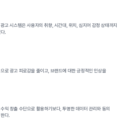
광고 시스템은 사용자의 취향, 시간대, 위치, 심지어 감정 상태까지
다.
적으로 광고 피로감을 줄이고, 브랜드에 대한 긍정적인 인상을
 수익 창출 수단으로 활용하기보다, 투명한 데이터 관리와 동의
성한다.