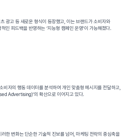
텐츠 광고 등 새로운 형식이 등장했고, 이는 브랜드가 소비자와
적인 피드백을 반영하는 ‘지능형 캠페인 운영’이 가능해졌다.
 소비자의 행동 데이터를 분석하여 개인 맞춤형 메시지를 전달하고,
Advertising)’의 확산으로 이어지고 있다.
이러한 변화는 단순한 기술적 진보를 넘어, 마케팅 전략의 중심축을