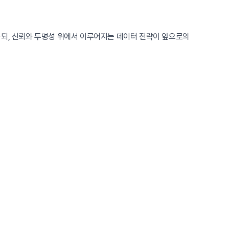
하되, 신뢰와 투명성 위에서 이루어지는 데이터 전략이 앞으로의