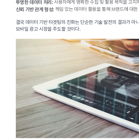
사용자에게 명확한 수집 및 활용 목적을 고지하
투명한 데이터 처리:
책임 있는 데이터 활용을 통해 브랜드에 대한 
신뢰 기반 관계 형성:
결국 데이터 기반 타겟팅의 진화는 단순한 기술 발전의 결과가 아
모바일 광고 시장을 주도할 것이다.