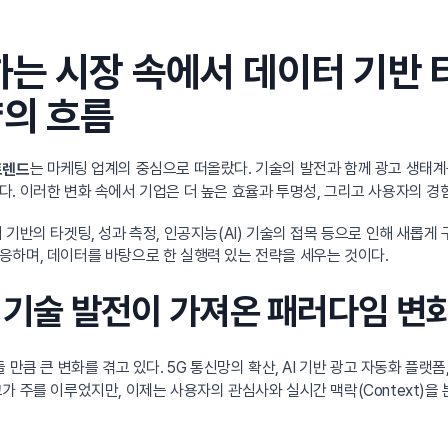
하는 시장 속에서 데이터 기반
략의 흐름
는 마케팅 업계의 중심으로 떠올랐다. 기술의 발전과 함께 광고 생태계
트렌드
. 이러한 변화 속에서 기업은 더 높은 효율과 투명성, 그리고 사용자의 경험
기반의 타겟팅, 성과 측정, 인공지능(AI) 기술의 접목 등으로 인해 새롭
응하며, 데이터를 바탕으로 한 실행력 있는 전략을 세우는 것이다.
: 기술 발전이 가져온 패러다임 변
 만큼 큰 변화를 겪고 있다. 5G 통신망의 확산, AI 기반 광고 자동화 플
가 주를 이루었지만, 이제는 사용자의 관심사와 실시간 맥락(Context)