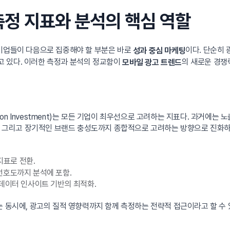
 측정 지표와 분석의 핵심 역할
 기업들이 다음으로 집중해야 할 부분은 바로
이다. 단순히
성과 중심 마케팅
 있다. 이러한 측정과 분석의 정교함이
의 새로운 경쟁
모바일 광고 트렌드
on Investment)는 모든 기업이 최우선으로 고려하는 지표다. 과거에는 노출
도, 그리고 장기적인 브랜드 충성도까지 종합적으로 고려하는 방향으로 진화하
지표로 전환.
선호도까지 분석에 포함.
 데이터 인사이트 기반의 최적화.
는 동시에, 광고의 질적 영향력까지 함께 측정하는 전략적 접근이라고 할 수 