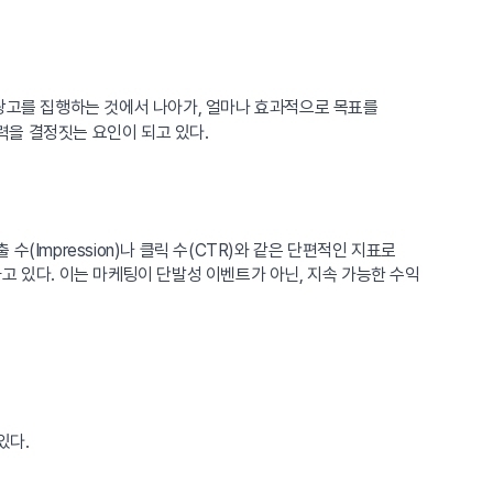
 광고를 집행하는 것에서 나아가, 얼마나 효과적으로 목표를
력을 결정짓는 요인이 되고 있다.
 수(Impression)나 클릭 수(CTR)와 같은 단편적인 지표로
고 있다. 이는 마케팅이 단발성 이벤트가 아닌, 지속 가능한 수익
있다.