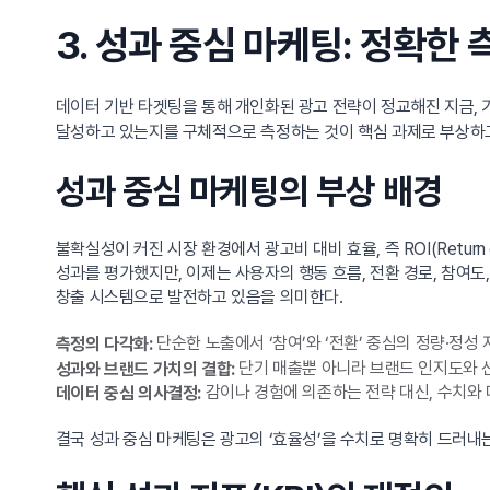
3. 성과 중심 마케팅: 정확한
데이터 기반 타겟팅을 통해 개인화된 광고 전략이 정교해진 지금,
달성하고 있는지를 구체적으로 측정하는 것이 핵심 과제로 부상하고
성과 중심 마케팅의 부상 배경
불확실성이 커진 시장 환경에서 광고비 대비 효율, 즉 ROI(Return 
성과를 평가했지만, 이제는 사용자의 행동 흐름, 전환 경로, 참여
창출 시스템으로 발전하고 있음을 의미한다.
단순한 노출에서 ‘참여’와 ‘전환’ 중심의 정량·정성 
측정의 다각화:
단기 매출뿐 아니라 브랜드 인지도와 
성과와 브랜드 가치의 결합:
감이나 경험에 의존하는 전략 대신, 수치와
데이터 중심 의사결정:
결국 성과 중심 마케팅은 광고의 ‘효율성’을 수치로 명확히 드러내