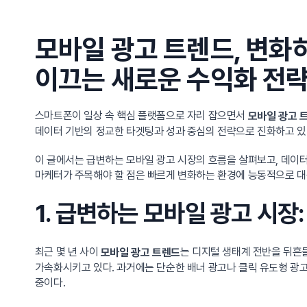
모바일 광고 트렌드, 변화
이끄는 새로운 수익화 전
스마트폰이 일상 속 핵심 플랫폼으로 자리 잡으면서
모바일 광고 
데이터 기반의 정교한 타겟팅과 성과 중심의 전략으로 진화하고 있다
이 글에서는 급변하는 모바일 광고 시장의 흐름을 살펴보고, 데이터 
마케터가 주목해야 할 점은 빠르게 변화하는 환경에 능동적으로 대
1. 급변하는 모바일 광고 시장
최근 몇 년 사이
는 디지털 생태계 전반을 뒤흔들
모바일 광고 트렌드
가속화시키고 있다. 과거에는 단순한 배너 광고나 클릭 유도형 광고
중이다.