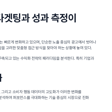
 타겟팅과 성과 측정이
는 빠르게 변화하고 있으며, 단순한 노출 중심의 광고에서 벗어나
을 고려한 맞춤형 접근 방식을 찾아야 하는 상황에 놓여 있다.
게 구축되고 있는 수익화 전략의 패러다임을 분석한다. 특히 기업과
화
랫폼, 그리고 소비자 행동 데이터의 고도화가 이러한 변화를
을 분석하여 퍼포먼스를 극대화하는 기술 중심의 시장으로 진화