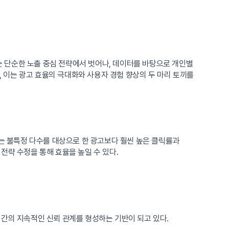
 단순한 노출 중심 전략에서 벗어나, 데이터를 바탕으로 개인별
며, 이는 광고 효율의 극대화와 사용자 경험 향상의 두 마리 토끼를
이는 불특정 다수를 대상으로 한 광고보다 훨씬 높은 클릭률과
전략 수정을 통해 효율을 높일 수 있다.
 간의 지속적인 신뢰 관계를 형성하는 기반이 되고 있다.