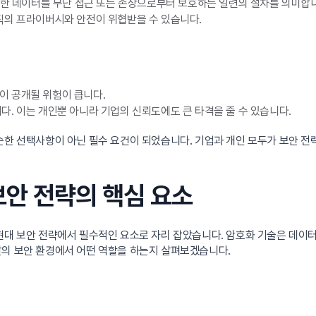
요한 데이터를 무단 접근 또는 손상으로부터 보호하는 일련의 절차를 의미합
직의 프라이버시와 안전이 위협받을 수 있습니다.
이 공개될 위험이 큽니다.
. 이는 개인뿐 아니라 기업의 신뢰도에도 큰 타격을 줄 수 있습니다.
단순한 선택사항이 아닌 필수 요건이 되었습니다. 기업과 개인 모두가 보안 
 보안 전략의 핵심 요소
현대 보안 전략에서 필수적인 요소로 자리 잡았습니다. 암호화 기술은 데이
날의 보안 환경에서 어떤 역할을 하는지 살펴보겠습니다.