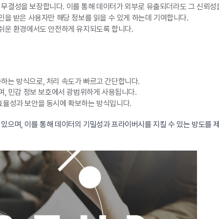
무결성을 보장합니다. 이를 통해 데이터가 외부로 유출되더라도 그 신뢰성을
인을 받은 사용자만 해당 정보를 읽을 수 있게 하는데 기여합니다.
 쉬운 환경에서도 안전하게 유지되도록 합니다.
하는 방식으로, 처리 속도가 빠르고 간단합니다.
며, 민감 정보 보호에서 광범위하게 사용됩니다.
효율성과 보안을 동시에 확보하는 방식입니다.
있으며, 이를 통해 데이터의 기밀성과 프라이버시를 지킬 수 있는 방도를 