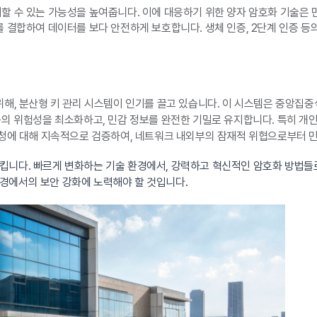
할 수 있는 가능성을 높여줍니다. 이에 대응하기 위한 양자 암호화 기술은 
 결합하여 데이터를 보다 안전하게 보호합니다. 생체 인증, 2단계 인증 등의
해, 분산형 키 관리 시스템이 인기를 끌고 있습니다. 이 시스템은 중앙집중
의 위험성을 최소화하고, 민감 정보를 완전한 기밀로 유지합니다. 특히 개
청에 대해 지속적으로 검증하여, 네트워크 내외부의 잠재적 위협으로부터 
킵니다. 빠르게 변화하는 기술 환경에서, 강력하고 혁신적인 암호화 방법들로
경에서의 보안 강화에 노력해야 할 것입니다.