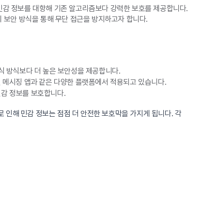
민감 정보를 대항해 기존 알고리즘보다 강력한 보호를 제공합니다.
 보안 방식을 통해 무단 접근을 방지하고자 합니다.
식 방식보다 더 높은 보안성을 제공합니다.
인 메시징 앱과 같은 다양한 플랫폼에서 적용되고 있습니다.
민감 정보를 보호합니다.
 인해 민감 정보는 점점 더 안전한 보호막을 가지게 됩니다. 각