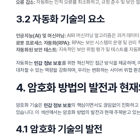
자동화는 인적 오류를 최소화하고, 규정 준수 및 보안 절
오류 감소:
3.2 자동화 기술의 요소
AI와 머신러닝 알고리즘은 과거 데이터
인공지능(AI) 및 머신러닝:
RPA는 보안 시스템의 운영 및 관리
로봇 프로세스 자동화(RPA):
지속적인 보안 위험 평가 및 테스트를 자동
자동화된 보안 테스트:
자동화는
를 위한 혁신적인 접근 방식을 제공하며,
민감 정보 보호
대처할 수 있는 역량을 강화하며, 우리는 변화하는 사이버 위협 환
4. 암호화 방법의 발전과 현
암호화 기술은
의 핵심이면서도 끊임없이 진화하고 
민감 정보 보호
있습니다. 이 섹션에서는 암호화 방법의 발전과 현재 주목받고 있
4.1 암호화 기술의 발전