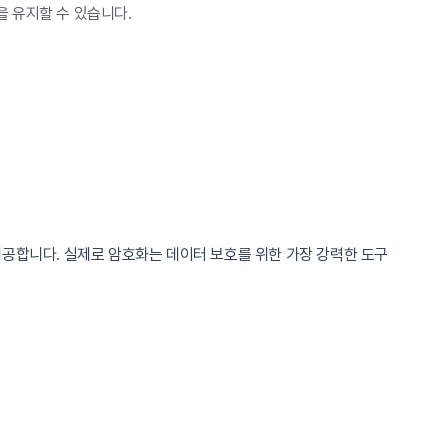
 유지할 수 있습니다.
제공합니다. 실제로 암호화는 데이터 보호를 위한 가장 강력한 도구