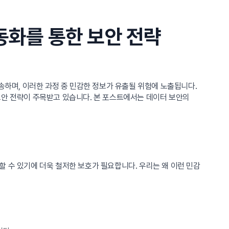
동화를 통한 보안 전략
송하며, 이러한 과정 중 민감한 정보가 유출될 위험에 노출됩니다.
보안 전략이 주목받고 있습니다. 본 포스트에서는 데이터 보안의
 수 있기에 더욱 철저한 보호가 필요합니다. 우리는 왜 이런 민감