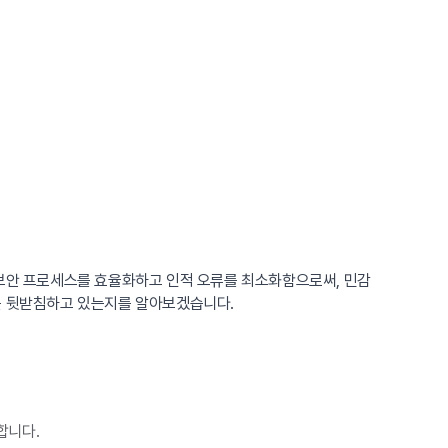
 보안 프로세스를 효율화하고 인적 오류를 최소화함으로써, 민감
이를 뒷받침하고 있는지를 알아보겠습니다.
합니다.