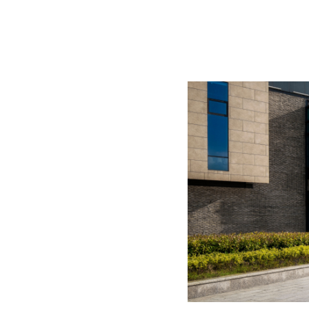
BLOG
CONTACT
정부지원사업