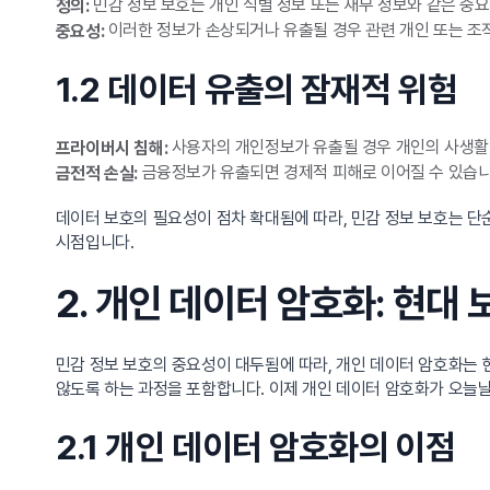
민감 정보 보호는 개인 식별 정보 또는 재무 정보와 같은 중
정의:
이러한 정보가 손상되거나 유출될 경우 관련 개인 또는 조
중요성:
1.2 데이터 유출의 잠재적 위험
사용자의 개인정보가 유출될 경우 개인의 사생활
프라이버시 침해:
금융정보가 유출되면 경제적 피해로 이어질 수 있습니다
금전적 손실:
데이터 보호의 필요성이 점차 확대됨에 따라, 민감 정보 보호는 
시점입니다.
2. 개인 데이터 암호화: 현대
민감 정보 보호의 중요성이 대두됨에 따라, 개인 데이터 암호화는 
않도록 하는 과정을 포함합니다. 이제 개인 데이터 암호화가 오늘
2.1 개인 데이터 암호화의 이점