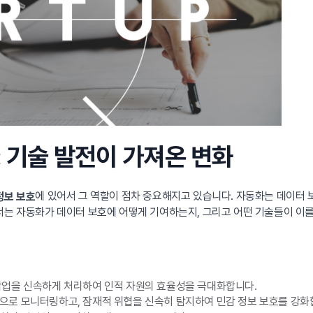
: 기술 발전이 가져온 변화
에 있어서 그 역할이 점차 중요해지고 있습니다. 자동화는 데이터
정보 보호
에서는 자동화가 데이터 보호에 어떻게 기여하는지, 그리고 어떤 기술들이 
업을 신속하게 처리하여 인적 자원의 효율성을 극대화합니다.
로 모니터링하고, 잠재적 위협을 신속히 탐지하여 민감 정보 보호를 강화