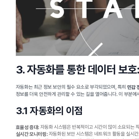
3. 자동화를 통한 데이터 보호
자동화는 최근 정보 보안의 필수 요소로 부각되었으며, 특히
민감 
정보를 더욱 안전하게 관리할 수 있는 길을 열어줍니다. 이 부분
3.1 자동화의 이점
자동화 시스템은 반복적이고 시간이 많이 소요되는 작
효율성 증대:
자동화된 보안 시스템은 네트워크 활동을 실시간으
실시간 모니터링: