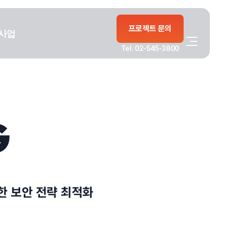
프로젝트 문의
사업
Tel. 02-545-3800
G
한 보안 전략 최적화