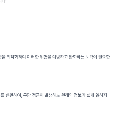
니다.
전략을 최적화하여 이러한 위험을 예방하고 완화하는 노력이 필요한
터를 변환하여, 무단 접근이 발생해도 원래의 정보가 쉽게 읽히지