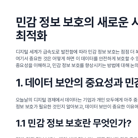
민감 정보 보호의 새로운 
최적화
디지털 세계가 급속도로 발전함에 따라 민감 정보 보호는 점점 더 
여기서 중요한 것은 어떻게 하면 이 데이터를 안전하게 보호할 수
중요성을 이해하고, 민감 정보 보호를 향상시키는 방법에 대해 논
1. 데이터 보안의 중요성과 
오늘날의 디지털 경제에서 데이터는 기업과 개인 모두에게 아주 중요
정보 보호가 필요한 것인지 알아보고, 데이터 보안이 중요한 이유
1.1 민감 정보 보호란 무엇인가?