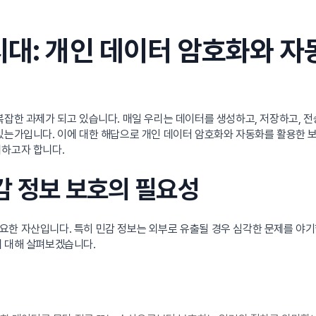
시대: 개인 데이터 암호화와 자
복잡한 과제가 되고 있습니다. 매일 우리는 데이터를 생성하고, 저장하고, 전
 있는가입니다. 이에 대한 해답으로 개인 데이터 암호화와 자동화를 활용한 
의하고자 합니다.
민감 정보 보호의 필요성
한 자산입니다. 특히 민감 정보는 외부로 유출될 경우 심각한 문제를 야기할
에 대해 살펴보겠습니다.