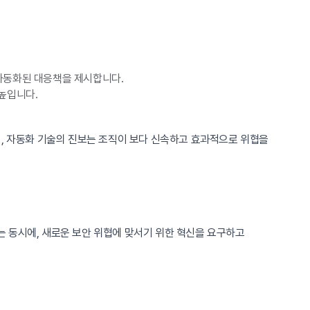
 자동화된 대응책을 제시합니다.
 높입니다.
히, 자동화 기술의 진보는 조직이 보다 신속하고 효과적으로 위협을
 동시에, 새로운 보안 위협에 맞서기 위한 혁신을 요구하고