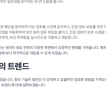
차의 일관성을 유지하는 데 큰 도움을 줍니다.
 및 패턴을 분석하여 이상 징후를 사전에 감지하고, 민감 정보 보호를 위한
 작업을 자동화하여 보안 팀의 업무 부담을 줄이고, 민감 정보의 보호 수준을
화하여, 보안 취약점을 실시간으로 식별하고 대응합니다.
 이는 데이터 보호 전략의 다양한 측면에서 긍정적인 변화를 가져옵니다. 특
경에 보다 적극적으로 대응할 수 있게 되었습니다.
재의 트렌드
있습니다. 정보 기술의 발전은 더 강력하고 효율적인 암호화 방법을 가져오는
는 트렌드에 대해 살펴보겠습니다.