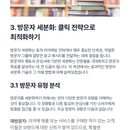
3. 방문자 세분화: 클릭 전략으로
최적화하기
방문자 세분화는 동적 리마케팅 전략에서 매우 중요한 단계로, 적절한
방문자 그룹에 알맞은 광고 메시지를 전달하는 데에 중점을 둡니다.
방문자의 행동과 관심사에 기반한 세분화는 전환율을 극대화하고 방문자
목표를 달성하는 데 큰 도움이 됩니다. 이 섹션에서는 효과적인 방문자
세분화 기술과 그 적용 방법에 대해 살펴보겠습니다.
3.1 방문자 유형 분석
방문자를 세분화하기 위해서는 먼저 다양한 방문자 유형을 이해하는
것이 중요합니다. 각 유형별로 다른 필요와 관심사를 가진 소비자에게
맞춤형 접근을 할 수 있습니다. 주요 방문자 유형은 다음과 같습니다:
과거에 제품 또는 서비스를 구매한 적이 있는 고객.
재방문자:
이들은 브랜드에 대한 신뢰가 쌓여 있으므로, 특별한