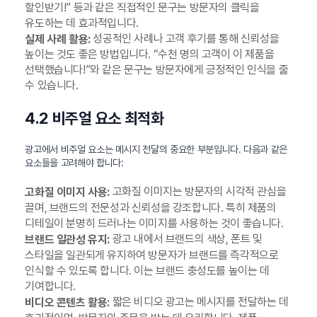
할인받기!” 등과 같은 직접적인 문구는 방문자의 클릭을
유도하는 데 효과적입니다.
성공적인 사례나 고객 후기를 통해 신뢰성을
실제 사례 활용:
높이는 것도 좋은 방법입니다. “수천 명의 고객이 이 제품을
선택했습니다!”와 같은 문구는 방문자에게 긍정적인 인식을 줄
수 있습니다.
4.2 비주얼 요소 최적화
광고에서 비주얼 요소는 메시지 전달의 중요한 부분입니다. 다음과 같은
요소들을 고려해야 합니다:
고화질 이미지는 방문자의 시각적 관심을
고화질 이미지 사용:
끌며, 브랜드의 전문성과 신뢰성을 강조합니다. 특히 제품의
디테일이 분명히 드러나는 이미지를 사용하는 것이 좋습니다.
광고 내에서 브랜드의 색상, 폰트 및
브랜드 일관성 유지:
스타일을 일관되게 유지하여 방문자가 브랜드를 즉각적으로
인식할 수 있도록 합니다. 이는 브랜드 충성도를 높이는 데
기여합니다.
짧은 비디오 광고는 메시지를 전달하는 데
비디오 콘텐츠 활용: