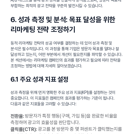
부합하는 최적의 광고 전략을 꾸준히 발전시킬 수 있습니다.
6. 성과 측정 및 분석: 목표 달성을 위한
리마케팅 전략 조정하기
동적 리마케팅 전략의 성공 여부를 결정하는 데 있어 성과 측정 및
분석은 필수적입니다. 이 과정을 통해 기업은 방문자 목표를 얼마나 잘
달성하고 있는지, 어떤 부분에서 개선이 필요한지를 파악할 수 있습니다.
본 섹션에서는 리마케팅 캠페인의 효과를 평가하고 필요에 따라 전략을
조정하는 방법에 대해 자세히 알아보겠습니다.
6.1 주요 성과 지표 설정
성과 측정을 위해 먼저 명확한 주요 성과 지표(KPI)를 설정하는 것이
중요합니다. 이 지표들은 캠페인의 효과를 평가하는 기준이 됩니다.
다음과 같은 지표들을 고려할 수 있습니다:
방문자가 특정 행동(구매, 가입 등)을 완료한 비율을
전환율:
측정하여 광고의 효율성을 판단합니다.
광고를 본 방문자 중 몇 퍼센트가 클릭했는지를
클릭률(CTR):