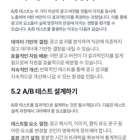
A/B 테스트는 두 가지 이상의 광고 버전을 만들어 각각을 동시에
노출하여 어떤 버전이 더 효과적인지를 측정하는 과정입니다. 이를 통해
광고의 요소들이 실제 방문자의 반응에 미치는 영향을 평가할 수
있습니다. A/B 테스트를 활용하는 이유는 다음과 같습니다:
광고 효과를 분석하여 직관에 의존하지
데이터 기반의 결정:
않고 데이터에 기반한 결정을 내릴 수 있습니다.
어떤 광고 버전이 더 효과적인지를 알게
효율적인 자원 배분:
됨으로써 자원을 효율적으로 배분할 수 있습니다.
반복적인 테스트를 통해 광고 성과를
지속적인 개선:
지속적으로 개선해 나갈 수 있는 환경을 만듭니다.
5.2 A/B 테스트 설계하기
A/B 테스트를 효과적으로 설계하는 것은 필수적입니다. 다음은 테스트
설계 과정에서 고려해야 할 요소들입니다:
광고 메시지, 이미지, 클릭 유도 문구 등
테스트할 요소 결정:
어떤 요소를 변경할 것인지 명확하게 정의해야 합니다.
충분한 시간과 트래픽을 확보하여 통계적으로
표본 크기 설정: