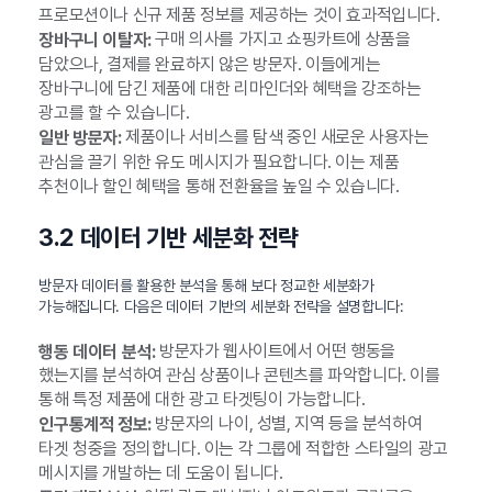
프로모션이나 신규 제품 정보를 제공하는 것이 효과적입니다.
구매 의사를 가지고 쇼핑카트에 상품을
장바구니 이탈자:
담았으나, 결제를 완료하지 않은 방문자. 이들에게는
장바구니에 담긴 제품에 대한 리마인더와 혜택을 강조하는
광고를 할 수 있습니다.
제품이나 서비스를 탐색 중인 새로운 사용자는
일반 방문자:
관심을 끌기 위한 유도 메시지가 필요합니다. 이는 제품
추천이나 할인 혜택을 통해 전환율을 높일 수 있습니다.
3.2 데이터 기반 세분화 전략
방문자 데이터를 활용한 분석을 통해 보다 정교한 세분화가
가능해집니다. 다음은 데이터 기반의 세분화 전략을 설명합니다:
방문자가 웹사이트에서 어떤 행동을
행동 데이터 분석:
했는지를 분석하여 관심 상품이나 콘텐츠를 파악합니다. 이를
통해 특정 제품에 대한 광고 타겟팅이 가능합니다.
방문자의 나이, 성별, 지역 등을 분석하여
인구통계적 정보:
타겟 청중을 정의합니다. 이는 각 그룹에 적합한 스타일의 광고
메시지를 개발하는 데 도움이 됩니다.