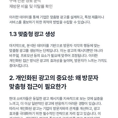
구매 전환 경로 분석
재방문 비율 및 이탈률 확인
이러한 데이터를 통해 기업은 맞춤형 광고를 설계하고, 특정 제품이나
서비스를 홍보하기 위한 최적의 방법을 수립할 수 있습니다.
1.3 맞춤형 광고 생성
마지막으로, 분석된 데이터를 기반으로 방문자 각각의 행동에 맞는
맞춤형 광고를 생성하는 단계입니다. 이는 광고의 메시지뿐만 아니라
비주얼, 프로모션 등의 요소가 필요에 맞추어 조정됩니다. 이러한
개인화된 접근 방식은 광고의 효과성을 높이며, 방문자가 느끼는 가치도
증대시킵니다.
2. 개인화된 광고의 중요성: 왜 방문자
맞춤형 접근이 필요한가
현대 소비자들은 동일한 광고 메시지를 지속적으로 보는 것에 싫증을
느끼고, 더 이상 일반적인 광고에 반응하기 어려운 경향이 있습니다.
따라서 개인화된 광고는 기업이 방문자와의 관계를 개선하고, 광고
효과를 극대화하기 위한 필수적인 전략으로 자리 잡고 있습니다. 이