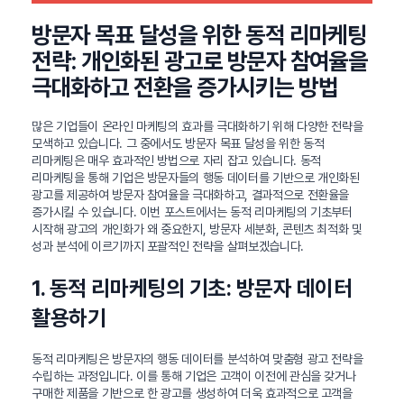
방문자 목표 달성을 위한 동적 리마케팅
전략: 개인화된 광고로 방문자 참여율을
극대화하고 전환을 증가시키는 방법
많은 기업들이 온라인 마케팅의 효과를 극대화하기 위해 다양한 전략을
모색하고 있습니다. 그 중에서도 방문자 목표 달성을 위한 동적
리마케팅은 매우 효과적인 방법으로 자리 잡고 있습니다. 동적
리마케팅을 통해 기업은 방문자들의 행동 데이터를 기반으로 개인화된
광고를 제공하여 방문자 참여율을 극대화하고, 결과적으로 전환율을
증가시킬 수 있습니다. 이번 포스트에서는 동적 리마케팅의 기초부터
시작해 광고의 개인화가 왜 중요한지, 방문자 세분화, 콘텐츠 최적화 및
성과 분석에 이르기까지 포괄적인 전략을 살펴보겠습니다.
1. 동적 리마케팅의 기초: 방문자 데이터
활용하기
동적 리마케팅은 방문자의 행동 데이터를 분석하여 맞춤형 광고 전략을
수립하는 과정입니다. 이를 통해 기업은 고객이 이전에 관심을 갖거나
구매한 제품을 기반으로 한 광고를 생성하여 더욱 효과적으로 고객을