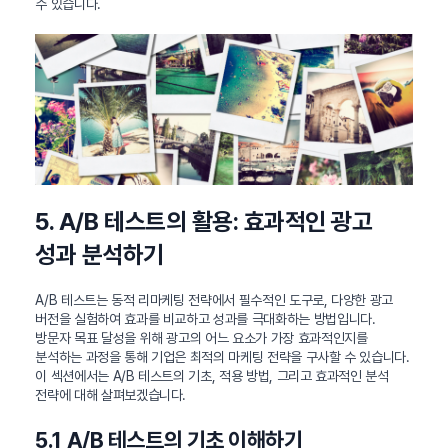
수 있습니다.
5. A/B 테스트의 활용: 효과적인 광고
성과 분석하기
A/B 테스트는 동적 리마케팅 전략에서 필수적인 도구로, 다양한 광고
버전을 실험하여 효과를 비교하고 성과를 극대화하는 방법입니다.
방문자 목표 달성을 위해 광고의 어느 요소가 가장 효과적인지를
분석하는 과정을 통해 기업은 최적의 마케팅 전략을 구사할 수 있습니다.
이 섹션에서는 A/B 테스트의 기초, 적용 방법, 그리고 효과적인 분석
전략에 대해 살펴보겠습니다.
5.1 A/B 테스트의 기초 이해하기