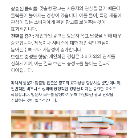
맞춤형 광고는 사용자의 관심을 끌기 때문에
상승된 클릭률:
클릭률이 높아지는 경향이 있습니다. 예를 들어, 특정 제품에
관심이 있는 소비자에게 관련 광고를 보여주는 것이
효과적입니다.
개인화된 광고는 방문자 목표 달성을 위해 매우
전환율 증가:
중요합니다. 제품이나 서비스에 대한 개인적인 관심이
높아질수록 구매 가능성이 증가합니다.
개인화된 경험은 소비자와의 관계를
브랜드 충성도 향상:
심화시키며, 이는 결국 브랜드 충성도를 높이는 결과로
이어집니다.
따라서 방문자 맞춤형 접근은 광고의 효과성을 향상시킬 뿐만 아니라,
전반적인 비즈니스 성과에 긍정적인 영향을 미치는 중요한 요소로
작용합니다. 방문자 목표를 달성하기 위해 개인화된 광고 전략을
수립하는 것이 필수적입니다.