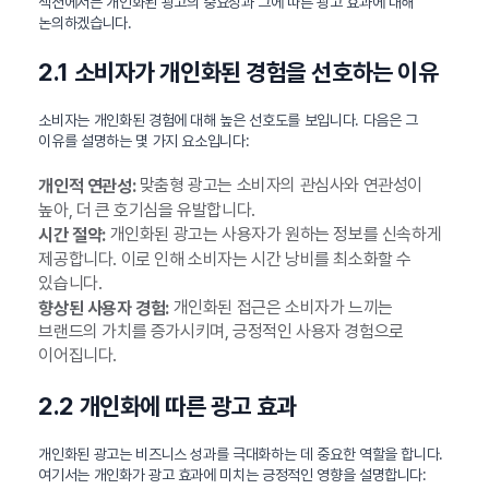
섹션에서는 개인화된 광고의 중요성과 그에 따른 광고 효과에 대해
논의하겠습니다.
2.1 소비자가 개인화된 경험을 선호하는 이유
소비자는 개인화된 경험에 대해 높은 선호도를 보입니다. 다음은 그
이유를 설명하는 몇 가지 요소입니다:
맞춤형 광고는 소비자의 관심사와 연관성이
개인적 연관성:
높아, 더 큰 호기심을 유발합니다.
개인화된 광고는 사용자가 원하는 정보를 신속하게
시간 절약:
제공합니다. 이로 인해 소비자는 시간 낭비를 최소화할 수
있습니다.
개인화된 접근은 소비자가 느끼는
향상된 사용자 경험:
브랜드의 가치를 증가시키며, 긍정적인 사용자 경험으로
이어집니다.
2.2 개인화에 따른 광고 효과
개인화된 광고는 비즈니스 성과를 극대화하는 데 중요한 역할을 합니다.
여기서는 개인화가 광고 효과에 미치는 긍정적인 영향을 설명합니다: