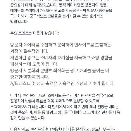
중요성에 대해 살펴보았습니다. 동적 리마케팅은 방문자의 행동
데이터를 분석하여 개인화된 광고를 제공함으로써 방문자 참여율을
극대화하고, 궁극적으로 전환율을 증가시킬 수 있는 효과적인
방법입니다.
주요 포인트는 다음과 같습니다:
방문자 데이터를 수집하고 분석하여 인사이트를 도출하는
과정이 필수적입니다.
개인화된 광고는 소비자의 호기심을 자극하고 쇼핑 경험을
개선하는 데 도움이 됩니다.
방문자 세분화와 콘텐츠 최적화는 광고 효과를 높이는 데
중요한 역할을 합니다.
A/B 테스트 및 성과 측정은 지속적인 개선의 기초가 됩니다.
따라서, 여러분의 비즈니스에서도 동적 리마케팅 전략을 적극적으로
활용하여
를 더욱 효과적으로 달성할 수 있도록
방문자 목표
노력해보시기 바랍니다. 각 단계에서 데이터 기반의 의사 결정을 내리는
것이 중요하며, 이를 통해 광고 성과를 극대화하고 고객과의 관계를 더욱
깊게 만들 수 있습니다.
다음 단계로, 여러분의 현 캠페인 데이터를 분석하고, 필요한 부분에서