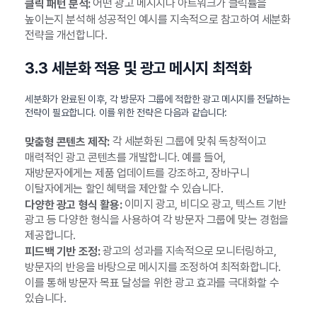
어떤 광고 메시지나 아트워크가 클릭률을
클릭 패턴 분석:
높이는지 분석해 성공적인 예시를 지속적으로 참고하여 세분화
전략을 개선합니다.
3.3 세분화 적용 및 광고 메시지 최적화
세분화가 완료된 이후, 각 방문자 그룹에 적합한 광고 메시지를 전달하는
전략이 필요합니다. 이를 위한 전략은 다음과 같습니다:
각 세분화된 그룹에 맞춰 독창적이고
맞춤형 콘텐츠 제작:
매력적인 광고 콘텐츠를 개발합니다. 예를 들어,
재방문자에게는 제품 업데이트를 강조하고, 장바구니
이탈자에게는 할인 혜택을 제안할 수 있습니다.
이미지 광고, 비디오 광고, 텍스트 기반
다양한 광고 형식 활용:
광고 등 다양한 형식을 사용하여 각 방문자 그룹에 맞는 경험을
제공합니다.
광고의 성과를 지속적으로 모니터링하고,
피드백 기반 조정:
방문자의 반응을 바탕으로 메시지를 조정하여 최적화합니다.
이를 통해 방문자 목표 달성을 위한 광고 효과를 극대화할 수
있습니다.