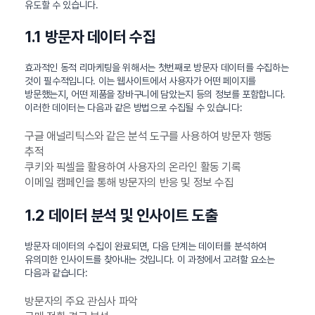
유도할 수 있습니다.
1.1 방문자 데이터 수집
효과적인 동적 리마케팅을 위해서는 첫번째로 방문자 데이터를 수집하는
것이 필수적입니다. 이는 웹사이트에서 사용자가 어떤 페이지를
방문했는지, 어떤 제품을 장바구니에 담았는지 등의 정보를 포함합니다.
이러한 데이터는 다음과 같은 방법으로 수집될 수 있습니다:
구글 애널리틱스와 같은 분석 도구를 사용하여 방문자 행동
추적
쿠키와 픽셀을 활용하여 사용자의 온라인 활동 기록
이메일 캠페인을 통해 방문자의 반응 및 정보 수집
1.2 데이터 분석 및 인사이트 도출
방문자 데이터의 수집이 완료되면, 다음 단계는 데이터를 분석하여
유의미한 인사이트를 찾아내는 것입니다. 이 과정에서 고려할 요소는
다음과 같습니다:
방문자의 주요 관심사 파악