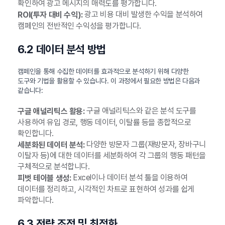
확인하여 광고 메시지의 매력도를 평가합니다.
광고 비용 대비 발생한 수익을 분석하여
ROI(투자 대비 수익):
캠페인의 전반적인 수익성을 평가합니다.
6.2 데이터 분석 방법
캠페인을 통해 수집한 데이터를 효과적으로 분석하기 위해 다양한
도구와 기법을 활용할 수 있습니다. 이 과정에서 필요한 방법은 다음과
같습니다:
구글 애널리틱스와 같은 분석 도구를
구글 애널리틱스 활용:
사용하여 유입 경로, 행동 데이터, 이탈률 등을 종합적으로
확인합니다.
다양한 방문자 그룹(재방문자, 장바구니
세분화된 데이터 분석:
이탈자 등)에 대한 데이터를 세분화하여 각 그룹의 행동 패턴을
구체적으로 분석합니다.
Excel이나 데이터 분석 툴을 이용하여
피벗 테이블 생성:
데이터를 정리하고, 시각적인 차트로 표현하여 성과를 쉽게
파악합니다.
6.3 전략 조정 및 최적화