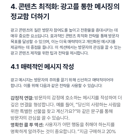
4. 콘텐츠 최적화: 광고를 통한 메시징의
정교함 더하기
광고 콘텐츠의 질은 방문자 참여도를 높이고 전환율을 증대시키는 데
매우 중요한 요소입니다. 효과적인 콘텐츠 최적화 전략을 통해 방문자
목표를 달성할 수 있으며, 이는 더욱 매력적이고 개인화된 메시지를
제공하는 데 중점을 둡니다. 이 섹션에서는 방문자의 관심을 끌 수 있는
광고 콘텐츠 제작을 위한 팁과 전략을 제시합니다.
4.1 매력적인 메시지 작성
광고 메시지는 방문자의 주의를 끌기 위해 신선하고 매력적이어야
합니다. 이를 위해 다음과 같은 전략을 사용할 수 있습니다:
방문자의 감정에 호소하는 메시지를 작성하여 더
감정적 연결:
깊은 연결을 형성합니다. 예를 들어, “당신의 사랑하는 사람을
위한 특별한 선물을 찾고 계신가요?”와 같은 문구를 통해
방문자의 관심을 끌 수 있습니다.
사용자가 어떤 행동을 취해야 하는지를
명확한 콜 투 액션:
명확하게 알려주는 것이 중요합니다. “지금 구매하고 20%