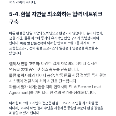
핵심 전략이 됩니다.
5-4. 환불 지연을 최소화하는 협력 네트워크
구축
빠른 환불은 단일 기업의 노력만으로 완성되지 않습니다. 결제 대행사,
금융 기관, 물류 파트너 등과의 유기적인 협업 구조가 뒷받침되어야
합니다.
에 이러한 협력 네트워크를 체계적으로
배송 및 반품 정책
포함함으로써, 전체 환불 프로세스의 일관성과 안정성을 확보할 수
있습니다.
다양한 결제 채널과의 데이터 실시간
결제사 연동 고도화:
연동을 통해 승인 및 취소 속도를 단축합니다.
반품 완료 시점 정보를 즉시 환불
물류 협력사와의 데이터 공유:
시스템에 전달하여 처리 시간을 단축합니다.
환불 처리 협력사의 SLA(Service Level
파트너 평가 체계:
Agreement)를 기반으로 한 성과 평가를 정례화합니다.
이러한 네트워크 기반의 접근은 환불 프로세스 지연을 최소화할 뿐
아니라, 고객이 어떤 결제 수단을 사용하든 동일한 수준의 환불 경험을
제공할 수 있게 합니다.