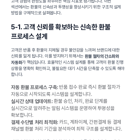
고객 경험의 완성도를 좌우하는 핵심 지표로 평가됩니다. 이번
섹션에서는 환불의 신속성과 투명성을 향상시키기 위한 구조적 설계
방법을 구체적으로 살펴봅니다.
5-1. 고객 신뢰를 확보하는 신속한 환불
프로세스 설계
고객은 반품 후 환불이 지체될 경우 불안감을 느끼며 브랜드에 대한
신뢰를 잃게 됩니다. 이를 방지하기 위해서는
환불 절차의 간소화와
가 핵심입니다. 효율적인 시스템 설계를 통해 고객이 환불 진행
자동화
상황을 명확히 확인하고, 불필요한 대기 시간을 단축할 수 있도록 해야
합니다.
반품 접수 완료 즉시 환불 절차가
자동 환불 프로세스 구축:
자동으로 시작되도록 시스템을 설계합니다.
환불 승인, 처리, 완료 단계를
실시간 상태 업데이트:
실시간으로 알려주는 알림 시스템을 운영하여 투명성을
확보합니다.
카드, 계좌이체, 간편결제 등 결제
결제 수단별 처리 최적화:
채널별 환불 처리 기간을 분석하여 최적 구조를 설계합니다.