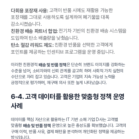
고객이 반품 시에도 재활용 가능한
다회용 포장재 사용:
포장재를 그대로 사용하도록 설계하여 폐기물을 대폭
감소시켰습니다.
전기차 기반의 친환경 배송 시스템을
친환경 배송 파트너 협업:
도입하여 탄소 배출량을 낮췄습니다.
친환경 반품을 선택한 고객에게
탄소 절감 리워드 제도:
포인트를 제공하는 인센티브 프로그램을 운영 중입니다.
이러한 친환경적
은 단순히 브랜드 이미지를 강화하는
배송 및 반품 정책
수준을 넘어, 소비자와의 신뢰 관계를 공고히 하며 사회적 가치 실현의
수단으로 자리 잡고 있습니다. 고객은 기업의 지속 가능성 노력을
긍정적으로 평가하며, 재구매 의사 또한 높게 나타났습니다.
6-4. 고객 데이터를 활용한 맞춤형 정책 운영
사례
데이터를 핵심 자산으로 활용하는 IT 기반 소매 기업 D사는 고객별
맞춤형
운영으로 높은 충성도를 확보했습니다. 고객의
배송 및 반품 정책
구매 이력, 반품 사유, 결제 패턴을 분석하여 개인화된 정책을 제공하는
방식입니다.