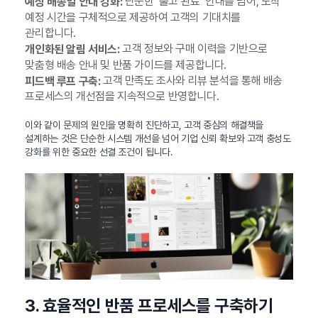
단순한 ‘출고 완료’ 안내를 넘어, 도착
예상 배송일 안내 강화:
예정 시간을 구체적으로 제공하여 고객의 기대치를
관리합니다.
고객 정보와 구매 이력을 기반으로
개인화된 알림 서비스:
맞춤형 배송 안내 및 반품 가이드를 제공합니다.
고객 만족도 조사와 리뷰 분석을 통해 배송
피드백 루프 구축:
프로세스의 개선점을 지속적으로 반영합니다.
이와 같이 문제의 원인을 명확히 진단하고, 고객 중심의 해결책을
설계하는 것은 단순한 시스템 개선을 넘어 기업 신뢰 확보와 고객 충성도
강화를 위한 중요한 선결 조건이 됩니다.
3. 효율적인 반품 프로세스를 구축하기