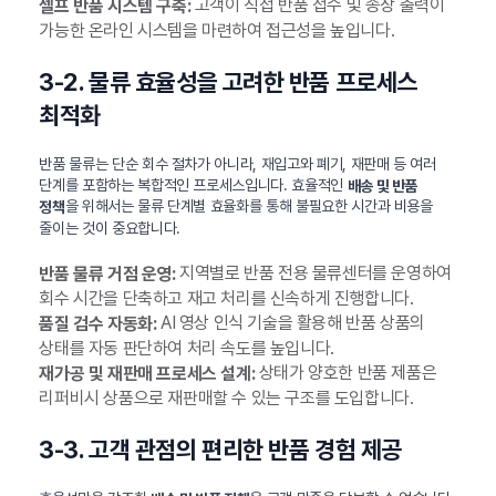
고객이 직접 반품 접수 및 송장 출력이
셀프 반품 시스템 구축:
가능한 온라인 시스템을 마련하여 접근성을 높입니다.
3-2. 물류 효율성을 고려한 반품 프로세스
최적화
반품 물류는 단순 회수 절차가 아니라, 재입고와 폐기, 재판매 등 여러
단계를 포함하는 복합적인 프로세스입니다. 효율적인
배송 및 반품
을 위해서는 물류 단계별 효율화를 통해 불필요한 시간과 비용을
정책
줄이는 것이 중요합니다.
지역별로 반품 전용 물류센터를 운영하여
반품 물류 거점 운영:
회수 시간을 단축하고 재고 처리를 신속하게 진행합니다.
AI 영상 인식 기술을 활용해 반품 상품의
품질 검수 자동화:
상태를 자동 판단하여 처리 속도를 높입니다.
상태가 양호한 반품 제품은
재가공 및 재판매 프로세스 설계:
리퍼비시 상품으로 재판매할 수 있는 구조를 도입합니다.
3-3. 고객 관점의 편리한 반품 경험 제공