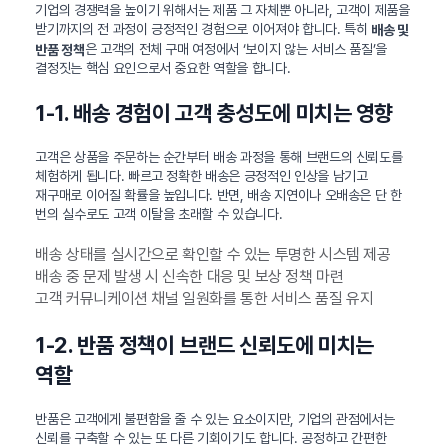
기업의 경쟁력을 높이기 위해서는 제품 그 자체뿐 아니라, 고객이 제품을
받기까지의 전 과정이 긍정적인 경험으로 이어져야 합니다. 특히
배송 및
은 고객의 전체 구매 여정에서 ‘보이지 않는 서비스 품질’을
반품 정책
결정짓는 핵심 요인으로서 중요한 역할을 합니다.
1-1. 배송 경험이 고객 충성도에 미치는 영향
고객은 상품을 주문하는 순간부터 배송 과정을 통해 브랜드의 신뢰도를
체험하게 됩니다. 빠르고 정확한 배송은 긍정적인 인상을 남기고
재구매로 이어질 확률을 높입니다. 반면, 배송 지연이나 오배송은 단 한
번의 실수로도 고객 이탈을 초래할 수 있습니다.
배송 상태를 실시간으로 확인할 수 있는 투명한 시스템 제공
배송 중 문제 발생 시 신속한 대응 및 보상 정책 마련
고객 커뮤니케이션 채널 일원화를 통한 서비스 품질 유지
1-2. 반품 정책이 브랜드 신뢰도에 미치는
역할
반품은 고객에게 불편함을 줄 수 있는 요소이지만, 기업의 관점에서는
신뢰를 구축할 수 있는 또 다른 기회이기도 합니다. 공정하고 간편한