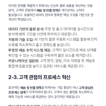
이러한 문제를 해결하기 위해서는 단순히 물류 효율을 개선하는 것을
넘어, 고객의 관점에서
을 재구성하는 노력이
배송 및 반품 정책
필요합니다. 효율적인 데이터 관리와 명확한 책임 구조를 기반으로 한
개선이 핵심입니다.
주문 및 출고 데이터를 실시간으로
데이터 기반의 물류 분석:
분석해 병목 구간을 사전에 파악하고 대응합니다.
AI 기반의 물류 자동화 시스템을 활용해 인적
자동화 기술 도입:
오류를 최소화하고 출고 정확도를 높입니다.
고객이 실시간으로 배송 상태를
투명한 배송 추적 시스템 제공:
확인할 수 있는 시스템을 구축하여 불안 요소를 제거합니다.
고객 문의, 알림, 이슈 대응을 한 채널로
커뮤니케이션 일원화:
통합해 효율성을 높이고 일관된 서비스를 제공합니다.
2-3. 고객 관점의 프로세스 혁신
효과적인
을 위해서는 기업 중심이 아닌
배송 및 반품 정책
고객 중심의
가 이루어져야 합니다. 고객이 겪는 불편을 최소화하고,
프로세스 설계
예측 가능한 서비스를 제공하는 것이 궁극적인 목표입니다.