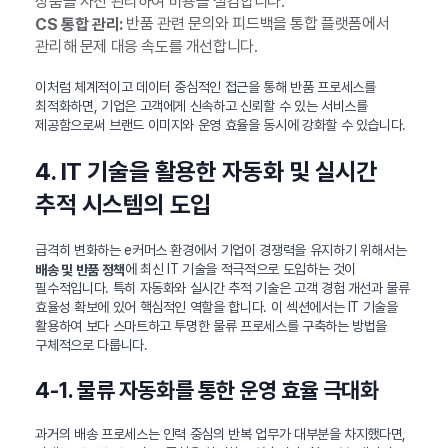
상품을 사전 관리하여 비용을 절감합니다.
반품 관련 문의와 피드백을 통합 플랫폼에서
CS 통합 관리:
관리해 문제 대응 속도를 개선합니다.
이처럼 체계적이고 데이터 중심적인 접근을 통해 반품 프로세스를
최적화하면, 기업은 고객에게 신속하고 신뢰할 수 있는 서비스를
제공함으로써 브랜드 이미지와 운영 효율을 동시에 강화할 수 있습니다.
4. IT 기술을 활용한 자동화 및 실시간
추적 시스템의 도입
급격히 변화하는 e커머스 환경에서 기업이 경쟁력을 유지하기 위해서는
에 최신 IT 기술을 적극적으로 도입하는 것이
배송 및 반품 정책
필수적입니다. 특히 자동화와 실시간 추적 기술은 고객 경험 개선과 물류
효율성 확보에 있어 핵심적인 역할을 합니다. 이 섹션에서는 IT 기술을
활용하여 보다 스마트하고 투명한 물류 프로세스를 구축하는 방법을
구체적으로 다룹니다.
4-1. 물류 자동화를 통한 운영 효율 극대화
과거의 배송 프로세스는 인력 중심의 반복 업무가 대부분을 차지했다면,