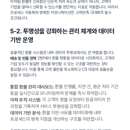
이처럼 환불의 신속함은 단순히 처리 속도의 문제가 아니라, 고객이
기업을 얼마나 신뢰할 수 있는가를 판단하는 지표로 작용합니다. 따라서
프로세스 자동화와 명확한 커뮤니케이션은 고객만족 극대화의 필수
조건입니다.
5-2. 투명성을 강화하는 관리 체계와 데이터
기반 운영
효율적인 환불 시스템은 내부 관리의 투명성에서도 큰 역할을 합니다.
전반에서 환불 현황을 데이터로 시각화하고, 고객과
배송 및 반품 정책
기업 모두가 동일한 정보를 확인할 수 있는 구조를 마련하는 것이
중요합니다. 이를 통해 고객 불만을 최소화하고 CS 대응의 효율성을
높일 수 있습니다.
환불 진행률, 지연 건, 평균 처리 기간
통합 환불 관리 대시보드:
등을 실시간으로 모니터링하여 문제를 즉시 파악합니다.
각 고객의 환불 요청부터 완료까지의 전
이력 추적 시스템:
과정을 기록하여 서비스 투명성을 강화합니다.
환불 지연 사유를 데이터화해 내부
데이터 기반 분석:
프로세스의 병목 지점을 개선하는 구조를 마련합니다.