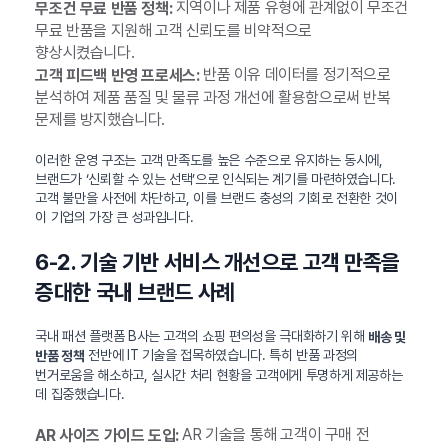
지역이나 제품 유형에 관계없이 무조건
무조건 무료 반품 정책:
무료 반품을 지원해 고객 신뢰도를 비약적으로
향상시켰습니다.
반품 이유 데이터를 정기적으로
고객 피드백 반영 프로세스:
분석하여 제품 품질 및 물류 과정 개선에 활용함으로써 반복
문제를 방지했습니다.
이러한 운영 구조는 고객 만족도를 높은 수준으로 유지하는 동시에,
브랜드가 ‘신뢰할 수 있는 선택’으로 인식되는 계기를 마련하였습니다.
고객 불만을 사전에 차단하고, 이를 브랜드 충성의 기회로 전환한 것이
이 기업의 가장 큰 성과입니다.
6-2. 기술 기반 서비스 개선으로 고객 만족을
증대한 국내 브랜드 사례
국내 패션 플랫폼 B사는 고객의 쇼핑 편의성을 극대화하기 위해
배송 및
전반에 IT 기술을 접목하였습니다. 특히 반품 과정의
반품 정책
번거로움을 해소하고, 실시간 처리 현황을 고객에게 투명하게 제공하는
데 집중했습니다.
AR 기술을 통해 고객이 구매 전
AR 사이즈 가이드 도입: