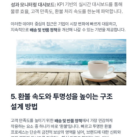
KPI 기반의 실시간 대시보드를 통해
성과 모니터링 대시보드:
물류 효율, 고객 만족도, 환불 처리 속도를 한눈에 파악합니다.
이러한 데이터 중심의 접근은 기업이 시장 변화에 빠르게 대응하고,
지속적으로
을 개선해 나갈 수 있는 기반을 제공합니다.
배송 및 반품 정책
5. 환불 속도와 투명성을 높이는 구조
설계 방법
고객 만족도를 높이기 위한
에서 가장 민감하게
배송 및 반품 정책
작용하는 요소 중 하나가 바로 ‘환불’입니다. 빠르고 투명한 환불
프로세스는 단순히 금전적 보상의 영역을 넘어, 브랜드에 대한 신뢰와