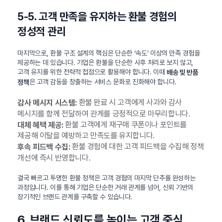
5-5. 고객 만족을 유지하는 환불 경험의
정성적 관리
마지막으로, 환불 구조 설계의 핵심은 단순한 ‘속도’ 이상의 만족 경험을
제공하는 데 있습니다. 기업은 환불을 단순한 사후 처리로 보지 않고,
고객 유지를 위한 전략적 접점으로 활용해야 합니다. 이때
배송 및 반품
은 고객 감동을 창출하는 서비스 문화로 진화해야 합니다.
정책
환불 완료 시 고객에게 사과와 감사
감사 메시지 시스템:
메시지를 함께 전달하여 관계를 긍정적으로 마무리합니다.
환불 고객에게 재구매 쿠폰이나 포인트를
대체 혜택 제공:
제공해 이탈을 예방하고 만족도를 유지합니다.
환불 경험에 대한 고객 피드백을 수집해 정책
후속 피드백 수집:
개선에 즉시 반영합니다.
결국 빠르고 투명한 환불 정책은 고객 경험의 마지막 단추를 완성하는
과정입니다. 이를 통해 기업은 단순한 거래 관계를 넘어, 신뢰 기반의
장기적인 브랜드 관계를 구축할 수 있습니다.
6. 브랜드 신뢰도를 높이는 고객 중심