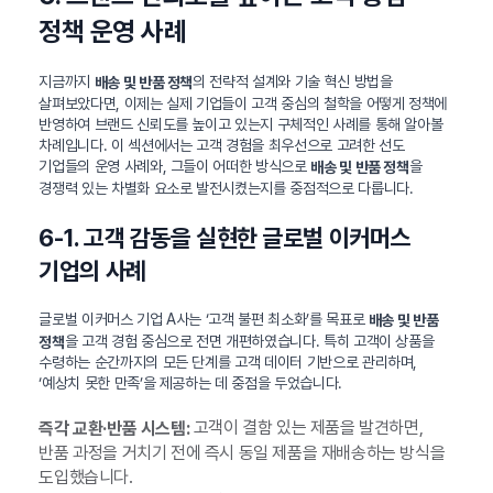
정책 운영 사례
지금까지
의 전략적 설계와 기술 혁신 방법을
배송 및 반품 정책
살펴보았다면, 이제는 실제 기업들이 고객 중심의 철학을 어떻게 정책에
반영하여 브랜드 신뢰도를 높이고 있는지 구체적인 사례를 통해 알아볼
차례입니다. 이 섹션에서는 고객 경험을 최우선으로 고려한 선도
기업들의 운영 사례와, 그들이 어떠한 방식으로
을
배송 및 반품 정책
경쟁력 있는 차별화 요소로 발전시켰는지를 중점적으로 다룹니다.
6-1. 고객 감동을 실현한 글로벌 이커머스
기업의 사례
글로벌 이커머스 기업 A사는 ‘고객 불편 최소화’를 목표로
배송 및 반품
을 고객 경험 중심으로 전면 개편하였습니다. 특히 고객이 상품을
정책
수령하는 순간까지의 모든 단계를 고객 데이터 기반으로 관리하며,
‘예상치 못한 만족’을 제공하는 데 중점을 두었습니다.
고객이 결함 있는 제품을 발견하면,
즉각 교환·반품 시스템:
반품 과정을 거치기 전에 즉시 동일 제품을 재배송하는 방식을
도입했습니다.