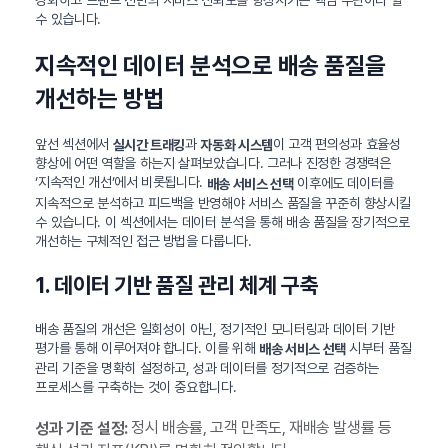
수 있습니다.
지속적인 데이터 분석으로 배송 품질을
개선하는 방법
앞선 섹션에서
과
이 고객 편의성과 효율성
실시간 트래킹
자동화 시스템
향상에 어떤 역할을 하는지 살펴보았습니다. 그러나 진정한 경쟁력은
‘지속적인 개선’에서 비롯됩니다.
이후에도 데이터를
배송 서비스 선택
지속적으로 분석하고 피드백을 반영해야 서비스 품질을 꾸준히 향상시킬
수 있습니다. 이 섹션에서는 데이터 분석을 통해 배송 품질을 장기적으로
개선하는 구체적인 접근 방법을 다룹니다.
1. 데이터 기반 품질 관리 체계 구축
배송 품질의 개선은 일회성이 아닌, 정기적인 모니터링과 데이터 기반
평가를 통해 이루어져야 합니다. 이를 위해
시부터 품질
배송 서비스 선택
관리 기준을 명확히 설정하고, 성과 데이터를 정기적으로 검증하는
프로세스를 구축하는 것이 중요합니다.
정시 배송률, 고객 만족도, 재배송 발생률 등
성과 기준 설정: