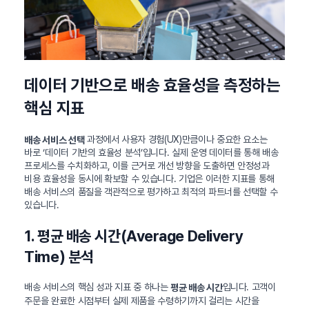
데이터 기반으로 배송 효율성을 측정하는
핵심 지표
과정에서 사용자 경험(UX)만큼이나 중요한 요소는
배송 서비스 선택
바로 ‘데이터 기반의 효율성 분석’입니다. 실제 운영 데이터를 통해 배송
프로세스를 수치화하고, 이를 근거로 개선 방향을 도출하면 안정성과
비용 효율성을 동시에 확보할 수 있습니다. 기업은 이러한 지표를 통해
배송 서비스의 품질을 객관적으로 평가하고 최적의 파트너를 선택할 수
있습니다.
1. 평균 배송 시간(Average Delivery
Time) 분석
배송 서비스의 핵심 성과 지표 중 하나는
입니다. 고객이
평균 배송 시간
주문을 완료한 시점부터 실제 제품을 수령하기까지 걸리는 시간을