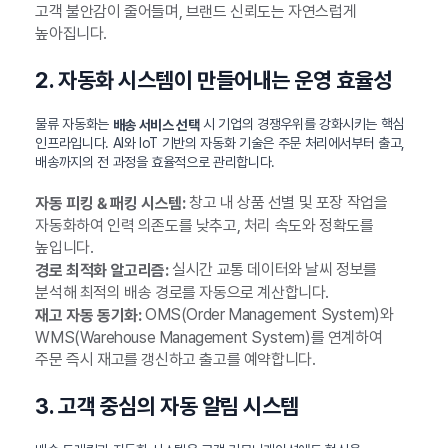
고객 불안감이 줄어들며, 브랜드 신뢰도는 자연스럽게
높아집니다.
2. 자동화 시스템이 만들어내는 운영 효율성
물류 자동화는
시 기업의 경쟁우위를 강화시키는 핵심
배송 서비스 선택
인프라입니다. AI와 IoT 기반의 자동화 기술은 주문 처리에서부터 출고,
배송까지의 전 과정을 효율적으로 관리합니다.
창고 내 상품 선별 및 포장 작업을
자동 피킹 & 패킹 시스템:
자동화하여 인력 의존도를 낮추고, 처리 속도와 정확도를
높입니다.
실시간 교통 데이터와 날씨 정보를
경로 최적화 알고리즘:
분석해 최적의 배송 경로를 자동으로 계산합니다.
OMS(Order Management System)와
재고 자동 동기화:
WMS(Warehouse Management System)를 연계하여
주문 즉시 재고를 갱신하고 출고를 예약합니다.
3. 고객 중심의 자동 알림 시스템