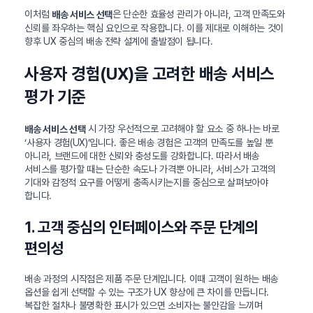
이처럼
은 단순한 효율성 관리가 아니라, 고객 만족도와
배송 서비스 선택
신뢰를 좌우하는 핵심 요인으로 작용합니다. 이를 제대로 이해하는 것이
향후 UX 중심의 배송 전략 설계에 출발점이 됩니다.
사용자 경험(UX)을 고려한 배송 서비스
평가 기준
시 가장 우선적으로 고려해야 할 요소 중 하나는 바로
배송 서비스 선택
‘사용자 경험(UX)’입니다. 좋은 배송 경험은 고객의 만족도를 높일 뿐
아니라, 브랜드에 대한 신뢰와 충성도를 강화합니다. 따라서 배송
서비스를 평가할 때는 단순한 속도나 가격뿐 아니라, 서비스가 고객의
기대와 감정적 요구를 어떻게 충족시키는지를 중심으로 살펴보아야
합니다.
1. 고객 중심의 인터페이스와 주문 단계의
편의성
배송 과정의 시작점은 제품 주문 단계입니다. 이때 고객이 원하는 배송
옵션을 쉽게 선택할 수 있는 구조가 UX 향상에 큰 차이를 만듭니다.
복잡한 절차나 불명확한 표시가 있으면 소비자는 불안감을 느끼며