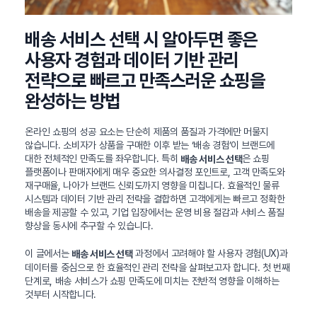
배송 서비스 선택 시 알아두면 좋은
사용자 경험과 데이터 기반 관리
전략으로 빠르고 만족스러운 쇼핑을
완성하는 방법
온라인 쇼핑의 성공 요소는 단순히 제품의 품질과 가격에만 머물지
않습니다. 소비자가 상품을 구매한 이후 받는 ‘배송 경험’이 브랜드에
대한 전체적인 만족도를 좌우합니다. 특히
은 쇼핑
배송 서비스 선택
플랫폼이나 판매자에게 매우 중요한 의사결정 포인트로, 고객 만족도와
재구매율, 나아가 브랜드 신뢰도까지 영향을 미칩니다. 효율적인 물류
시스템과 데이터 기반 관리 전략을 결합하면 고객에게는 빠르고 정확한
배송을 제공할 수 있고, 기업 입장에서는 운영 비용 절감과 서비스 품질
향상을 동시에 추구할 수 있습니다.
이 글에서는
과정에서 고려해야 할 사용자 경험(UX)과
배송 서비스 선택
데이터를 중심으로 한 효율적인 관리 전략을 살펴보고자 합니다. 첫 번째
단계로, 배송 서비스가 쇼핑 만족도에 미치는 전반적 영향을 이해하는
것부터 시작합니다.