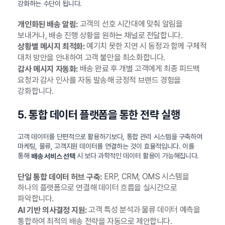
강화하는 수단이 됩니다.
고객의 선호 시간대에 맞춰 알림을
개인화된 배송 알림:
보내거나, 배송 진행 상황을 원하는 채널로 전달합니다.
예기치 못한 지연 시 동정과 함께 구체적
상황별 메시지 최적화:
대처 방안을 안내하여 고객 불만을 최소화합니다.
배송 완료 후 개별 고객에게 최종 피드백
감사 메시지 자동화:
요청과 감사 인사를 자동 발송해 긍정적 브랜드 경험을
강화합니다.
5. 통합 데이터 플랫폼을 통한 전략 실행
고객 데이터를 단편적으로 활용하기보다, 통합 관리 시스템을 구축하여
마케팅, 물류, 고객지원 데이터를 연결하는 것이 효율적입니다. 이를
통해
시 보다 과학적인 데이터 활용이 가능해집니다.
배송 서비스 선택
ERP, CRM, OMS 시스템을
단일 통합 데이터 허브 구축:
하나의 플랫폼으로 연결해 데이터 흐름을 실시간으로
파악합니다.
고객 특성 분석과 물류 데이터 예측을
AI 기반 의사결정 지원:
통합하여 최적의 배송 전략을 자동으로 제안합니다.