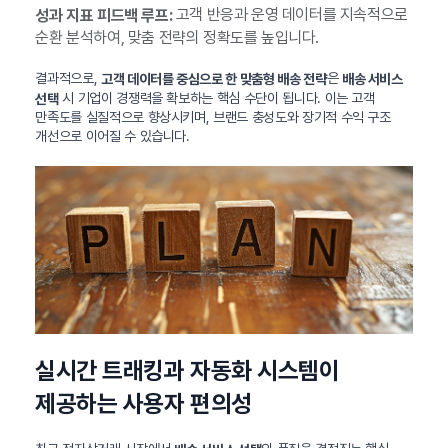
고객 반응과 운영 데이터를 지속적으로
성과 지표 피드백 루프:
순환 분석하여, 맞춤 전략의 정확도를 높입니다.
결과적으로,
은
고객 데이터를 중심으로 한 맞춤형 배송 전략
배송 서비스
시 기업이 경쟁력을 확보하는 핵심 수단이 됩니다. 이는 고객
선택
만족도를 실질적으로 향상시키며, 브랜드 충성도와 장기적 수익 구조
개선으로 이어질 수 있습니다.
실시간 트래킹과 자동화 시스템이
제공하는 사용자 편의성