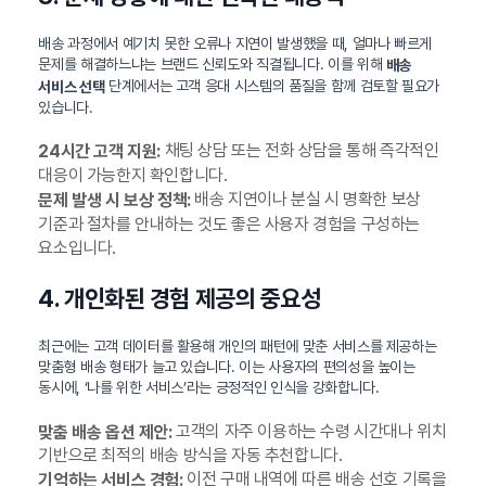
배송 과정에서 예기치 못한 오류나 지연이 발생했을 때, 얼마나 빠르게
문제를 해결하느냐는 브랜드 신뢰도와 직결됩니다. 이를 위해
배송
단계에서는 고객 응대 시스템의 품질을 함께 검토할 필요가
서비스 선택
있습니다.
채팅 상담 또는 전화 상담을 통해 즉각적인
24시간 고객 지원:
대응이 가능한지 확인합니다.
배송 지연이나 분실 시 명확한 보상
문제 발생 시 보상 정책:
기준과 절차를 안내하는 것도 좋은 사용자 경험을 구성하는
요소입니다.
4. 개인화된 경험 제공의 중요성
최근에는 고객 데이터를 활용해 개인의 패턴에 맞춘 서비스를 제공하는
맞춤형 배송 형태가 늘고 있습니다. 이는 사용자의 편의성을 높이는
동시에, ‘나를 위한 서비스’라는 긍정적인 인식을 강화합니다.
고객의 자주 이용하는 수령 시간대나 위치
맞춤 배송 옵션 제안:
기반으로 최적의 배송 방식을 자동 추천합니다.
이전 구매 내역에 따른 배송 선호 기록을
기억하는 서비스 경험: