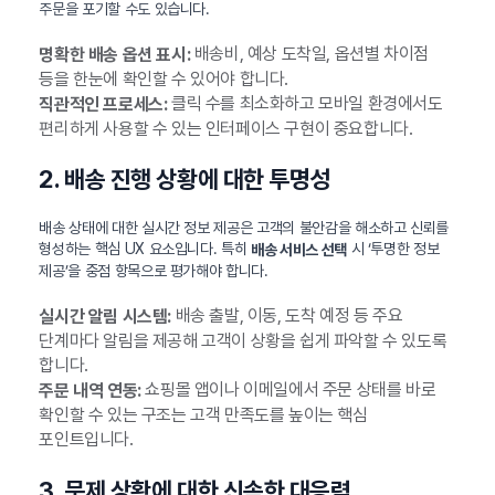
주문을 포기할 수도 있습니다.
배송비, 예상 도착일, 옵션별 차이점
명확한 배송 옵션 표시:
등을 한눈에 확인할 수 있어야 합니다.
클릭 수를 최소화하고 모바일 환경에서도
직관적인 프로세스:
편리하게 사용할 수 있는 인터페이스 구현이 중요합니다.
2. 배송 진행 상황에 대한 투명성
배송 상태에 대한 실시간 정보 제공은 고객의 불안감을 해소하고 신뢰를
형성하는 핵심 UX 요소입니다. 특히
시 ‘투명한 정보
배송 서비스 선택
제공’을 중점 항목으로 평가해야 합니다.
배송 출발, 이동, 도착 예정 등 주요
실시간 알림 시스템:
단계마다 알림을 제공해 고객이 상황을 쉽게 파악할 수 있도록
합니다.
쇼핑몰 앱이나 이메일에서 주문 상태를 바로
주문 내역 연동:
확인할 수 있는 구조는 고객 만족도를 높이는 핵심
포인트입니다.
3. 문제 상황에 대한 신속한 대응력