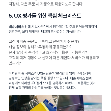
저장해, 다음 주문 시 자동으로 적용되도록 합니다.
5. UX 평가를 위한 핵심 체크리스트
시 UX 관점에서 평가해야 할 주요 항목을 명확하게
배송 서비스 선택
정의하면, 보다 체계적인 비교와 의사결정이 가능합니다.
고객이 배송 옵션을 이해하고 선택하기 쉬운가?
배송 정보와 상태가 투명하게 공유되는가?
문제 발생 시 즉각적이고 효과적인 대응이 가능한가?
고객의 과거 행동이나 선호에 따른 개인화 서비스가 적용되고
있는가?
이처럼 배송 서비스의 UX는 단순히 ‘편리함’을 넘어 고객 심리에
긍정적인 인상을 남기는 핵심 경쟁 요소입니다.
배송 서비스 선택
과정에서 이러한 UX 평가 요소를 명확하게 파악하고 적용하는 것이
전체 쇼핑 경험의 완성도를 높이는 첫걸음이 됩니다.