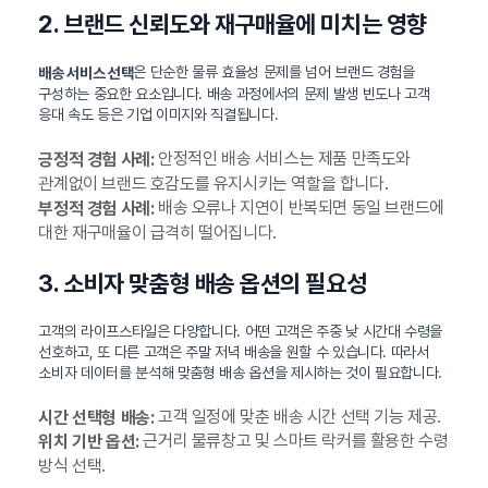
2. 브랜드 신뢰도와 재구매율에 미치는 영향
은 단순한 물류 효율성 문제를 넘어 브랜드 경험을
배송 서비스 선택
구성하는 중요한 요소입니다. 배송 과정에서의 문제 발생 빈도나 고객
응대 속도 등은 기업 이미지와 직결됩니다.
안정적인 배송 서비스는 제품 만족도와
긍정적 경험 사례:
관계없이 브랜드 호감도를 유지시키는 역할을 합니다.
배송 오류나 지연이 반복되면 동일 브랜드에
부정적 경험 사례:
대한 재구매율이 급격히 떨어집니다.
3. 소비자 맞춤형 배송 옵션의 필요성
고객의 라이프스타일은 다양합니다. 어떤 고객은 주중 낮 시간대 수령을
선호하고, 또 다른 고객은 주말 저녁 배송을 원할 수 있습니다. 따라서
소비자 데이터를 분석해 맞춤형 배송 옵션을 제시하는 것이 필요합니다.
고객 일정에 맞춘 배송 시간 선택 기능 제공.
시간 선택형 배송:
근거리 물류창고 및 스마트 락커를 활용한 수령
위치 기반 옵션:
방식 선택.