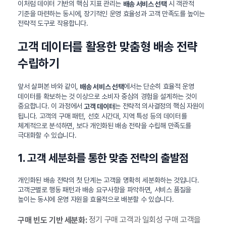
이처럼 데이터 기반의 핵심 지표 관리는
시 객관적
배송 서비스 선택
기준을 마련하는 동시에, 장기적인 운영 효율성과 고객 만족도를 높이는
전략적 도구로 작용합니다.
고객 데이터를 활용한 맞춤형 배송 전략
수립하기
앞서 살펴본 바와 같이,
에서는 단순히 효율적 운영
배송 서비스 선택
데이터를 확보하는 것 이상으로 소비자 중심의 경험을 설계하는 것이
중요합니다. 이 과정에서
는 전략적 의사결정의 핵심 자원이
고객 데이터
됩니다. 고객의 구매 패턴, 선호 시간대, 지역 특성 등의 데이터를
체계적으로 분석하면, 보다 개인화된 배송 전략을 수립해 만족도를
극대화할 수 있습니다.
1. 고객 세분화를 통한 맞춤 전략의 출발점
개인화된 배송 전략의 첫 단계는 고객을 명확히 세분화하는 것입니다.
고객군별로 행동 패턴과 배송 요구사항을 파악하면, 서비스 품질을
높이는 동시에 운영 자원을 효율적으로 배분할 수 있습니다.
정기 구매 고객과 일회성 구매 고객을
구매 빈도 기반 세분화: