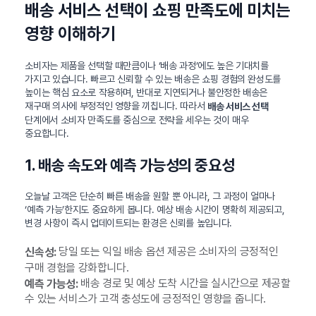
배송 서비스 선택이 쇼핑 만족도에 미치는
영향 이해하기
소비자는 제품을 선택할 때만큼이나 ‘배송 과정’에도 높은 기대치를
가지고 있습니다. 빠르고 신뢰할 수 있는 배송은 쇼핑 경험의 완성도를
높이는 핵심 요소로 작용하며, 반대로 지연되거나 불안정한 배송은
재구매 의사에 부정적인 영향을 끼칩니다. 따라서
배송 서비스 선택
단계에서 소비자 만족도를 중심으로 전략을 세우는 것이 매우
중요합니다.
1. 배송 속도와 예측 가능성의 중요성
오늘날 고객은 단순히 빠른 배송을 원할 뿐 아니라, 그 과정이 얼마나
‘예측 가능’한지도 중요하게 봅니다. 예상 배송 시간이 명확히 제공되고,
변경 사항이 즉시 업데이트되는 환경은 신뢰를 높입니다.
당일 또는 익일 배송 옵션 제공은 소비자의 긍정적인
신속성:
구매 경험을 강화합니다.
배송 경로 및 예상 도착 시간을 실시간으로 제공할
예측 가능성:
수 있는 서비스가 고객 충성도에 긍정적인 영향을 줍니다.