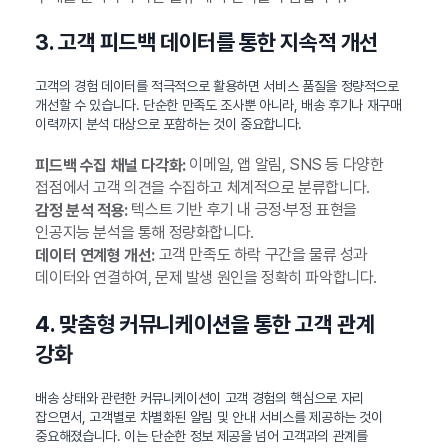
3. 고객 피드백 데이터를 통한 지속적 개선
고객의 경험 데이터를 적극적으로 활용하면 서비스 품질을 정량적으로
개선할 수 있습니다. 단순한 만족도 조사뿐 아니라, 배송 후기나 재구매
이력까지 분석 대상으로 포함하는 것이 중요합니다.
이메일, 앱 알림, SNS 등 다양한
피드백 수집 채널 다각화:
접점에서 고객 의견을 수집하고 체계적으로 분류합니다.
텍스트 기반 후기 내 긍정·부정 표현을
감정 분석 적용:
인공지능 분석을 통해 정량화합니다.
고객 만족도 하락 구간을 물류 성과
데이터 연계형 개선:
데이터와 연결하여, 문제 발생 원인을 정확히 파악합니다.
4. 맞춤형 커뮤니케이션을 통한 고객 관계
강화
배송 상태와 관련한 커뮤니케이션이 고객 경험의 핵심으로 자리
잡으면서, 고객별로 차별화된 알림 및 안내 서비스를 제공하는 것이
중요해졌습니다. 이는 단순한 정보 제공을 넘어 고객과의 관계를