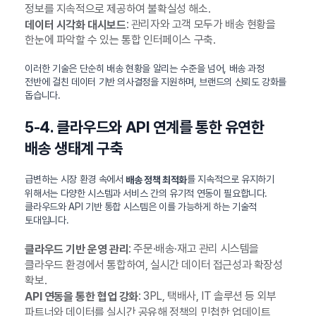
정보를 지속적으로 제공하여 불확실성 해소.
: 관리자와 고객 모두가 배송 현황을
데이터 시각화 대시보드
한눈에 파악할 수 있는 통합 인터페이스 구축.
이러한 기술은 단순히 배송 현황을 알리는 수준을 넘어, 배송 과정
전반에 걸친 데이터 기반 의사결정을 지원하며, 브랜드의 신뢰도 강화를
돕습니다.
5-4. 클라우드와 API 연계를 통한 유연한
배송 생태계 구축
급변하는 시장 환경 속에서
를 지속적으로 유지하기
배송 정책 최적화
위해서는 다양한 시스템과 서비스 간의 유기적 연동이 필요합니다.
클라우드와 API 기반 통합 시스템은 이를 가능하게 하는 기술적
토대입니다.
: 주문·배송·재고 관리 시스템을
클라우드 기반 운영 관리
클라우드 환경에서 통합하여, 실시간 데이터 접근성과 확장성
확보.
: 3PL, 택배사, IT 솔루션 등 외부
API 연동을 통한 협업 강화
파트너와 데이터를 실시간 공유해 정책의 민첩한 업데이트