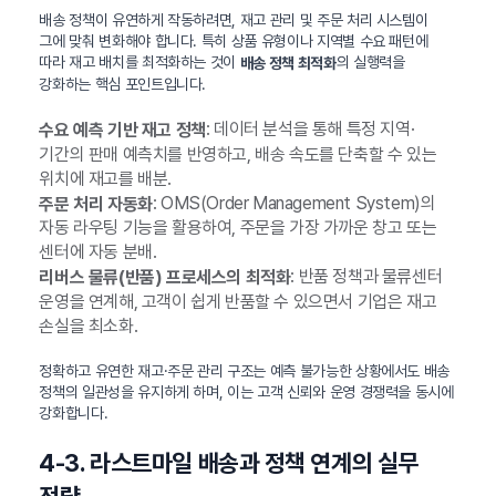
배송 정책이 유연하게 작동하려면, 재고 관리 및 주문 처리 시스템이
그에 맞춰 변화해야 합니다. 특히 상품 유형이나 지역별 수요 패턴에
따라 재고 배치를 최적화하는 것이
의 실행력을
배송 정책 최적화
강화하는 핵심 포인트입니다.
: 데이터 분석을 통해 특정 지역·
수요 예측 기반 재고 정책
기간의 판매 예측치를 반영하고, 배송 속도를 단축할 수 있는
위치에 재고를 배분.
: OMS(Order Management System)의
주문 처리 자동화
자동 라우팅 기능을 활용하여, 주문을 가장 가까운 창고 또는
센터에 자동 분배.
: 반품 정책과 물류센터
리버스 물류(반품) 프로세스의 최적화
운영을 연계해, 고객이 쉽게 반품할 수 있으면서 기업은 재고
손실을 최소화.
정확하고 유연한 재고·주문 관리 구조는 예측 불가능한 상황에서도 배송
정책의 일관성을 유지하게 하며, 이는 고객 신뢰와 운영 경쟁력을 동시에
강화합니다.
4-3. 라스트마일 배송과 정책 연계의 실무