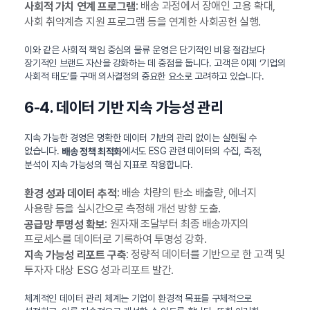
: 배송 과정에서 장애인 고용 확대,
사회적 가치 연계 프로그램
사회 취약계층 지원 프로그램 등을 연계한 사회공헌 실행.
이와 같은 사회적 책임 중심의 물류 운영은 단기적인 비용 절감보다
장기적인 브랜드 자산을 강화하는 데 중점을 둡니다. 고객은 이제 ‘기업의
사회적 태도’를 구매 의사결정의 중요한 요소로 고려하고 있습니다.
6-4. 데이터 기반 지속 가능성 관리
지속 가능한 경영은 명확한 데이터 기반의 관리 없이는 실현될 수
없습니다.
에서도 ESG 관련 데이터의 수집, 측정,
배송 정책 최적화
분석이 지속 가능성의 핵심 지표로 작용합니다.
: 배송 차량의 탄소 배출량, 에너지
환경 성과 데이터 추적
사용량 등을 실시간으로 측정해 개선 방향 도출.
: 원자재 조달부터 최종 배송까지의
공급망 투명성 확보
프로세스를 데이터로 기록하여 투명성 강화.
: 정량적 데이터를 기반으로 한 고객 및
지속 가능성 리포트 구축
투자자 대상 ESG 성과 리포트 발간.
체계적인 데이터 관리 체계는 기업이 환경적 목표를 구체적으로