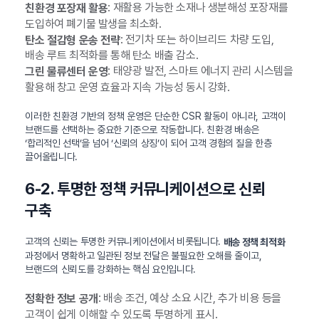
: 재활용 가능한 소재나 생분해성 포장재를
친환경 포장재 활용
도입하여 폐기물 발생을 최소화.
: 전기차 또는 하이브리드 차량 도입,
탄소 절감형 운송 전략
배송 루트 최적화를 통해 탄소 배출 감소.
: 태양광 발전, 스마트 에너지 관리 시스템을
그린 물류센터 운영
활용해 창고 운영 효율과 지속 가능성 동시 강화.
이러한 친환경 기반의 정책 운영은 단순한 CSR 활동이 아니라, 고객이
브랜드를 선택하는 중요한 기준으로 작동합니다. 친환경 배송은
‘합리적인 선택’을 넘어 ‘신뢰의 상징’이 되어 고객 경험의 질을 한층
끌어올립니다.
6-2. 투명한 정책 커뮤니케이션으로 신뢰
구축
고객의 신뢰는 투명한 커뮤니케이션에서 비롯됩니다.
배송 정책 최적화
과정에서 명확하고 일관된 정보 전달은 불필요한 오해를 줄이고,
브랜드의 신뢰도를 강화하는 핵심 요인입니다.
: 배송 조건, 예상 소요 시간, 추가 비용 등을
정확한 정보 공개
고객이 쉽게 이해할 수 있도록 투명하게 표시.