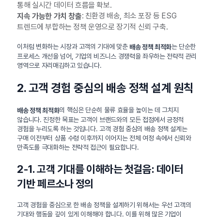
통해 실시간 데이터 흐름을 확보.
: 친환경 배송, 최소 포장 등 ESG
지속 가능한 가치 창출
트렌드에 부합하는 정책 운영으로 장기적 신뢰 구축.
이처럼 변화하는 시장과 고객의 기대에 맞춘
는 단순한
배송 정책 최적화
프로세스 개선을 넘어, 기업의 비즈니스 경쟁력을 좌우하는 전략적 관리
영역으로 자리매김하고 있습니다.
2. 고객 경험 중심의 배송 정책 설계 원칙
의 핵심은 단순히 물류 효율을 높이는 데 그치지
배송 정책 최적화
않습니다. 진정한 목표는 고객이 브랜드와의 모든 접점에서 긍정적
경험을 누리도록 하는 것입니다. 고객 경험 중심의 배송 정책 설계는
구매 이전부터 상품 수령 이후까지 이어지는 전체 여정 속에서 신뢰와
만족도를 극대화하는 전략적 접근이 필요합니다.
2-1. 고객 기대를 이해하는 첫걸음: 데이터
기반 페르소나 정의
고객 경험을 중심으로 한 배송 정책을 설계하기 위해서는 우선 고객의
기대와 행동을 깊이 있게 이해해야 합니다. 이를 위해 많은 기업이