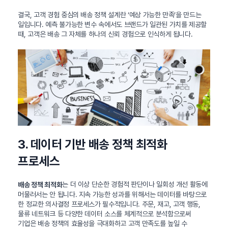
결국, 고객 경험 중심의 배송 정책 설계란 ‘예상 가능한 만족’을 만드는
일입니다. 예측 불가능한 변수 속에서도 브랜드가 일관된 가치를 제공할
때, 고객은 배송 그 자체를 하나의 신뢰 경험으로 인식하게 됩니다.
3. 데이터 기반 배송 정책 최적화
프로세스
는 더 이상 단순한 경험적 판단이나 일회성 개선 활동에
배송 정책 최적화
머물러서는 안 됩니다. 지속 가능한 성과를 위해서는 데이터를 바탕으로
한 정교한 의사결정 프로세스가 필수적입니다. 주문, 재고, 고객 행동,
물류 네트워크 등 다양한 데이터 소스를 체계적으로 분석함으로써
기업은 배송 정책의 효율성을 극대화하고 고객 만족도를 높일 수