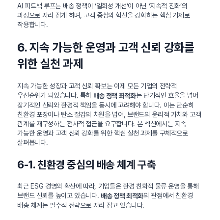
AI 피드백 루프는 배송 정책이 ‘일회성 개선’이 아닌 ‘지속적 진화’의
과정으로 자리 잡게 하며, 고객 중심의 혁신을 강화하는 핵심 기제로
작용합니다.
6. 지속 가능한 운영과 고객 신뢰 강화를
위한 실천 과제
지속 가능한 성장과 고객 신뢰 확보는 이제 모든 기업의 전략적
우선순위가 되었습니다. 특히
는 단기적인 효율을 넘어
배송 정책 최적화
장기적인 신뢰와 환경적 책임을 동시에 고려해야 합니다. 이는 단순히
친환경 포장이나 탄소 절감의 차원을 넘어, 브랜드의 윤리적 가치와 고객
관계를 재구성하는 전사적 접근을 요구합니다. 본 섹션에서는 지속
가능한 운영과 고객 신뢰 강화를 위한 핵심 실천 과제를 구체적으로
살펴봅니다.
6-1. 친환경 중심의 배송 체계 구축
최근 ESG 경영의 확산에 따라, 기업들은 환경 친화적 물류 운영을 통해
브랜드 신뢰를 높이고 있습니다.
의 관점에서 친환경
배송 정책 최적화
배송 체계는 필수적 전략으로 자리 잡고 있습니다.