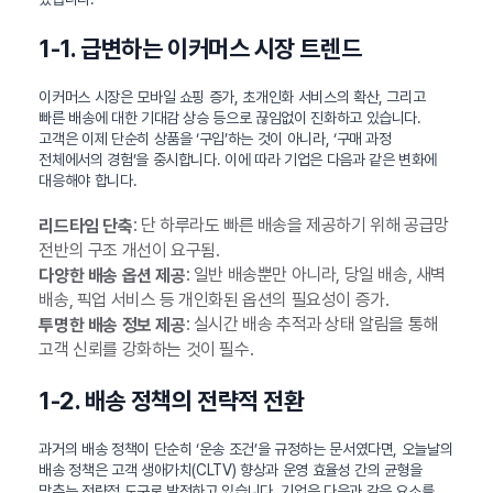
1-1. 급변하는 이커머스 시장 트렌드
이커머스 시장은 모바일 쇼핑 증가, 초개인화 서비스의 확산, 그리고
빠른 배송에 대한 기대감 상승 등으로 끊임없이 진화하고 있습니다.
고객은 이제 단순히 상품을 ‘구입’하는 것이 아니라, ‘구매 과정
전체에서의 경험’을 중시합니다. 이에 따라 기업은 다음과 같은 변화에
대응해야 합니다.
: 단 하루라도 빠른 배송을 제공하기 위해 공급망
리드타임 단축
전반의 구조 개선이 요구됨.
: 일반 배송뿐만 아니라, 당일 배송, 새벽
다양한 배송 옵션 제공
배송, 픽업 서비스 등 개인화된 옵션의 필요성이 증가.
: 실시간 배송 추적과 상태 알림을 통해
투명한 배송 정보 제공
고객 신뢰를 강화하는 것이 필수.
1-2. 배송 정책의 전략적 전환
과거의 배송 정책이 단순히 ‘운송 조건’을 규정하는 문서였다면, 오늘날의
배송 정책은 고객 생애가치(CLTV) 향상과 운영 효율성 간의 균형을
맞추는 전략적 도구로 발전하고 있습니다. 기업은 다음과 같은 요소를