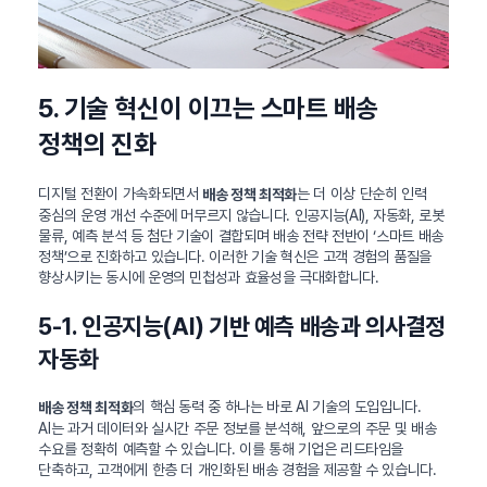
5. 기술 혁신이 이끄는 스마트 배송
정책의 진화
디지털 전환이 가속화되면서
는 더 이상 단순히 인력
배송 정책 최적화
중심의 운영 개선 수준에 머무르지 않습니다. 인공지능(AI), 자동화, 로봇
물류, 예측 분석 등 첨단 기술이 결합되며 배송 전략 전반이 ‘스마트 배송
정책’으로 진화하고 있습니다. 이러한 기술 혁신은 고객 경험의 품질을
향상시키는 동시에 운영의 민첩성과 효율성을 극대화합니다.
5-1. 인공지능(AI) 기반 예측 배송과 의사결정
자동화
의 핵심 동력 중 하나는 바로 AI 기술의 도입입니다.
배송 정책 최적화
AI는 과거 데이터와 실시간 주문 정보를 분석해, 앞으로의 주문 및 배송
수요를 정확히 예측할 수 있습니다. 이를 통해 기업은 리드타임을
단축하고, 고객에게 한층 더 개인화된 배송 경험을 제공할 수 있습니다.