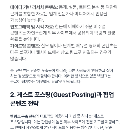
통계, 설문, 트렌드 분석 등 객관적
데이터 기반 리서치 콘텐츠:
근거를 포함한 자료는 업계 전문가나 미디어에서 인용될
가능성이 높습니다.
한눈에 이해하기 쉬운 비주얼
인포그래픽 및 시각 자료:
콘텐츠는 자연스럽게 외부 사이트에서 공유되며 백링크 발생
확률을 높입니다.
실무 팁이나 단계별 매뉴얼 형태의 콘텐츠는
가이드형 콘텐츠:
다른 블로거나 웹사이트에서 참고 링크로 연결되는 경우가
많습니다.
즉, 콘텐츠는 단순히 노출용이 아니라, 다른 사람들이 ‘인용하고 싶어
하는 정보원’으로 역할해야 합니다. 이러한 방식으로 얻은 백링크는
구글이 평가하는 ‘자연발생 링크’로 인식됩니다.
2. 게스트 포스팅(Guest Posting)과 협업
콘텐츠 전략
의 대표적인 아웃리치 기법 중 하나는 ‘게스트
백링크 구축 전략
포스팅’입니다. 이는 관련성이 높은 외부 사이트에 전문 기고를 제공하고,
그 안에서 자연스럽게 본인 사이트를 인용하는 방식입니다. 단, 단순