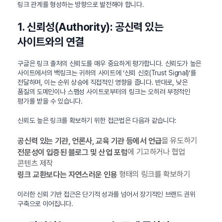
링크 관계를 형성하는 방향으로 발전해야 합니다.
1. 신뢰성(Authority): 공신력 있는
사이트와의 연결
구글은 링크 출처의 신뢰도를 매우 중요하게 평가합니다. 신뢰도가 높은
사이트에서의 백링크는 귀하의 사이트에 ‘신뢰 신호(Trust Signal)’를
전달하며, 이는 순위 상승에 직접적인 영향을 줍니다. 반대로, 낮은
품질의 도메인이나 스팸성 사이트로부터의 링크는 오히려 부정적인
평가를 받을 수 있습니다.
신뢰도 높은 링크를 확보하기 위한 접근법은 다음과 같습니다:
을 유도하기
공신력 있는 기관, 언론사, 교육 기관 등에서 언급
에 기고하거나 협업
전문성이 입증된 블로그 및 산업 포럼
콘텐츠 제작
형태의 링크를 확보하기
링크 교환보다는 자연스러운 인용
이러한 신뢰 기반 접근은 단기적 성과를 넘어서 장기적인 브랜드 권위
구축으로 이어집니다.