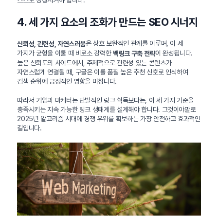
스스로 성장시켜야 합니다.
4. 세 가지 요소의 조화가 만드는 SEO 시너지
은 상호 보완적인 관계를 이루며, 이 세
신뢰성, 관련성, 자연스러움
가지가 균형을 이룰 때 비로소 강력한
이 완성됩니다.
백링크 구축 전략
높은 신뢰도의 사이트에서, 주제적으로 관련성 있는 콘텐츠가
자연스럽게 연결될 때, 구글은 이를 품질 높은 추천 신호로 인식하여
검색 순위에 긍정적인 영향을 미칩니다.
따라서 기업과 마케터는 단발적인 링크 획득보다는, 이 세 가지 기준을
충족시키는 지속 가능한 링크 생태계를 설계해야 합니다. 그것이야말로
2025년 알고리즘 시대에 경쟁 우위를 확보하는 가장 안전하고 효과적인
길입니다.