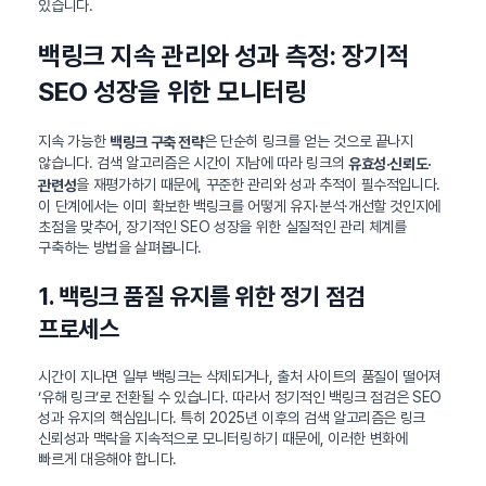
있습니다.
백링크 지속 관리와 성과 측정: 장기적
SEO 성장을 위한 모니터링
지속 가능한
은 단순히 링크를 얻는 것으로 끝나지
백링크 구축 전략
않습니다. 검색 알고리즘은 시간이 지남에 따라 링크의
유효성·신뢰도·
을 재평가하기 때문에, 꾸준한 관리와 성과 추적이 필수적입니다.
관련성
이 단계에서는 이미 확보한 백링크를 어떻게 유지·분석·개선할 것인지에
초점을 맞추어, 장기적인 SEO 성장을 위한 실질적인 관리 체계를
구축하는 방법을 살펴봅니다.
1. 백링크 품질 유지를 위한 정기 점검
프로세스
시간이 지나면 일부 백링크는 삭제되거나, 출처 사이트의 품질이 떨어져
‘유해 링크’로 전환될 수 있습니다. 따라서 정기적인 백링크 점검은 SEO
성과 유지의 핵심입니다. 특히 2025년 이후의 검색 알고리즘은 링크
신뢰성과 맥락을 지속적으로 모니터링하기 때문에, 이러한 변화에
빠르게 대응해야 합니다.