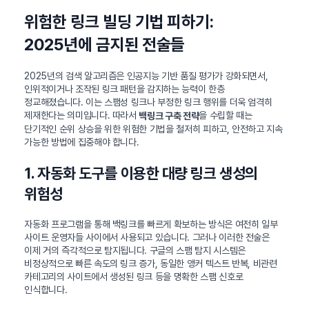
위험한 링크 빌딩 기법 피하기:
2025년에 금지된 전술들
2025년의 검색 알고리즘은 인공지능 기반 품질 평가가 강화되면서,
인위적이거나 조작된 링크 패턴을 감지하는 능력이 한층
정교해졌습니다. 이는 스팸성 링크나 부정한 링크 행위를 더욱 엄격히
제재한다는 의미입니다. 따라서
을 수립할 때는
백링크 구축 전략
단기적인 순위 상승을 위한 위험한 기법을 철저히 피하고, 안전하고 지속
가능한 방법에 집중해야 합니다.
1. 자동화 도구를 이용한 대량 링크 생성의
위험성
자동화 프로그램을 통해 백링크를 빠르게 확보하는 방식은 여전히 일부
사이트 운영자들 사이에서 사용되고 있습니다. 그러나 이러한 전술은
이제 거의 즉각적으로 탐지됩니다. 구글의 스팸 탐지 시스템은
비정상적으로 빠른 속도의 링크 증가, 동일한 앵커 텍스트 반복, 비관련
카테고리의 사이트에서 생성된 링크 등을 명확한 스팸 신호로
인식합니다.