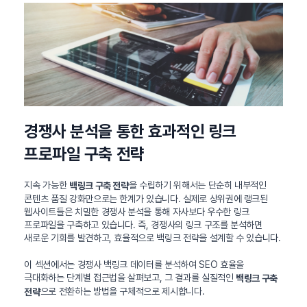
경쟁사 분석을 통한 효과적인 링크
프로파일 구축 전략
지속 가능한
을 수립하기 위해서는 단순히 내부적인
백링크 구축 전략
콘텐츠 품질 강화만으로는 한계가 있습니다. 실제로 상위권에 랭크된
웹사이트들은 치밀한 경쟁사 분석을 통해 자사보다 우수한 링크
프로파일을 구축하고 있습니다. 즉, 경쟁사의 링크 구조를 분석하면
새로운 기회를 발견하고, 효율적으로 백링크 전략을 설계할 수 있습니다.
이 섹션에서는 경쟁사 백링크 데이터를 분석하여 SEO 효율을
극대화하는 단계별 접근법을 살펴보고, 그 결과를 실질적인
백링크 구축
으로 전환하는 방법을 구체적으로 제시합니다.
전략