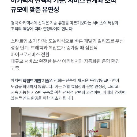
아키텍처 선택의 기준: 서비스 단계와 조직
규모에 맞춘 유연성
결국 아키텍처의 선택은 기술 유행을 따르기보다는 서비스의 특성과
조직의 역량에 따라 결정되어야 합니다.
스타트업 초기 단계: 모놀리식으로 빠른 개발과 릴리즈를 우선
성장 단계: 트래픽과 복잡도가 증가할 때 점진적
마이크로서비스 전환
대규모 서비스: 완전한 분산 아키텍처와 자동화된 운영 환경
구축
이처럼
의 진화는 단순히 새로운 프레임워크나 언어
백엔드 개발 기술
도입을 의미하지 않습니다. 이는 개발 효율성과 운영 안정성, 그리고
지속 가능한 시스템 구축을 위한 전략적 선택의 과정이며, 미래의 경쟁력
있는 백엔드 환경을 위한 기초가 됩니다.