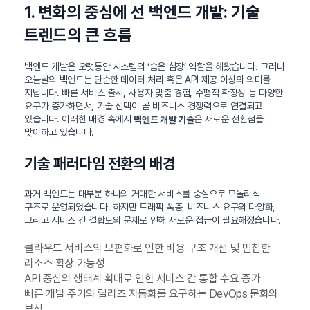
1. 변화의 중심에 선 백엔드 개발: 기술
트렌드의 큰 흐름
백엔드 개발은 오랫동안 시스템의 ‘숨은 심장’ 역할을 해왔습니다. 그러나
오늘날의 백엔드는 단순한 데이터 처리 혹은 API 제공 이상의 의미를
지닙니다. 빠른 서비스 출시, 사용자 맞춤 경험, 수평적 확장성 등 다양한
요구가 증가하면서, 기술 선택이 곧 비즈니스 경쟁력으로 연결되고
있습니다. 이러한 배경 속에서
은 새로운 전환점을
백엔드 개발 기술
맞이하고 있습니다.
기술 패러다임 전환의 배경
과거 백엔드는 대부분 하나의 거대한 서비스를 중심으로 모놀리식
구조로 운영되었습니다. 하지만 트래픽 폭증, 비즈니스 요구의 다양화,
그리고 서비스 간 결합도의 문제로 인해 새로운 접근이 필요해졌습니다.
클라우드 서비스의 보편화로 인한 비용 구조 개선 및 민첩한
리소스 확장 가능성
API 중심의 생태계 확대로 인한 서비스 간 통합 수요 증가
빠른 개발 주기와 릴리즈 자동화를 요구하는 DevOps 문화의
부상