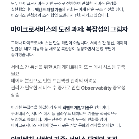
모두 마이크로서비스 기반 구조로 전환하여 민첩한 서비스 운영을
실현했습니다.
의 진화는 이제 단순 구조 개선을 넘어,
백엔드 개발 기술
비즈니스 민첩성과 조직 협업 모델까지 변화시키고 있습니다.
마이크로서비스의 도전 과제: 복잡성의 그림자
그러나 마이크로서비스는 만능 해법이 아닙니다. 서비스 간 통신, 데이터
일관성, 배포 자동화 등 새로운 복잡성이 등장하면서 운영 부담이
증가했습니다.
서비스 간 통신을 위한 API 게이트웨이 또는 메시 시스템 구축
필요
데이터 분산으로 인한 트랜잭션 관리의 어려움
관리가 필요한 서비스 수 증가로 인한
중요성
Observability
상승
이러한 복잡성을 해결하기 위해
은 컨테이너,
백엔드 개발 기술
쿠버네티스, 서비스 메시 등 클라우드 네이티브 기술을 적극적으로
도입하고 있습니다. 이는 단순히 인프라 도구의 변화를 넘어,
마이크로서비스 시대에 맞는 새로운 개발 문화의 정착을 의미합니다.