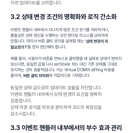
지연 업데이트를 고려합니다.
3.2 상태 변경 조건의 명확화와 로직 간소화
이벤트 핸들러 내부에서 지나치게 많은 조건 분기를 처리하거나,
불필요한 상태 갱신을 수행하는 것은 렌더링 리소스를 낭비하게
만듭니다. 따라서 버튼 클릭 로직을 설계할 때는 ‘
상태 변경이 꼭
’를 먼저 판단해야 합니다.
필요한가?
예를 들어, 사용자가 버튼을 연속으로 클릭했을 때 실제로 상태가 변하지
않는다면, 동일한 값을 다시 setState 하는 대신 기존 상태를 그대로
유지하는 것이 효율적입니다. 이는 Virtual DOM의 diffing 비용을
줄이며,
에 직접적으로 기여합니다.
버튼 클릭 최적화
동일한 상태 값으로의 업데이트 호출을 차단합니다.
이벤트 핸들러 내부에서 상태 변경의 요건을 명확히
검증합니다.
상태 의존 로직을 외부로 분리하여 코드의 복잡성을
감소시킵니다.
3.3 이벤트 핸들러 내부에서의 부수 효과 관리