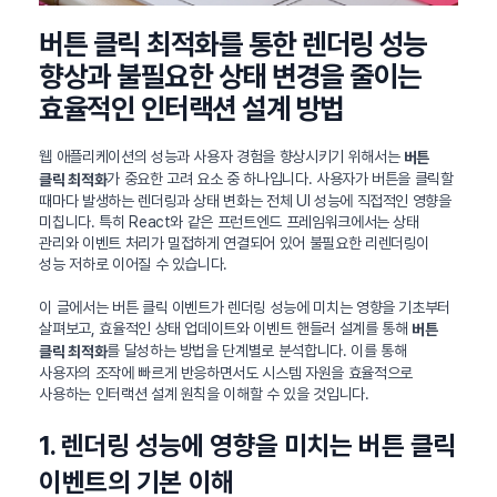
버튼 클릭 최적화를 통한 렌더링 성능
향상과 불필요한 상태 변경을 줄이는
효율적인 인터랙션 설계 방법
웹 애플리케이션의 성능과 사용자 경험을 향상시키기 위해서는
버튼
가 중요한 고려 요소 중 하나입니다. 사용자가 버튼을 클릭할
클릭 최적화
때마다 발생하는 렌더링과 상태 변화는 전체 UI 성능에 직접적인 영향을
미칩니다. 특히 React와 같은 프런트엔드 프레임워크에서는 상태
관리와 이벤트 처리가 밀접하게 연결되어 있어 불필요한 리렌더링이
성능 저하로 이어질 수 있습니다.
이 글에서는 버튼 클릭 이벤트가 렌더링 성능에 미치는 영향을 기초부터
살펴보고, 효율적인 상태 업데이트와 이벤트 핸들러 설계를 통해
버튼
를 달성하는 방법을 단계별로 분석합니다. 이를 통해
클릭 최적화
사용자의 조작에 빠르게 반응하면서도 시스템 자원을 효율적으로
사용하는 인터랙션 설계 원칙을 이해할 수 있을 것입니다.
1. 렌더링 성능에 영향을 미치는 버튼 클릭
이벤트의 기본 이해