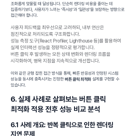
조화롭게 맞물릴 때 달성됩니다. 단순히 렌더링 비용을 줄이는 데
집중하기보다, 사용자가 느끼는 ‘즉시성’과 ‘일관성’을 보장하는 방향으로
접근해야 합니다.
사용자 피드백을 최우선으로 고려하되, 내부 연산은
점진적으로 처리되도록 구조화합니다.
성능 측정 도구(React Profiler, Lighthouse 등)를 활용하여
실제 인터랙션 성능을 정량적으로 평가합니다.
버튼 클릭 후 발생하는 모든 상태 변화와 렌더링 흐름을
시각화하여, 병목 지점을 지속적으로 개선합니다.
이와 같은 균형 잡힌 접근 방식을 통해, 빠른 반응성과 안정된 시스템
성능을 동시에 충족시키는 진정한
설계를 구현할 수
버튼 클릭 최적화
있습니다.
6. 실제 사례로 살펴보는 버튼 클릭
최적화 적용 전후 성능 비교 분석
6.1 사례 개요: 반복 클릭으로 인한 렌더링
지연 문제