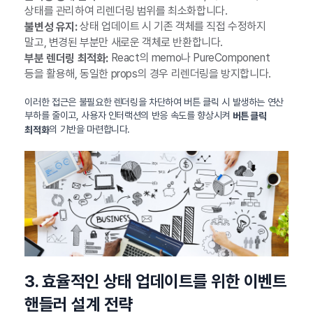
상태를 관리하여 리렌더링 범위를 최소화합니다.
상태 업데이트 시 기존 객체를 직접 수정하지
불변성 유지:
말고, 변경된 부분만 새로운 객체로 반환합니다.
React의 memo나 PureComponent
부분 렌더링 최적화:
등을 활용해, 동일한 props의 경우 리렌더링을 방지합니다.
이러한 접근은 불필요한 렌더링을 차단하여 버튼 클릭 시 발생하는 연산
부하를 줄이고, 사용자 인터랙션의 반응 속도를 향상시켜
버튼 클릭
의 기반을 마련합니다.
최적화
3. 효율적인 상태 업데이트를 위한 이벤트
핸들러 설계 전략