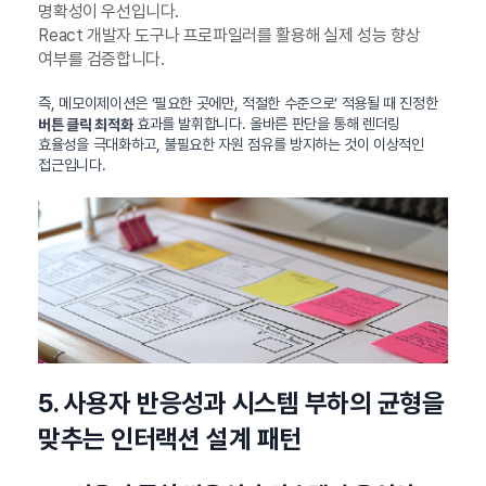
명확성이 우선입니다.
React 개발자 도구나 프로파일러를 활용해 실제 성능 향상
여부를 검증합니다.
즉, 메모이제이션은 ‘필요한 곳에만, 적절한 수준으로’ 적용될 때 진정한
효과를 발휘합니다. 올바른 판단을 통해 렌더링
버튼 클릭 최적화
효율성을 극대화하고, 불필요한 자원 점유를 방지하는 것이 이상적인
접근입니다.
5. 사용자 반응성과 시스템 부하의 균형을
맞추는 인터랙션 설계 패턴