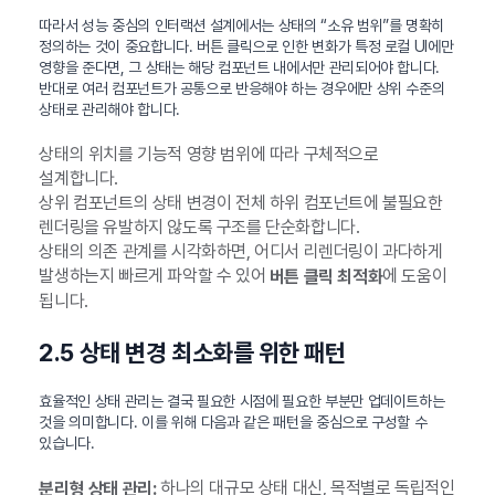
따라서 성능 중심의 인터랙션 설계에서는 상태의 “소유 범위”를 명확히
정의하는 것이 중요합니다. 버튼 클릭으로 인한 변화가 특정 로컬 UI에만
영향을 준다면, 그 상태는 해당 컴포넌트 내에서만 관리되어야 합니다.
반대로 여러 컴포넌트가 공통으로 반응해야 하는 경우에만 상위 수준의
상태로 관리해야 합니다.
상태의 위치를 기능적 영향 범위에 따라 구체적으로
설계합니다.
상위 컴포넌트의 상태 변경이 전체 하위 컴포넌트에 불필요한
렌더링을 유발하지 않도록 구조를 단순화합니다.
상태의 의존 관계를 시각화하면, 어디서 리렌더링이 과다하게
발생하는지 빠르게 파악할 수 있어
에 도움이
버튼 클릭 최적화
됩니다.
2.5 상태 변경 최소화를 위한 패턴
효율적인 상태 관리는 결국 필요한 시점에 필요한 부분만 업데이트하는
것을 의미합니다. 이를 위해 다음과 같은 패턴을 중심으로 구성할 수
있습니다.
하나의 대규모 상태 대신, 목적별로 독립적인
분리형 상태 관리: