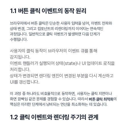
1.1 버튼 클릭 이벤트의 동작 원리
브라우저에서 버튼 클릭은 단순한 사용자 입력을 넘어, 이벤트 전파와
상태 변경, 그리고 컴포넌트의 리렌더링까지 이어지는 연속적인
과정입니다. 일반적으로 클릭 이벤트가 발생하면 다음 단계가
수행됩니다.
사용자의 클릭 동작이 브라우저의 이벤트 큐를 통해
감지됩니다.
이벤트 핸들러가 실행되어 상태(state)나 UI 업데이트 로직을
처리합니다.
상태가 변경되면 렌더링 엔진이 변경된 부분을 다시 계산하고
UI를 갱신합니다.
이 과정 중 하나라도 비효율적으로 동작하면, 사용자는 클릭 지연이나
화면 깜빡임 같은 문제를 경험할 수 있습니다. 따라서
의
버튼 클릭 최적화
핵심은 이러한 단계에서 낭비되는 연산을 최소화하는 데 있습니다.
1.2 클릭 이벤트와 렌더링 주기의 관계