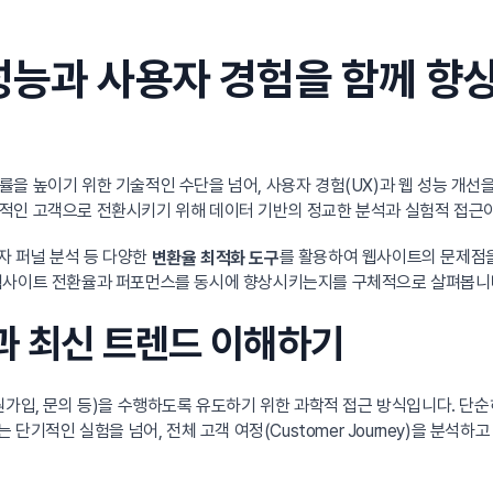
성능과 사용자 경험을 함께 향
률을 높이기 위한 기술적인 수단을 넘어, 사용자 경험(UX)과 웹 성능 개
적인 고객으로 전환시키기 위해 데이터 기반의 정교한 분석과 실험적 접근
용자 퍼널 분석 등 다양한
를 활용하여 웹사이트의 문제점을
변환율 최적화 도구
 웹사이트 전환율과 퍼포먼스를 동시에 향상시키는지를 구체적으로 살펴봅니
념과 최신 트렌드 이해하기
원가입, 문의 등)을 수행하도록 유도하기 위한 과학적 접근 방식입니다. 단순
는 단기적인 실험을 넘어, 전체 고객 여정(Customer Journey)을 