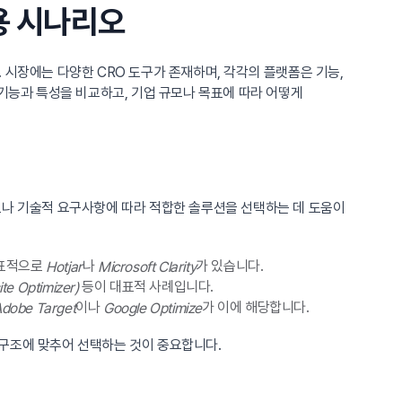
활용 시나리오
 시장에는 다양한 CRO 도구가 존재하며, 각각의 플랫폼은 기능,
기능과 특성을 비교하고, 기업 규모나 목표에 따라 어떻게
표나 기술적 요구사항에 따라 적합한 솔루션을 선택하는 데 도움이
대표적으로
나
가 있습니다.
Hotjar
Microsoft Clarity
등이 대표적 사례입니다.
te Optimizer)
이나
가 이에 해당합니다.
dobe Target
Google Optimize
원 구조에 맞추어 선택하는 것이 중요합니다.