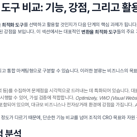
 도구 비교: 기능, 강점, 그리고 
를 선택하고 활용할 것인지가 다음 단계의 핵심 과제가 됩니다.
 최적화 도구
화된 강점을 보입니다. 이 섹션에서는 대표적인
들의 주요 
변환율 최적화 도구
그리고 통합 마케팅형으로 구분할 수 있습니다. 이러한 분류는 비즈니스의 목
분석 등)를 수집하여 문제점을 시각적으로 드러내는 데 특화되어 있습니다. 
시행할 수 있어, 가설 검증에 적합합니다.
,
Optimizely
VWO (Visual Websi
 포함되어 있으며, 대규모 비즈니스나 전자상거래 환경에 강점을 가집니다.
A
원 정도가 다르기 때문에, 단순한 기능 비교를 넘어 조직의 CRO 목표와 자
점 분석