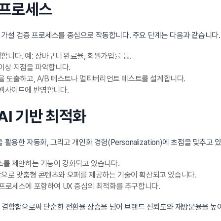
와 프로세스
 가설 검증 프로세스를 중심으로 작동합니다. 주요 단계는 다음과 같습니다.
정합니다. 예: 장바구니 완료율, 회원가입률 등.
이상 지점을 파악합니다.
 도출하고, A/B 테스트나 멀티버리언트 테스트를 설계합니다.
 웹사이트에 반영합니다.
 AI 기반 최적화
활용한 자동화, 그리고 개인화 경험(Personalization)에 초점을 맞추고 
소를 제안하는 기능이 강화되고 있습니다.
으로 맞춤형 콘텐츠와 오퍼를 제공하는 기술이 확산되고 있습니다.
프로세스에 포함하여 UX 중심의 최적화를 추구합니다.
’을 결합함으로써 단순한 전환율 상승을 넘어 브랜드 신뢰도와 재방문율을 높