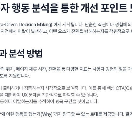
용자 행동 분석을 통한 개선 포인트
a-Driven Decision Making)’에서 시작됩니다. 단순한 직관이나 
 지점에서 이탈이 발생하고, 어떤 요소가 전환을 방해하는지를 객관적으로 
과 분석 방법
 위치, 페이지 체류 시간, 전환율 등 다양한 지표는 사용자 경험의 질을 
도록 지원합니다.
릭하거나 집중하는지 시각적으로 보여줍니다. 이를 통해 핵심 CTA(Call-T
을 재현하여 UX 문제를 직관적으로 파악할 수 있습니다.
동하다 이탈하는지를 추적하여 병목 구간을 찾아냅니다.
 ‘왜 이런 행동을 했는가(Why)’까지 탐구할 수 있는 토대를 제공합니다. 결