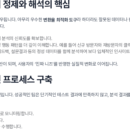
터 정제와 해석의 핵심
좌우됩니다. 아무리 우수한
라 하더라도 잘못된 데이터나 
변환율 최적화 도구
다.
여 분석의 신뢰도를 확보합니다.
행동 패턴을 더 깊이 이해합니다. 예를 들어 신규 방문자와 재방문자의 클릭
피드백, 설문결과 등의 정성 데이터를 함께 분석하여 보다 입체적인 인사이
이 되며, 사용자의 ‘진짜 니즈’를 반영한 실질적 변화로 이어집니다.
선 프로세스 구축
니다. 성공적인 팀은 단기적인 테스트 결과에 만족하지 않고, 분석 결과를 장기적
으로 모니터링합니다.
다.
을 수행합니다.