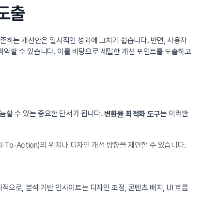
 도출
경험에 의존하는 개선안은 일시적인 성과에 그치기 쉽습니다. 반면, 사용자
파악할 수 있습니다. 이를 바탕으로 세밀한 개선 포인트를 도출하고
가늠할 수 있는 중요한 단서가 됩니다.
는 이러한
변환율 최적화 도구
o-Action)의 위치나 디자인 개선 방향을 제안할 수 있습니다.
과적으로, 분석 기반 인사이트는 디자인 조정, 콘텐츠 배치, UI 흐름