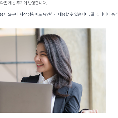
다음 개선 주기에 반영합니다.
자 요구나 시장 상황에도 유연하게 대응할 수 있습니다. 결국, 데이터 중심