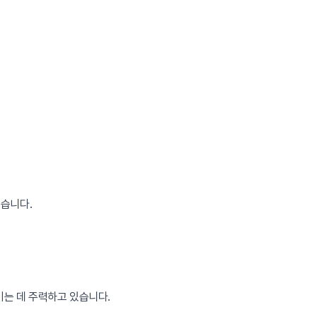
있습니다.
이는 데 주력하고 있습니다.