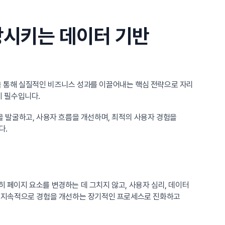
상시키는 데이터 기반
선을 통해 실질적인 비즈니스 성과를 이끌어내는 핵심 전략으로 자리
이 필수입니다.
 발굴하고, 사용자 흐름을 개선하며, 최적의 사용자 경험을
다.
히 페이지 요소를 변경하는 데 그치지 않고, 사용자 심리, 데이터
분석하고 지속적으로 경험을 개선하는 장기적인 프로세스로 진화하고