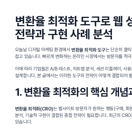
변환율 최적화 도구로 웹 
전략과 구현 사례 분석
오늘날 디지털 마케팅 환경에서
는 단순히 클릭
변환율 최적화 도구
잡고 있습니다. 빠르게 변화하는 온라인 시장에서는 방문자를 적극
이에 따라 기업들은 A/B 테스트, 히트맵 분석, 세션 리플레이, 사
설계합니다. 본 글에서는 이러한 도구와 전략이 어떻게 결합되어
1. 변환율 최적화의 핵심 개
는 웹사이트 방문자가 원하는 행동(구매, 회
변환율 최적화(CRO)
분석, 기술적 구현이 결합된 종합 전략이 필요합니다. 최근의 CRO
있습니다.