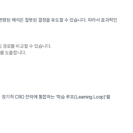
편향된 해석은 잘못된 결정을 유도할 수 있습니다. 따라서 효과적인
 경로를 비교할 수 있습니다.
트를 도출합니다.
 CRO 전략에 통합하는 ‘학습 루프(Learning Loop)’를