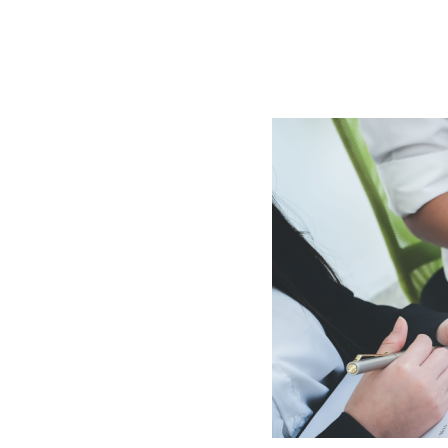
BLOG
CONTACT
정부지원사업