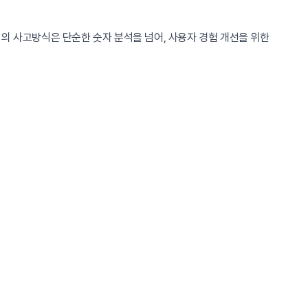
의 사고방식은 단순한 숫자 분석을 넘어, 사용자 경험 개선을 위한