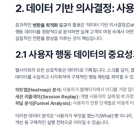
2. 데이터 기반 의사결정: 사
효과적인
의 활용은 ‘데이터 기반 의사결정(Dat
변환율 최적화 도구
행동 데이터를 정량적으로 분석하면 실제 고객의 여정 속에서 어떤
실질적인 전환율 향상을 이루는 것이 핵심입니다.
2.1 사용자 행동 데이터의 중요성
웹사이트의 모든 상호작용은 데이터로 기록됩니다. 스크롤 깊이, 클릭
데이터를 수집하고 시각화하여 구체적인 행동 패턴을 파악할 수 있
사용자가 웹페이지에서 어디를 가장 많이 클
히트맵(Heatmap) 분석:
개별 사용자의 실제 탐색 과정
세션 리플레이(Session Replay):
사용자가 전환 단계별로 어떻게 이
퍼널 분석(Funnel Analysis):
이러한 데이터 분석은 ‘사용자가 무엇을 했는가(What)’뿐 아니라,
개선 등 구체적인 실행 전략으로 이어질 수 있습니다.