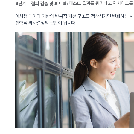
테스트 결과를 평가하고 인사이트를 
4단계 – 결과 검증 및 피드백:
이처럼 데이터 기반의 반복적 개선 구조를 정착시키면 변화하는 사용
전략적 의사결정의 근간이 됩니다.