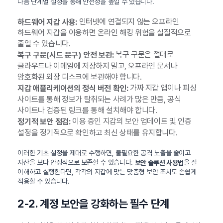
다음 단계별 설정을 통해 안전성을 높일 수 있습니다.
인터넷에 연결되지 않는 오프라인
하드웨어 지갑 사용:
하드웨어 지갑을 이용하면 온라인 해킹 위험을 실질적으로
줄일 수 있습니다.
복구 구문은 절대로
복구 구문(시드 문구) 안전 보관:
클라우드나 이메일에 저장하지 말고, 오프라인 문서나
암호화된 외장 디스크에 보관해야 합니다.
가짜 지갑 앱이나 피싱
지갑 애플리케이션의 정식 버전 확인:
사이트를 통해 정보가 탈취되는 사례가 많은 만큼, 공식
사이트나 검증된 링크를 통해 설치해야 합니다.
이용 중인 지갑의 보안 업데이트 및 인증
정기적 보안 점검:
설정을 정기적으로 확인하고 최신 상태를 유지합니다.
이러한 기초 설정을 제대로 수행하면, 불필요한 공격 노출을 줄이고
자산을 보다 안정적으로 보존할 수 있습니다.
을 잘
보안 솔루션 사용법
이해하고 실행한다면, 각각의 지갑에 맞는 맞춤형 보안 조치도 손쉽게
적용할 수 있습니다.
2-2. 계정 보안을 강화하는 필수 단계