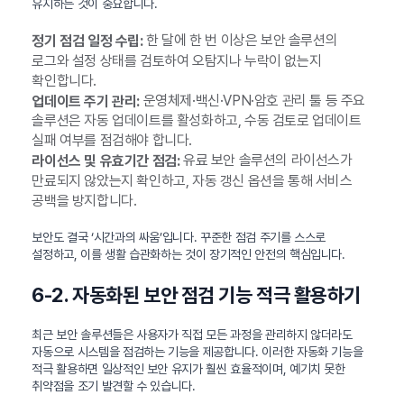
유지하는 것이 중요합니다.
한 달에 한 번 이상은 보안 솔루션의
정기 점검 일정 수립:
로그와 설정 상태를 검토하여 오탐지나 누락이 없는지
확인합니다.
운영체제·백신·VPN·암호 관리 툴 등 주요
업데이트 주기 관리:
솔루션은 자동 업데이트를 활성화하고, 수동 검토로 업데이트
실패 여부를 점검해야 합니다.
유료 보안 솔루션의 라이선스가
라이선스 및 유효기간 점검:
만료되지 않았는지 확인하고, 자동 갱신 옵션을 통해 서비스
공백을 방지합니다.
보안도 결국 ‘시간과의 싸움’입니다. 꾸준한 점검 주기를 스스로
설정하고, 이를 생활 습관화하는 것이 장기적인 안전의 핵심입니다.
6-2. 자동화된 보안 점검 기능 적극 활용하기
최근 보안 솔루션들은 사용자가 직접 모든 과정을 관리하지 않더라도
자동으로 시스템을 점검하는 기능을 제공합니다. 이러한 자동화 기능을
적극 활용하면 일상적인 보안 유지가 훨씬 효율적이며, 예기치 못한
취약점을 조기 발견할 수 있습니다.