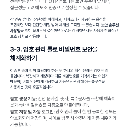
전송받는 방식입니다. OTP 앱보다는 보안 수준이 낮지만,
접근성을 고려해 보조 인증으로 설정할 수 있습니다.
각 인증 방식의 장단점을 이해하고, 서비스에서 제공하는 옵션을
조합하면 보다 탄탄한 계정 방어 체계를 구축할 수 있습니다.
보안 솔루션
을 익혀 올바르게 설정하면 2FA는 강력하면서도 사용자 친화적인
사용법
보호 장치로 작동합니다.
3-3. 암호 관리 툴로 비밀번호 보안을
체계화하기
이중 인증과 함께 활용해야 하는 또 하나의 핵심 전략은 암호 관리
툴입니다. 복잡하고 계정마다 다른 비밀번호를 기억하기는 어렵기
때문에, 이를 안전하게 저장하고 자동으로 관리해주는 솔루션을
사용하는 것이 효율적입니다.
랜덤 문자열, 숫자, 특수문자를 조합해 예측이
암호 생성 기능:
불가능한 비밀번호를 자동으로 만들어줍니다.
암호 관리 툴에 한 번 등록한 정보는
암호 저장 및 자동 로그인:
암호화되어 저장되며, 사이트 방문 시 안전하게 자동 채우기가
가능합니다.