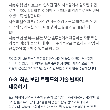
실시간 감시 시스템에서 탐지된 위협
자동 위협 감지 보고서:
로그를 자동 정리하고, 이메일 알림이나 앱 알림으로 전달받을
수 있도록 설정합니다.
주기적인 자동 점검 기능을 활성화해 악성
시스템 헬스 체크:
프로세스, 취약한 포트, 비정상 파일 등을 자동 검출하게
합니다.
보안 솔루션에서 제공하는 자동 백업
자동 백업 및 복구 설정:
기능을 이용해 중요한 데이터를 주기적으로 보호하고, 감염 시
신속하게 복구할 수 있도록 합니다.
자동화 기능을 적극적으로 활용하면 사람이 놓칠 수 있는 부분까지
커버할 수 있습니다. 이처럼
을 체계적으로 익혀
보안 솔루션 사용법
자동화 설정을 최적화하면, 상시적인 보안 유지가 한층 수월해집니다.
6-3. 최신 보안 트렌드와 기술 변화에
대응하기
보안 위협의 성격은 기존의 단순 해킹을 넘어, 인공지능(AI), 사물인터넷
(IoT), 클라우드 등의 신기술을 이용한 복합 위협으로 확대되고
있습니다. 따라서 변화하는 보안 트렌드를 지속적으로 학습하는 것은,