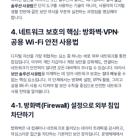
은 단지 도구를 사용하는 기술이 아니라, 사용자의 디지털
솔루션 사용법
생활 전반에 걸친 보안 의식을 꾸준히 실천하는 과정임을 명심해야
합니다.
4. 네트워크 보호의 핵심: 방화벽·VPN·
공용 Wi-Fi 안전 사용법
디지털 자산을 가장 위협하는 요소 중 하나는 바로 외부 네트워크를 통한
침입입니다. 아무리 개인 지갑이나 계정 보안을 강화해도, 연결되는
네트워크가 안전하지 않다면 모든 대비책이 무너질 수 있습니다. 따라서
을 이해하는 데 있어 네트워크 보호는 절대 빼놓을 수
보안 솔루션 사용법
없는 핵심 요소입니다. 이 단계에서는 방화벽 설정, VPN 활용, 그리고
공용 Wi-Fi 사용 시 지켜야 할 보안 수칙을 중심으로 안전한 네트워크
사용 전략을 알아봅니다.
4-1. 방화벽(Firewall) 설정으로 외부 침입
차단하기
방화벽은 내 컴퓨터나 네트워크로 들어오는 데이터 트래픽을 감시하고,
의심스러운 접근을 차단하는 기본적인 보안 장치입니다. 운영체제에서