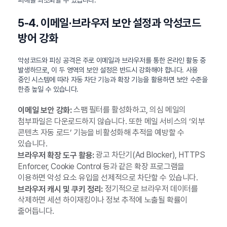
피해를 최소화할 수 있습니다.
5-4. 이메일·브라우저 보안 설정과 악성코드
방어 강화
악성코드와 피싱 공격은 주로 이메일과 브라우저를 통한 온라인 활동 중
발생하므로, 이 두 영역의 보안 설정은 반드시 강화해야 합니다. 사용
중인 시스템에 따라 자동 차단 기능과 확장 기능을 활용하면 보안 수준을
한층 높일 수 있습니다.
스팸 필터를 활성화하고, 의심 메일의
이메일 보안 강화:
첨부파일은 다운로드하지 않습니다. 또한 메일 서비스의 ‘외부
콘텐츠 자동 로드’ 기능을 비활성화해 추적을 예방할 수
있습니다.
광고 차단기(Ad Blocker), HTTPS
브라우저 확장 도구 활용:
Enforcer, Cookie Control 등과 같은 확장 프로그램을
이용하면 악성 요소 유입을 선제적으로 차단할 수 있습니다.
정기적으로 브라우저 데이터를
브라우저 캐시 및 쿠키 정리:
삭제하면 세션 하이재킹이나 정보 추적에 노출될 확률이
줄어듭니다.