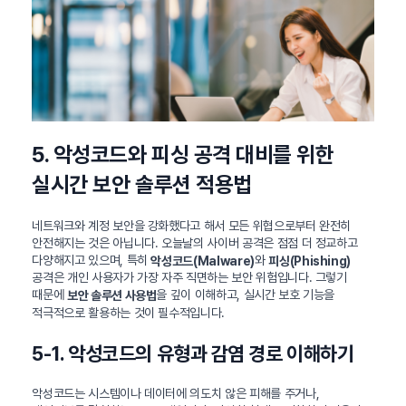
5. 악성코드와 피싱 공격 대비를 위한
실시간 보안 솔루션 적용법
네트워크와 계정 보안을 강화했다고 해서 모든 위협으로부터 완전히
안전해지는 것은 아닙니다. 오늘날의 사이버 공격은 점점 더 정교하고
다양해지고 있으며, 특히
와
악성코드(Malware)
피싱(Phishing)
공격은 개인 사용자가 가장 자주 직면하는 보안 위험입니다. 그렇기
때문에
을 깊이 이해하고, 실시간 보호 기능을
보안 솔루션 사용법
적극적으로 활용하는 것이 필수적입니다.
5-1. 악성코드의 유형과 감염 경로 이해하기
악성코드는 시스템이나 데이터에 의도치 않은 피해를 주거나,