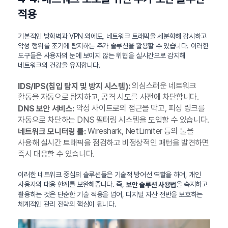
적용
기본적인 방화벽과 VPN 외에도, 네트워크 트래픽을 세분화해 감시하고
악성 행위를 조기에 탐지하는 추가 솔루션을 활용할 수 있습니다. 이러한
도구들은 사용자의 눈에 보이지 않는 위협을 실시간으로 감지해
네트워크의 건강을 유지합니다.
의심스러운 네트워크
IDS/IPS(침입 탐지 및 방지 시스템):
활동을 자동으로 탐지하고, 공격 시도를 사전에 차단합니다.
악성 사이트로의 접근을 막고, 피싱 링크를
DNS 보안 서비스:
자동으로 차단하는 DNS 필터링 시스템을 도입할 수 있습니다.
Wireshark, NetLimiter 등의 툴을
네트워크 모니터링 툴:
사용해 실시간 트래픽을 점검하고 비정상적인 패턴을 발견하면
즉시 대응할 수 있습니다.
이러한 네트워크 중심의 솔루션들은 기술적 방어선 역할을 하며, 개인
사용자의 대응 한계를 보완해줍니다. 즉,
을 숙지하고
보안 솔루션 사용법
활용하는 것은 단순한 기술 적용을 넘어, 디지털 자산 전반을 보호하는
체계적인 관리 전략의 핵심이 됩니다.