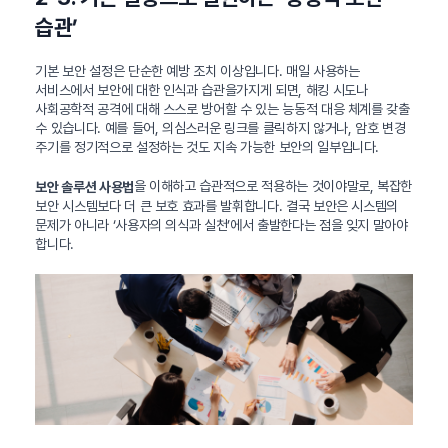
습관’
기본 보안 설정은 단순한 예방 조치 이상입니다. 매일 사용하는
서비스에서 보안에 대한 인식과 습관을가지게 되면, 해킹 시도나
사회공학적 공격에 대해 스스로 방어할 수 있는 능동적 대응 체계를 갖출
수 있습니다. 예를 들어, 의심스러운 링크를 클릭하지 않거나, 암호 변경
주기를 정기적으로 설정하는 것도 지속 가능한 보안의 일부입니다.
을 이해하고 습관적으로 적용하는 것이야말로, 복잡한
보안 솔루션 사용법
보안 시스템보다 더 큰 보호 효과를 발휘합니다. 결국 보안은 시스템의
문제가 아니라 ‘사용자의 의식과 실천’에서 출발한다는 점을 잊지 말아야
합니다.