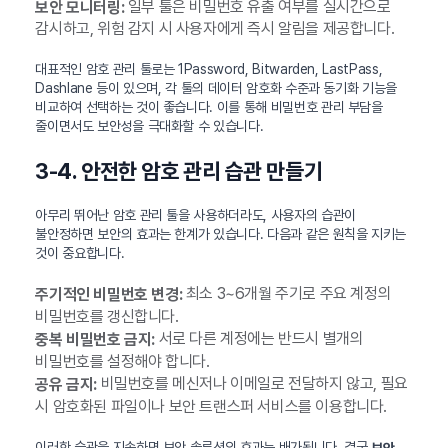
일부 툴은 비밀번호 유출 여부를 실시간으로
보안 모니터링:
감시하고, 위험 감지 시 사용자에게 즉시 알림을 제공합니다.
대표적인 암호 관리 툴로는 1Password, Bitwarden, LastPass,
Dashlane 등이 있으며, 각 툴의 데이터 암호화 수준과 동기화 기능을
비교하여 선택하는 것이 좋습니다. 이를 통해 비밀번호 관리 부담을
줄이면서도 보안성을 극대화할 수 있습니다.
3-4. 안전한 암호 관리 습관 만들기
아무리 뛰어난 암호 관리 툴을 사용하더라도, 사용자의 습관이
불안정하면 보안의 효과는 한계가 있습니다. 다음과 같은 원칙을 지키는
것이 중요합니다.
최소 3~6개월 주기로 주요 계정의
주기적인 비밀번호 변경:
비밀번호를 갱신합니다.
서로 다른 계정에는 반드시 별개의
중복 비밀번호 금지:
비밀번호를 설정해야 합니다.
비밀번호를 메신저나 이메일로 전달하지 않고, 필요
공유 금지:
시 암호화된 파일이나 보안 트랜스퍼 서비스를 이용합니다.
이러한 습관을 지속하면 보안 솔루션의 효과는 배가됩니다. 결국
보안