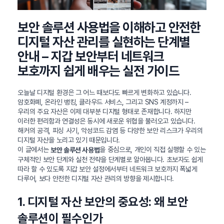
보안 솔루션 사용법을 이해하고 안전한
디지털 자산 관리를 실현하는 단계별
안내 – 지갑 보안부터 네트워크
보호까지 쉽게 배우는 실전 가이드
오늘날 디지털 환경은 그 어느 때보다도 빠르게 변화하고 있습니다.
암호화폐, 온라인 뱅킹, 클라우드 서비스, 그리고 SNS 계정까지 –
우리의 주요 자산은 이제 대부분 디지털 형태로 존재합니다. 하지만
이러한 편리함과 연결성은 동시에 새로운 위협을 불러오고 있습니다.
해커의 공격, 피싱 사기, 악성코드 감염 등 다양한 보안 리스크가 우리의
디지털 자산을 노리고 있기 때문입니다.
이 글에서는
을 중심으로, 개인이 직접 실행할 수 있는
보안 솔루션 사용법
구체적인 보안 단계와 실천 전략을 단계별로 알아봅니다. 초보자도 쉽게
따라 할 수 있도록 지갑 보안 설정에서부터 네트워크 보호까지 폭넓게
다루어, 보다 안전한 디지털 자산 관리의 방향을 제시합니다.
1. 디지털 자산 보안의 중요성: 왜 보안
솔루션이 필수인가