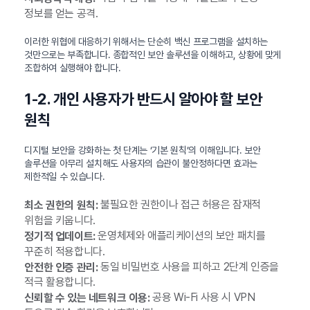
정보를 얻는 공격.
이러한 위협에 대응하기 위해서는 단순히 백신 프로그램을 설치하는
것만으로는 부족합니다. 종합적인 보안 솔루션을 이해하고, 상황에 맞게
조합하여 실행해야 합니다.
1-2. 개인 사용자가 반드시 알아야 할 보안
원칙
디지털 보안을 강화하는 첫 단계는 ‘기본 원칙’의 이해입니다. 보안
솔루션을 아무리 설치해도 사용자의 습관이 불안정하다면 효과는
제한적일 수 있습니다.
불필요한 권한이나 접근 허용은 잠재적
최소 권한의 원칙:
위험을 키웁니다.
운영체제와 애플리케이션의 보안 패치를
정기적 업데이트:
꾸준히 적용합니다.
동일 비밀번호 사용을 피하고 2단계 인증을
안전한 인증 관리:
적극 활용합니다.
공용 Wi-Fi 사용 시 VPN
신뢰할 수 있는 네트워크 이용: