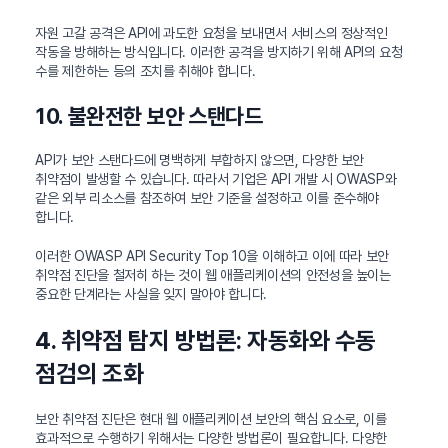
자원 고갈 공격은 API에 과도한 요청을 보내면서 서비스의 정상적인
작동을 방해하는 방식입니다. 이러한 공격을 방지하기 위해 API의 요청
수를 제한하는 등의 조치를 취해야 합니다.
10. 불완전한 보안 스탠다드
API가 보안 스탠다드에 명백하게 부합하지 않으면, 다양한 보안
취약점이 발생할 수 있습니다. 따라서 기업은 API 개발 시 OWASP와
같은 외부 리소스를 참조하여 보안 기준을 설정하고 이를 준수해야
합니다.
이러한 OWASP API Security Top 10을 이해하고 이에 따라 보안
취약점 진단을 철저히 하는 것이 웹 애플리케이션의 안전성을 높이는
중요한 단계라는 사실을 잊지 말아야 합니다.
4. 취약점 탐지 방법론: 자동화와 수동
점검의 조화
보안 취약점 진단은 현대 웹 애플리케이션 보안의 핵심 요소로, 이를
효과적으로 수행하기 위해서는 다양한 방법론이 필요합니다. 다양한