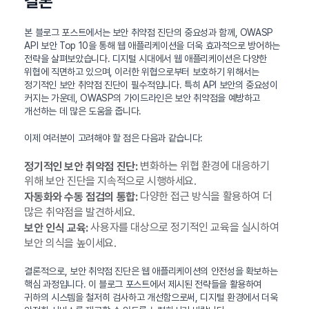
결론
본 블로그 포스트에서는 보안 취약점 진단의 중요성과 함께, OWASP
API 보안 Top 10을 통해 웹 애플리케이션을 더욱 효과적으로 방어하는
전략을 살펴보았습니다. 디지털 시대에서 웹 애플리케이션은 다양한
위협에 직면하고 있으며, 이러한 위협으로부터 보호하기 위해서는
정기적인 보안 취약점 진단이 필수적입니다. 특히 API 보안의 중요성이
커지는 가운데, OWASP의 가이드라인은 보안 취약점을 예방하고
개선하는 데 많은 도움을 줍니다.
이제 여러분이 고려해야 할 점은 다음과 같습니다:
변화하는 위협 환경에 대응하기
정기적인 보안 취약점 진단:
위해 보안 진단을 지속적으로 시행하세요.
다양한 접근 방식을 활용하여 더
자동화와 수동 점검의 통합:
많은 취약점을 발견하세요.
사용자를 대상으로 정기적인 교육을 실시하여
보안 인식 교육:
보안 의식을 높이세요.
결론적으로, 보안 취약점 진단은 웹 애플리케이션의 안전성을 확보하는
핵심 과정입니다. 이 블로그 포스트에서 제시된 전략들을 활용하여
귀하의 시스템을 철저히 검사하고 개선함으로써, 디지털 환경에서 더욱