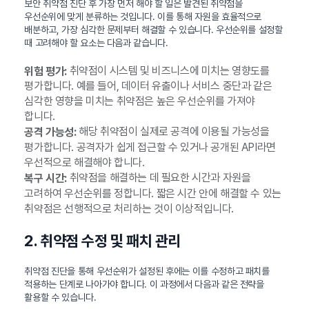
보안 취약점 진단 후 가장 먼저 해야 할 일은 발견된 취약점을
우선순위에 맞게 분류하는 것입니다. 이를 통해 자원을 효율적으로
배분하고, 가장 심각한 문제부터 해결할 수 있습니다. 우선순위를 설정할
때 고려해야 할 요소는 다음과 같습니다.
취약점이 시스템 및 비즈니스에 미치는 영향도를
위험 평가:
평가합니다. 예를 들어, 데이터 유출이나 서비스 중단과 같은
심각한 영향을 미치는 취약점은 높은 우선순위를 가져야
합니다.
해당 취약점이 실제로 공격에 이용될 가능성을
공격 가능성:
평가합니다. 공격자가 쉽게 접근할 수 있거나 공개된 API라면
우선적으로 해결해야 합니다.
취약점을 해결하는 데 필요한 시간과 자원을
복구 시간:
고려하여 우선순위를 정합니다. 짧은 시간 안에 해결할 수 있는
취약점은 선행적으로 처리하는 것이 이상적입니다.
2. 취약점 수정 및 패치 관리
취약점 진단을 통해 우선순위가 설정된 후에는 이를 수정하고 패치를
적용하는 단계로 나아가야 합니다. 이 과정에서 다음과 같은 전략을
활용할 수 있습니다.