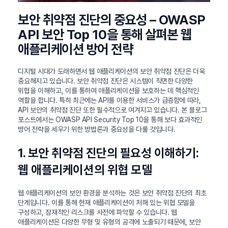
보안 취약점 진단의 중요성 – OWASP
API 보안 Top 10을 통해 살펴본 웹
애플리케이션 방어 전략
디지털 시대가 도래하면서 웹 애플리케이션의 보안 취약점 진단은 더욱
중요해지고 있습니다. 보안 취약점 진단은 시스템이 직면한 다양한
위협을 이해하고, 이를 통하여 애플리케이션을 보호하는 데 핵심적인
역할을 합니다. 특히 최근에는 API를 이용한 서비스가 급증함에 따라,
API 보안의 취약점 진단 또한 필수적으로 여겨지고 있습니다. 본 블로그
포스트에서는 OWASP API Security Top 10을 통해 보다 효과적인
방어 전략을 세우기 위한 방법론과 중요성을 다룰 것입니다.
1. 보안 취약점 진단의 필요성 이해하기:
웹 애플리케이션의 위협 모델
웹 애플리케이션의 보안 환경을 분석하는 것은 보안 취약점 진단의 최초
단계입니다. 이를 통해 현재 애플리케이션이 처해 있는 위협 모델을
구성하고, 잠재적인 리스크를 사전에 파악할 수 있습니다. 웹
애플리케이션은 다양한 무형 및 유형의 공격에 노출되기 때문에, 보안