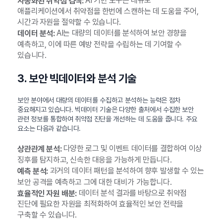
AI 기반 도구는 대규모
자동화된 취약점 검색:
애플리케이션에서 취약점을 한번에 스캔하는 데 도움을 주어,
시간과 자원을 절약할 수 있습니다.
AI는 대량의 데이터를 분석하여 보안 경향을
데이터 분석:
예측하고, 이에 따른 예방 전략을 수립하는 데 기여할 수
있습니다.
3. 보안 빅데이터와 분석 기술
보안 분야에서 대량의 데이터를 수집하고 분석하는 능력은 점차
중요해지고 있습니다. 빅데이터 기술은 다양한 출처에서 수집한 보안
관련 정보를 통합하여 취약점 진단을 개선하는 데 도움을 줍니다. 주요
요소는 다음과 같습니다.
다양한 로그 및 이벤트 데이터를 결합하여 이상
상관관계 분석:
징후를 탐지하고, 신속한 대응을 가능하게 만듭니다.
과거의 데이터 패턴을 분석하여 향후 발생할 수 있는
예측 분석:
보안 공격을 예측하고 그에 대한 대비가 가능합니다.
데이터 분석 결과를 바탕으로 취약점
효율적인 자원 배분:
진단에 필요한 자원을 최적화하여 효율적인 보안 전략을
구축할 수 있습니다.