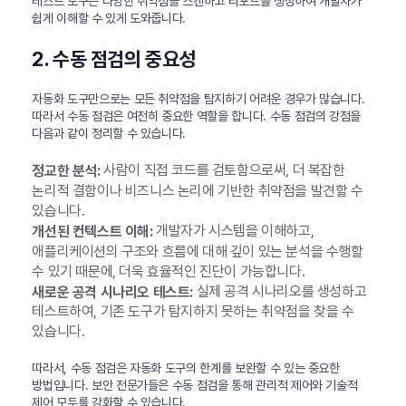
테스트 도구는 다양한 취약점을 스캔하고 리포트를 생성하여 개발자가
쉽게 이해할 수 있게 도와줍니다.
2. 수동 점검의 중요성
자동화 도구만으로는 모든 취약점을 탐지하기 어려운 경우가 많습니다.
따라서 수동 점검은 여전히 중요한 역할을 합니다. 수동 점검의 강점을
다음과 같이 정리할 수 있습니다.
사람이 직접 코드를 검토함으로써, 더 복잡한
정교한 분석:
논리적 결함이나 비즈니스 논리에 기반한 취약점을 발견할 수
있습니다.
개발자가 시스템을 이해하고,
개선된 컨텍스트 이해:
애플리케이션의 구조와 흐름에 대해 깊이 있는 분석을 수행할
수 있기 때문에, 더욱 효율적인 진단이 가능합니다.
실제 공격 시나리오를 생성하고
새로운 공격 시나리오 테스트:
테스트하여, 기존 도구가 탐지하지 못하는 취약점을 찾을 수
있습니다.
따라서, 수동 점검은 자동화 도구의 한계를 보완할 수 있는 중요한
방법입니다. 보안 전문가들은 수동 점검을 통해 관리적 제어와 기술적
제어 모두를 강화할 수 있습니다.