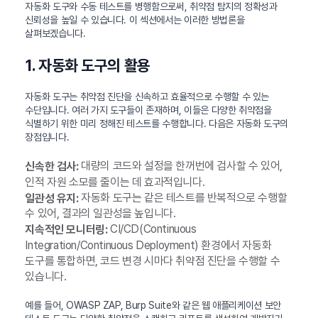
자동화 도구와 수동 테스트를 병행함으로써, 취약점 탐지의 정확성과
신뢰성을 높일 수 있습니다. 이 섹션에서는 이러한 방법론을
살펴보겠습니다.
1. 자동화 도구의 활용
자동화 도구는 취약점 진단을 신속하고 효율적으로 수행할 수 있는
수단입니다. 여러 가지 도구들이 존재하며, 이들은 다양한 취약점을
식별하기 위한 미리 정해진 테스트를 수행합니다. 다음은 자동화 도구의
장점입니다.
대량의 코드와 설정을 한꺼번에 검사할 수 있어,
신속한 검사:
인적 자원 소모를 줄이는 데 효과적입니다.
자동화 도구는 같은 테스트를 반복적으로 수행할
일관성 유지:
수 있어, 결과의 일관성을 높입니다.
CI/CD(Continuous
지속적인 모니터링:
Integration/Continuous Deployment) 환경에서 자동화
도구를 통합하면, 코드 변경 시마다 취약점 진단을 수행할 수
있습니다.
예를 들어, OWASP ZAP, Burp Suite와 같은 웹 애플리케이션 보안