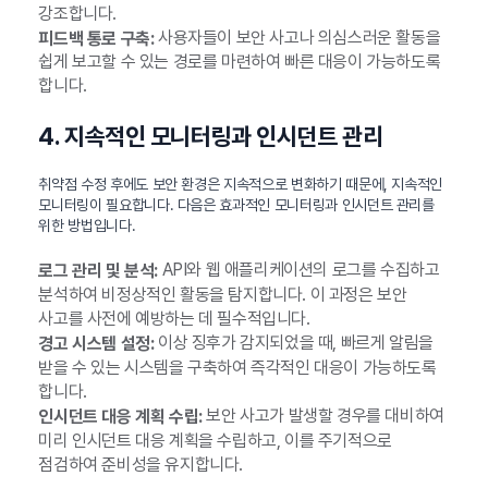
강조합니다.
사용자들이 보안 사고나 의심스러운 활동을
피드백 통로 구축:
쉽게 보고할 수 있는 경로를 마련하여 빠른 대응이 가능하도록
합니다.
4. 지속적인 모니터링과 인시던트 관리
취약점 수정 후에도 보안 환경은 지속적으로 변화하기 때문에, 지속적인
모니터링이 필요합니다. 다음은 효과적인 모니터링과 인시던트 관리를
위한 방법입니다.
API와 웹 애플리케이션의 로그를 수집하고
로그 관리 및 분석:
분석하여 비정상적인 활동을 탐지합니다. 이 과정은 보안
사고를 사전에 예방하는 데 필수적입니다.
이상 징후가 감지되었을 때, 빠르게 알림을
경고 시스템 설정:
받을 수 있는 시스템을 구축하여 즉각적인 대응이 가능하도록
합니다.
보안 사고가 발생할 경우를 대비하여
인시던트 대응 계획 수립:
미리 인시던트 대응 계획을 수립하고, 이를 주기적으로
점검하여 준비성을 유지합니다.