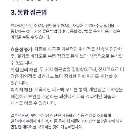
3. 통합 접근법
효과적인 보안 취약점 진단을 위해서는 자동화 도구와 수동 점검을
통합하는 것이 가장 좋은 방법입니다. 통합 접근법을 통해 다음과 같은
이점을 누릴 수 있습니다.
자동화 도구로 기본적인 취약점을 신속히 진단한
효율성 증가:
후, 결과를 바탕으로 수동 점검을 통해 보다 심층적으로 분석할
수 있습니다.
두 가지 접근법을 결합함으로써, 전체적으로 더
위험 관리 개선:
많은 취약점을 발견하고 보다 정확한 위험 평가를 수행할 수
있습니다.
지속적인 피드백 루프를 통해, 개발팀은 취약점을
지속적 개선:
해결하고 보안을 개선하는 과정에서 더욱 효과적인 학습과
개선을 이룰 수 있습니다.
결론적으로, 보안 취약점 진단은 자동화와 수동 점검을 조화롭게
결합하여 수행해야 하며, 이를 통해 웹 애플리케이션의 보안을 강화하고
민감한 데이터를 보호하는 것이 가능해집니다.