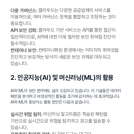
클라우드는 다양한 공급업체의 서비스를
다중 거버넌스:
이용하므로, 여러 거버넌스 정책을 통합하고 조정하는 것이
중요합니다.
클라우드 기반 서비스는 API를 통한 접근이
API 보안 강화:
일반적이므로, API에 대한 더욱 철저한 보안 취약점 진단이
필수적입니다.
컨테이너화된 환경에서는 이미지의 취약성을
컨테이너 보안:
진단하고 보호하는 방식이 새로운 보안 과제로 대두되고
있습니다.
2. 인공지능(AI) 및 머신러닝(ML)의 활용
AI와 ML이 보안 분야에도 널리 도입되고 있습니다. 이 기술들은 데이터
패턴을 분석하고 비정상적인 활동을 조기에 감지하는 데 효과적입니다.
AI와 ML의 돋보이는 활용 방안은 다음과 같습니다.
머신러닝 알고리즘은 학습된 패턴을
실시간 위협 탐지:
기반으로 실시간으로 위협을 탐지하고 경고를 발송할 수
있습니다.