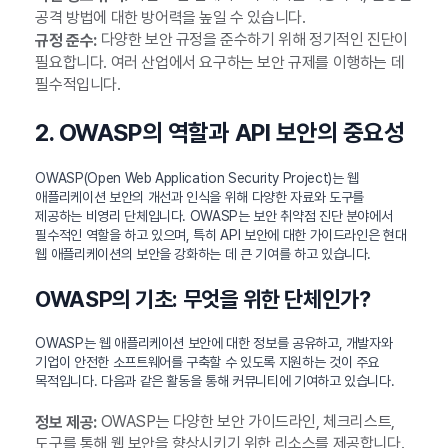
공격 방법에 대한 방어력을 높일 수 있습니다.
다양한 보안 규정을 준수하기 위해 정기적인 진단이
규정 준수:
필요합니다. 여러 산업에서 요구하는 보안 규제를 이행하는 데
필수적입니다.
2. OWASP의 역할과 API 보안의 중요성
OWASP(Open Web Application Security Project)는 웹
애플리케이션 보안의 개선과 인식을 위해 다양한 자료와 도구를
제공하는 비영리 단체입니다. OWASP는 보안 취약점 진단 분야에서
필수적인 역할을 하고 있으며, 특히 API 보안에 대한 가이드라인은 현대
웹 애플리케이션의 보안을 강화하는 데 큰 기여를 하고 있습니다.
OWASP의 기초: 무엇을 위한 단체인가?
OWASP는 웹 애플리케이션 보안에 대한 정보를 공유하고, 개발자와
기업이 안전한 소프트웨어를 구축할 수 있도록 지원하는 것이 주요
목적입니다. 다음과 같은 활동을 통해 커뮤니티에 기여하고 있습니다.
OWASP는 다양한 보안 가이드라인, 체크리스트,
정보 제공:
도구를 통해 웹 보안을 향상시키기 위한 리소스를 제공합니다.