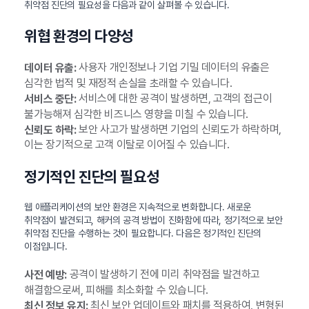
취약점 진단의 필요성을 다음과 같이 살펴볼 수 있습니다.
위협 환경의 다양성
사용자 개인정보나 기업 기밀 데이터의 유출은
데이터 유출:
심각한 법적 및 재정적 손실을 초래할 수 있습니다.
서비스에 대한 공격이 발생하면, 고객의 접근이
서비스 중단:
불가능해져 심각한 비즈니스 영향을 미칠 수 있습니다.
보안 사고가 발생하면 기업의 신뢰도가 하락하며,
신뢰도 하락:
이는 장기적으로 고객 이탈로 이어질 수 있습니다.
정기적인 진단의 필요성
웹 애플리케이션의 보안 환경은 지속적으로 변화합니다. 새로운
취약점이 발견되고, 해커의 공격 방법이 진화함에 따라, 정기적으로 보안
취약점 진단을 수행하는 것이 필요합니다. 다음은 정기적인 진단의
이점입니다.
공격이 발생하기 전에 미리 취약점을 발견하고
사전 예방:
해결함으로써, 피해를 최소화할 수 있습니다.
최신 보안 업데이트와 패치를 적용하여, 변형된
최신 정보 유지: