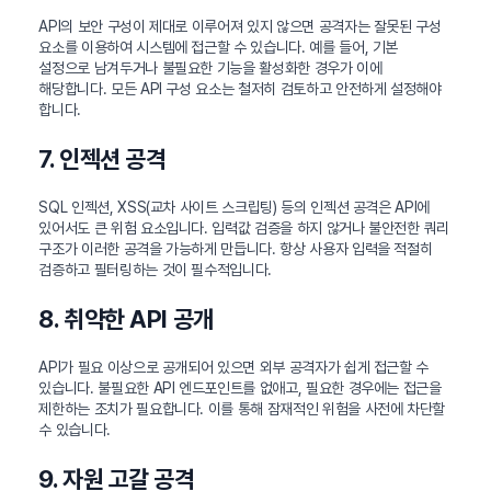
API의 보안 구성이 제대로 이루어져 있지 않으면 공격자는 잘못된 구성
요소를 이용하여 시스템에 접근할 수 있습니다. 예를 들어, 기본
설정으로 남겨두거나 불필요한 기능을 활성화한 경우가 이에
해당합니다. 모든 API 구성 요소는 철저히 검토하고 안전하게 설정해야
합니다.
7. 인젝션 공격
SQL 인젝션, XSS(교차 사이트 스크립팅) 등의 인젝션 공격은 API에
있어서도 큰 위험 요소입니다. 입력값 검증을 하지 않거나 불안전한 쿼리
구조가 이러한 공격을 가능하게 만듭니다. 항상 사용자 입력을 적절히
검증하고 필터링하는 것이 필수적입니다.
8. 취약한 API 공개
API가 필요 이상으로 공개되어 있으면 외부 공격자가 쉽게 접근할 수
있습니다. 불필요한 API 엔드포인트를 없애고, 필요한 경우에는 접근을
제한하는 조치가 필요합니다. 이를 통해 잠재적인 위험을 사전에 차단할
수 있습니다.
9. 자원 고갈 공격