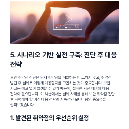
5. 시나리오 기반 실전 구축: 진단 후 대응
전략
보안 취약점 진단은 단지 취약점을 식별하는 데 그치지 않고, 취약점
발견 후 실제로 어떻게 대응할지를 고민하는 것이 중요합니다. 보안
사고는 예고 없이 발생할 수 있기 때문에, 철저한 사전 대비와 대응
전략이 필요합니다. 이 섹션에서는 실제 사례를 통해 보안 취약점 진단
후 시행해야 할 여러 대응 전략과 지속적인 모니터링의 중요성을
살펴보겠습니다.
1. 발견된 취약점의 우선순위 설정