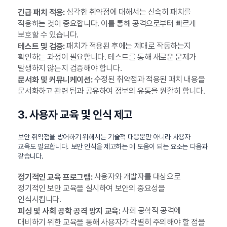
심각한 취약점에 대해서는 신속히 패치를
긴급 패치 적용:
적용하는 것이 중요합니다. 이를 통해 공격으로부터 빠르게
보호할 수 있습니다.
패치가 적용된 후에는 제대로 작동하는지
테스트 및 검증:
확인하는 과정이 필요합니다. 테스트를 통해 새로운 문제가
발생하지 않는지 검증해야 합니다.
수정된 취약점과 적용된 패치 내용을
문서화 및 커뮤니케이션:
문서화하고 관련 팀과 공유하여 정보의 유통을 원활히 합니다.
3. 사용자 교육 및 인식 제고
보안 취약점을 방어하기 위해서는 기술적 대응뿐만 아니라 사용자
교육도 필요합니다. 보안 인식을 제고하는 데 도움이 되는 요소는 다음과
같습니다.
사용자와 개발자를 대상으로
정기적인 교육 프로그램:
정기적인 보안 교육을 실시하여 보안의 중요성을
인식시킵니다.
사회 공학적 공격에
피싱 및 사회 공학 공격 방지 교육:
대비하기 위한 교육을 통해 사용자가 각별히 주의해야 할 점을