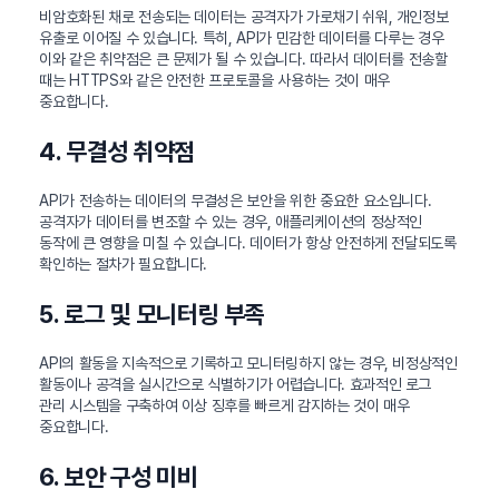
비암호화된 채로 전송되는 데이터는 공격자가 가로채기 쉬워, 개인정보
유출로 이어질 수 있습니다. 특히, API가 민감한 데이터를 다루는 경우
이와 같은 취약점은 큰 문제가 될 수 있습니다. 따라서 데이터를 전송할
때는 HTTPS와 같은 안전한 프로토콜을 사용하는 것이 매우
중요합니다.
4. 무결성 취약점
API가 전송하는 데이터의 무결성은 보안을 위한 중요한 요소입니다.
공격자가 데이터를 변조할 수 있는 경우, 애플리케이션의 정상적인
동작에 큰 영향을 미칠 수 있습니다. 데이터가 항상 안전하게 전달되도록
확인하는 절차가 필요합니다.
5. 로그 및 모니터링 부족
API의 활동을 지속적으로 기록하고 모니터링하지 않는 경우, 비정상적인
활동이나 공격을 실시간으로 식별하기가 어렵습니다. 효과적인 로그
관리 시스템을 구축하여 이상 징후를 빠르게 감지하는 것이 매우
중요합니다.
6. 보안 구성 미비