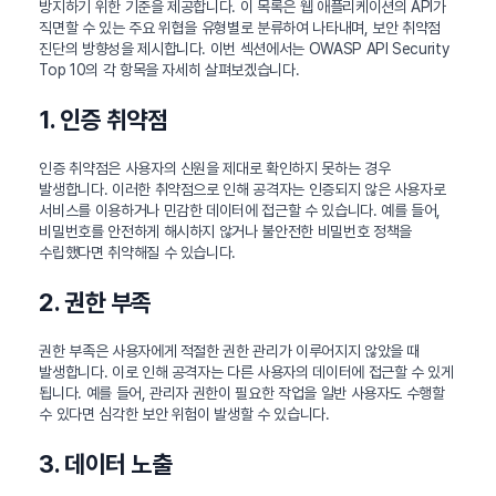
방지하기 위한 기준을 제공합니다. 이 목록은 웹 애플리케이션의 API가
직면할 수 있는 주요 위협을 유형별로 분류하여 나타내며, 보안 취약점
진단의 방향성을 제시합니다. 이번 섹션에서는 OWASP API Security
Top 10의 각 항목을 자세히 살펴보겠습니다.
1. 인증 취약점
인증 취약점은 사용자의 신원을 제대로 확인하지 못하는 경우
발생합니다. 이러한 취약점으로 인해 공격자는 인증되지 않은 사용자로
서비스를 이용하거나 민감한 데이터에 접근할 수 있습니다. 예를 들어,
비밀번호를 안전하게 해시하지 않거나 불안전한 비밀번호 정책을
수립했다면 취약해질 수 있습니다.
2. 권한 부족
권한 부족은 사용자에게 적절한 권한 관리가 이루어지지 않았을 때
발생합니다. 이로 인해 공격자는 다른 사용자의 데이터에 접근할 수 있게
됩니다. 예를 들어, 관리자 권한이 필요한 작업을 일반 사용자도 수행할
수 있다면 심각한 보안 위험이 발생할 수 있습니다.
3. 데이터 노출