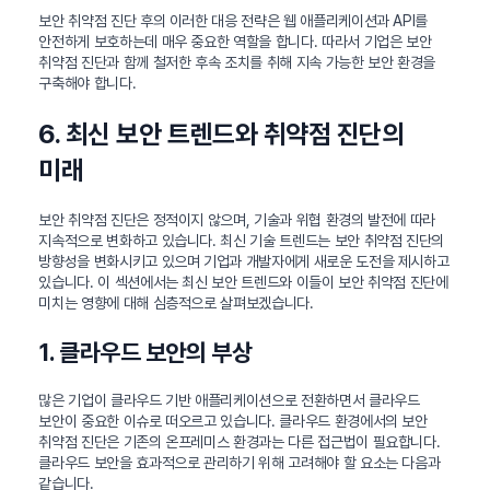
보안 취약점 진단 후의 이러한 대응 전략은 웹 애플리케이션과 API를
안전하게 보호하는데 매우 중요한 역할을 합니다. 따라서 기업은 보안
취약점 진단과 함께 철저한 후속 조치를 취해 지속 가능한 보안 환경을
구축해야 합니다.
6. 최신 보안 트렌드와 취약점 진단의
미래
보안 취약점 진단은 정적이지 않으며, 기술과 위협 환경의 발전에 따라
지속적으로 변화하고 있습니다. 최신 기술 트렌드는 보안 취약점 진단의
방향성을 변화시키고 있으며 기업과 개발자에게 새로운 도전을 제시하고
있습니다. 이 섹션에서는 최신 보안 트렌드와 이들이 보안 취약점 진단에
미치는 영향에 대해 심층적으로 살펴보겠습니다.
1. 클라우드 보안의 부상
많은 기업이 클라우드 기반 애플리케이션으로 전환하면서 클라우드
보안이 중요한 이슈로 떠오르고 있습니다. 클라우드 환경에서의 보안
취약점 진단은 기존의 온프레미스 환경과는 다른 접근법이 필요합니다.
클라우드 보안을 효과적으로 관리하기 위해 고려해야 할 요소는 다음과
같습니다.