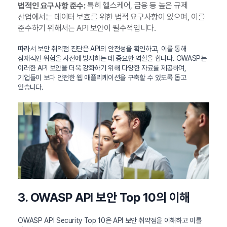
특히 헬스케어, 금융 등 높은 규제
법적인 요구사항 준수:
산업에서는 데이터 보호를 위한 법적 요구사항이 있으며, 이를
준수하기 위해서는 API 보안이 필수적입니다.
따라서 보안 취약점 진단은 API의 안전성을 확인하고, 이를 통해
잠재적인 위험을 사전에 방지하는 데 중요한 역할을 합니다. OWASP는
이러한 API 보안을 더욱 강화하기 위해 다양한 자료를 제공하며,
기업들이 보다 안전한 웹 애플리케이션을 구축할 수 있도록 돕고
있습니다.
3. OWASP API 보안 Top 10의 이해
OWASP API Security Top 10은 API 보안 취약점을 이해하고 이를