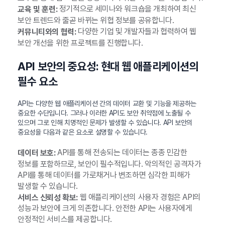
정기적으로 세미나와 워크숍을 개최하여 최신
교육 및 훈련:
보안 트렌드와 줄곧 바뀌는 위협 정보를 공유합니다.
다양한 기업 및 개발자들과 협력하여 웹
커뮤니티와의 협력:
보안 개선을 위한 프로젝트를 진행합니다.
API 보안의 중요성: 현대 웹 애플리케이션의
필수 요소
API는 다양한 웹 애플리케이션 간의 데이터 교환 및 기능을 제공하는
중요한 수단입니다. 그러나 이러한 API도 보안 취약점에 노출될 수
있으며 그로 인해 치명적인 문제가 발생할 수 있습니다. API 보안의
중요성을 다음과 같은 요소로 설명할 수 있습니다.
API를 통해 전송되는 데이터는 종종 민감한
데이터 보호:
정보를 포함하므로, 보안이 필수적입니다. 악의적인 공격자가
API를 통해 데이터를 가로채거나 변조하면 심각한 피해가
발생할 수 있습니다.
웹 애플리케이션의 사용자 경험은 API의
서비스 신뢰성 확보:
성능과 보안에 크게 의존합니다. 안전한 API는 사용자에게
안정적인 서비스를 제공합니다.