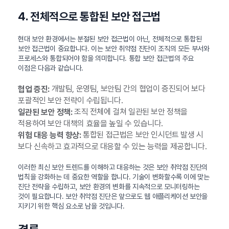
4. 전체적으로 통합된 보안 접근법
현대 보안 환경에서는 분절된 보안 접근법이 아닌, 전체적으로 통합된
보안 접근법이 중요합니다. 이는 보안 취약점 진단이 조직의 모든 부서와
프로세스와 통합되어야 함을 의미합니다. 통합 보안 접근법의 주요
이점은 다음과 같습니다.
개발팀, 운영팀, 보안팀 간의 협업이 증진되어 보다
협업 증진:
포괄적인 보안 전략이 수립됩니다.
조직 전체에 걸쳐 일관된 보안 정책을
일관된 보안 정책:
적용하여 보안 대책의 효율을 높일 수 있습니다.
통합된 접근법은 보안 인시던트 발생 시
위험 대응 능력 향상:
보다 신속하고 효과적으로 대응할 수 있는 능력을 제공합니다.
이러한 최신 보안 트렌드를 이해하고 대응하는 것은 보안 취약점 진단의
법칙을 강화하는 데 중요한 역할을 합니다. 기술이 변화할수록 이에 맞는
진단 전략을 수립하고, 보안 환경의 변화를 지속적으로 모니터링하는
것이 필요합니다. 보안 취약점 진단은 앞으로도 웹 애플리케이션 보안을
지키기 위한 핵심 요소로 남을 것입니다.