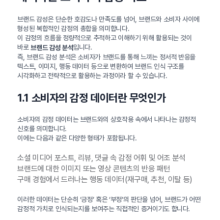
브랜드 감성은 단순한 호감도나 만족도를 넘어, 브랜드와 소비자 사이에
형성된 복합적인 감정의 총합을 의미합니다.
이 감정의 흐름을 정량적으로 추적하고 이해하기 위해 활용되는 것이
바로
입니다.
브랜드 감성 분석
즉, 브랜드 감성 분석은 소비자가 브랜드를 통해 느끼는 정서적 반응을
텍스트, 이미지, 행동 데이터 등으로 변환하여 브랜드 인식 구조를
시각화하고 전략적으로 활용하는 과정이라 할 수 있습니다.
1.1 소비자의 감정 데이터란 무엇인가
소비자의 감정 데이터는 브랜드와의 상호작용 속에서 나타나는 감정적
신호를 의미합니다.
이에는 다음과 같은 다양한 형태가 포함됩니다.
소셜 미디어 포스트, 리뷰, 댓글 속 감정 어휘 및 어조 분석
브랜드에 대한 이미지 또는 영상 콘텐츠의 반응 패턴
구매 경험에서 드러나는 행동 데이터(재구매, 추천, 이탈 등)
이러한 데이터는 단순히 ‘긍정’ 혹은 ‘부정’의 판단을 넘어, 브랜드가 어떤
감정적 가치로 인식되는지를 보여주는 직접적인 증거이기도 합니다.