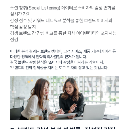
소셜 청취(Social Listening) 데이터로 소비자의 감정 변화를
실시간 감지
감정 점수 및 키워드 네트워크 분석을 통한 브랜드 이미지의
핵심 감정 탐지
경쟁 브랜드 간 감성 비교를 통한 자사 아이덴티티의 포지셔닝
점검
이러한 분석 결과는 브랜드 캠페인, 고객 서비스, 제품 커뮤니케이션 등
다양한 영역에서 전략적 의사결정의 근거가 됩니다.
결국 브랜드 감성 분석은 ‘소비자의 감정을 이해하는 기술’이자,
‘브랜드의 진짜 정체성을 지키는 도구’로 자리 잡고 있는 것입니다.