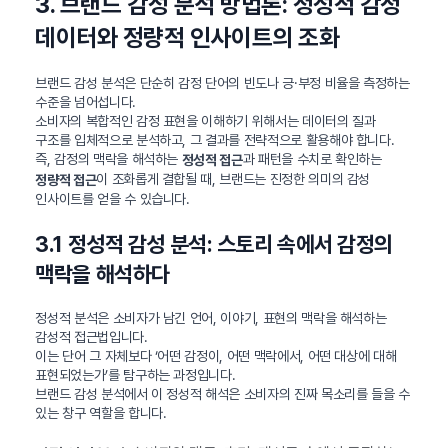
3. 브랜드 감성 분석 방법론: 정성적 감정
데이터와 정량적 인사이트의 조화
브랜드 감성 분석은 단순히 감정 단어의 빈도나 긍·부정 비율을 측정하는
수준을 넘어섭니다.
소비자의 복합적인 감정 표현을 이해하기 위해서는 데이터의 질과
구조를 입체적으로 분석하고, 그 결과를 전략적으로 활용해야 합니다.
즉, 감정의 맥락을 해석하는
과 패턴을 수치로 확인하는
정성적 접근
이 조화롭게 결합될 때, 브랜드는 진정한 의미의 감성
정량적 접근
인사이트를 얻을 수 있습니다.
3.1 정성적 감성 분석: 스토리 속에서 감정의
맥락을 해석하다
정성적 분석은 소비자가 남긴 언어, 이야기, 표현의 맥락을 해석하는
감성적 접근법입니다.
이는 단어 그 자체보다 ‘어떤 감정이, 어떤 맥락에서, 어떤 대상에 대해
표현되었는가’를 탐구하는 과정입니다.
브랜드 감성 분석에서 이 정성적 해석은 소비자의 진짜 목소리를 들을 수
있는 창구 역할을 합니다.