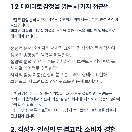
1.2 데이터로 감정을 읽는 세 가지 접근법
을 효과적으로 수행하기 위해서는 다양한 분석 관점이
브랜드 감성 분석
필요합니다.
데이터 과학과 인문적 해석의 조합을 통해 감정의 의미를 입체적으로
해석해야 합니다.
소비자의 서사적 표현과 감성 언어를 해석하여
정성적 분석:
정서의 방향성과 맥락을 파악한다.
감정 지수를 수치화하여 브랜드 인식의 변화를
정량적 분석:
시계열 데이터로 추적한다.
감정의 분포를 그래픽 형태로 표현해
시각적 감성 지도:
브랜드별, 세그먼트별 감정 구조를 한눈에 보여준다.
이처럼 감성 데이터와 분석 기법을 유기적으로 결합하면, 브랜드는
소비자 마음속에서 자신이 어떤 ‘감정적 위치’를 차지하고 있는지 명확히
파악할 수 있습니다.
이는 단순한 여론의 흐름이 아니라, 장기적인 브랜드 정체성을 형성하는
출발점이 됩니다.
2. 감성과 인식의 연결고리: 소비자 경험