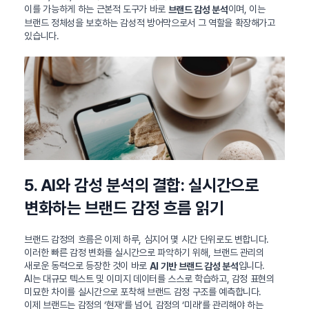
이를 가능하게 하는 근본적 도구가 바로
이며, 이는
브랜드 감성 분석
브랜드 정체성을 보호하는 감성적 방어막으로서 그 역할을 확장해가고
있습니다.
5. AI와 감성 분석의 결합: 실시간으로
변화하는 브랜드 감정 흐름 읽기
브랜드 감정의 흐름은 이제 하루, 심지어 몇 시간 단위로도 변합니다.
이러한 빠른 감정 변화를 실시간으로 파악하기 위해, 브랜드 관리의
새로운 동력으로 등장한 것이 바로
입니다.
AI 기반 브랜드 감성 분석
AI는 대규모 텍스트 및 이미지 데이터를 스스로 학습하고, 감정 표현의
미묘한 차이를 실시간으로 포착해 브랜드 감정 구조를 예측합니다.
이제 브랜드는 감정의 ‘현재’를 넘어, 감정의 ‘미래’를 관리해야 하는