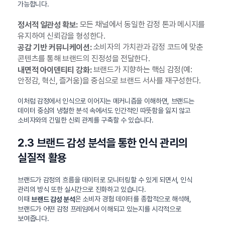
가능합니다.
모든 채널에서 동일한 감정 톤과 메시지를
정서적 일관성 확보:
유지하여 신뢰감을 형성한다.
소비자의 가치관과 감정 코드에 맞춘
공감 기반 커뮤니케이션:
콘텐츠를 통해 브랜드의 진정성을 전달한다.
브랜드가 지향하는 핵심 감정(예:
내면적 아이덴티티 강화:
안정감, 혁신, 즐거움)을 중심으로 브랜드 서사를 재구성한다.
이처럼 감정에서 인식으로 이어지는 메커니즘을 이해하면, 브랜드는
데이터 중심의 냉철한 분석 속에서도 인간적인 따뜻함을 잃지 않고
소비자와의 긴밀한 신뢰 관계를 구축할 수 있습니다.
2.3 브랜드 감성 분석을 통한 인식 관리의
실질적 활용
브랜드가 감정의 흐름을 데이터로 모니터링할 수 있게 되면서, 인식
관리의 방식 또한 실시간으로 진화하고 있습니다.
이때
은 소비자 경험 데이터를 종합적으로 해석해,
브랜드 감성 분석
브랜드가 어떤 감정 프레임에서 이해되고 있는지를 시각적으로
보여줍니다.