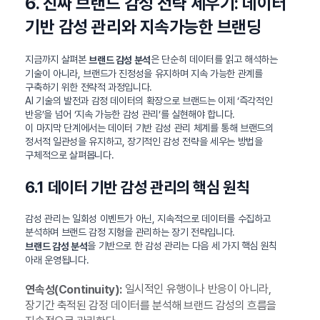
6. 진짜 브랜드 감성 전략 세우기: 데이터
기반 감성 관리와 지속가능한 브랜딩
지금까지 살펴본
은 단순히 데이터를 읽고 해석하는
브랜드 감성 분석
기술이 아니라, 브랜드가 진정성을 유지하며 지속 가능한 관계를
구축하기 위한 전략적 과정입니다.
AI 기술의 발전과 감정 데이터의 확장으로 브랜드는 이제 ‘즉각적인
반응’을 넘어 ‘지속 가능한 감성 관리’를 실현해야 합니다.
이 마지막 단계에서는 데이터 기반 감성 관리 체계를 통해 브랜드의
정서적 일관성을 유지하고, 장기적인 감성 전략을 세우는 방법을
구체적으로 살펴봅니다.
6.1 데이터 기반 감성 관리의 핵심 원칙
감성 관리는 일회성 이벤트가 아닌, 지속적으로 데이터를 수집하고
분석하며 브랜드 감정 지형을 관리하는 장기 전략입니다.
을 기반으로 한 감성 관리는 다음 세 가지 핵심 원칙
브랜드 감성 분석
아래 운영됩니다.
일시적인 유행이나 반응이 아니라,
연속성(Continuity):
장기간 축적된 감정 데이터를 분석해 브랜드 감성의 흐름을