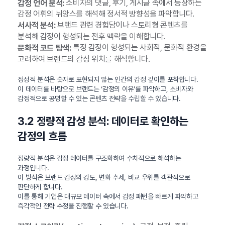
소비자의 댓글, 후기, 게시글 속에서 등장하는
감정 언어 분석:
감정 어휘의 뉘앙스를 해석해 정서적 방향성을 파악합니다.
브랜드 관련 경험담이나 스토리형 콘텐츠를
서사적 분석:
분석해 감정이 형성되는 전후 맥락을 이해합니다.
특정 감정이 형성되는 사회적, 문화적 환경을
문화적 코드 탐색:
고려하여 브랜드의 감성 위치를 해석합니다.
정성적 분석은 숫자로 표현되지 않는 인간의 감정 깊이를 포착합니다.
이 데이터를 바탕으로 브랜드는 ‘감정의 이유’를 파악하고, 소비자와
감정적으로 공명할 수 있는 콘텐츠 전략을 수립할 수 있습니다.
3.2 정량적 감성 분석: 데이터로 확인하는
감정의 흐름
정량적 분석은 감정 데이터를 구조화하여 수치적으로 해석하는
과정입니다.
이 방식은 브랜드 감성의 강도, 변화 추세, 비교 우위를 객관적으로
판단하게 합니다.
이를 통해 기업은 대규모 데이터 속에서 감정 패턴을 빠르게 파악하고
즉각적인 전략 수정을 진행할 수 있습니다.