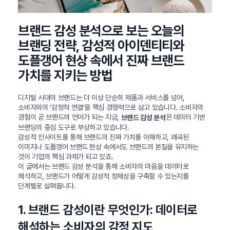
브랜드 감성 분석으로 보는 오늘의
브랜딩 전략, 감성적 아이덴티티와
도플갱어 현상 속에서 진짜 브랜드
가치를 지키는 방법
디지털 시대의 브랜드는 더 이상 단순히 제품과 서비스를 넘어,
소비자와의 ‘감정적 연결’을 핵심 경쟁력으로 삼고 있습니다. 소비자의
경험이 곧 브랜드의 언어가 되는 지금,
은 데이터 기반
브랜드 감성 분석
브랜딩의 중심 도구로 부상하고 있습니다.
감성적 인사이트를 통해 브랜드의 진짜 가치를 이해하고, 왜곡된
이미지나 도플갱어 브랜드 현상 속에서도 브랜드의 본질을 유지하는
것이 기업의 핵심 과제가 되고 있죠.
이 글에서는 브랜드 감성 분석을 통해 소비자의 마음을 데이터로
해석하고, 브랜드가 어떻게 감성적 정체성을 구축할 수 있는지를
단계별로 살펴봅니다.
1. 브랜드 감성이란 무엇인가: 데이터로
해석하는 소비자의 감정 지도