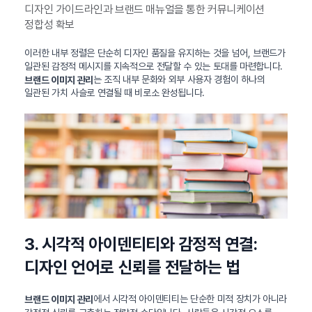
디자인 가이드라인과 브랜드 매뉴얼을 통한 커뮤니케이션
정합성 확보
이러한 내부 정렬은 단순히 디자인 품질을 유지하는 것을 넘어, 브랜드가
일관된 감정적 메시지를 지속적으로 전달할 수 있는 토대를 마련합니다.
는 조직 내부 문화와 외부 사용자 경험이 하나의
브랜드 이미지 관리
일관된 가치 사슬로 연결될 때 비로소 완성됩니다.
3. 시각적 아이덴티티와 감정적 연결:
디자인 언어로 신뢰를 전달하는 법
에서 시각적 아이덴티티는 단순한 미적 장치가 아니라
브랜드 이미지 관리