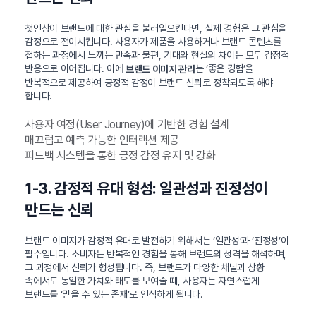
첫인상이 브랜드에 대한 관심을 불러일으킨다면, 실제 경험은 그 관심을
감정으로 전이시킵니다. 사용자가 제품을 사용하거나 브랜드 콘텐츠를
접하는 과정에서 느끼는 만족과 불편, 기대와 현실의 차이는 모두 감정적
반응으로 이어집니다. 이에
는 ‘좋은 경험’을
브랜드 이미지 관리
반복적으로 제공하여 긍정적 감정이 브랜드 신뢰로 정착되도록 해야
합니다.
사용자 여정(User Journey)에 기반한 경험 설계
매끄럽고 예측 가능한 인터랙션 제공
피드백 시스템을 통한 긍정 감정 유지 및 강화
1-3. 감정적 유대 형성: 일관성과 진정성이
만드는 신뢰
브랜드 이미지가 감정적 유대로 발전하기 위해서는 ‘일관성’과 ‘진정성’이
필수입니다. 소비자는 반복적인 경험을 통해 브랜드의 성격을 해석하며,
그 과정에서 신뢰가 형성됩니다. 즉, 브랜드가 다양한 채널과 상황
속에서도 동일한 가치와 태도를 보여줄 때, 사용자는 자연스럽게
브랜드를 ‘믿을 수 있는 존재’로 인식하게 됩니다.