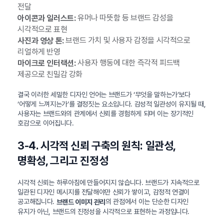
전달
유머나 따뜻함 등 브랜드 감성을
아이콘과 일러스트:
시각적으로 표현
브랜드 가치 및 사용자 감정을 시각적으로
사진과 영상 톤:
리얼하게 반영
사용자 행동에 대한 즉각적 피드백
마이크로 인터랙션:
제공으로 친밀감 강화
결국 이러한 세밀한 디자인 언어는 브랜드가 ‘무엇을 말하는가’보다
‘어떻게 느껴지는가’를 결정짓는 요소입니다. 감성적 일관성이 유지될 때,
사용자는 브랜드와의 관계에서 신뢰를 경험하게 되며 이는 장기적인
호감으로 이어집니다.
3-4. 시각적 신뢰 구축의 원칙: 일관성,
명확성, 그리고 진정성
시각적 신뢰는 하루아침에 만들어지지 않습니다. 브랜드가 지속적으로
일관된 디자인 메시지를 전달해야만 신뢰가 쌓이고, 감정적 연결이
공고해집니다.
의 관점에서 이는 단순한 디자인
브랜드 이미지 관리
유지가 아닌, 브랜드의 진정성을 시각적으로 표현하는 과정입니다.