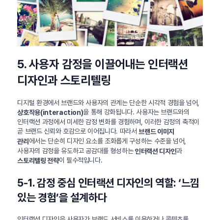
5. 사용자 감정을 이끌어내는 인터랙션
디자인과 스토리텔링
디지털 환경에서 브랜드와 사용자의 관계는 단순한 시각적 경험을 넘어,
을 통해 강화됩니다. 사용자는 브랜드와의
상호작용(interaction)
인터랙션 과정에서 미세한 감정 변화를 경험하며, 이러한 감정의 축적이
곧 브랜드 신뢰와 호감으로 이어집니다. 따라서
브랜드 이미지
에서는 단순히 디자인 요소를 조화롭게 구성하는 수준을 넘어,
관리
사용자의 감정을 유도하고 공감대를 형성하는
과
인터랙션 디자인
이 필수적입니다.
스토리텔링 전략
5-1. 감정 중심 인터랙션 디자인의 역할: ‘느낌
있는 경험’을 설계하다
인터랙션 디자인은 사용자가 브랜드 서비스를 이용하거나 콘텐츠를