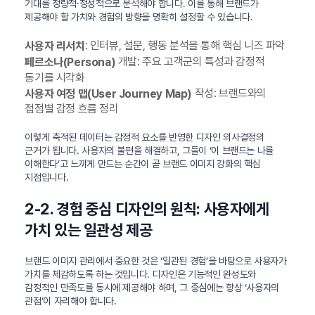
기대를 정량적·정성적으로 분석해야 합니다. 이를 통해 브랜드가
제공해야 할 가치와 경험의 방향을 명확히 설정할 수 있습니다.
: 인터뷰, 설문, 행동 분석을 통해 핵심 니즈 파악
사용자 리서치
개발: 주요 고객군의 특성과 감정적
페르소나(Persona)
동기를 시각화
작성: 브랜드와의
사용자 여정 맵(User Journey Map)
접점별 감정 흐름 정리
이렇게 축적된 데이터는 감정적 요소를 반영한 디자인 의사결정의
근거가 됩니다. 사용자의 불편을 해결하고, 그들이 ‘이 브랜드는 나를
이해한다’고 느끼게 만드는 순간이 곧 브랜드 이미지 강화의 핵심
지점입니다.
2-2. 경험 중심 디자인의 원칙: 사용자에게
가치 있는 일관성 제공
브랜드 이미지 관리에서 중요한 것은 ‘일관된 경험’을 바탕으로 사용자가
가치를 체감하도록 하는 것입니다. 디자인은 기능적인 완성도와
감정적인 만족도를 동시에 제공해야 하며, 그 중심에는 항상 ‘사용자의
관점’이 자리해야 합니다.