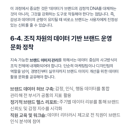
이 과정에서 중요한 것은 ‘데이터가 브랜드의 감정적 DNA를 대체하는
것이 아니라, 그것을 강화하는 도구로 작동해야 한다’는 점입니다. 즉,
감성과 데이터의 균형이 유지될 때 비로소 브랜드는 사용자에게 진정성
있는 신뢰를 줄 수 있습니다.
6-4. 조직 차원의 데이터 기반 브랜드 운영
문화 정착
지속 가능한
를 위해서는 데이터 중심의 사고방식이
브랜드 이미지 관리
조직 전체에 내재화되어야 합니다. 단순히 마케팅팀이나 디자인팀의
역할을 넘어, 경영진부터 실무자까지 브랜드 이미지 개선을 위한 데이터
활용 문화를 공유해야 합니다.
감정, 인식, 행동 데이터를 통합
브랜드 데이터 허브 구축:
관리해 전 부서가 공통의 지표 활용
주기별 데이터 리뷰를 통해 브랜드
정기적 브랜드 헬스 리포트:
신뢰도 및 감정 지수를 시각화
데이터 리터러시 제고로 전 직원이 브랜드
직원 교육 및 워크숍:
인식 분석에 참여