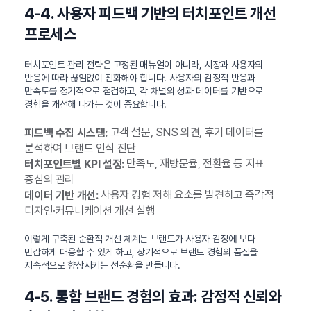
4-4. 사용자 피드백 기반의 터치포인트 개선
프로세스
터치포인트 관리 전략은 고정된 매뉴얼이 아니라, 시장과 사용자의
반응에 따라 끊임없이 진화해야 합니다. 사용자의 감정적 반응과
만족도를 정기적으로 점검하고, 각 채널의 성과 데이터를 기반으로
경험을 개선해 나가는 것이 중요합니다.
고객 설문, SNS 의견, 후기 데이터를
피드백 수집 시스템:
분석하여 브랜드 인식 진단
만족도, 재방문율, 전환율 등 지표
터치포인트별 KPI 설정:
중심의 관리
사용자 경험 저해 요소를 발견하고 즉각적
데이터 기반 개선:
디자인·커뮤니케이션 개선 실행
이렇게 구축된 순환적 개선 체계는 브랜드가 사용자 감정에 보다
민감하게 대응할 수 있게 하고, 장기적으로 브랜드 경험의 품질을
지속적으로 향상시키는 선순환을 만듭니다.
4-5. 통합 브랜드 경험의 효과: 감정적 신뢰와