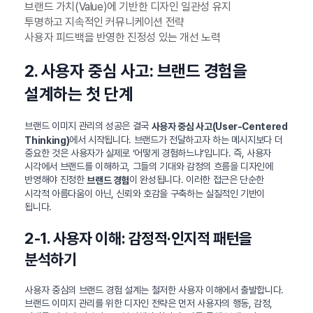
브랜드 가치(Value)에 기반한 디자인 일관성 유지
투명하고 지속적인 커뮤니케이션 전략
사용자 피드백을 반영한 진정성 있는 개선 노력
2. 사용자 중심 사고: 브랜드 경험을
설계하는 첫 단계
브랜드 이미지 관리의 성공은 결국
사용자 중심 사고(User-Centered
에서 시작됩니다. 브랜드가 전달하고자 하는 메시지보다 더
Thinking)
중요한 것은 사용자가 실제로 ‘어떻게 경험하느냐’입니다. 즉, 사용자
시각에서 브랜드를 이해하고, 그들의 기대와 감정의 흐름을 디자인에
반영해야 진정한
이 완성됩니다. 이러한 접근은 단순한
브랜드 경험
시각적 아름다움이 아닌, 신뢰와 호감을 구축하는 실질적인 기반이
됩니다.
2-1. 사용자 이해: 감정적·인지적 패턴을
분석하기
사용자 중심의 브랜드 경험 설계는 철저한 사용자 이해에서 출발합니다.
브랜드 이미지 관리를 위한 디자인 전략은 먼저 사용자의 행동, 감정,