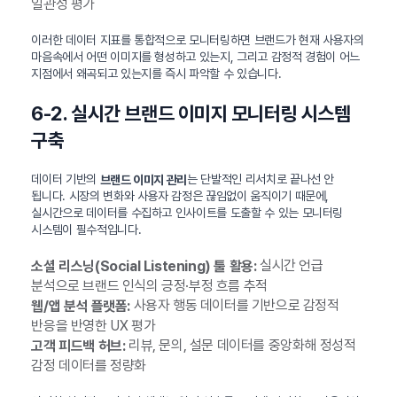
일관성 평가
이러한 데이터 지표를 통합적으로 모니터링하면 브랜드가 현재 사용자의
마음속에서 어떤 이미지를 형성하고 있는지, 그리고 감정적 경험이 어느
지점에서 왜곡되고 있는지를 즉시 파악할 수 있습니다.
6-2. 실시간 브랜드 이미지 모니터링 시스템
구축
데이터 기반의
는 단발적인 리서치로 끝나선 안
브랜드 이미지 관리
됩니다. 시장의 변화와 사용자 감정은 끊임없이 움직이기 때문에,
실시간으로 데이터를 수집하고 인사이트를 도출할 수 있는 모니터링
시스템이 필수적입니다.
실시간 언급
소셜 리스닝(Social Listening) 툴 활용:
분석으로 브랜드 인식의 긍정·부정 흐름 추적
사용자 행동 데이터를 기반으로 감정적
웹/앱 분석 플랫폼:
반응을 반영한 UX 평가
리뷰, 문의, 설문 데이터를 중앙화해 정성적
고객 피드백 허브:
감정 데이터를 정량화