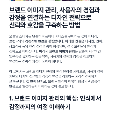
브랜드 이미지 관리, 사용자의 경험과
감정을 연결하는 디자인 전략으로
신뢰와 호감을 구축하는 방법
오늘날 소비자는 단순히 제품이나 서비스를 구매하는 것이 아니라,
브랜드와의
을 경험합니다. 이러한 연결은 디자인, 언어,
감정적인 연결
상호작용 등의 여러 접점을 통해 형성되며, 결국 브랜드의 인식과
신뢰도로 이어집니다. 따라서
는 단순히 시각적인
브랜드 이미지 관리
일관성을 유지하는 것을 넘어, 사용자의 경험과 감정을 정교하게
연결하는 전략적 과정이 되어야 합니다.
이 글에서는 브랜드 이미지 관리의 핵심 원리를 시작으로, 사용자 경험
기반의 디자인 접근법과 감정적 연결을 강화하는 시각적 전략까지
살펴봅니다. 첫 번째 단계로, 브랜드 인식이 어떻게 형성되고 감정적
반응으로 발전하는지 이해하는 것이 중요합니다.
1. 브랜드 이미지 관리의 핵심: 인식에서
감정까지의 여정 이해하기