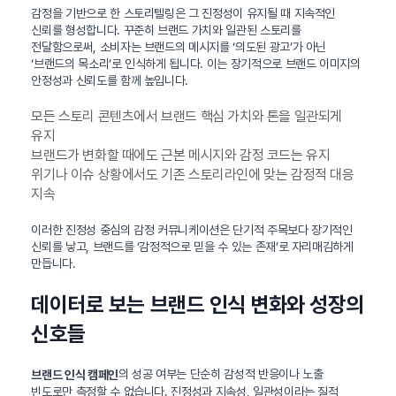
감정을 기반으로 한 스토리텔링은 그 진정성이 유지될 때 지속적인
신뢰를 형성합니다. 꾸준히 브랜드 가치와 일관된 스토리를
전달함으로써, 소비자는 브랜드의 메시지를 ‘의도된 광고’가 아닌
‘브랜드의 목소리’로 인식하게 됩니다. 이는 장기적으로 브랜드 이미지의
안정성과 신뢰도를 함께 높입니다.
모든 스토리 콘텐츠에서 브랜드 핵심 가치와 톤을 일관되게
유지
브랜드가 변화할 때에도 근본 메시지와 감정 코드는 유지
위기나 이슈 상황에서도 기존 스토리라인에 맞는 감정적 대응
지속
이러한 진정성 중심의 감정 커뮤니케이션은 단기적 주목보다 장기적인
신뢰를 낳고, 브랜드를 ‘감정적으로 믿을 수 있는 존재’로 자리매김하게
만듭니다.
데이터로 보는 브랜드 인식 변화와 성장의
신호들
의 성공 여부는 단순히 감성적 반응이나 노출
브랜드 인식 캠페인
빈도로만 측정할 수 없습니다. 진정성과 지속성, 일관성이라는 질적