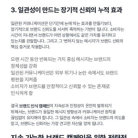
3. 일관성이 만드는 장기적 신뢰의 누적 효과
일관된 커뮤니케이션은 단기간에 눈에 띄는 효과를 만들기보다,
장기적으로 브랜드 신뢰도를 서서히 축적하는 기반이 됩니다. 소비자는
시간이 지나면서 브랜드가 어떤 상황에서도 같은 가치를 유지하고
있는지를 관찰합니다. 그리고 그 ‘변하지 않는 메시지’가 브랜드 신뢰의
핵심 증거로 작용합니다.
오랜 시간 동안 반복되는 가치 중심 메시지는 브랜드의
정체성을 강화
일관된 커뮤니케이션은 외부 위기나 논란 속에서도 브랜드
평판을 지켜줌
소비자가 브랜드를 안정적이고 신뢰할 수 있는 존재로
인식하게 함
결국
의 지속성과 진정성이 온전히 발휘되기
브랜드 인식 캠페인
위해서는, 브랜드가 동일한 메시지 방향성과 커뮤니케이션 원칙을
끊임없이 유지해야 합니다. 그 일관성 속에서 소비자는 브랜드의 의도를
믿고, 브랜드는 신뢰라는 가장 견고한 자산을 얻게 됩니다.
지속 가능한 브랜드 캠페인을 위한 전략적