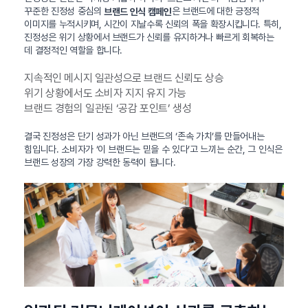
꾸준한 진정성 중심의
은 브랜드에 대한 긍정적
브랜드 인식 캠페인
이미지를 누적시키며, 시간이 지날수록 신뢰의 폭을 확장시킵니다. 특히,
진정성은 위기 상황에서 브랜드가 신뢰를 유지하거나 빠르게 회복하는
데 결정적인 역할을 합니다.
지속적인 메시지 일관성으로 브랜드 신뢰도 상승
위기 상황에서도 소비자 지지 유지 가능
브랜드 경험의 일관된 ‘공감 포인트’ 생성
결국 진정성은 단기 성과가 아닌 브랜드의 ‘존속 가치’를 만들어내는
힘입니다. 소비자가 ‘이 브랜드는 믿을 수 있다’고 느끼는 순간, 그 인식은
브랜드 성장의 가장 강력한 동력이 됩니다.