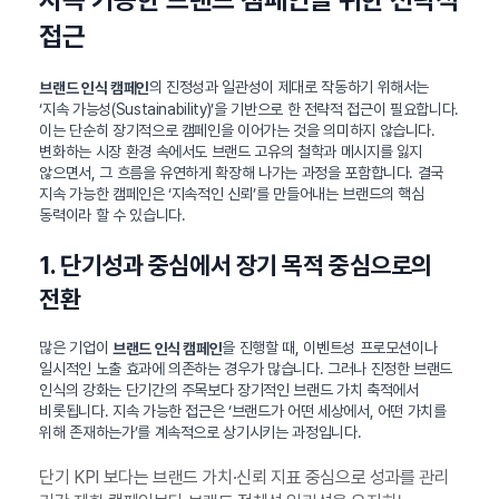
접근
의 진정성과 일관성이 제대로 작동하기 위해서는
브랜드 인식 캠페인
‘지속 가능성(Sustainability)’을 기반으로 한 전략적 접근이 필요합니다.
이는 단순히 장기적으로 캠페인을 이어가는 것을 의미하지 않습니다.
변화하는 시장 환경 속에서도 브랜드 고유의 철학과 메시지를 잃지
않으면서, 그 흐름을 유연하게 확장해 나가는 과정을 포함합니다. 결국
지속 가능한 캠페인은 ‘지속적인 신뢰’를 만들어내는 브랜드의 핵심
동력이라 할 수 있습니다.
1. 단기성과 중심에서 장기 목적 중심으로의
전환
많은 기업이
을 진행할 때, 이벤트성 프로모션이나
브랜드 인식 캠페인
일시적인 노출 효과에 의존하는 경우가 많습니다. 그러나 진정한 브랜드
인식의 강화는 단기간의 주목보다 장기적인 브랜드 가치 축적에서
비롯됩니다. 지속 가능한 접근은 ‘브랜드가 어떤 세상에서, 어떤 가치를
위해 존재하는가’를 계속적으로 상기시키는 과정입니다.
단기 KPI 보다는 브랜드 가치·신뢰 지표 중심으로 성과를 관리