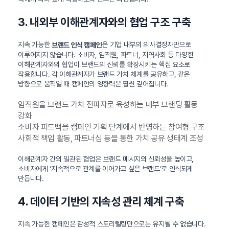
3. 내외부 이해관계자와의 협업 구조 구축
지속 가능한
은 기업 내부의 의사결정자만으로
브랜드 인식 캠페인
이루어지지 않습니다. 소비자, 임직원, 파트너, 지역사회 등 다양한
이해관계자와의 협업이 브랜드의 신뢰를 확장시키는 핵심 요소로
작용합니다. 각 이해관계자가 브랜드 가치 체계를 공유하고, 같은
방향으로 움직일 때 캠페인의 영향력은 훨씬 깊어집니다.
임직원을 브랜드 가치 전파자로 육성하는 내부 브랜딩 활동
강화
소비자 피드백을 캠페인 기획 단계에서 반영하는 참여형 구조
사회적 책임 활동, 파트너십 등을 통한 가치 공유 생태계 조성
이해관계자 간의 일관된 협업은 브랜드 메시지의 신뢰성을 높이고,
소비자에게 ‘지속적으로 관계를 이어가고 싶은 브랜드’로 인식되게
만듭니다.
4. 데이터 기반의 지속성 관리 체계 구축
지속 가능한 캠페인은 감성적 스토리텔링만으로는 유지될 수 없습니다.