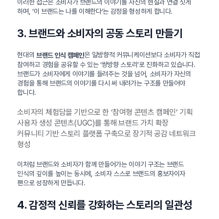
이러한 접근은 소비자가 브랜드의 이야기를 자신의 현실과 연결 짓게
하며, ‘이 브랜드는 나를 이해한다’는 감정을 형성하게 합니다.
3. 브랜드와 소비자의 공동 스토리 만들기
현대의
은 일방향적 커뮤니케이션보다 소비자가 직접
브랜드 인식 캠페인
참여하고 경험을 공유할 수 있는 ‘쌍방향 스토리’로 진화하고 있습니다.
브랜드가 소비자에게 이야기를 들려주는 것을 넘어, 소비자가 자신의
경험을 통해 브랜드의 이야기를 다시 써 내려가는 구조를 만들어야
합니다.
소비자의 체험담을 기반으로 한 ‘참여형 콘텐츠 캠페인’ 기획
사용자 생성 콘텐츠(UGC)를 통해 브랜드 가치 확장
커뮤니티 기반 스토리 플랫폼 구축으로 장기적 공감 네트워크
형성
이처럼 브랜드와 소비자가 함께 만들어가는 이야기 구조는 브랜드
인식의 깊이를 높이는 동시에, 소비자 스스로 브랜드의 홍보자이자
팬으로 성장하게 만듭니다.
4. 감정적 신뢰를 강화하는 스토리의 일관성