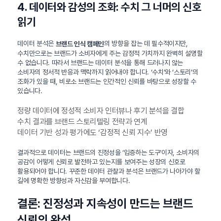
4. 데이터와 감성의 조화: 수치 그 너머의 신호
읽기
데이터 분석은
의 방향을 잡는 데 필수적이지만,
브랜드 인식 캠페인
수치만으로는 브랜드가 소비자에게 주는 감정적 가치까지 완벽히 설명할
수 없습니다. 따라서 브랜드는 데이터 분석을 통해 드러나지 않는
소비자의 정서적 반응과 맥락까지 읽어내야 합니다. ‘수치’와 ‘스토리’의
조화가 있을 때, 비로소 브랜드는 인간적인 신뢰를 바탕으로 성장할 수
있습니다.
정량 데이터에 정성적 소비자 인터뷰나 후기 분석을 결합
수치 결과를 브랜드 스토리텔링 전략과 연계
데이터 기반 성과 평가에도 ‘감정적 신뢰 지수’ 반영
결과적으로 데이터는 브랜드의 진정성을 ‘입증하는 도구’이자, 소비자의
공감이 어떻게 신뢰로 발전하고 있는지를 보여주는 성장의 신호로
활용되어야 합니다. 꾸준한 데이터 관찰과 분석은 브랜드가 나아가야 할
길에 명확한 방향성과 자신감을 부여합니다.
결론: 진정성과 지속성이 만드는 브랜드
신뢰의 완성