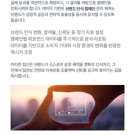
실제 성과를 객관적으로 측정하고, 그 결과를 바탕으로 캠페인을
진화시켜야 합니다. 데이터 기반의
관리 체계는
브랜드 인식 캠페인
브랜드가 감정적 공감과 전략적 효율성을 동시에 유지할 수 있도록
돕습니다.
브랜드 인식 변화, 참여율, 신뢰도 등 장기 지표 설정
캠페인별 퍼포먼스 데이터를 주기적으로 분석·리포팅
데이터를 기반으로 소비자 기대와 시장 환경의 변화를 반영한
메시지 조정
이러한 접근은 브랜드가 스스로의 성장 궤적을 명확히 인식하고, 그
안에서 일관성·진정성·지속성을 조율하며 신뢰를 공고히 쌓아가는 길을
제시합니다.