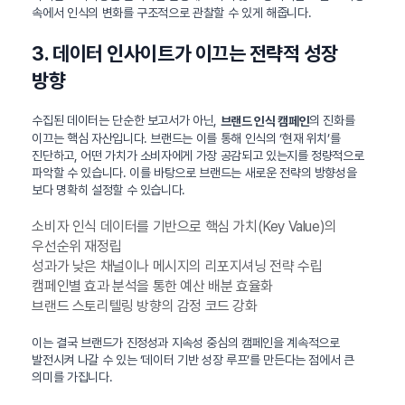
속에서 인식의 변화를 구조적으로 관찰할 수 있게 해줍니다.
3. 데이터 인사이트가 이끄는 전략적 성장
방향
수집된 데이터는 단순한 보고서가 아닌,
의 진화를
브랜드 인식 캠페인
이끄는 핵심 자산입니다. 브랜드는 이를 통해 인식의 ‘현재 위치’를
진단하고, 어떤 가치가 소비자에게 가장 공감되고 있는지를 정량적으로
파악할 수 있습니다. 이를 바탕으로 브랜드는 새로운 전략의 방향성을
보다 명확히 설정할 수 있습니다.
소비자 인식 데이터를 기반으로 핵심 가치(Key Value)의
우선순위 재정립
성과가 낮은 채널이나 메시지의 리포지셔닝 전략 수립
캠페인별 효과 분석을 통한 예산 배분 효율화
브랜드 스토리텔링 방향의 감정 코드 강화
이는 결국 브랜드가 진정성과 지속성 중심의 캠페인을 계속적으로
발전시켜 나갈 수 있는 ‘데이터 기반 성장 루프’를 만든다는 점에서 큰
의미를 가집니다.