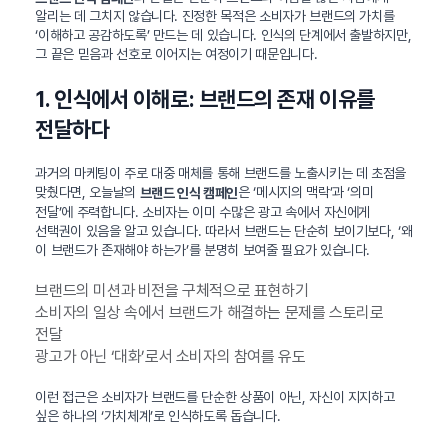
알리는 데 그치지 않습니다. 진정한 목적은 소비자가 브랜드의 가치를
‘이해하고 공감하도록’ 만드는 데 있습니다. 인식의 단계에서 출발하지만,
그 끝은 믿음과 선호로 이어지는 여정이기 때문입니다.
1. 인식에서 이해로: 브랜드의 존재 이유를
전달하다
과거의 마케팅이 주로 대중 매체를 통해 브랜드를 노출시키는 데 초점을
맞췄다면, 오늘날의
은 ‘메시지의 맥락’과 ‘의미
브랜드 인식 캠페인
전달’에 주력합니다. 소비자는 이미 수많은 광고 속에서 자신에게
선택권이 있음을 알고 있습니다. 따라서 브랜드는 단순히 보이기보다, ‘왜
이 브랜드가 존재해야 하는가’를 분명히 보여줄 필요가 있습니다.
브랜드의 미션과 비전을 구체적으로 표현하기
소비자의 일상 속에서 브랜드가 해결하는 문제를 스토리로
전달
광고가 아닌 ‘대화’로서 소비자의 참여를 유도
이런 접근은 소비자가 브랜드를 단순한 상품이 아닌, 자신이 지지하고
싶은 하나의 ‘가치체계’로 인식하도록 돕습니다.